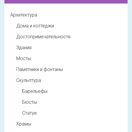
Архитектура
Дома и коттеджи
Достопримечательности
Здания
Мосты
Памятники и фонтаны
Скульптура
Барельефы
Бюсты
Статуи
Храмы