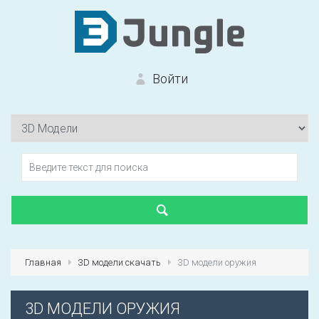
Войти
Вход на сайт
Забыли пароль?
Главная
3D модели скачать
3D модели оружия
Первый раз?
Зарегистрироваться
3D МОДЕЛИ ОРУЖИЯ