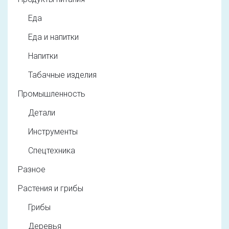
Еда
Еда и напитки
Напитки
Табачные изделия
Промышленность
Детали
Инструменты
Спецтехника
Разное
Растения и грибы
Грибы
Деревья