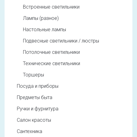
Встроенные светильники
Лампы (разное)
Настольные лампы
Подвесные светильники / люстры
Потолочные светильники
Технические светильники
Торшеры
Посуда и приборы
Предметы быта
Ручки и фурнитура
Салон красоты
Сантехника