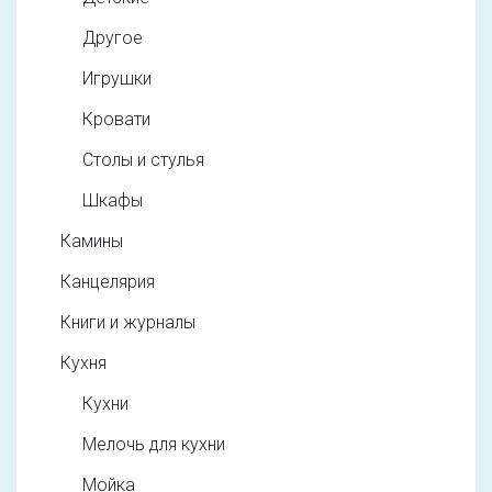
Другое
Игрушки
Кровати
Столы и стулья
Шкафы
Камины
Канцелярия
Книги и журналы
Кухня
Кухни
Мелочь для кухни
Мойка