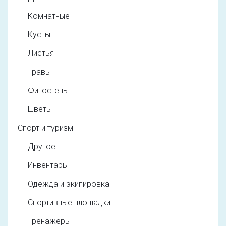
Комнатные
Кусты
Листья
Травы
Фитостены
Цветы
Спорт и туризм
Другое
Инвентарь
Одежда и экипировка
Спортивные площадки
Тренажеры