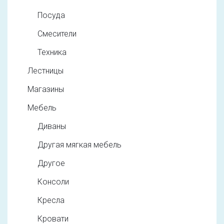
Посуда
Смесители
Техника
Лестницы
Магазины
Мебель
Диваны
Другая мягкая мебель
Другое
Консоли
Кресла
Кровати