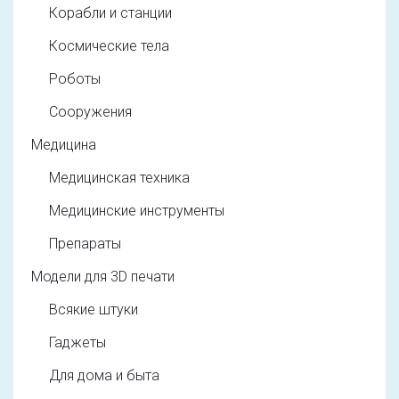
Корабли и станции
Космические тела
Роботы
Сооружения
Медицина
Медицинская техника
Медицинские инструменты
Препараты
Модели для 3D печати
Всякие штуки
Гаджеты
Для дома и быта