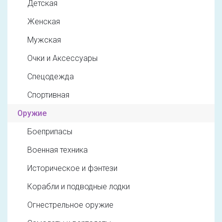
Детская
Женская
Мужская
Очки и Аксессуары
Спецодежда
Спортивная
Оружие
Боеприпасы
Военная техника
Историческое и фэнтези
Корабли и подводные лодки
Огнестрельное оружие