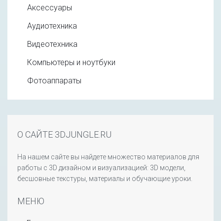
Аксессуары
Аудиотехника
Видеотехника
Компьютеры и ноутбуки
Фотоаппараты
О САЙТЕ 3DJUNGLE.RU
На нашем сайте вы найдете множество материалов для
работы с 3D дизайном и визуализацией: 3D модели,
бесшовные текстуры, материалы и обучающие уроки.
МЕНЮ