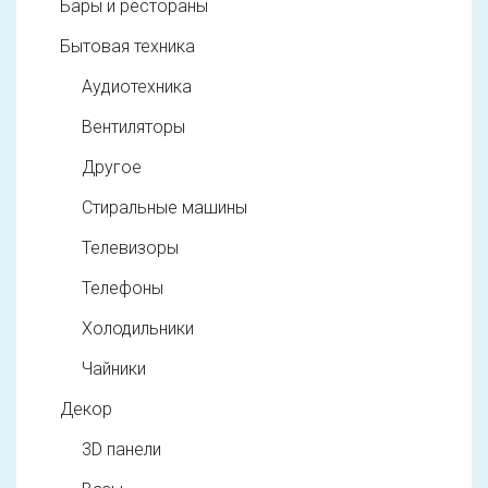
Бары и рестораны
Бытовая техника
Аудиотехника
Вентиляторы
Другое
Стиральные машины
Телевизоры
Телефоны
Холодильники
Чайники
Декор
3D панели