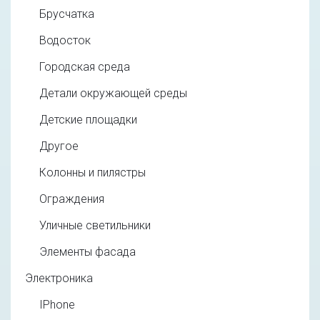
Брусчатка
Водосток
Городская среда
Детали окружающей среды
Детские площадки
Другое
Колонны и пилястры
Ограждения
Уличные светильники
Элементы фасада
Электроника
IPhone