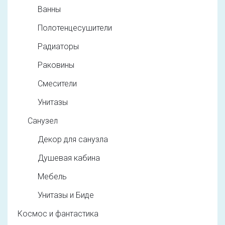
Ванны
Полотенцесушители
Радиаторы
Раковины
Смесители
Унитазы
Санузел
Декор для санузла
Душевая кабина
Мебель
Унитазы и Биде
Космос и фантастика