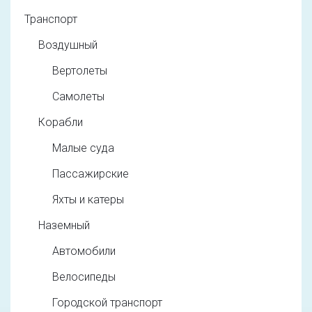
Транспорт
Воздушный
Вертолеты
Самолеты
Корабли
Малые суда
Пассажирские
Яхты и катеры
Наземный
Автомобили
Велосипеды
Городской транспорт