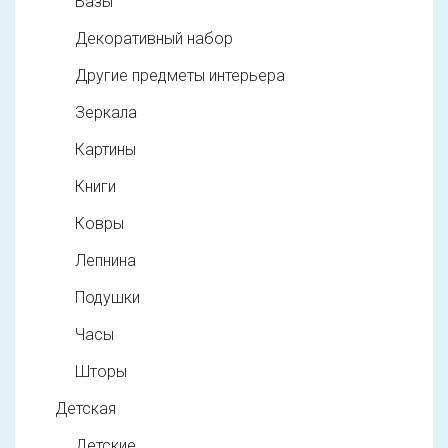
Вазы
Декоративный набор
Другие предметы интерьера
Зеркала
Картины
Книги
Ковры
Лепнина
Подушки
Часы
Шторы
Детская
Детские