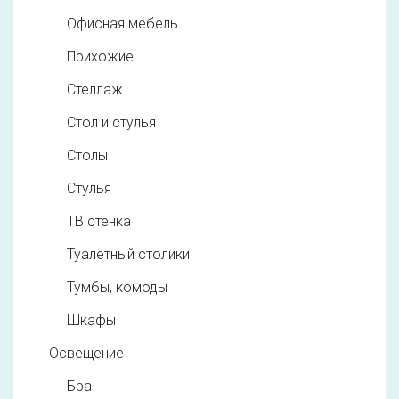
Офисная мебель
Прихожие
Стеллаж
Стол и стулья
Столы
Стулья
ТВ стенка
Туалетный столики
Тумбы, комоды
Шкафы
Освещение
Бра