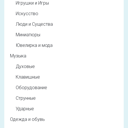
Игрушки и Игры
Искусство
Люди и Существа
Миниатюры
Ювелирка и мода
Музыка
Духовые
Клавишные
Оборудование
Струнные
Ударные
Одежда и обувь