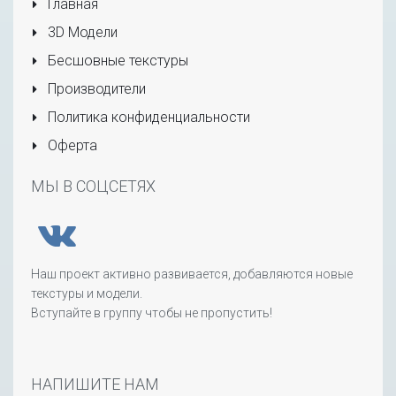
Главная
3D Модели
Бесшовные текстуры
Производители
Политика конфиденциальности
Оферта
МЫ В СОЦСЕТЯХ
Наш проект активно развивается, добавляются новые
текстуры и модели.
Вступайте в группу чтобы не пропустить!
НАПИШИТЕ НАМ