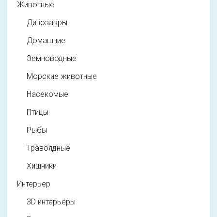
Животные
Динозавры
Домашние
Земноводные
Морские животные
Насекомые
Птицы
Рыбы
Травоядные
Хищники
Интерьер
3D интерьеры