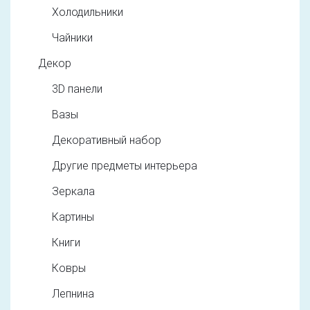
Холодильники
Чайники
Декор
3D панели
Вазы
Декоративный набор
Другие предметы интерьера
Зеркала
Картины
Книги
Ковры
Лепнина