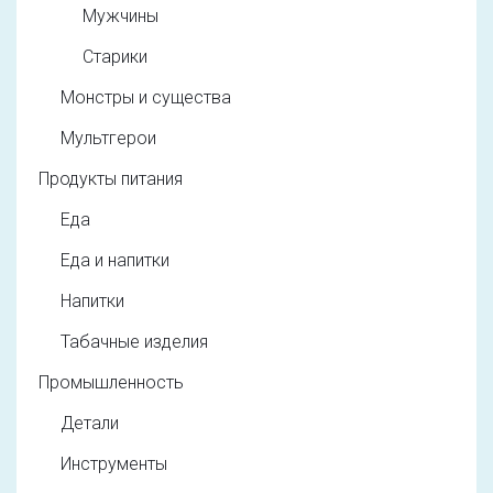
Мужчины
Старики
Монстры и существа
Мультгерои
Продукты питания
Еда
Еда и напитки
Напитки
Табачные изделия
Промышленность
Детали
Инструменты