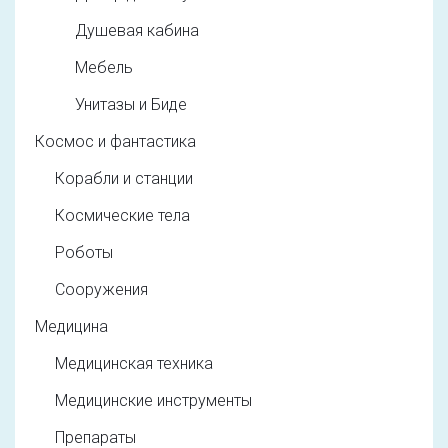
Душевая кабина
Мебель
Унитазы и Биде
Космос и фантастика
Корабли и станции
Космические тела
Роботы
Сооружения
Медицина
Медицинская техника
Медицинские инструменты
Препараты