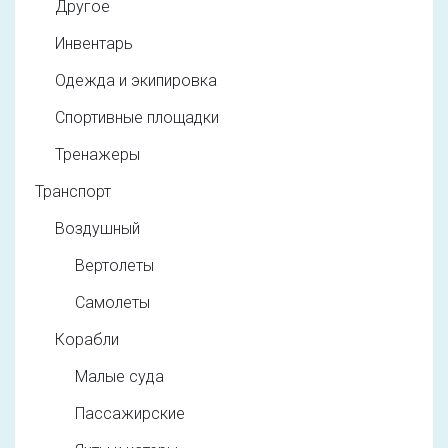
Другое
Инвентарь
Одежда и экипировка
Спортивные площадки
Тренажеры
Транспорт
Воздушный
Вертолеты
Самолеты
Корабли
Малые суда
Пассажирские