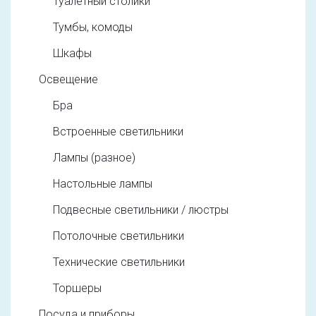
Туалетный столики
Тумбы, комоды
Шкафы
Освещение
Бра
Встроенные светильники
Лампы (разное)
Настольные лампы
Подвесные светильники / люстры
Потолочные светильники
Технические светильники
Торшеры
Посуда и приборы