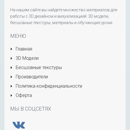
На нашем сайте вы найдете множество материалов для
работы с 3D дизайном и визуализацией: 3D модели,
бесшовные текстуры, материалы и обучающие уроки.
МЕНЮ
Главная
3D Модели
Бесшовные текстуры
Производители
Политика конфиденциальности
Оферта
МЫ В СОЦСЕТЯХ