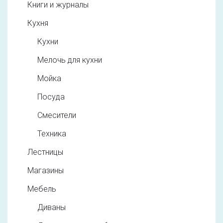
Книги и журналы
Кухня
Кухни
Мелочь для кухни
Мойка
Посуда
Смесители
Техника
Лестницы
Магазины
Мебель
Диваны