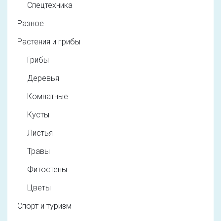
Спецтехника
Разное
Растения и грибы
Грибы
Деревья
Комнатные
Кусты
Листья
Травы
Фитостены
Цветы
Спорт и туризм