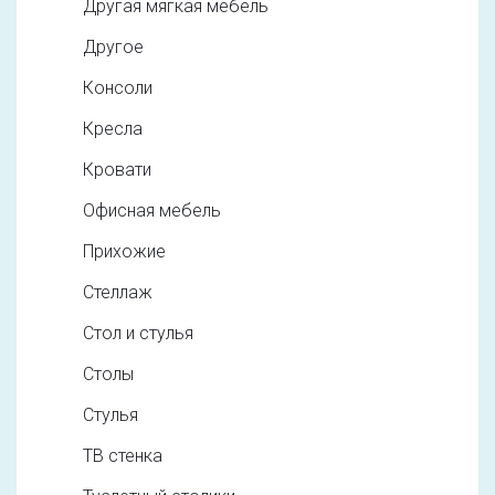
Другая мягкая мебель
Другое
Консоли
Кресла
Кровати
Офисная мебель
Прихожие
Стеллаж
Стол и стулья
Столы
Стулья
ТВ стенка