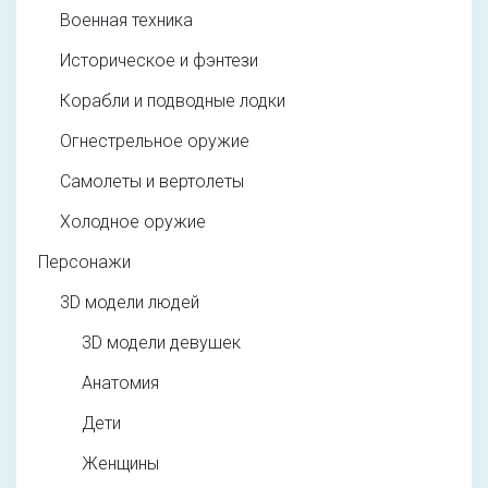
Военная техника
Историческое и фэнтези
Корабли и подводные лодки
Огнестрельное оружие
Самолеты и вертолеты
Холодное оружие
Персонажи
3D модели людей
3D модели девушек
Анатомия
Дети
Женщины