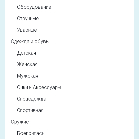
Оборудование
Струнные
Ударные
Одежда и обувь
Детская
Женская
Мужская
Очки и Аксессуары
Спецодежда
Спортивная
Оружие
Боеприпасы