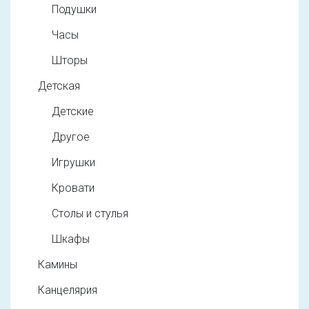
Подушки
Часы
Шторы
Детская
Детские
Другое
Игрушки
Кровати
Столы и стулья
Шкафы
Камины
Канцелярия