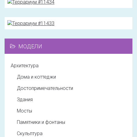
МОДЕЛИ
Архитектура
Дома и коттеджи
Достопримечательности
Здания
Мосты
Памятники и фонтаны
Скульптура