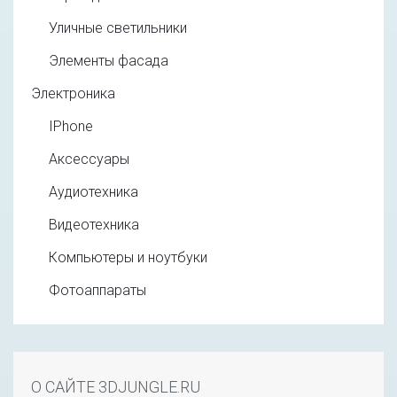
Уличные светильники
Элементы фасада
Электроника
IPhone
Аксессуары
Аудиотехника
Видеотехника
Компьютеры и ноутбуки
Фотоаппараты
О САЙТЕ 3DJUNGLE.RU