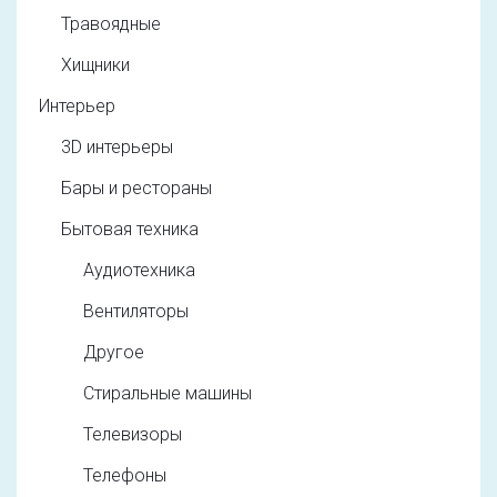
Травоядные
Хищники
Интерьер
3D интерьеры
Бары и рестораны
Бытовая техника
Аудиотехника
Вентиляторы
Другое
Стиральные машины
Телевизоры
Телефоны