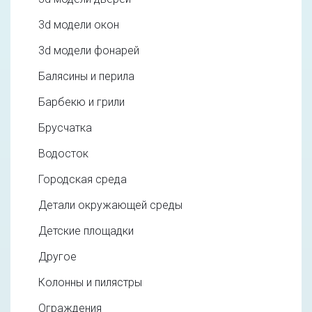
3d модели окон
3d модели фонарей
Балясины и перила
Барбекю и грили
Брусчатка
Водосток
Городская среда
Детали окружающей среды
Детские площадки
Другое
Колонны и пилястры
Ограждения