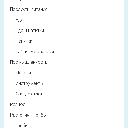
Продукты питания
Еда
Еда и напитки
Напитки
Табачные изделия
Промышленность
Детали
Инструменты
Спецтехника
Разное
Растения и грибы
Грибы