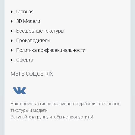
Главная
3D Модели
Бесшовные текстуры
Производители
Политика конфиденциальности
Оферта
МЫ В СОЦСЕТЯХ
Наш проект активно развивается, добавляются новые
текстуры и модели.
Вступайте в группу чтобы не пропустить!