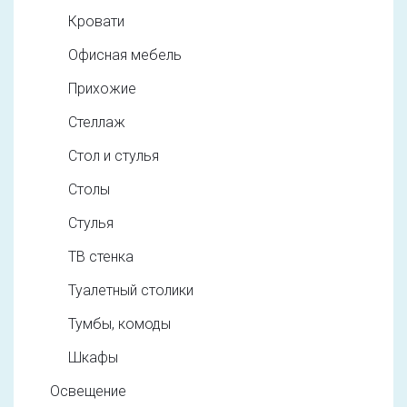
Кровати
Офисная мебель
Прихожие
Стеллаж
Стол и стулья
Столы
Стулья
ТВ стенка
Туалетный столики
Тумбы, комоды
Шкафы
Освещение