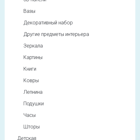
Вазы
Декоративный набор
Другие предметы интерьера
Зеркала
Картины
Книги
Ковры
Лепнина
Подушки
Часы
Шторы
Детская