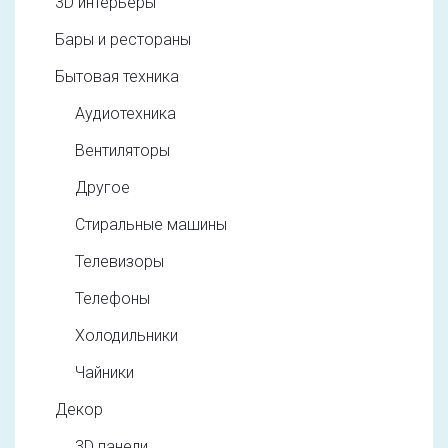
3D интерьеры
Бары и рестораны
Бытовая техника
Аудиотехника
Вентиляторы
Другое
Стиральные машины
Телевизоры
Телефоны
Холодильники
Чайники
Декор
3D панели