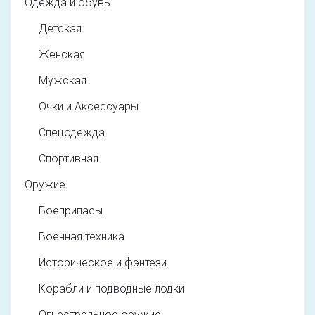
Одежда и обувь
Детская
Женская
Мужская
Очки и Аксессуары
Спецодежда
Спортивная
Оружие
Боеприпасы
Военная техника
Историческое и фэнтези
Корабли и подводные лодки
Огнестрельное оружие