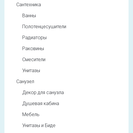
Сантехника
Ванны
Полотенцесушители
Радиаторы
Раковины
Смесители
Унитазы
Санузел
Декор для санузла
Душевая кабина
Мебель
Унитазы и Биде