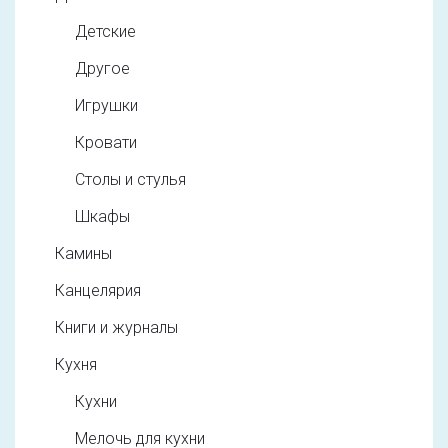
Детские
Другое
Игрушки
Кровати
Столы и стулья
Шкафы
Камины
Канцелярия
Книги и журналы
Кухня
Кухни
Мелочь для кухни