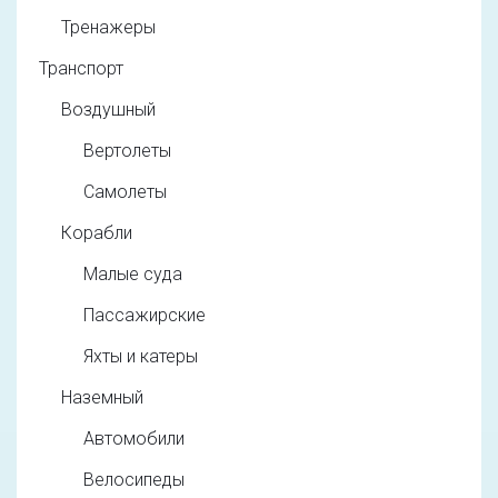
Тренажеры
Транспорт
Воздушный
Вертолеты
Самолеты
Корабли
Малые суда
Пассажирские
Яхты и катеры
Наземный
Автомобили
Велосипеды