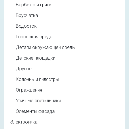
Барбекю и грили
Брусчатка
Водосток
Городская среда
Детали окружающей среды
Детские площадки
Другое
Колонны и пилястры
Ограждения
Уличные светильники
Элементы фасада
Электроника