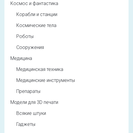
Космос и фантастика
Корабли и станции
Космические тела
Роботы
Сооружения
Медицина
Медицинская техника
Медицинские инструменты
Препараты
Модели для 3D печати
Всякие штуки
Гаджеты