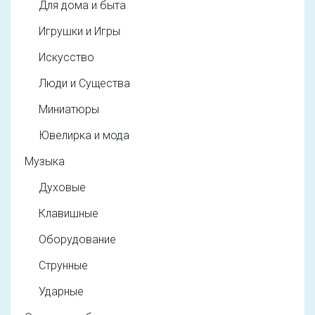
Для дома и быта
Игрушки и Игры
Искусство
Люди и Существа
Миниатюры
Ювелирка и мода
Музыка
Духовые
Клавишные
Оборудование
Струнные
Ударные