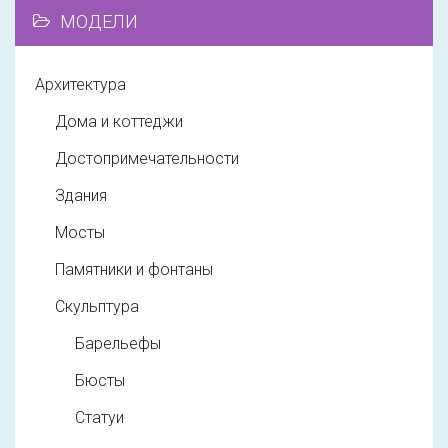
МОДЕЛИ
Архитектура
Дома и коттеджи
Достопримечательности
Здания
Мосты
Памятники и фонтаны
Скульптура
Барельефы
Бюсты
Статуи