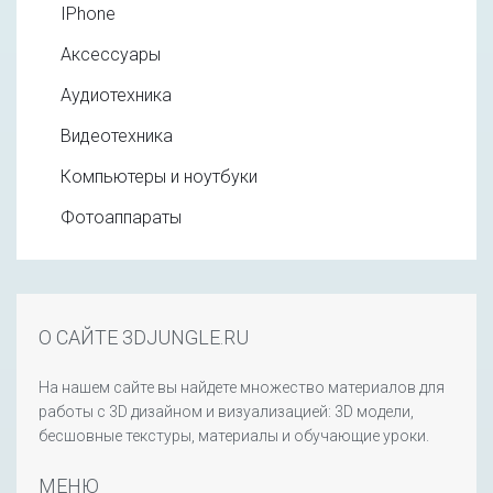
IPhone
Аксессуары
Аудиотехника
Видеотехника
Компьютеры и ноутбуки
Фотоаппараты
О САЙТЕ 3DJUNGLE.RU
На нашем сайте вы найдете множество материалов для
работы с 3D дизайном и визуализацией: 3D модели,
бесшовные текстуры, материалы и обучающие уроки.
МЕНЮ