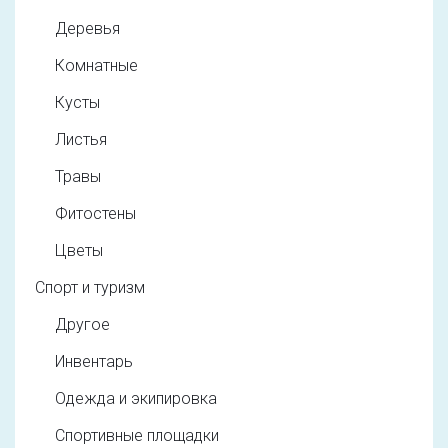
Деревья
Комнатные
Кусты
Листья
Травы
Фитостены
Цветы
Спорт и туризм
Другое
Инвентарь
Одежда и экипировка
Спортивные площадки