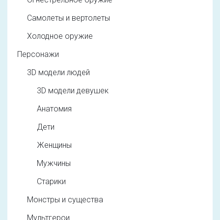
Самолеты и вертолеты
Холодное оружие
Персонажи
3D модели людей
3D модели девушек
Анатомия
Дети
Женщины
Мужчины
Старики
Монстры и существа
Мультгерои