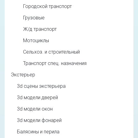
Городской транспорт
Грузовые
Ж/д транспорт
Мотоциклы
Сельхоз. и строительный
Транспорт спец. назначения
Экстерьер
3d cцены экстерьера
3d модели дверей
3d модели окон
3d модели фонарей
Балясины и перила