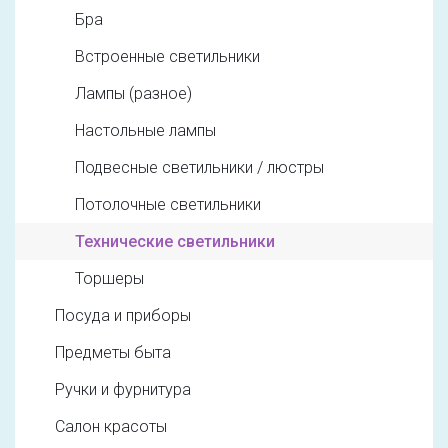
Бра
Встроенные светильники
Лампы (разное)
Настольные лампы
Подвесные светильники / люстры
Потолочные светильники
Технические светильники
Торшеры
Посуда и приборы
Предметы быта
Ручки и фурнитура
Салон красоты