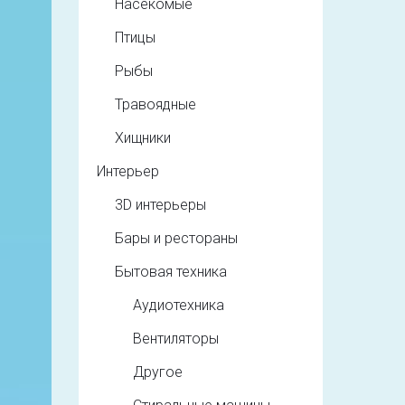
Насекомые
Птицы
Рыбы
Травоядные
Хищники
Интерьер
3D интерьеры
Бары и рестораны
Бытовая техника
Аудиотехника
Вентиляторы
Другое