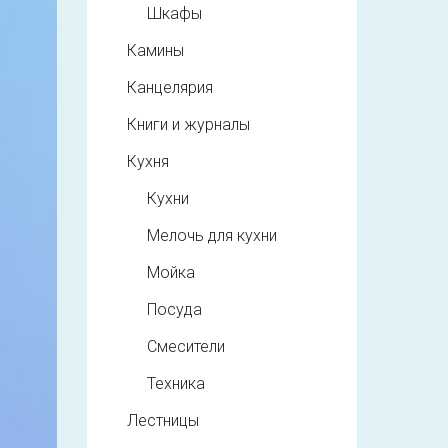
Шкафы
Камины
Канцелярия
Книги и журналы
Кухня
Кухни
Мелочь для кухни
Мойка
Посуда
Смесители
Техника
Лестницы