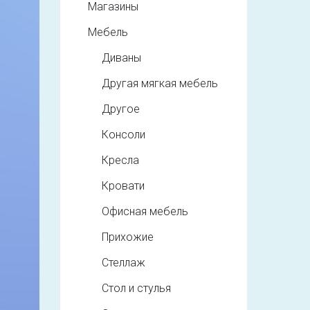
Магазины
Мебель
Диваны
Другая мягкая мебель
Другое
Консоли
Кресла
Кровати
Офисная мебель
Прихожие
Стеллаж
Стол и стулья