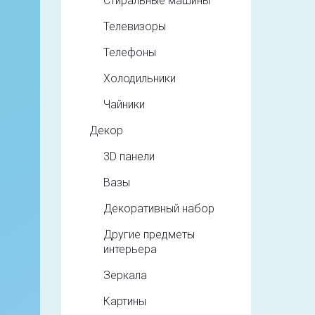
Стиральные машины
Телевизоры
Телефоны
Холодильники
Чайники
Декор
3D панели
Вазы
Декоративный набор
Другие предметы
интерьера
Зеркала
Картины