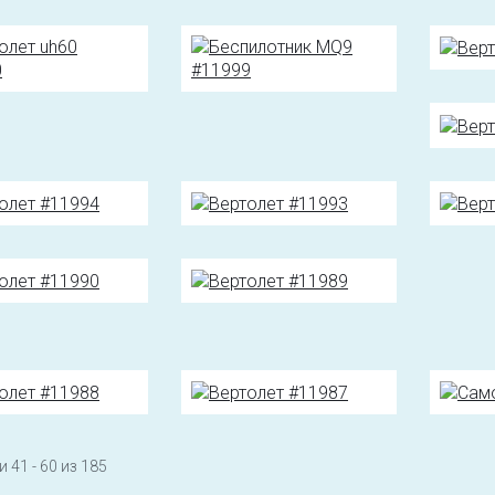
 41 - 60 из 185