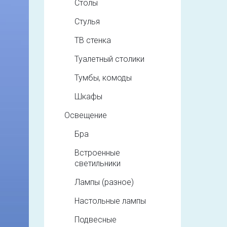
Столы
Стулья
ТВ стенка
Туалетный столики
Тумбы, комоды
Шкафы
Освещение
Бра
Встроенные
светильники
Лампы (разное)
Настольные лампы
Подвесные