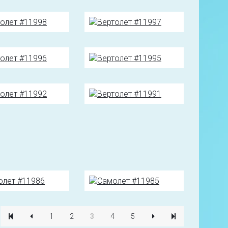
1
2
3
4
5