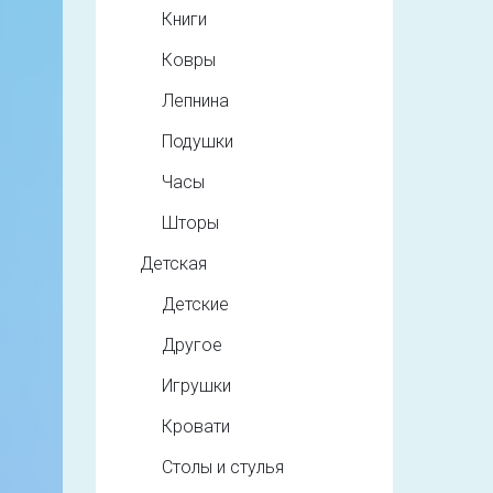
Книги
Ковры
Лепнина
Подушки
Часы
Шторы
Детская
Детские
Другое
Игрушки
Кровати
Столы и стулья