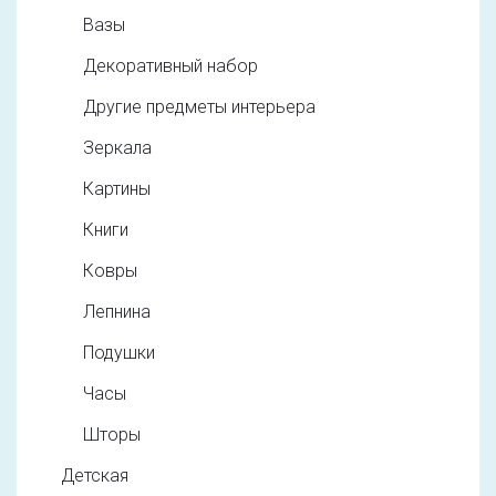
Вазы
Декоративный набор
Другие предметы интерьера
Зеркала
Картины
Книги
Ковры
Лепнина
Подушки
Часы
Шторы
Детская