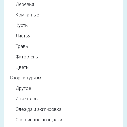
Деревья
Комнатные
Кусты
Листья
Травы
Фитостены
Цветы
Спорт и туризм
Другое
Инвентарь
Одежда и экипировка
Спортивные площадки