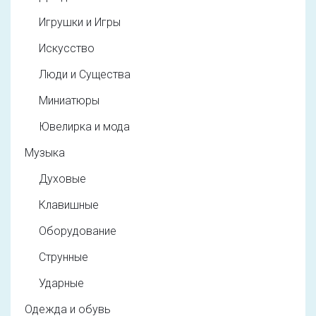
Игрушки и Игры
Искусство
Люди и Существа
Миниатюры
Ювелирка и мода
Музыка
Духовые
Клавишные
Оборудование
Струнные
Ударные
Одежда и обувь