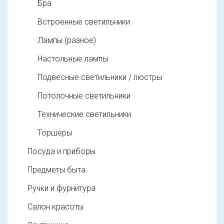
Бра
Встроенные светильники
Лампы (разное)
Настольные лампы
Подвесные светильники / люстры
Потолочные светильники
Технические светильники
Торшеры
Посуда и приборы
Предметы быта
Ручки и фурнитура
Салон красоты