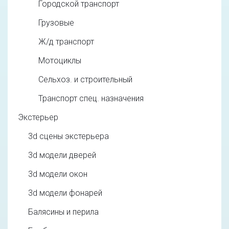
Городской транспорт
Грузовые
Ж/д транспорт
Мотоциклы
Сельхоз. и строительный
Транспорт спец. назначения
Экстерьер
3d cцены экстерьера
3d модели дверей
3d модели окон
3d модели фонарей
Балясины и перила