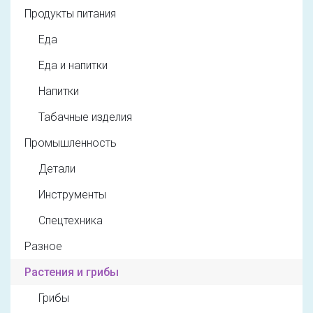
Продукты питания
Еда
Еда и напитки
Напитки
Табачные изделия
Промышленность
Детали
Инструменты
Спецтехника
Разное
Растения и грибы
Грибы