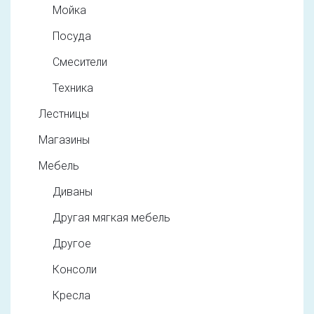
Мойка
Посуда
Смесители
Техника
Лестницы
Магазины
Мебель
Диваны
Другая мягкая мебель
Другое
Консоли
Кресла