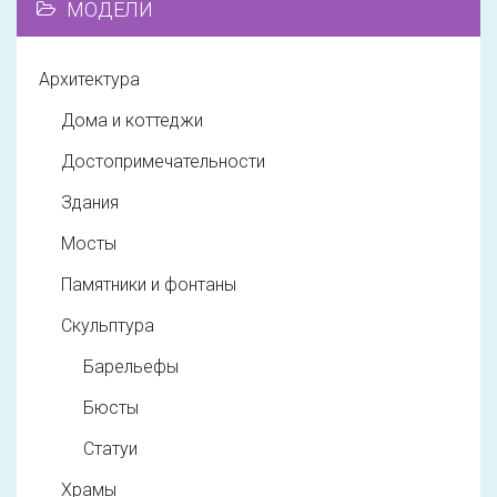
МОДЕЛИ
Архитектура
Дома и коттеджи
Достопримечательности
Здания
Мосты
Памятники и фонтаны
Скульптура
Барельефы
Бюсты
Статуи
Храмы