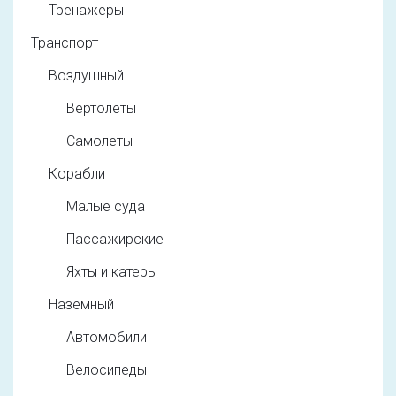
Тренажеры
Транспорт
Воздушный
Вертолеты
Самолеты
Корабли
Малые суда
Пассажирские
Яхты и катеры
Наземный
Автомобили
Велосипеды