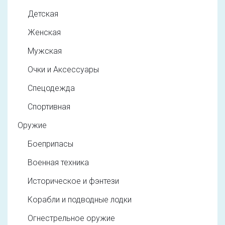
Детская
Женская
Мужская
Очки и Аксессуары
Спецодежда
Спортивная
Оружие
Боеприпасы
Военная техника
Историческое и фэнтези
Корабли и подводные лодки
Огнестрельное оружие