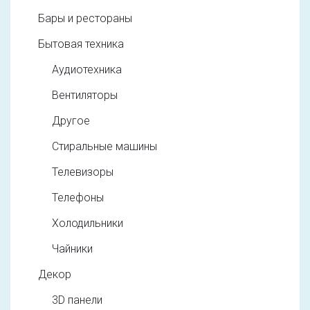
Бары и рестораны
Бытовая техника
Аудиотехника
Вентиляторы
Другое
Стиральные машины
Телевизоры
Телефоны
Холодильники
Чайники
Декор
3D панели