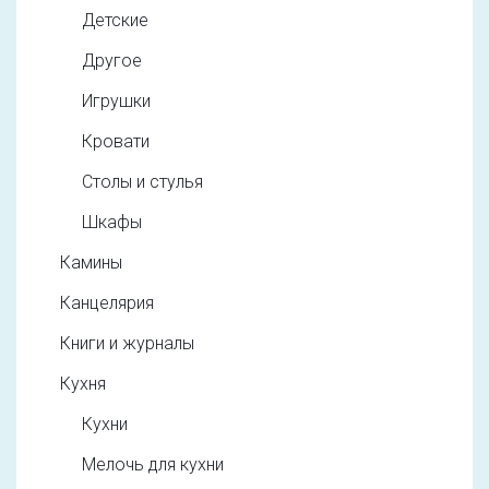
Детские
Другое
Игрушки
Кровати
Столы и стулья
Шкафы
Камины
Канцелярия
Книги и журналы
Кухня
Кухни
Мелочь для кухни