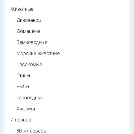
Животные
Динозавры
Домашние
Земноводные
Морские животные
Насекомые
Птицы
Рыбы
Травоядные
Хищники
Интерьер
3D интерьеры