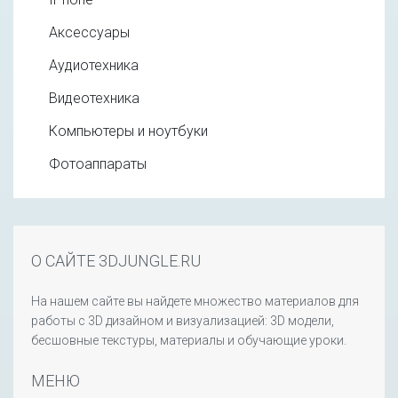
Аксессуары
Аудиотехника
Видеотехника
Компьютеры и ноутбуки
Фотоаппараты
О САЙТЕ 3DJUNGLE.RU
На нашем сайте вы найдете множество материалов для
работы с 3D дизайном и визуализацией: 3D модели,
бесшовные текстуры, материалы и обучающие уроки.
МЕНЮ