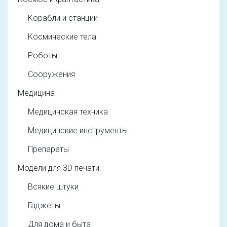
Корабли и станции
Космические тела
Роботы
Сооружения
Медицина
Медицинская техника
Медицинские инструменты
Препараты
Модели для 3D печати
Всякие штуки
Гаджеты
Для дома и быта