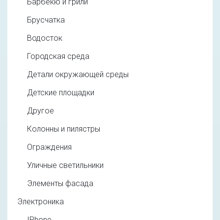
Барбекю и грили
Брусчатка
Водосток
Городская среда
Детали окружающей среды
Детские площадки
Другое
Колонны и пилястры
Ограждения
Уличные светильники
Элементы фасада
Электроника
IPhone