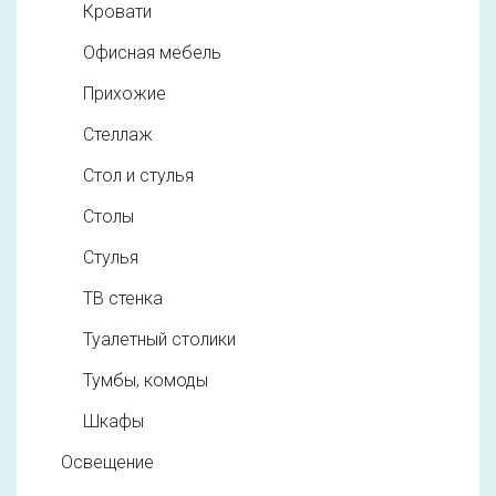
Кровати
Офисная мебель
Прихожие
Стеллаж
Стол и стулья
Столы
Стулья
ТВ стенка
Туалетный столики
Тумбы, комоды
Шкафы
Освещение