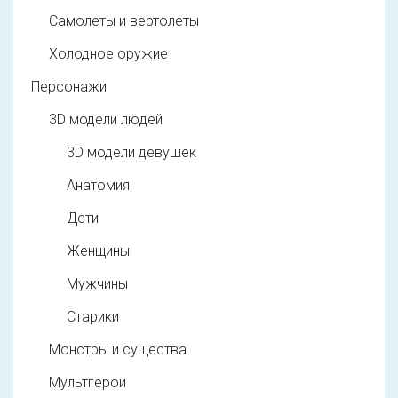
Самолеты и вертолеты
Холодное оружие
Персонажи
3D модели людей
3D модели девушек
Анатомия
Дети
Женщины
Мужчины
Старики
Монстры и существа
Мультгерои