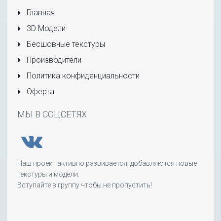
Главная
3D Модели
Бесшовные текстуры
Производители
Политика конфиденциальности
Оферта
МЫ В СОЦСЕТЯХ
Наш проект активно развивается, добавляются новые
текстуры и модели.
Вступайте в группу чтобы не пропустить!