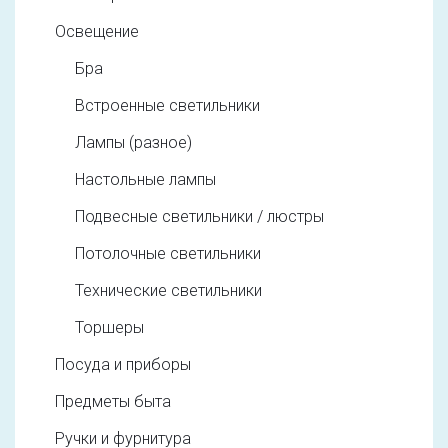
Освещение
Бра
Встроенные светильники
Лампы (разное)
Настольные лампы
Подвесные светильники / люстры
Потолочные светильники
Технические светильники
Торшеры
Посуда и приборы
Предметы быта
Ручки и фурнитура