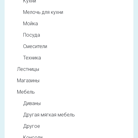
Кухни
Мелочь для кухни
Мойка
Посуда
Смесители
Техника
Лестницы
Магазины
Мебель
Диваны
Другая мягкая мебель
Другое
Консоли