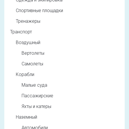
Спортивные площадки
Тренажеры
Транспорт
Воздушный
Вертолеты
Самолеты
Корабли
Малые суда
Пассажирские
Яхты и катеры
Наземный
Автомобили