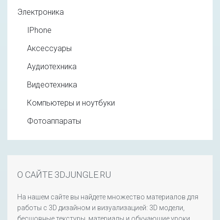
Электроника
IPhone
Аксессуары
Аудиотехника
Видеотехника
Компьютеры и ноутбуки
Фотоаппараты
О САЙТЕ 3DJUNGLE.RU
На нашем сайте вы найдете множество материалов для
работы с 3D дизайном и визуализацией: 3D модели,
бесшовные текстуры, материалы и обучающие уроки.