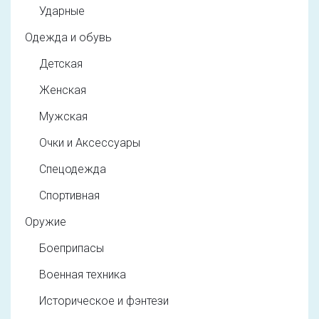
Ударные
Одежда и обувь
Детская
Женская
Мужская
Очки и Аксессуары
Спецодежда
Спортивная
Оружие
Боеприпасы
Военная техника
Историческое и фэнтези