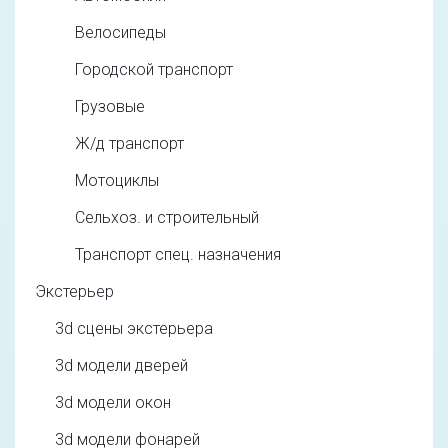
Велосипеды
Городской транспорт
Грузовые
Ж/д транспорт
Мотоциклы
Сельхоз. и строительный
Транспорт спец. назначения
Экстерьер
3d cцены экстерьера
3d модели дверей
3d модели окон
3d модели фонарей