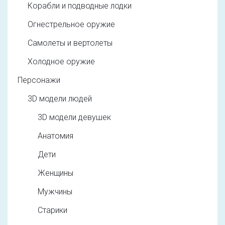
Корабли и подводные лодки
Огнестрельное оружие
Самолеты и вертолеты
Холодное оружие
Персонажи
3D модели людей
3D модели девушек
Анатомия
Дети
Женщины
Мужчины
Старики