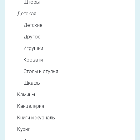
Шторы
Детская
Детские
Другое
Игрушки
Кровати
Столы и стулья
Шкафы
Камины
Канцелярия
Книги и журналы
Кухня