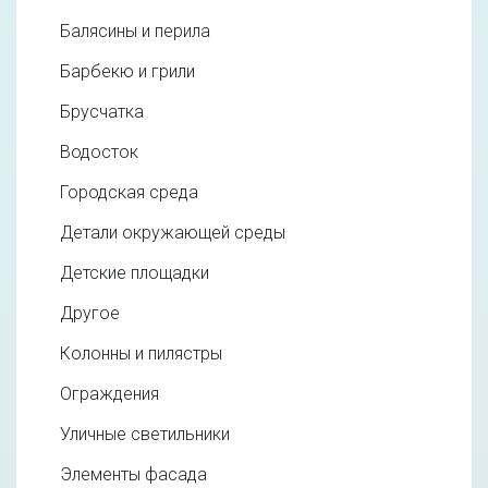
Балясины и перила
Барбекю и грили
Брусчатка
Водосток
Городская среда
Детали окружающей среды
Детские площадки
Другое
Колонны и пилястры
Ограждения
Уличные светильники
Элементы фасада