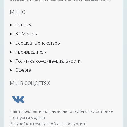
МЕНЮ
Главная
3D Модели
Бесшовные текстуры
Производители
Политика конфиденциальности
Оферта
МЫ В СОЦСЕТЯХ
Наш проект активно развивается, добавляются новые
текстуры и модели.
Вступайте в группу чтобы не пропустить!