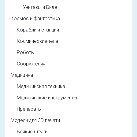
Унитазы и Биде
Космос и фантастика
Корабли и станции
Космические тела
Роботы
Сооружения
Медицина
Медицинская техника
Медицинские инструменты
Препараты
Модели для 3D печати
Всякие штуки