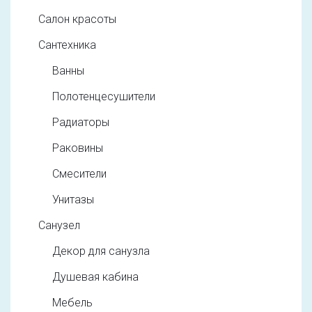
Салон красоты
Сантехника
Ванны
Полотенцесушители
Радиаторы
Раковины
Смесители
Унитазы
Санузел
Декор для санузла
Душевая кабина
Мебель