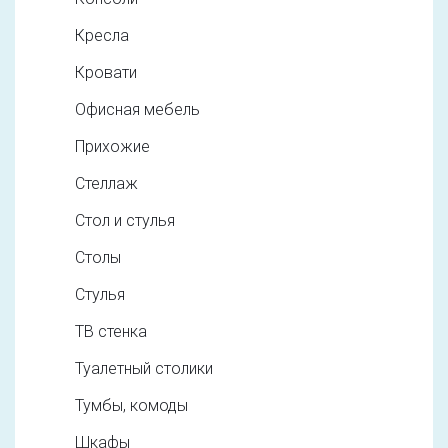
Кресла
Кровати
Офисная мебель
Прихожие
Стеллаж
Стол и стулья
Столы
Стулья
ТВ стенка
Туалетный столики
Тумбы, комоды
Шкафы