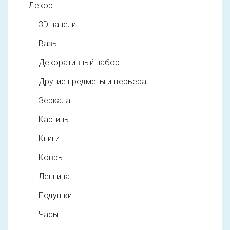
Декор
3D панели
Вазы
Декоративный набор
Другие предметы интерьера
Зеркала
Картины
Книги
Ковры
Лепнина
Подушки
Часы