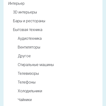
Интерьер
3D интерьеры
Бары и рестораны
Бытовая техника
Аудиотехника
Вентиляторы
Другое
Стиральные машины
Телевизоры
Телефоны
Холодильники
Чайники