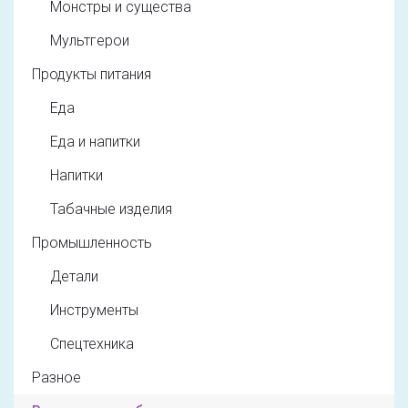
Монстры и существа
Мультгерои
Продукты питания
Еда
Еда и напитки
Напитки
Табачные изделия
Промышленность
Детали
Инструменты
Спецтехника
Разное