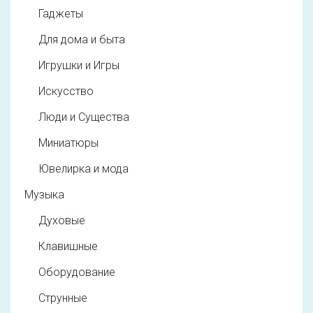
Гаджеты
Для дома и быта
Игрушки и Игры
Искусство
Люди и Существа
Миниатюры
Ювелирка и мода
Музыка
Духовые
Клавишные
Оборудование
Струнные