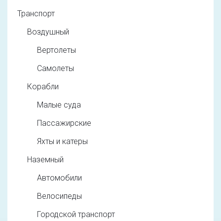
Транспорт
Воздушный
Вертолеты
Самолеты
Корабли
Малые суда
Пассажирские
Яхты и катеры
Наземный
Автомобили
Велосипеды
Городской транспорт