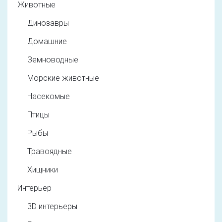
Животные
Динозавры
Домашние
Земноводные
Морские животные
Насекомые
Птицы
Рыбы
Травоядные
Хищники
Интерьер
3D интерьеры