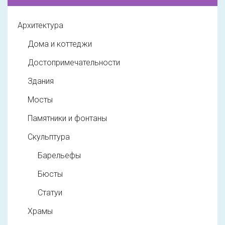
Архитектура
Дома и коттеджи
Достопримечательности
Здания
Мосты
Памятники и фонтаны
Скульптура
Барельефы
Бюсты
Статуи
Храмы