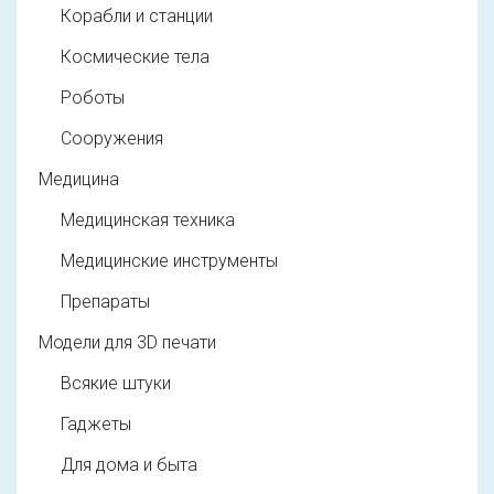
Корабли и станции
Космические тела
Роботы
Сооружения
Медицина
Медицинская техника
Медицинские инструменты
Препараты
Модели для 3D печати
Всякие штуки
Гаджеты
Для дома и быта