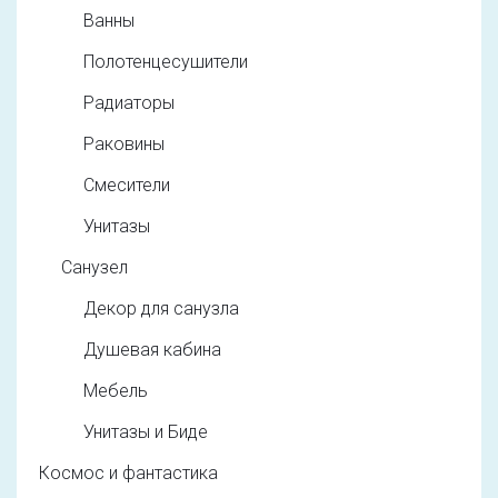
Ванны
Полотенцесушители
Радиаторы
Раковины
Смесители
Унитазы
Санузел
Декор для санузла
Душевая кабина
Мебель
Унитазы и Биде
Космос и фантастика