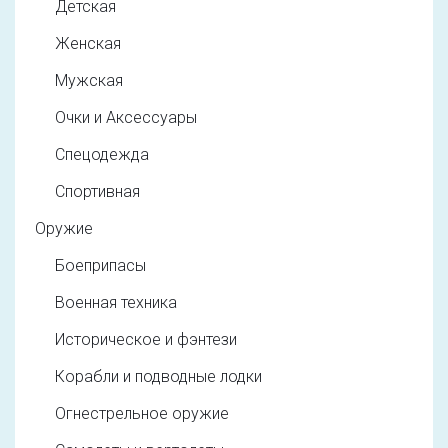
Детская
Женская
Мужская
Очки и Аксессуары
Спецодежда
Спортивная
Оружие
Боеприпасы
Военная техника
Историческое и фэнтези
Корабли и подводные лодки
Огнестрельное оружие