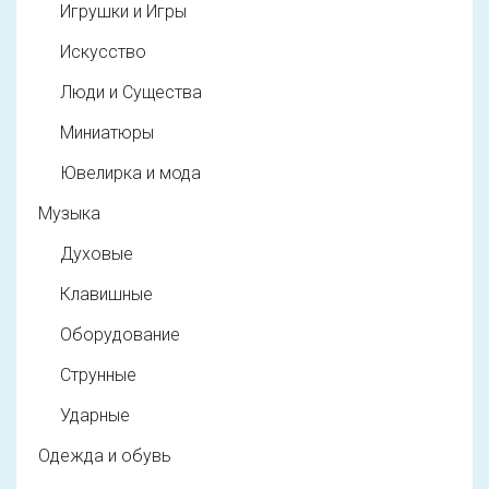
Игрушки и Игры
Искусство
Люди и Существа
Миниатюры
Ювелирка и мода
Музыка
Духовые
Клавишные
Оборудование
Струнные
Ударные
Одежда и обувь