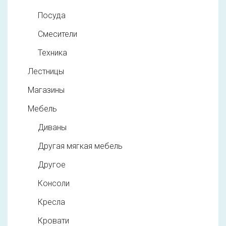
Посуда
Смесители
Техника
Лестницы
Магазины
Мебель
Диваны
Другая мягкая мебель
Другое
Консоли
Кресла
Кровати