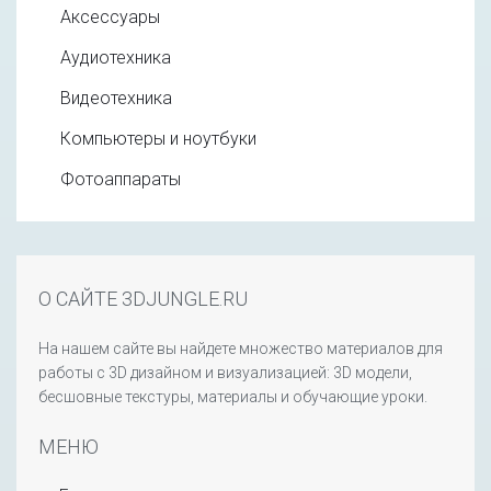
Аксессуары
Аудиотехника
Видеотехника
Компьютеры и ноутбуки
Фотоаппараты
О САЙТЕ 3DJUNGLE.RU
На нашем сайте вы найдете множество материалов для
работы с 3D дизайном и визуализацией: 3D модели,
бесшовные текстуры, материалы и обучающие уроки.
МЕНЮ