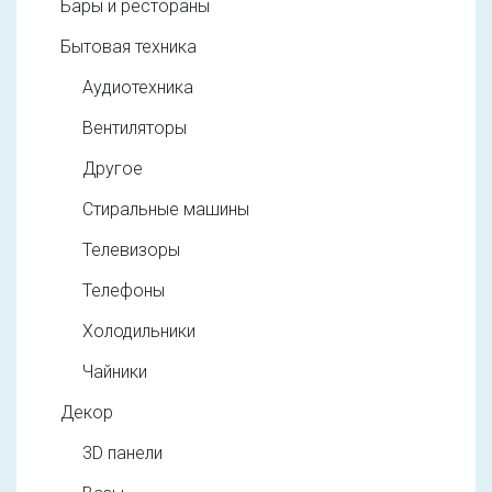
Бары и рестораны
Бытовая техника
Аудиотехника
Вентиляторы
Другое
Стиральные машины
Телевизоры
Телефоны
Холодильники
Чайники
Декор
3D панели