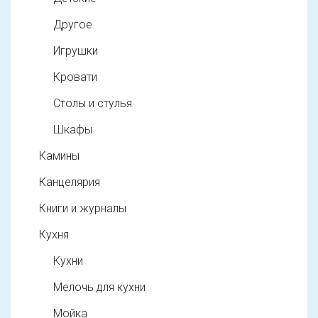
Другое
Игрушки
Кровати
Столы и стулья
Шкафы
Камины
Канцелярия
Книги и журналы
Кухня
Кухни
Мелочь для кухни
Мойка