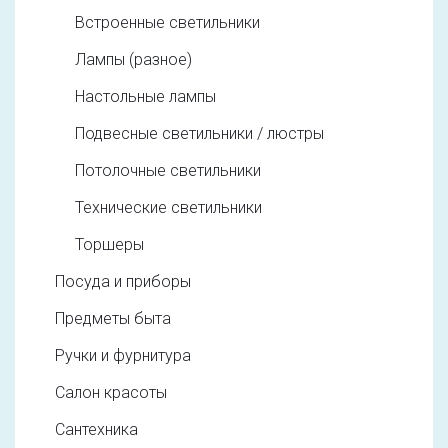
Встроенные светильники
Лампы (разное)
Настольные лампы
Подвесные светильники / люстры
Потолочные светильники
Технические светильники
Торшеры
Посуда и приборы
Предметы быта
Ручки и фурнитура
Салон красоты
Сантехника