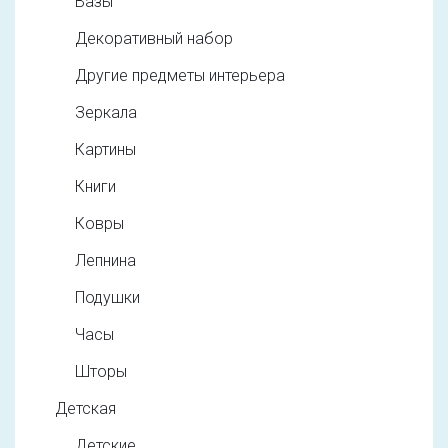
Вазы
Декоративный набор
Другие предметы интерьера
Зеркала
Картины
Книги
Ковры
Лепнина
Подушки
Часы
Шторы
Детская
Детские