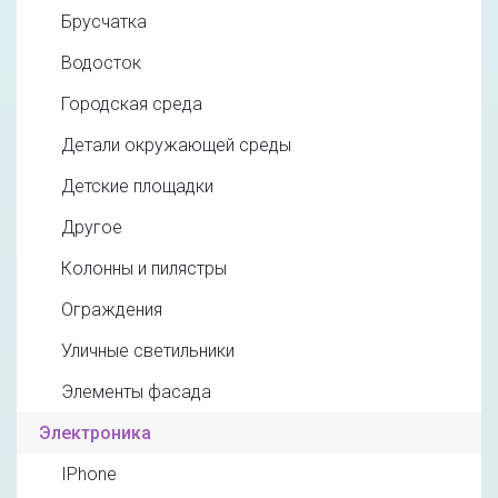
Брусчатка
Водосток
Городская среда
Детали окружающей среды
Детские площадки
Другое
Колонны и пилястры
Ограждения
Уличные светильники
Элементы фасада
Электроника
IPhone