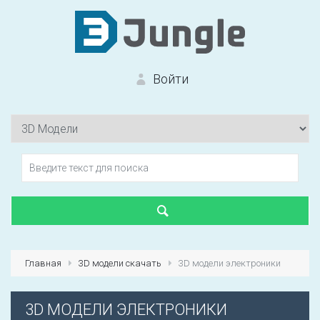
Войти
Вход на сайт
Забыли пароль?
Главная
3D модели скачать
3D модели электроники
Первый раз?
Зарегистрироваться
3D МОДЕЛИ ЭЛЕКТРОНИКИ