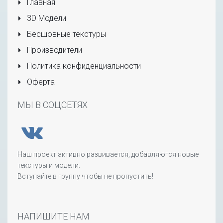
Главная
3D Модели
Бесшовные текстуры
Производители
Политика конфиденциальности
Оферта
МЫ В СОЦСЕТЯХ
Наш проект активно развивается, добавляются новые
текстуры и модели.
Вступайте в группу чтобы не пропустить!
НАПИШИТЕ НАМ