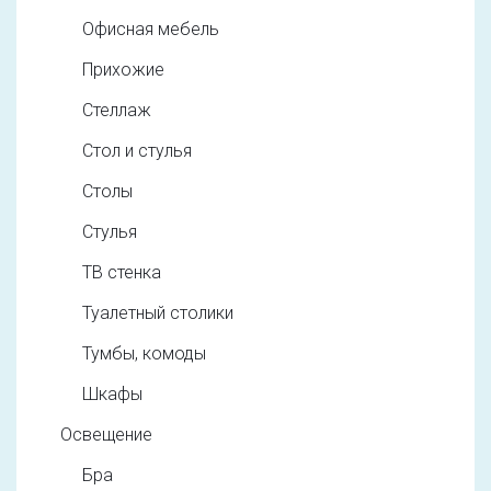
Офисная мебель
Прихожие
Стеллаж
Стол и стулья
Столы
Стулья
ТВ стенка
Туалетный столики
Тумбы, комоды
Шкафы
Освещение
Бра