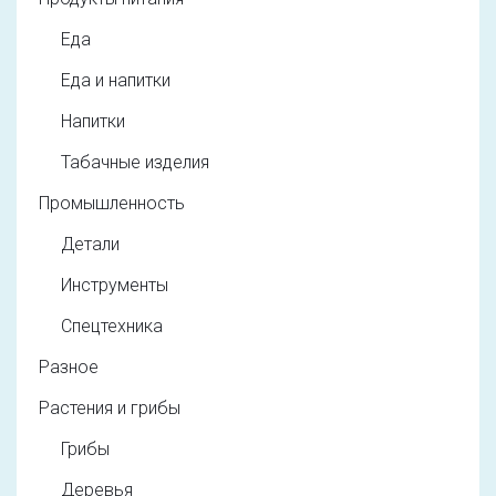
Еда
Еда и напитки
Напитки
Табачные изделия
Промышленность
Детали
Инструменты
Спецтехника
Разное
Растения и грибы
Грибы
Деревья