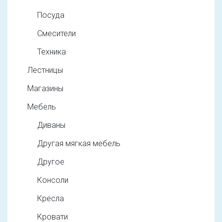
Посуда
Смесители
Техника
Лестницы
Магазины
Мебель
Диваны
Другая мягкая мебель
Другое
Консоли
Кресла
Кровати