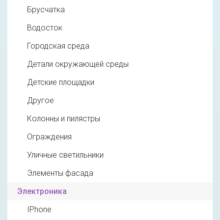
Брусчатка
Водосток
Городская среда
Детали окружающей среды
Детские площадки
Другое
Колонны и пилястры
Ограждения
Уличные светильники
Элементы фасада
Электроника
IPhone