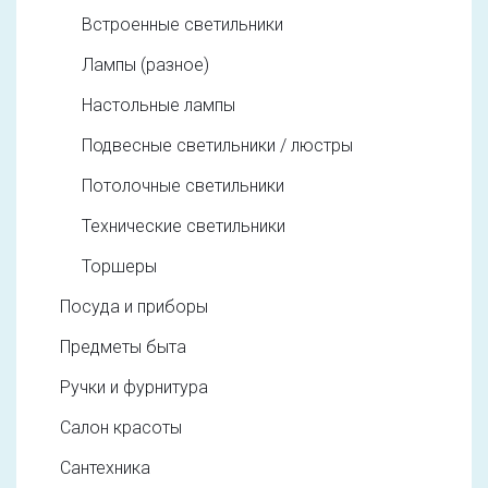
Встроенные светильники
Лампы (разное)
Настольные лампы
Подвесные светильники / люстры
Потолочные светильники
Технические светильники
Торшеры
Посуда и приборы
Предметы быта
Ручки и фурнитура
Салон красоты
Сантехника