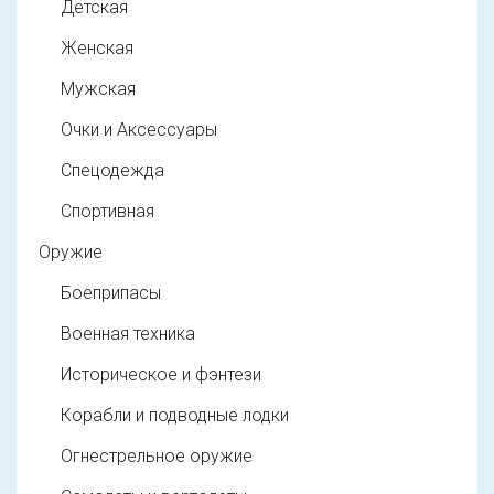
Детская
Женская
Мужская
Очки и Аксессуары
Спецодежда
Спортивная
Оружие
Боеприпасы
Военная техника
Историческое и фэнтези
Корабли и подводные лодки
Огнестрельное оружие