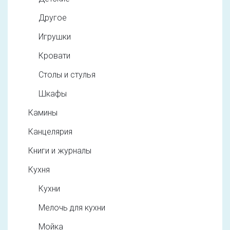
Другое
Игрушки
Кровати
Столы и стулья
Шкафы
Камины
Канцелярия
Книги и журналы
Кухня
Кухни
Мелочь для кухни
Мойка