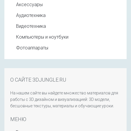
Аксессуары
Аудиотехника
Видеотехника
Компьютеры и ноутбуки
Фотоаппараты
О САЙТЕ 3DJUNGLE.RU
На нашем сайте вы найдете множество материалов для
работы с 3D дизайном и визуализацией: 3D модели,
бесшовные текстуры, материалы и обучающие уроки.
МЕНЮ