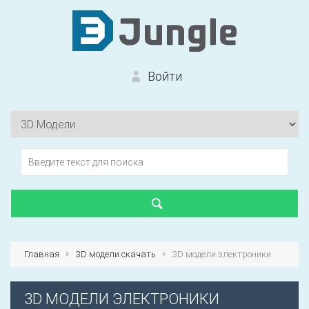
Войти
Вход на сайт
Забыли пароль?
Главная
3D модели скачать
3D модели электроники
Первый раз?
Зарегистрироваться
3D МОДЕЛИ ЭЛЕКТРОНИКИ