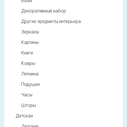
Вазы
Декоративный набор
Другие предметы интерьера
Зеркала
Картины
Книги
Ковры
Лепнина
Подушки
Часы
Шторы
Детская
Детские