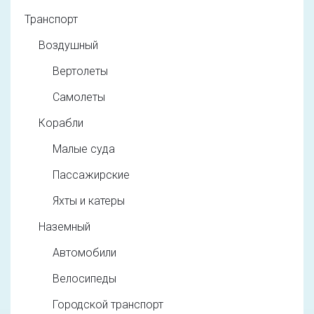
Транспорт
Воздушный
Вертолеты
Самолеты
Корабли
Малые суда
Пассажирские
Яхты и катеры
Наземный
Автомобили
Велосипеды
Городской транспорт