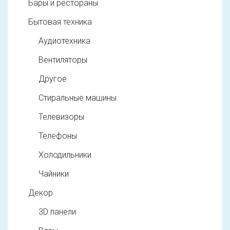
Бары и рестораны
Бытовая техника
Аудиотехника
Вентиляторы
Другое
Стиральные машины
Телевизоры
Телефоны
Холодильники
Чайники
Декор
3D панели