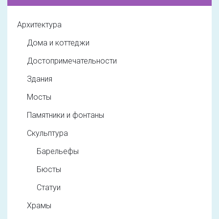
Архитектура
Дома и коттеджи
Достопримечательности
Здания
Мосты
Памятники и фонтаны
Скульптура
Барельефы
Бюсты
Статуи
Храмы