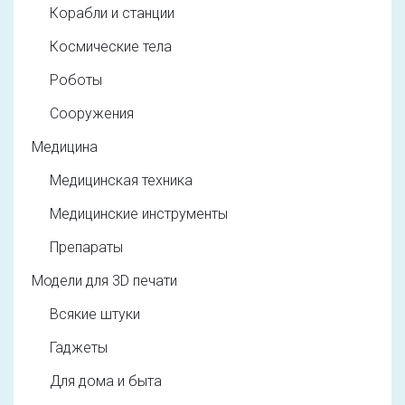
Корабли и станции
Космические тела
Роботы
Сооружения
Медицина
Медицинская техника
Медицинские инструменты
Препараты
Модели для 3D печати
Всякие штуки
Гаджеты
Для дома и быта