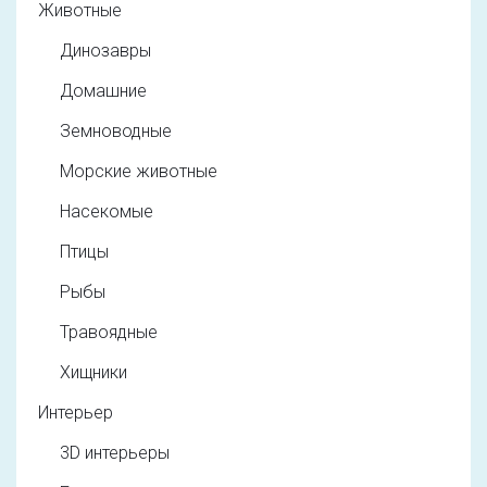
Животные
Динозавры
Домашние
Земноводные
Морские животные
Насекомые
Птицы
Рыбы
Травоядные
Хищники
Интерьер
3D интерьеры