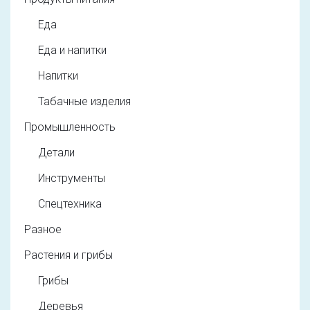
Еда
Еда и напитки
Напитки
Табачные изделия
Промышленность
Детали
Инструменты
Спецтехника
Разное
Растения и грибы
Грибы
Деревья