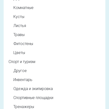
Комнатные
Кусты
Листья
Травы
Фитостены
Цветы
Спорт и туризм
Другое
Инвентарь
Одежда и экипировка
Спортивные площадки
Тренажеры