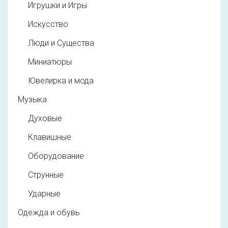
Игрушки и Игры
Искусство
Люди и Существа
Миниатюры
Ювелирка и мода
Музыка
Духовые
Клавишные
Оборудование
Струнные
Ударные
Одежда и обувь