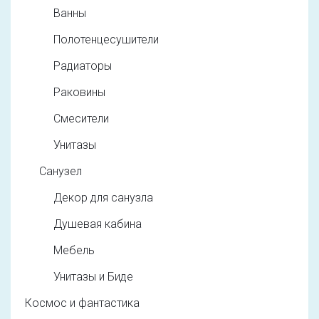
Ванны
Полотенцесушители
Радиаторы
Раковины
Смесители
Унитазы
Санузел
Декор для санузла
Душевая кабина
Мебель
Унитазы и Биде
Космос и фантастика