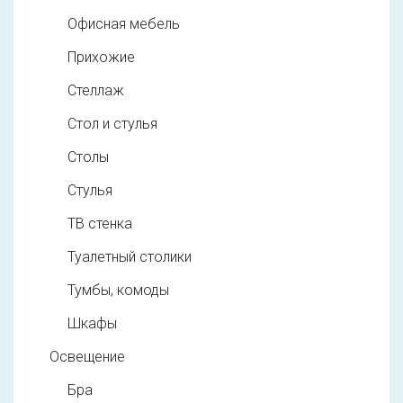
Офисная мебель
Прихожие
Стеллаж
Стол и стулья
Столы
Стулья
ТВ стенка
Туалетный столики
Тумбы, комоды
Шкафы
Освещение
Бра