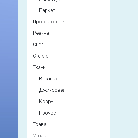
Паркет
Протектор шин
Резина
Снег
Стекло
Ткани
Вязаные
Джинсовая
Ковры
Прочее
Трава
Уголь