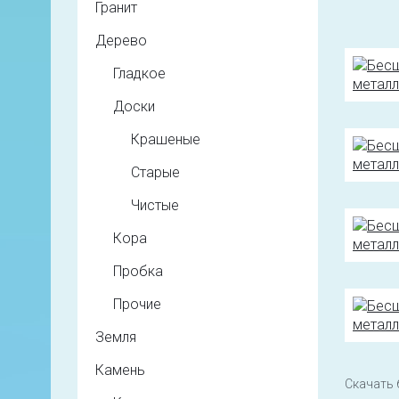
Гранит
Дерево
Гладкое
Доски
Крашеные
Старые
Чистые
Кора
Пробка
Прочие
Земля
Камень
Скачать 