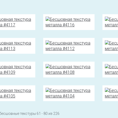
бесшовные текстуры 61 - 80 из 226