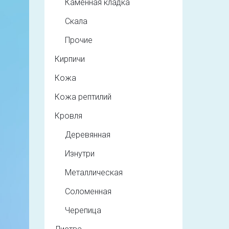
Каменная кладка
Скала
Прочие
Кирпичи
Кожа
Кожа рептилий
Кровля
Деревянная
Изнутри
Металлическая
Соломенная
Черепица