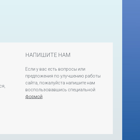
НАПИШИТЕ НАМ
Если у вас есть вопросы или
предложения по улучшению работы
сайта, пожалуйста напишите нам
ся,
воспользовавшись специальной
формой
.