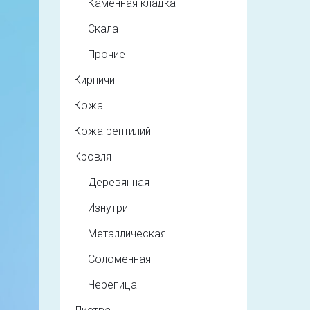
Каменная кладка
Скала
Прочие
Кирпичи
Кожа
Кожа рептилий
Кровля
Деревянная
Изнутри
Металлическая
Соломенная
Черепица