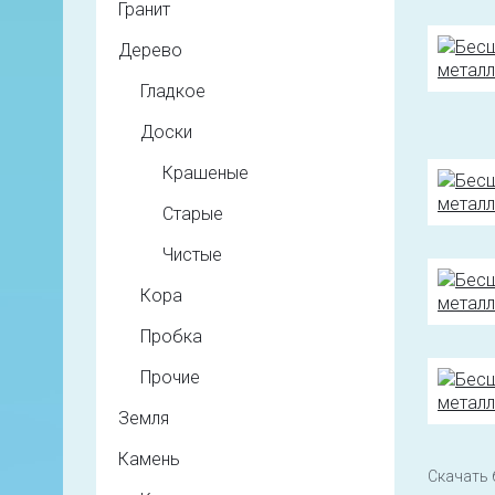
Гранит
Дерево
Гладкое
Доски
Крашеные
Старые
Чистые
Кора
Пробка
Прочие
Земля
Камень
Скачать 