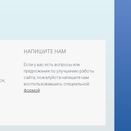
НАПИШИТЕ НАМ
Если у вас есть вопросы или
предложения по улучшению работы
сайта, пожалуйста напишите нам
ся,
воспользовавшись специальной
формой
.