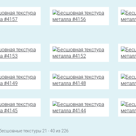
бесшовные текстуры 21 - 40 из 226