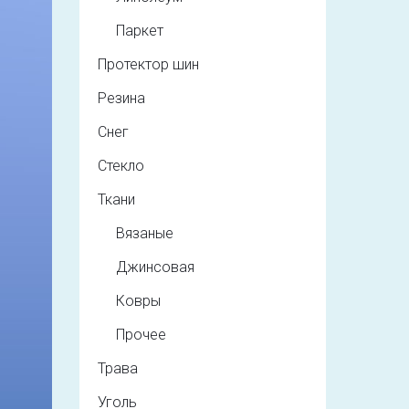
Паркет
Протектор шин
Резина
Снег
Стекло
Ткани
Вязаные
Джинсовая
Ковры
Прочее
Трава
Уголь