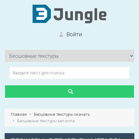
Войти
Вход на сайт
Забыли пароль?
Главная
Бесшовные текстуры скачать
Бесшовные текстуры металла
Первый раз?
Зарегистрироваться