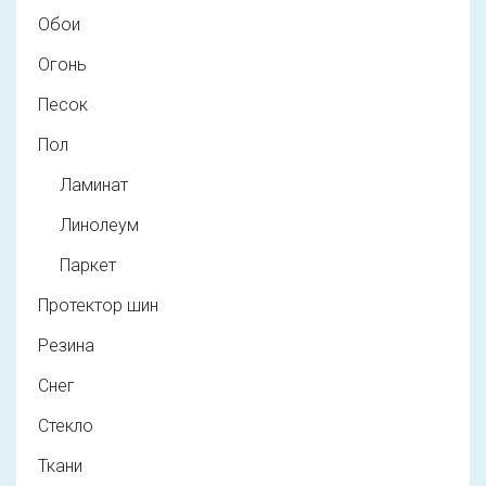
Обои
Огонь
Песок
Пол
Ламинат
Линолеум
Паркет
Протектор шин
Резина
Снег
Стекло
Ткани