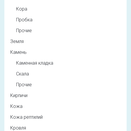
Кора
Пробка
Прочие
Земля
Камень
Каменная кладка
Скала
Прочие
Кирпичи
Кожа
Кожа рептилий
Кровля