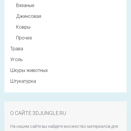
Вязаные
Джинсовая
Ковры
Прочее
Трава
Уголь
Шкуры животных
Штукатурка
О САЙТЕ 3DJUNGLE.RU
На нашем сайте вы найдете множество материалов для