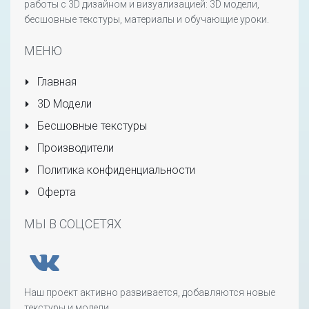
работы с 3D дизайном и визуализацией: 3D модели,
бесшовные текстуры, материалы и обучающие уроки.
МЕНЮ
Главная
3D Модели
Бесшовные текстуры
Производители
Политика конфиденциальности
Оферта
МЫ В СОЦСЕТЯХ
Наш проект активно развивается, добавляются новые
текстуры и модели.