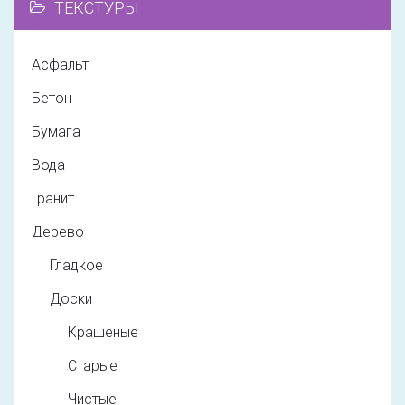
ТЕКСТУРЫ
Асфальт
Бетон
Бумага
Вода
Гранит
Дерево
Гладкое
Доски
Крашеные
Старые
Чистые