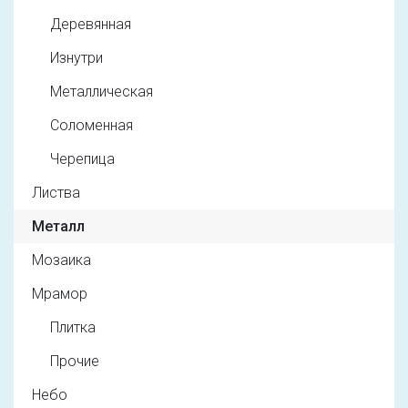
Деревянная
Изнутри
Металлическая
Соломенная
Черепица
Листва
Металл
Мозаика
Мрамор
Плитка
Прочие
Небо