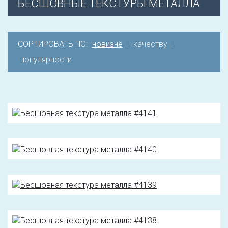
БЕСШОВНЫЕ ТЕКСТУРЫ МЕТАЛЛА
СОРТИРОВАТЬ ПО:
новизне
|
качеству
|
популярности