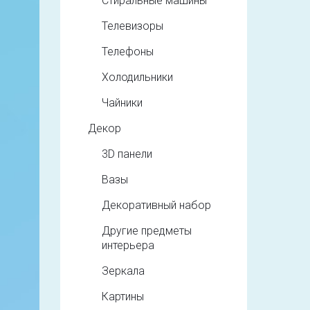
Стиральные машины
Телевизоры
Телефоны
Холодильники
Чайники
Декор
3D панели
Вазы
Декоративный набор
Другие предметы
интерьера
Зеркала
Картины