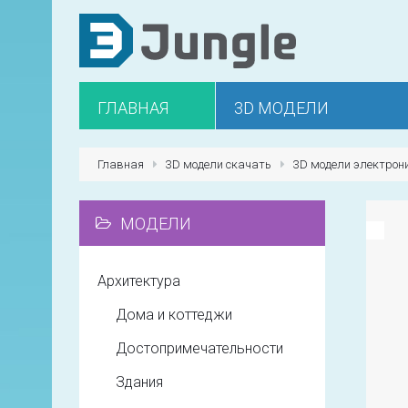
ГЛАВНАЯ
3D МОДЕЛИ
Главная
3D модели скачать
3D модели электрон
МОДЕЛИ
Архитектура
Дома и коттеджи
Достопримечательности
Здания