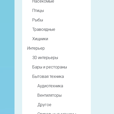
Насекомые
Птицы
Рыбы
Травоядные
Хищники
Интерьер
3D интерьеры
Бары и рестораны
Бытовая техника
Аудиотехника
Вентиляторы
Другое