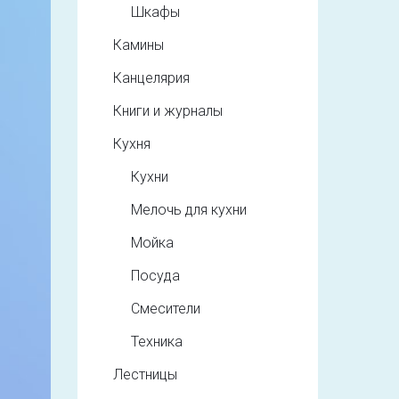
Шкафы
Камины
Канцелярия
Книги и журналы
Кухня
Кухни
Мелочь для кухни
Мойка
Посуда
Смесители
Техника
Лестницы