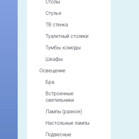
Столы
Стулья
ТВ стенка
Туалетный столики
Тумбы, комоды
Шкафы
Освещение
Бра
Встроенные
светильники
Лампы (разное)
Настольные лампы
Подвесные