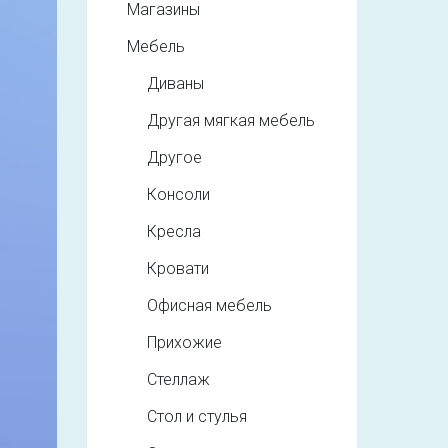
Магазины
Мебель
Диваны
Другая мягкая мебель
Другое
Консоли
Кресла
Кровати
Офисная мебель
Прихожие
Стеллаж
Стол и стулья