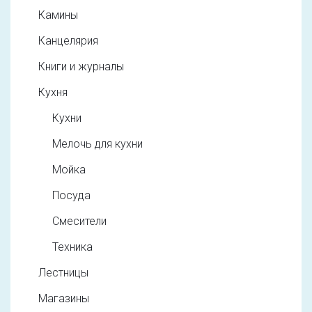
Камины
Канцелярия
Книги и журналы
Кухня
Кухни
Мелочь для кухни
Мойка
Посуда
Смесители
Техника
Лестницы
Магазины