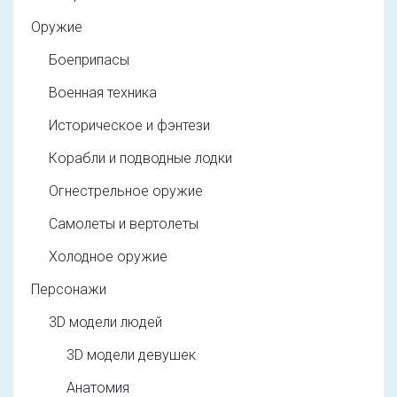
Оружие
Боеприпасы
Военная техника
Историческое и фэнтези
Корабли и подводные лодки
Огнестрельное оружие
Самолеты и вертолеты
Холодное оружие
Персонажи
3D модели людей
3D модели девушек
Анатомия