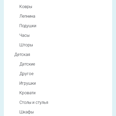
Ковры
Лепнина
Подушки
Часы
Шторы
Детская
Детские
Другое
Игрушки
Кровати
Столы и стулья
Шкафы