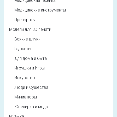
Медицинская техника
Медицинские инструменты
Препараты
Модели для 3D печати
Всякие штуки
Гаджеты
Для дома и быта
Игрушки и Игры
Искусство
Люди и Существа
Миниатюры
Ювелирка и мода
Музыка