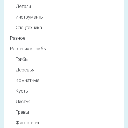
Детали
Инструменты
Спецтехника
Разное
Растения и грибы
Грибы
Деревья
Комнатные
Кусты
Листья
Травы
Фитостены