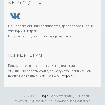
МЫ В СОЦСЕТЯХ
Наш проект активно развивается, добавляются новые
текстуры и модели.
Вступайте в группу чтобы не пропустить!
НАПИШИТЕ НАМ
Если у вас есть вопросы или предложения по
улучшению работы сайта, пожалуйста напишите нам
воспользовавшись специальной
формой
.
2016 - 2026©
3DJungle
. Все материалы, 3D модели,
текстуры и информация на сайте была найдена в