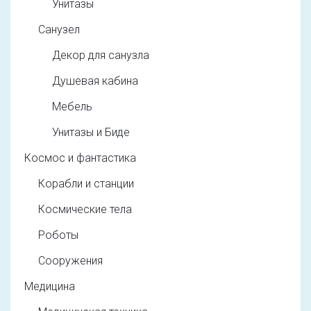
Унитазы
Санузел
Декор для санузла
Душевая кабина
Мебель
Унитазы и Биде
Космос и фантастика
Корабли и станции
Космические тела
Роботы
Сооружения
Медицина