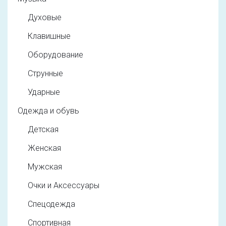
Духовые
Клавишные
Оборудование
Струнные
Ударные
Одежда и обувь
Детская
Женская
Мужская
Очки и Аксессуары
Спецодежда
Спортивная