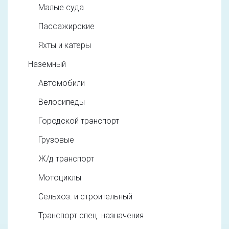
Малые суда
Пассажирские
Яхты и катеры
Наземный
Автомобили
Велосипеды
Городской транспорт
Грузовые
Ж/д транспорт
Мотоциклы
Сельхоз. и строительный
Транспорт спец. назначения