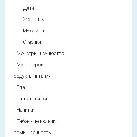
Дети
Женщины
Мужчины
Старики
Монстры и существа
Мультгерои
Продукты питания
Еда
Еда и напитки
Напитки
Табачные изделия
Промышленность