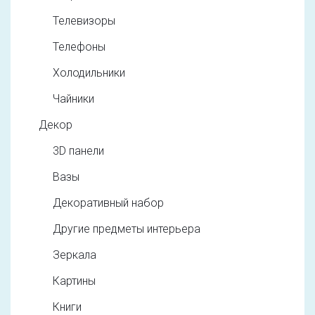
Телевизоры
Телефоны
Холодильники
Чайники
Декор
3D панели
Вазы
Декоративный набор
Другие предметы интерьера
Зеркала
Картины
Книги