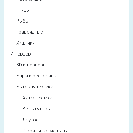
Птицы
Рыбы
Травоядные
Хищники
Интерьер
3D интерьеры
Бары и рестораны
Бытовая техника
Аудиотехника
Вентиляторы
Другое
Стиральные машины