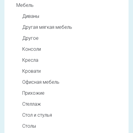
Мебель
Диваны
Другая мягкая мебель
Другое
Консоли
Кресла
Кровати
Офисная мебель
Прихожие
Стеллаж
Стол и стулья
Столы