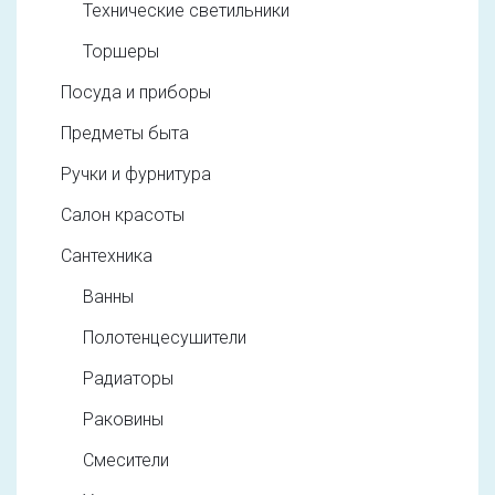
Технические светильники
Торшеры
Посуда и приборы
Предметы быта
Ручки и фурнитура
Салон красоты
Сантехника
Ванны
Полотенцесушители
Радиаторы
Раковины
Смесители