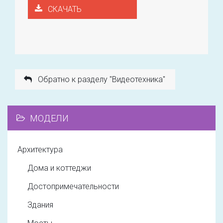
СКАЧАТЬ
Обратно к разделу "Видеотехника"
МОДЕЛИ
Архитектура
Дома и коттеджи
Достопримечательности
Здания