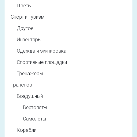
Цветы
Спорт и туризм
Другое
Инвентарь
Одежда и экипировка
Спортивные площадки
Тренажеры
Транспорт
Воздушный
Вертолеты
Самолеты
Корабли