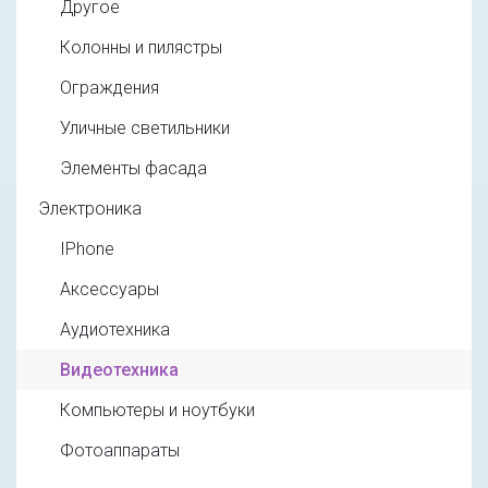
Другое
Колонны и пилястры
Ограждения
Уличные светильники
Элементы фасада
Электроника
IPhone
Аксессуары
Аудиотехника
Видеотехника
Компьютеры и ноутбуки
Фотоаппараты