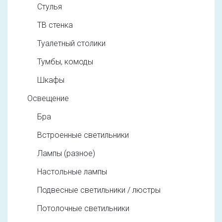
Стулья
ТВ стенка
Туалетный столики
Тумбы, комоды
Шкафы
Освещение
Бра
Встроенные светильники
Лампы (разное)
Настольные лампы
Подвесные светильники / люстры
Потолочные светильники