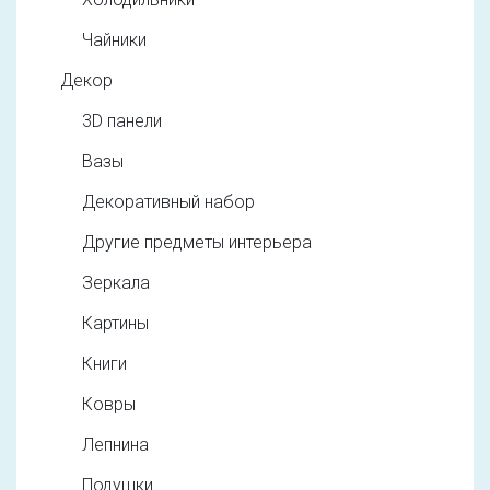
Чайники
Декор
3D панели
Вазы
Декоративный набор
Другие предметы интерьера
Зеркала
Картины
Книги
Ковры
Лепнина
Подушки