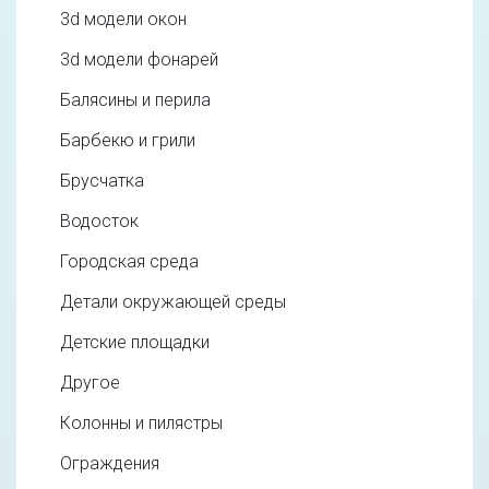
3d модели окон
3d модели фонарей
Балясины и перила
Барбекю и грили
Брусчатка
Водосток
Городская среда
Детали окружающей среды
Детские площадки
Другое
Колонны и пилястры
Ограждения