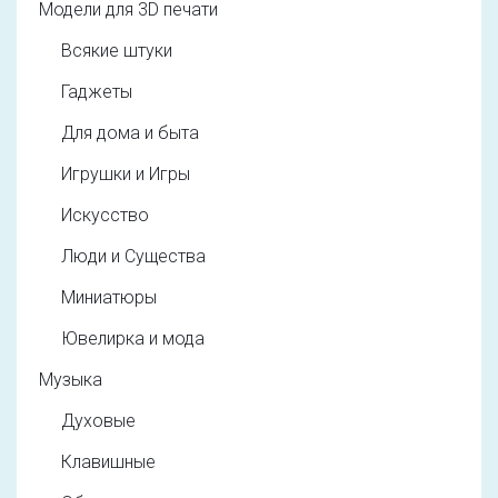
Модели для 3D печати
Всякие штуки
Гаджеты
Для дома и быта
Игрушки и Игры
Искусство
Люди и Существа
Миниатюры
Ювелирка и мода
Музыка
Духовые
Клавишные