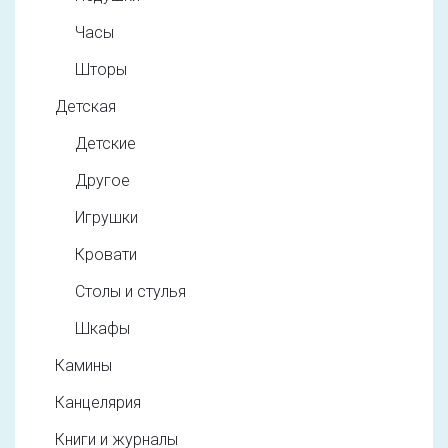
Часы
Шторы
Детская
Детские
Другое
Игрушки
Кровати
Столы и стулья
Шкафы
Камины
Канцелярия
Книги и журналы