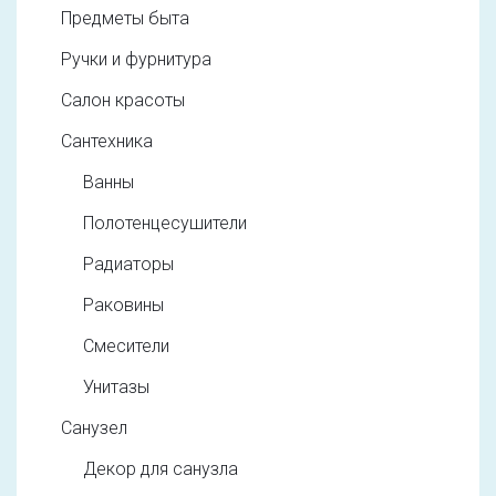
Предметы быта
Ручки и фурнитура
Салон красоты
Сантехника
Ванны
Полотенцесушители
Радиаторы
Раковины
Смесители
Унитазы
Санузел
Декор для санузла