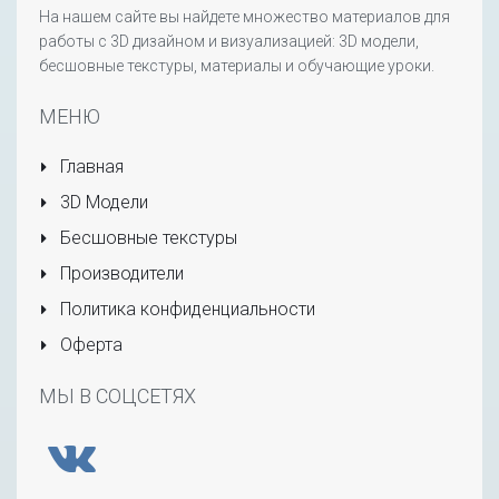
На нашем сайте вы найдете множество материалов для
работы с 3D дизайном и визуализацией: 3D модели,
бесшовные текстуры, материалы и обучающие уроки.
МЕНЮ
Главная
3D Модели
Бесшовные текстуры
Производители
Политика конфиденциальности
Оферта
МЫ В СОЦСЕТЯХ