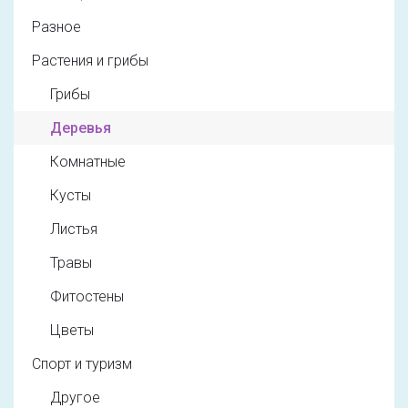
Разное
Растения и грибы
Грибы
Деревья
Комнатные
Кусты
Листья
Травы
Фитостены
Цветы
Спорт и туризм
Другое