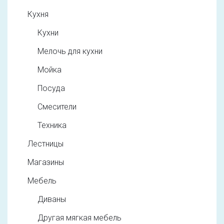
Кухня
Кухни
Мелочь для кухни
Мойка
Посуда
Смесители
Техника
Лестницы
Магазины
Мебель
Диваны
Другая мягкая мебель