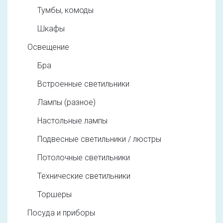
Тумбы, комоды
Шкафы
Освещение
Бра
Встроенные светильники
Лампы (разное)
Настольные лампы
Подвесные светильники / люстры
Потолочные светильники
Технические светильники
Торшеры
Посуда и приборы