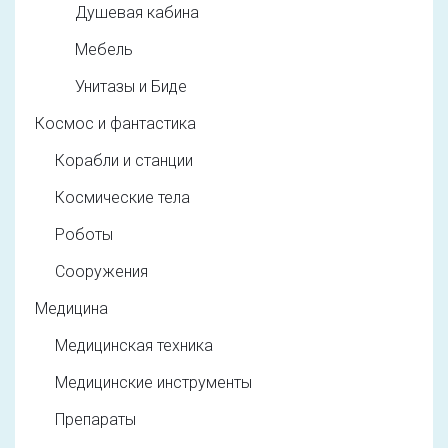
Душевая кабина
Мебель
Унитазы и Биде
Космос и фантастика
Корабли и станции
Космические тела
Роботы
Сооружения
Медицина
Медицинская техника
Медицинские инструменты
Препараты