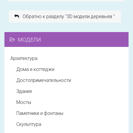
Обратно к разделу "3D модели деревьев "
МОДЕЛИ
Архитектура
Дома и коттеджи
Достопримечательности
Здания
Мосты
Памятники и фонтаны
Скульптура