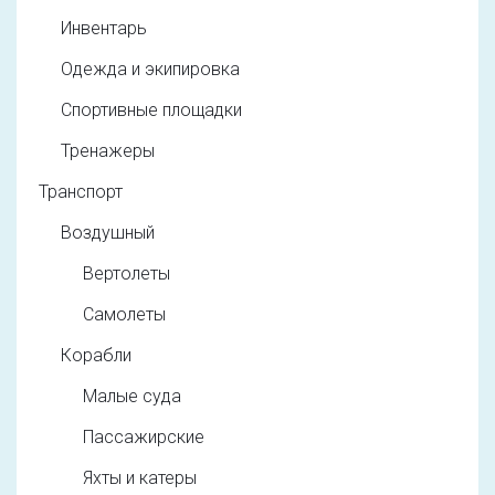
Инвентарь
Одежда и экипировка
Спортивные площадки
Тренажеры
Транспорт
Воздушный
Вертолеты
Самолеты
Корабли
Малые суда
Пассажирские
Яхты и катеры