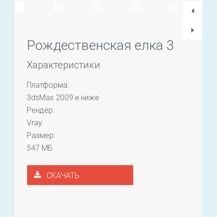
Рождественская елка 3
Характеристики
Платформа:
3dsMax 2009 и ниже
Рендер:
Vray
Размер:
547 МБ
СКАЧАТЬ