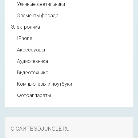
Уличные светильники
Элементы фасада
Электроника
IPhone
Аксессуары
Аудиотехника
Видеотехника
Компьютеры и ноутбуки
Фотоаппараты
О САЙТЕ 3DJUNGLE.RU