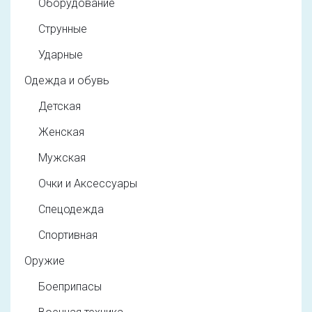
Оборудование
Струнные
Ударные
Одежда и обувь
Детская
Женская
Мужская
Очки и Аксессуары
Спецодежда
Спортивная
Оружие
Боеприпасы