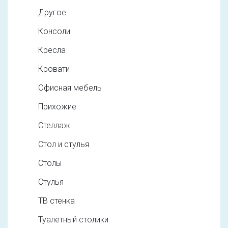
Другое
Консоли
Кресла
Кровати
Офисная мебель
Прихожие
Стеллаж
Стол и стулья
Столы
Стулья
ТВ стенка
Туалетный столики