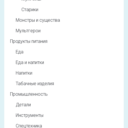
Старики
Монстры и существа
Мультгерои
Продукты питания
Еда
Еда и напитки
Напитки
Табачные изделия
Промышленность
Детали
Инструменты
Спецтехника