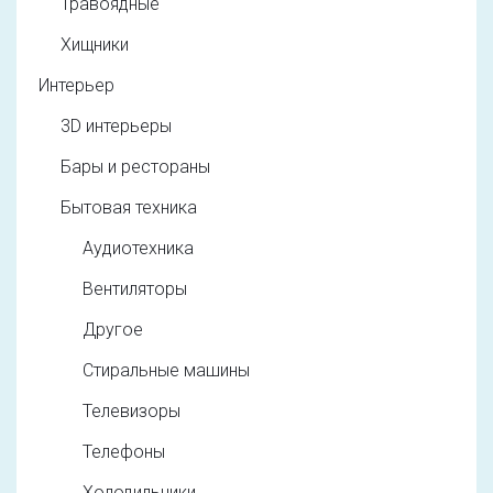
Травоядные
Хищники
Интерьер
3D интерьеры
Бары и рестораны
Бытовая техника
Аудиотехника
Вентиляторы
Другое
Стиральные машины
Телевизоры
Телефоны
Холодильники