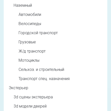
Наземный
Автомобили
Велосипеды
Городской транспорт
Грузовые
Ж/д транспорт
Мотоциклы
Сельхоз. и строительный
Транспорт спец. назначения
Экстерьер
3d cцены экстерьера
3d модели дверей