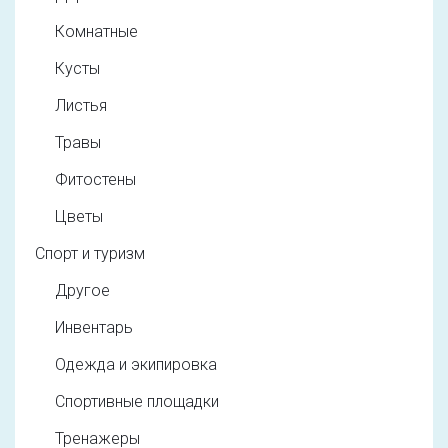
Комнатные
Кусты
Листья
Травы
Фитостены
Цветы
Спорт и туризм
Другое
Инвентарь
Одежда и экипировка
Спортивные площадки
Тренажеры