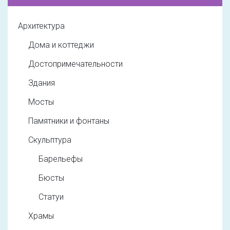
Архитектура
Дома и коттеджи
Достопримечательности
Здания
Мосты
Памятники и фонтаны
Скульптура
Барельефы
Бюсты
Статуи
Храмы