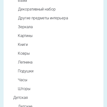
Вазы
Декоративный набор
Другие предметы интерьера
Зеркала
Картины
Книги
Ковры
Лепнина
Подушки
Часы
Шторы
Детская
Детские