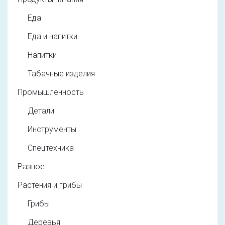
Еда
Еда и напитки
Напитки
Табачные изделия
Промышленность
Детали
Инструменты
Спецтехника
Разное
Растения и грибы
Грибы
Деревья