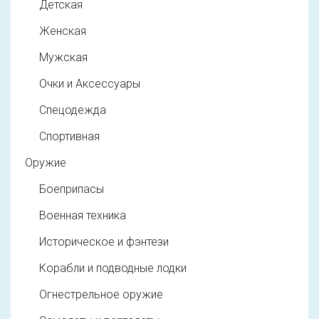
Детская
Женская
Мужская
Очки и Аксессуары
Спецодежда
Спортивная
Оружие
Боеприпасы
Военная техника
Историческое и фэнтези
Корабли и подводные лодки
Огнестрельное оружие