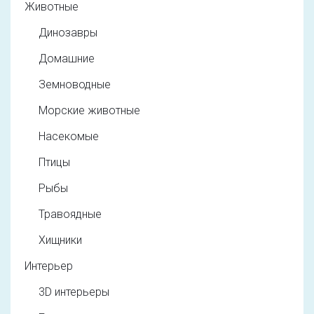
Животные
Динозавры
Домашние
Земноводные
Морские животные
Насекомые
Птицы
Рыбы
Травоядные
Хищники
Интерьер
3D интерьеры