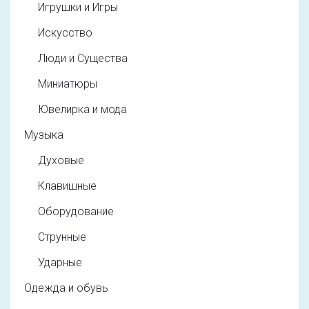
Игрушки и Игры
Искусство
Люди и Существа
Миниатюры
Ювелирка и мода
Музыка
Духовые
Клавишные
Оборудование
Струнные
Ударные
Одежда и обувь