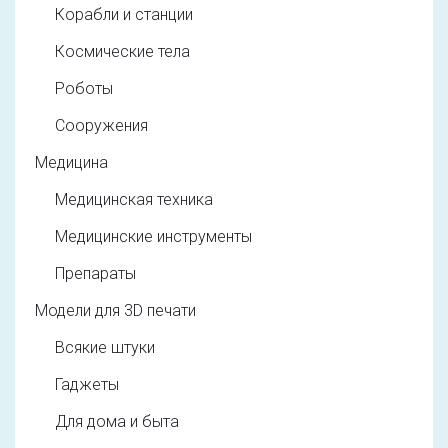
Корабли и станции
Космические тела
Роботы
Сооружения
Медицина
Медицинская техника
Медицинские инструменты
Препараты
Модели для 3D печати
Всякие штуки
Гаджеты
Для дома и быта