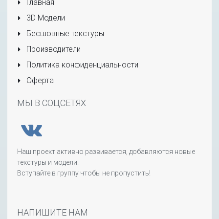
Главная
3D Модели
Бесшовные текстуры
Производители
Политика конфиденциальности
Оферта
МЫ В СОЦСЕТЯХ
Наш проект активно развивается, добавляются новые
текстуры и модели.
Вступайте в группу чтобы не пропустить!
НАПИШИТЕ НАМ