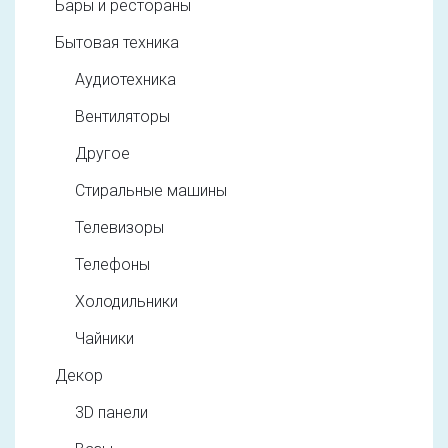
Бары и рестораны
Бытовая техника
Аудиотехника
Вентиляторы
Другое
Стиральные машины
Телевизоры
Телефоны
Холодильники
Чайники
Декор
3D панели