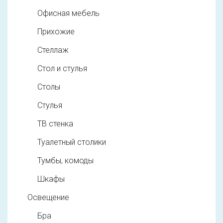
Офисная мебель
Прихожие
Стеллаж
Стол и стулья
Столы
Стулья
ТВ стенка
Туалетный столики
Тумбы, комоды
Шкафы
Освещение
Бра