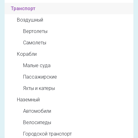
Транспорт
Воздушный
Вертолеты
Самолеты
Корабли
Малые суда
Пассажирские
Яхты и катеры
Наземный
Автомобили
Велосипеды
Городской транспорт