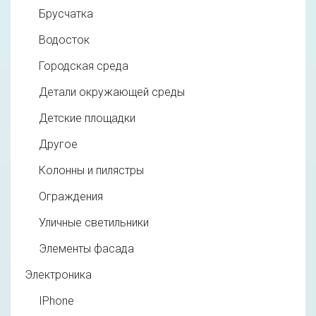
Брусчатка
Водосток
Городская среда
Детали окружающей среды
Детские площадки
Другое
Колонны и пилястры
Ограждения
Уличные светильники
Элементы фасада
Электроника
IPhone