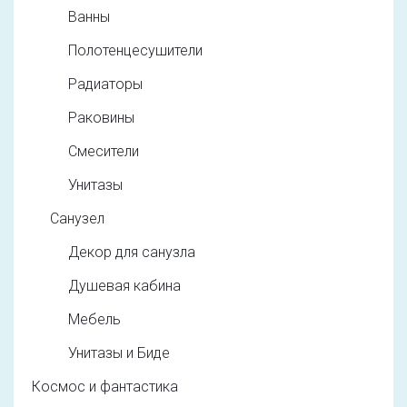
Ванны
Полотенцесушители
Радиаторы
Раковины
Смесители
Унитазы
Санузел
Декор для санузла
Душевая кабина
Мебель
Унитазы и Биде
Космос и фантастика