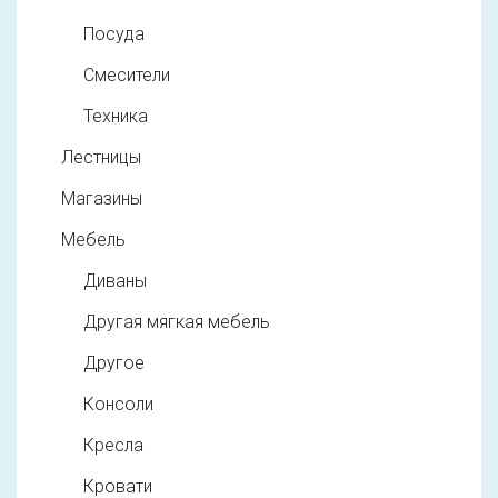
Посуда
Смесители
Техника
Лестницы
Магазины
Мебель
Диваны
Другая мягкая мебель
Другое
Консоли
Кресла
Кровати