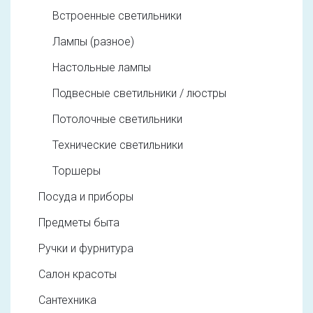
Встроенные светильники
Лампы (разное)
Настольные лампы
Подвесные светильники / люстры
Потолочные светильники
Технические светильники
Торшеры
Посуда и приборы
Предметы быта
Ручки и фурнитура
Салон красоты
Сантехника