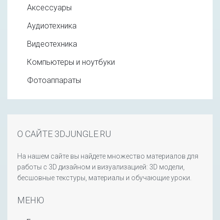
Аксессуары
Аудиотехника
Видеотехника
Компьютеры и ноутбуки
Фотоаппараты
О САЙТЕ 3DJUNGLE.RU
На нашем сайте вы найдете множество материалов для
работы с 3D дизайном и визуализацией: 3D модели,
бесшовные текстуры, материалы и обучающие уроки.
МЕНЮ