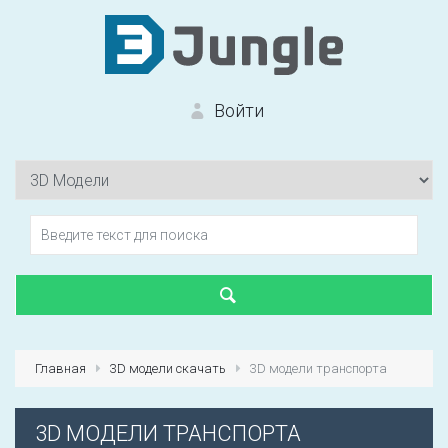
Войти
Вход на сайт
Забыли пароль?
Главная
3D модели скачать
3D модели транспорта
Первый раз?
Зарегистрироваться
3D МОДЕЛИ ТРАНСПОРТА