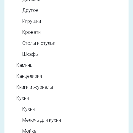
Другое
Игрушки
Кровати
Столы и стулья
Шкафы
Камины
Канцелярия
Книги и журналы
Кухня
Кухни
Мелочь для кухни
Мойка