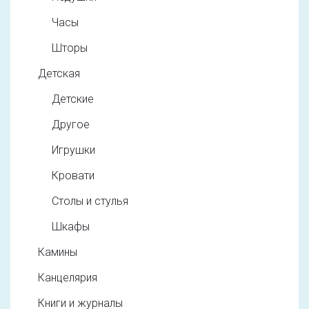
Часы
Шторы
Детская
Детские
Другое
Игрушки
Кровати
Столы и стулья
Шкафы
Камины
Канцелярия
Книги и журналы