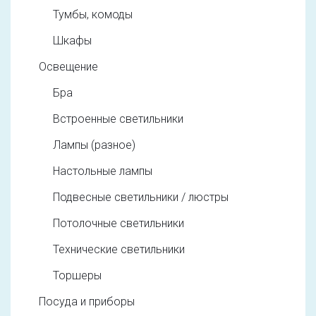
Тумбы, комоды
Шкафы
Освещение
Бра
Встроенные светильники
Лампы (разное)
Настольные лампы
Подвесные светильники / люстры
Потолочные светильники
Технические светильники
Торшеры
Посуда и приборы