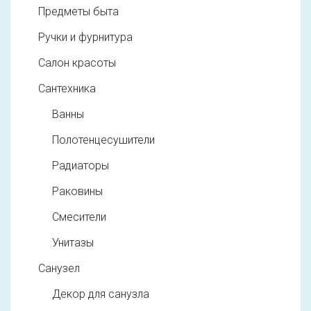
Предметы быта
Ручки и фурнитура
Салон красоты
Сантехника
Ванны
Полотенцесушители
Радиаторы
Раковины
Смесители
Унитазы
Санузел
Декор для санузла