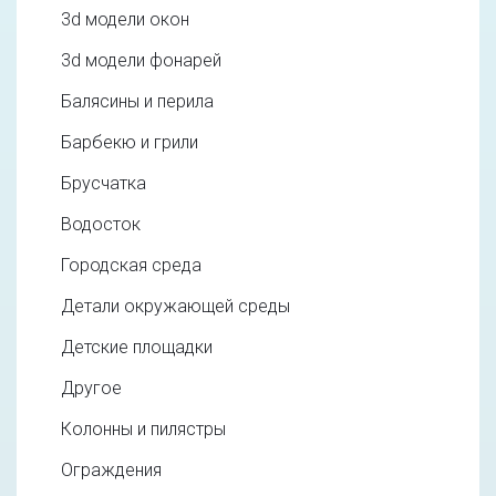
3d модели окон
3d модели фонарей
Балясины и перила
Барбекю и грили
Брусчатка
Водосток
Городская среда
Детали окружающей среды
Детские площадки
Другое
Колонны и пилястры
Ограждения