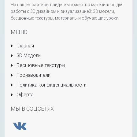
На нашем сайте вы найдете множество материалов для
работы с 3D дизайном и визуализацией: 3D модели,
бесшовные текстуры, материалы и обучающие уроки.
МЕНЮ
Главная
3D Модели
Бесшовные текстуры
Производители
Политика конфиденциальности
Оферта
МЫ В СОЦСЕТЯХ