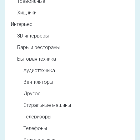
Травоядные
Хищники
Интерьер
3D интерьеры
Бары и рестораны
Бытовая техника
Аудиотехника
Вентиляторы
Другое
Стиральные машины
Телевизоры
Телефоны
Холодильники