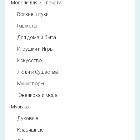
Модели для 3D печати
Всякие штуки
Гаджеты
Для дома и быта
Игрушки и Игры
Искусство
Люди и Существа
Миниатюры
Ювелирка и мода
Музыка
Духовые
Клавишные