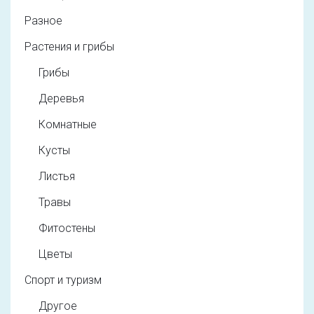
Разное
Растения и грибы
Грибы
Деревья
Комнатные
Кусты
Листья
Травы
Фитостены
Цветы
Спорт и туризм
Другое