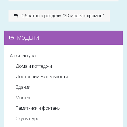
Обратно к разделу "3D модели храмов"
МОДЕЛИ
Архитектура
Дома и коттеджи
Достопримечательности
Здания
Мосты
Памятники и фонтаны
Скульптура