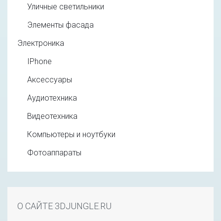
Уличные светильники
Элементы фасада
Электроника
IPhone
Аксессуары
Аудиотехника
Видеотехника
Компьютеры и ноутбуки
Фотоаппараты
О САЙТЕ 3DJUNGLE.RU