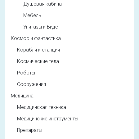
Душевая кабина
Мебель
Унитазы и Биде
Космос и фантастика
Корабли и станции
Космические тела
Роботы
Сооружения
Медицина
Медицинская техника
Медицинские инструменты
Препараты