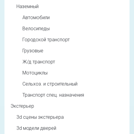
Наземный
Автомобили
Велосипеды
Городской транспорт
Грузовые
Ж/д транспорт
Мотоциклы
Сельхоз. и строительный
Транспорт спец. назначения
Экстерьер
3d cцены экстерьера
3d модели дверей