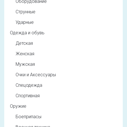
Оборудование
Струнные
Ударные
Одежда и обувь
Детская
Женская
Мужская
Очки и Аксессуары
Спецодежда
Спортивная
Оружие
Боеприпасы