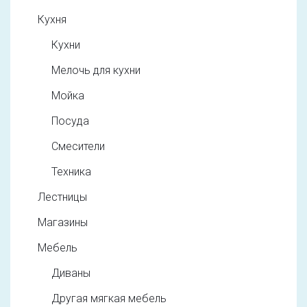
Кухня
Кухни
Мелочь для кухни
Мойка
Посуда
Смесители
Техника
Лестницы
Магазины
Мебель
Диваны
Другая мягкая мебель