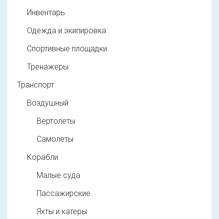
Инвентарь
Одежда и экипировка
Спортивные площадки
Тренажеры
Транспорт
Воздушный
Вертолеты
Самолеты
Корабли
Малые суда
Пассажирские
Яхты и катеры