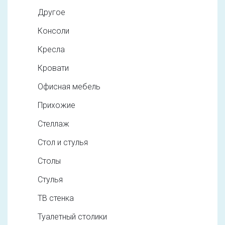
Другое
Консоли
Кресла
Кровати
Офисная мебель
Прихожие
Стеллаж
Стол и стулья
Столы
Стулья
ТВ стенка
Туалетный столики