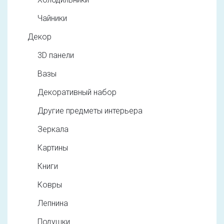
Чайники
Декор
3D панели
Вазы
Декоративный набор
Другие предметы интерьера
Зеркала
Картины
Книги
Ковры
Лепнина
Подушки