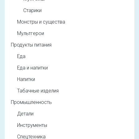
Старики
Монстры и существа
Мультгерои
Продукты питания
Еда
Еда и напитки
Напитки
Табачные изделия
Промышленность
Детали
Инструменты
Спецтехника