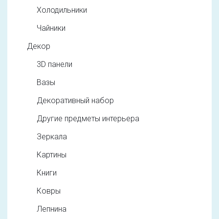
Холодильники
Чайники
Декор
3D панели
Вазы
Декоративный набор
Другие предметы интерьера
Зеркала
Картины
Книги
Ковры
Лепнина