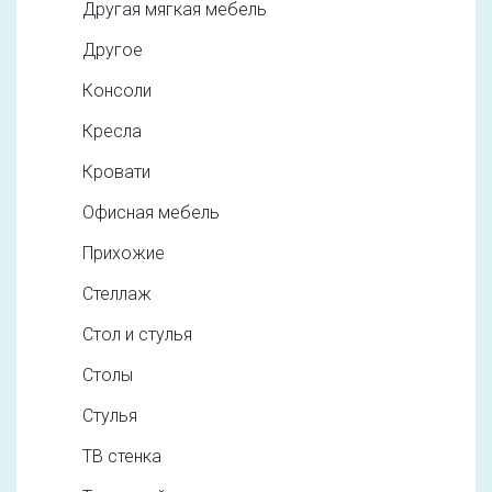
Другая мягкая мебель
Другое
Консоли
Кресла
Кровати
Офисная мебель
Прихожие
Стеллаж
Стол и стулья
Столы
Стулья
ТВ стенка