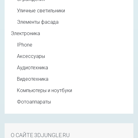
Уличные светильники
Элементы фасада
Электроника
IPhone
Аксессуары
Аудиотехника
Видеотехника
Компьютеры и ноутбуки
Фотоаппараты
О САЙТЕ 3DJUNGLE.RU