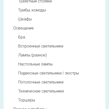
Туалетный столики
Тумбы, комоды
Шкафы
Освещение
Бра
Встроенные светильники
Лампы (разное)
Настольные лампы
Подвесные светильники / люстры
Потолочные светильники
Технические светильники
Торшеры