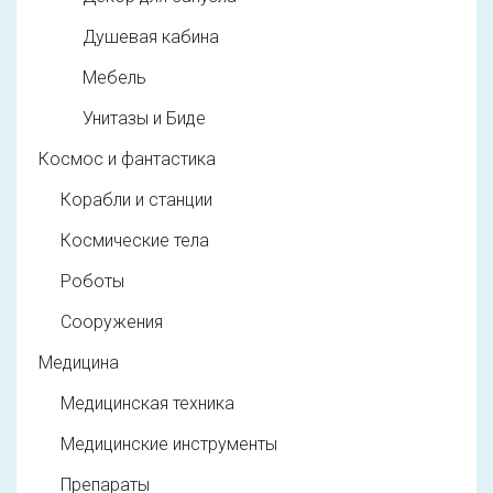
Душевая кабина
Мебель
Унитазы и Биде
Космос и фантастика
Корабли и станции
Космические тела
Роботы
Сооружения
Медицина
Медицинская техника
Медицинские инструменты
Препараты