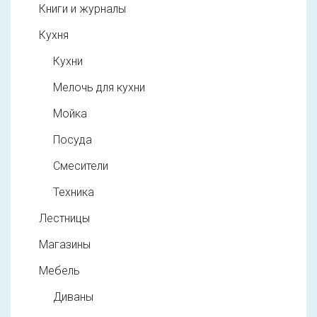
Книги и журналы
Кухня
Кухни
Мелочь для кухни
Мойка
Посуда
Смесители
Техника
Лестницы
Магазины
Мебель
Диваны