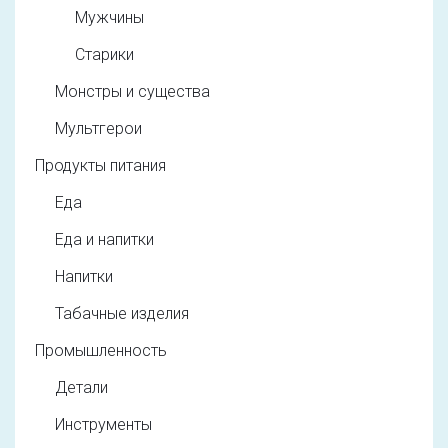
Мужчины
Старики
Монстры и существа
Мультгерои
Продукты питания
Еда
Еда и напитки
Напитки
Табачные изделия
Промышленность
Детали
Инструменты