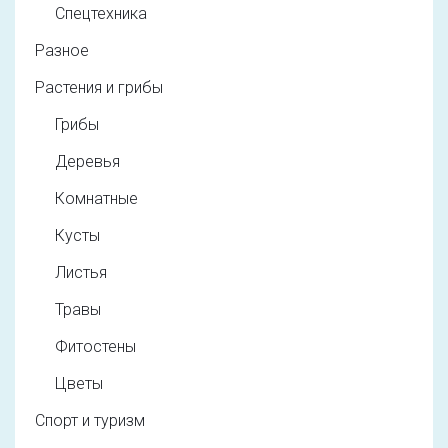
Спецтехника
Разное
Растения и грибы
Грибы
Деревья
Комнатные
Кусты
Листья
Травы
Фитостены
Цветы
Спорт и туризм