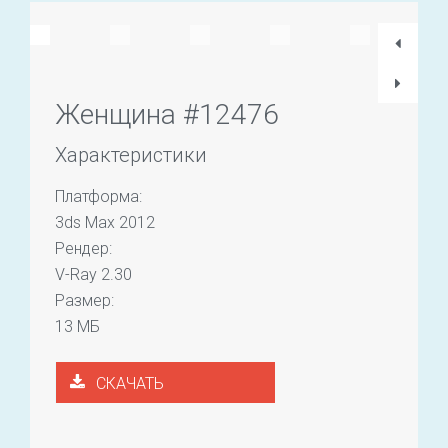
Женщина #12476
Характеристики
Платформа:
3ds Max 2012
Рендер:
V-Ray 2.30
Размер:
13 МБ
СКАЧАТЬ