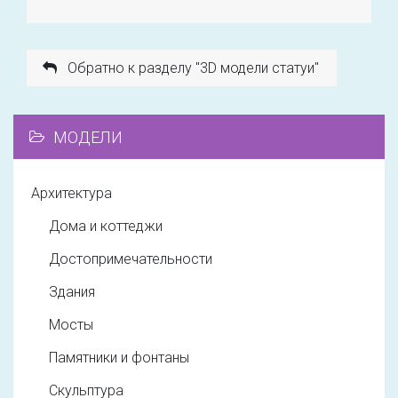
Обратно к разделу "3D модели статуи"
МОДЕЛИ
Архитектура
Дома и коттеджи
Достопримечательности
Здания
Мосты
Памятники и фонтаны
Скульптура