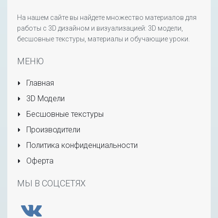
На нашем сайте вы найдете множество материалов для
работы с 3D дизайном и визуализацией: 3D модели,
бесшовные текстуры, материалы и обучающие уроки.
МЕНЮ
Главная
3D Модели
Бесшовные текстуры
Производители
Политика конфиденциальности
Оферта
МЫ В СОЦСЕТЯХ