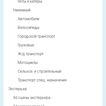
Яхты и катеры
Наземный
Автомобили
Велосипеды
Городской транспорт
Грузовые
Ж/д транспорт
Мотоциклы
Сельхоз. и строительный
Транспорт спец. назначения
Экстерьер
3d cцены экстерьера