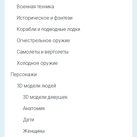
Военная техника
Историческое и фэнтези
Корабли и подводные лодки
Огнестрельное оружие
Самолеты и вертолеты
Холодное оружие
Персонажи
3D модели людей
3D модели девушек
Анатомия
Дети
Женщины