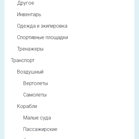
Другое
Инвентарь
Одежда и экипировка
Спортивные площадки
Тренажеры
Транспорт
Воздушный
Вертолеты
Самолеты
Корабли
Малые суда
Пассажирские