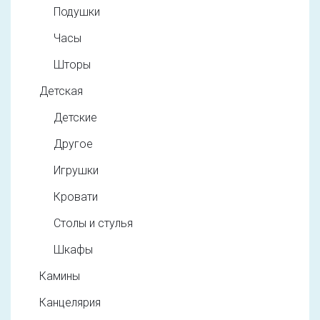
Подушки
Часы
Шторы
Детская
Детские
Другое
Игрушки
Кровати
Столы и стулья
Шкафы
Камины
Канцелярия