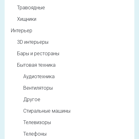
Травоядные
Хищники
Интерьер
3D интерьеры
Бары и рестораны
Бытовая техника
Аудиотехника
Вентиляторы
Другое
Стиральные машины
Телевизоры
Телефоны