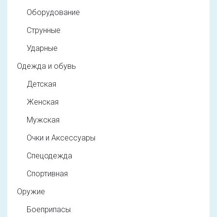
Оборудование
Струнные
Ударные
Одежда и обувь
Детская
Женская
Мужская
Очки и Аксессуары
Спецодежда
Спортивная
Оружие
Боеприпасы