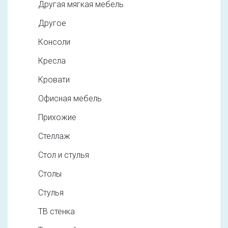
Другая мягкая мебель
Другое
Консоли
Кресла
Кровати
Офисная мебель
Прихожие
Стеллаж
Стол и стулья
Столы
Стулья
ТВ стенка