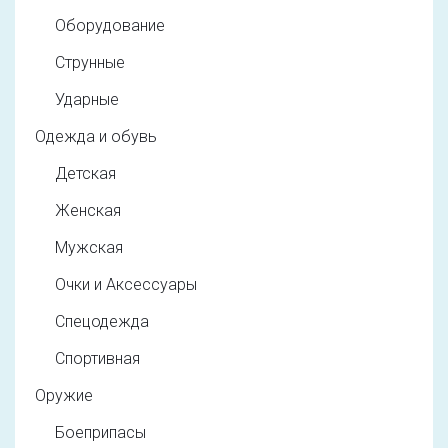
Оборудование
Струнные
Ударные
Одежда и обувь
Детская
Женская
Мужская
Очки и Аксессуары
Спецодежда
Спортивная
Оружие
Боеприпасы