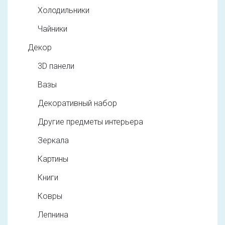
Холодильники
Чайники
Декор
3D панели
Вазы
Декоративный набор
Другие предметы интерьера
Зеркала
Картины
Книги
Ковры
Лепнина