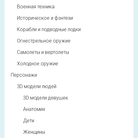
Военная техника
Историческое и фэнтези
Корабли и подводные лодки
Огнестрельное оружие
Самолеты и вертолеты
Холодное оружие
Персонажи
3D модели людей
3D модели девушек
Анатомия
Дети
Женщины