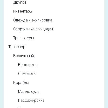
Другое
Инвентарь
Одежда и экипировка
Спортивные площадки
Тренажеры
Транспорт
Воздушный
Вертолеты
Самолеты
Корабли
Малые суда
Пассажирские