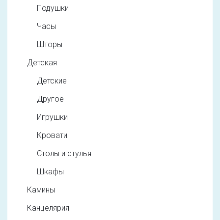
Подушки
Часы
Шторы
Детская
Детские
Другое
Игрушки
Кровати
Столы и стулья
Шкафы
Камины
Канцелярия