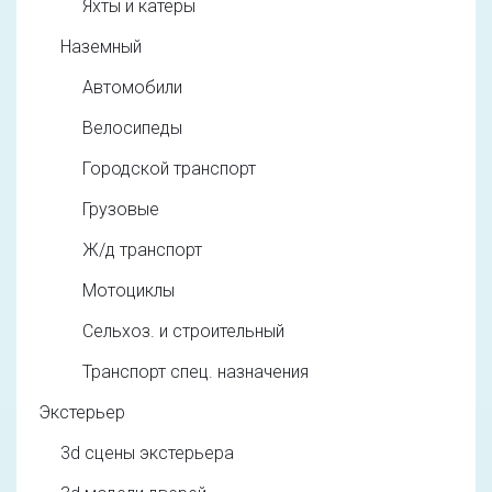
Яхты и катеры
Наземный
Автомобили
Велосипеды
Городской транспорт
Грузовые
Ж/д транспорт
Мотоциклы
Сельхоз. и строительный
Транспорт спец. назначения
Экстерьер
3d cцены экстерьера