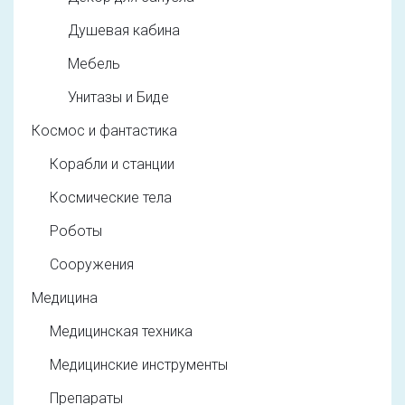
Душевая кабина
Мебель
Унитазы и Биде
Космос и фантастика
Корабли и станции
Космические тела
Роботы
Сооружения
Медицина
Медицинская техника
Медицинские инструменты
Препараты