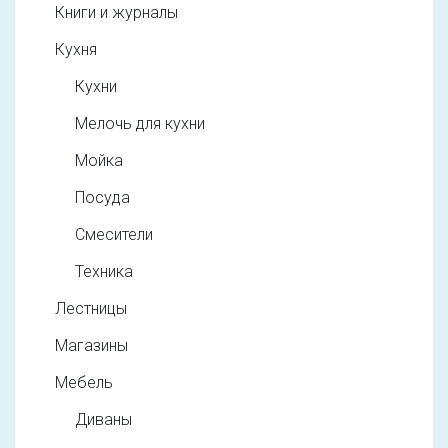
Книги и журналы
Кухня
Кухни
Мелочь для кухни
Мойка
Посуда
Смесители
Техника
Лестницы
Магазины
Мебель
Диваны