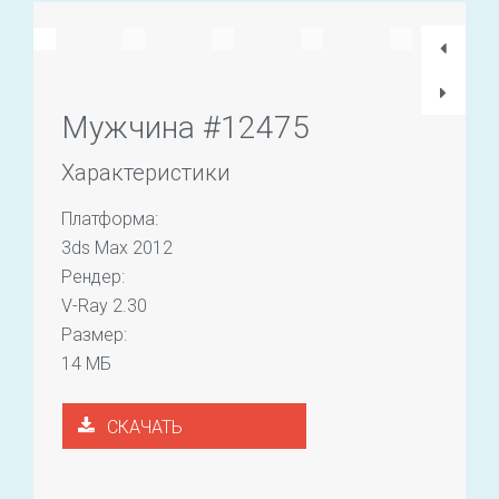
Мужчина #12475
Характеристики
Платформа:
3ds Max 2012
Рендер:
V-Ray 2.30
Размер:
14 МБ
СКАЧАТЬ