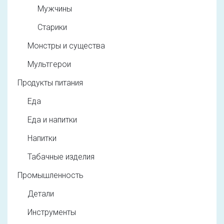
Мужчины
Старики
Монстры и существа
Мультгерои
Продукты питания
Еда
Еда и напитки
Напитки
Табачные изделия
Промышленность
Детали
Инструменты