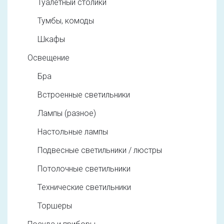
Туалетный столики
Тумбы, комоды
Шкафы
Освещение
Бра
Встроенные светильники
Лампы (разное)
Настольные лампы
Подвесные светильники / люстры
Потолочные светильники
Технические светильники
Торшеры