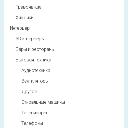
Травоядные
Хищники
Интерьер
3D интерьеры
Бары и рестораны
Бытовая техника
Аудиотехника
Вентиляторы
Другое
Стиральные машины
Телевизоры
Телефоны