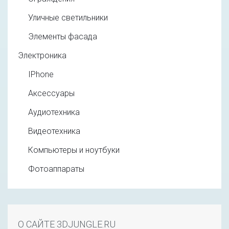
Уличные светильники
Элементы фасада
Электроника
IPhone
Аксессуары
Аудиотехника
Видеотехника
Компьютеры и ноутбуки
Фотоаппараты
О САЙТЕ 3DJUNGLE.RU