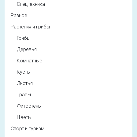
Спецтехника
Разное
Растения и грибы
Грибы
Деревья
Комнатные
Кусты
Листья
Травы
Фитостены
Цветы
Спорт и туризм