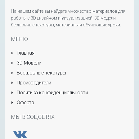
На нашем сайте вы найдете множество материалов для
работы с 3D дизайном и визуализацией: 3D модели,
бесшовные текстуры, материалы и обучающие уроки.
МЕНЮ
Главная
3D Модели
Бесшовные текстуры
Производители
Политика конфиденциальности
Оферта
МЫ В СОЦСЕТЯХ