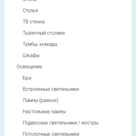
Стулья
ТВ стенка
Туалетный столики
Тумбы, комоды
Шкафы
Освещение
Бра
Встроенные светильники
Лампы (разное)
Настольные лампы
Подвесные светильники / люстры
Потолочные светильники