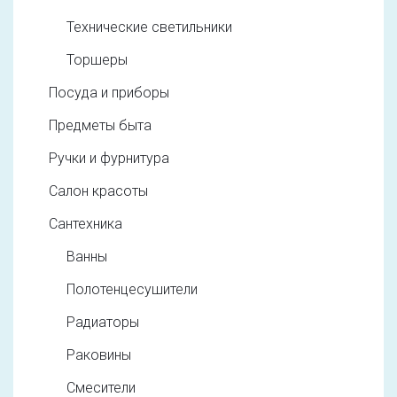
Технические светильники
Торшеры
Посуда и приборы
Предметы быта
Ручки и фурнитура
Салон красоты
Сантехника
Ванны
Полотенцесушители
Радиаторы
Раковины
Смесители