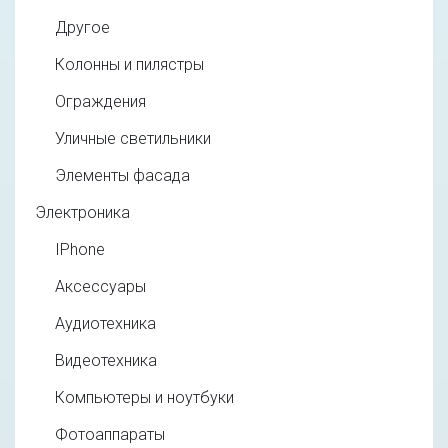
Другое
Колонны и пилястры
Ограждения
Уличные светильники
Элементы фасада
Электроника
IPhone
Аксессуары
Аудиотехника
Видеотехника
Компьютеры и ноутбуки
Фотоаппараты