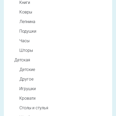
Книги
Ковры
Лепнина
Подушки
Часы
Шторы
Детская
Детские
Другое
Игрушки
Кровати
Столы и стулья