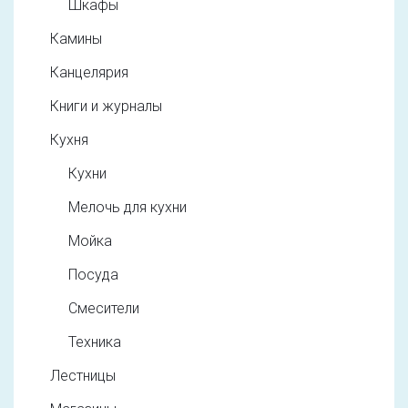
Шкафы
Камины
Канцелярия
Книги и журналы
Кухня
Кухни
Мелочь для кухни
Мойка
Посуда
Смесители
Техника
Лестницы