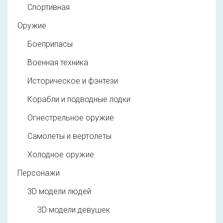
Спортивная
Оружие
Боеприпасы
Военная техника
Историческое и фэнтези
Корабли и подводные лодки
Огнестрельное оружие
Самолеты и вертолеты
Холодное оружие
Персонажи
3D модели людей
3D модели девушек