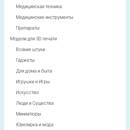
Медицинская техника
Медицинские инструменты
Препараты
Модели для 3D печати
Всякие штуки
Гаджеты
Для дома и быта
Игрушки и Игры
Искусство
Люди и Существа
Миниатюры
Ювелирка и мода