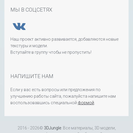
МЫ В СОЦСЕТЯХ
Наш проект активно развивается, добавляются новые
текстуры и модели.
Вступайте в группу чтобы не пропустить!
НАПИШИТЕ НАМ
Если у вас есть вопросы или предложения по
улучшению работы сайта, пожалуйста напишите нам
воспользовавшись специальной
формой
.
2016 - 2026©
3DJungle
. Все материалы, 3D модели,