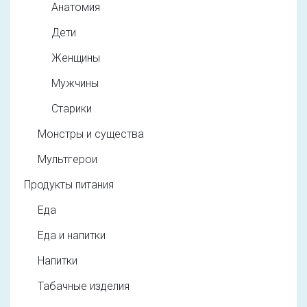
Анатомия
Дети
Женщины
Мужчины
Старики
Монстры и существа
Мультгерои
Продукты питания
Еда
Еда и напитки
Напитки
Табачные изделия