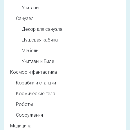
Унитазы
Санузел
Декор для санузла
Душевая кабина
Мебель
Унитазы и Биде
Космос и фантастика
Корабли и станции
Космические тела
Роботы
Сооружения
Медицина