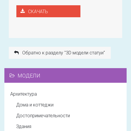
СКАЧАТЬ
Обратно к разделу "3D модели статуи"
МОДЕЛИ
Архитектура
Дома и коттеджи
Достопримечательности
Здания