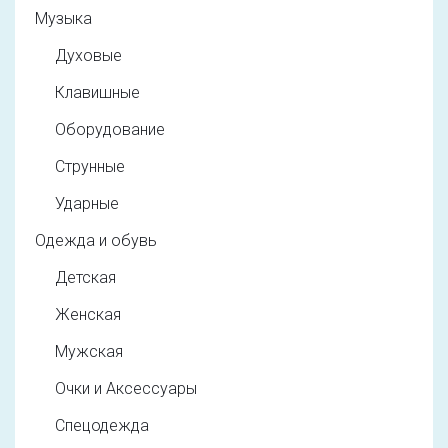
Музыка
Духовые
Клавишные
Оборудование
Струнные
Ударные
Одежда и обувь
Детская
Женская
Мужская
Очки и Аксессуары
Спецодежда