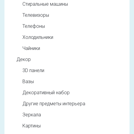
Стиральные машины
Телевизоры
Телефоны
Холодильники
Чайники
Декор
3D панели
Вазы
Декоративный набор
Другие предметы интерьера
Зеркала
Картины