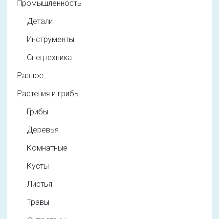
Промышленность
Детали
Инструменты
Спецтехника
Разное
Растения и грибы
Грибы
Деревья
Комнатные
Кусты
Листья
Травы