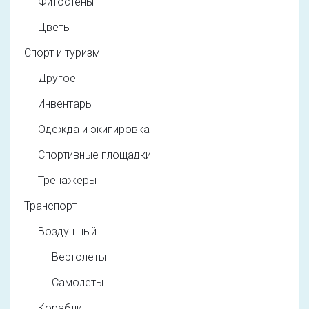
Фитостены
Цветы
Спорт и туризм
Другое
Инвентарь
Одежда и экипировка
Спортивные площадки
Тренажеры
Транспорт
Воздушный
Вертолеты
Самолеты
Корабли