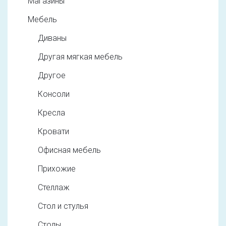
Магазины
Мебель
Диваны
Другая мягкая мебель
Другое
Консоли
Кресла
Кровати
Офисная мебель
Прихожие
Стеллаж
Стол и стулья
Столы