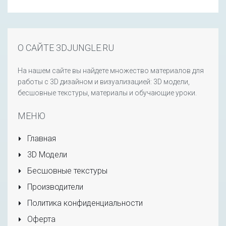
О САЙТЕ 3DJUNGLE.RU
На нашем сайте вы найдете множество материалов для
работы с 3D дизайном и визуализацией: 3D модели,
бесшовные текстуры, материалы и обучающие уроки.
МЕНЮ
Главная
3D Модели
Бесшовные текстуры
Производители
Политика конфиденциальности
Оферта