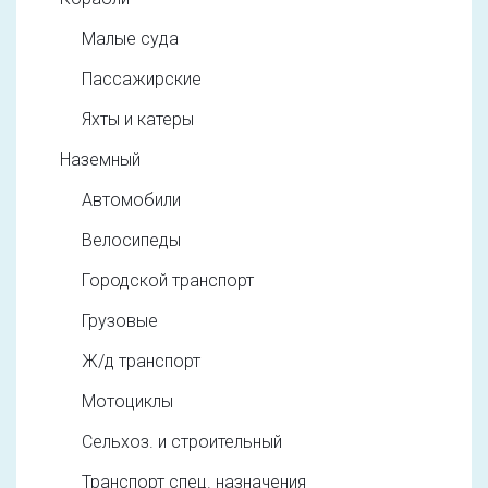
Малые суда
Пассажирские
Яхты и катеры
Наземный
Автомобили
Велосипеды
Городской транспорт
Грузовые
Ж/д транспорт
Мотоциклы
Сельхоз. и строительный
Транспорт спец. назначения