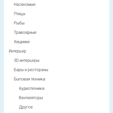
Насекомые
Птицы
Рыбы
Травоядные
Хищники
Интерьер
3D интерьеры
Бары и рестораны
Бытовая техника
Аудиотехника
Вентиляторы
Другое