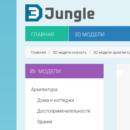
ГЛАВНАЯ
3D МОДЕЛИ
Главная
3D модели скачать
3D модели архитект
МОДЕЛИ
Архитектура
Дома и коттеджи
Достопримечательности
Здания