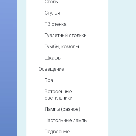
Столы
Стулья
ТВ стенка
Туалетный столики
Тумбы, комоды
Шкафы
Освещение
Бра
Встроенные
светильники
Лампы (разное)
Настольные лампы
Подвесные