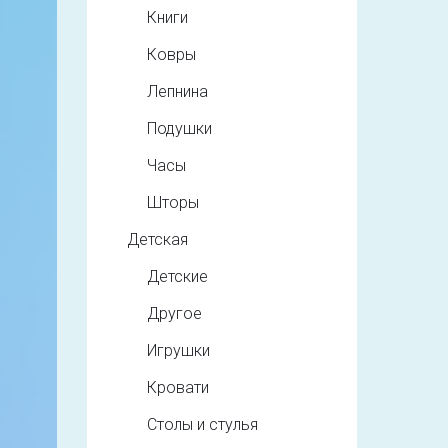
Книги
Ковры
Лепнина
Подушки
Часы
Шторы
Детская
Детские
Другое
Игрушки
Кровати
Столы и стулья