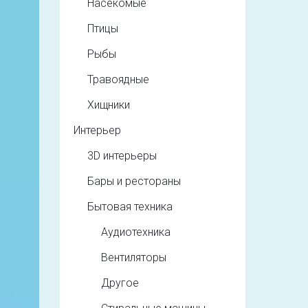
Насекомые
Птицы
Рыбы
Травоядные
Хищники
Интерьер
3D интерьеры
Бары и рестораны
Бытовая техника
Аудиотехника
Вентиляторы
Другое