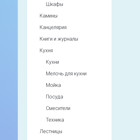
Шкафы
Камины
Канцелярия
Книги и журналы
Кухня
Кухни
Мелочь для кухни
Мойка
Посуда
Смесители
Техника
Лестницы