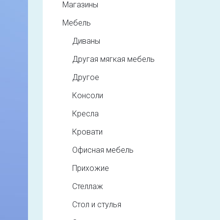
Магазины
Мебель
Диваны
Другая мягкая мебель
Другое
Консоли
Кресла
Кровати
Офисная мебель
Прихожие
Стеллаж
Стол и стулья