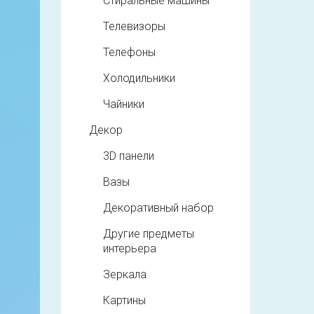
Стиральные машины
Телевизоры
Телефоны
Холодильники
Чайники
Декор
3D панели
Вазы
Декоративный набор
Другие предметы
интерьера
Зеркала
Картины