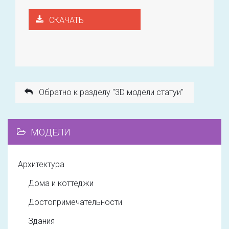
СКАЧАТЬ
Обратно к разделу "3D модели статуи"
МОДЕЛИ
Архитектура
Дома и коттеджи
Достопримечательности
Здания