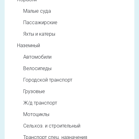
Малые суда
Пассажирские
Яхты и катеры
Наземный
Автомобили
Велосипеды
Городской транспорт
Грузовые
Ж/д транспорт
Мотоциклы
Сельхоз. и строительный
Транспорт спец. назначения