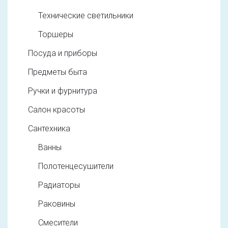
Технические светильники
Торшеры
Посуда и приборы
Предметы быта
Ручки и фурнитура
Салон красоты
Сантехника
Ванны
Полотенцесушители
Радиаторы
Раковины
Смесители