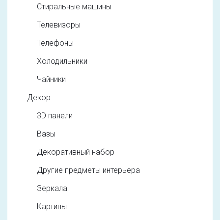
Стиральные машины
Телевизоры
Телефоны
Холодильники
Чайники
Декор
3D панели
Вазы
Декоративный набор
Другие предметы интерьера
Зеркала
Картины