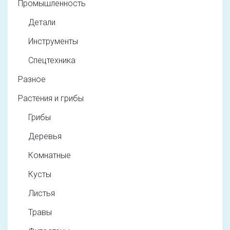
Промышленность
Детали
Инструменты
Спецтехника
Разное
Растения и грибы
Грибы
Деревья
Комнатные
Кусты
Листья
Травы