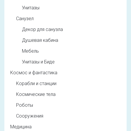
Унитазы
Санузел
Декор для санузла
Душевая кабина
Мебель
Унитазы и Биде
Космос и фантастика
Корабли и станции
Космические тела
Роботы
Сооружения
Медицина