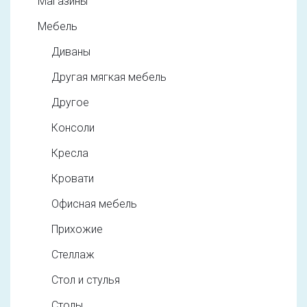
Магазины
Мебель
Диваны
Другая мягкая мебель
Другое
Консоли
Кресла
Кровати
Офисная мебель
Прихожие
Стеллаж
Стол и стулья
Столы