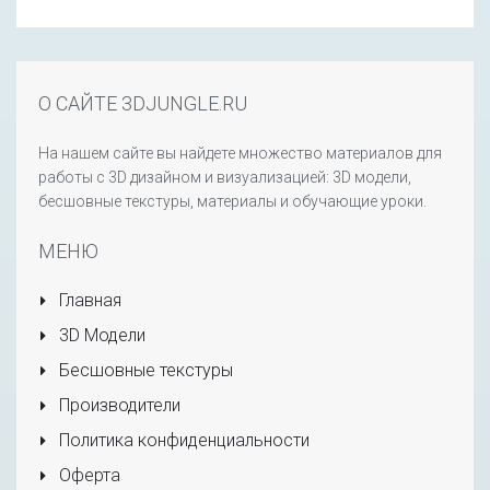
О САЙТЕ 3DJUNGLE.RU
На нашем сайте вы найдете множество материалов для
работы с 3D дизайном и визуализацией: 3D модели,
бесшовные текстуры, материалы и обучающие уроки.
МЕНЮ
Главная
3D Модели
Бесшовные текстуры
Производители
Политика конфиденциальности
Оферта