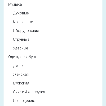
Музыка
Духовые
Клавишные
Оборудование
Струнные
Ударные
Одежда и обувь
Детская
Женская
Мужская
Очки и Аксессуары
Спецодежда