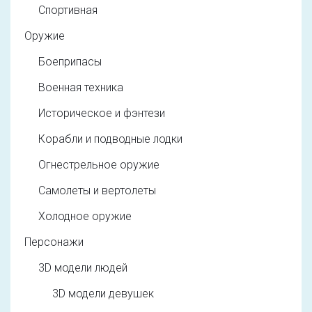
Спортивная
Оружие
Боеприпасы
Военная техника
Историческое и фэнтези
Корабли и подводные лодки
Огнестрельное оружие
Самолеты и вертолеты
Холодное оружие
Персонажи
3D модели людей
3D модели девушек