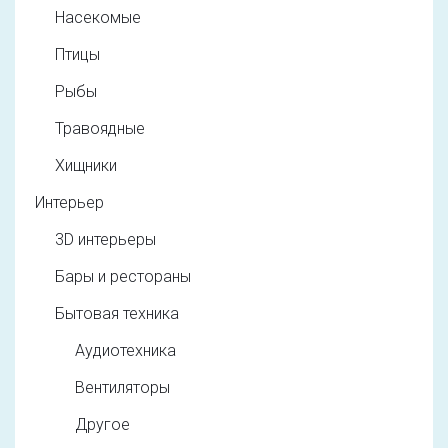
Насекомые
Птицы
Рыбы
Травоядные
Хищники
Интерьер
3D интерьеры
Бары и рестораны
Бытовая техника
Аудиотехника
Вентиляторы
Другое