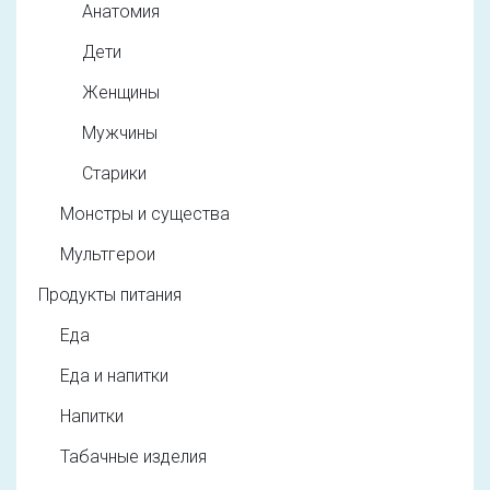
Анатомия
Дети
Женщины
Мужчины
Старики
Монстры и существа
Мультгерои
Продукты питания
Еда
Еда и напитки
Напитки
Табачные изделия