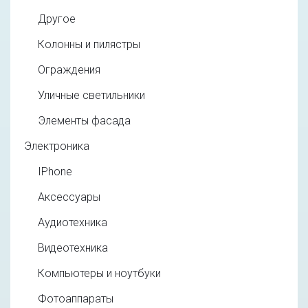
Другое
Колонны и пилястры
Ограждения
Уличные светильники
Элементы фасада
Электроника
IPhone
Аксессуары
Аудиотехника
Видеотехника
Компьютеры и ноутбуки
Фотоаппараты