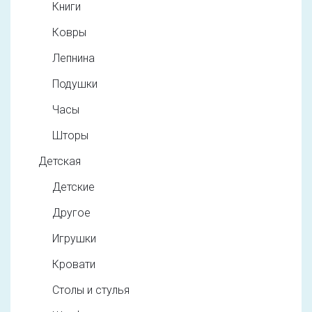
Книги
Ковры
Лепнина
Подушки
Часы
Шторы
Детская
Детские
Другое
Игрушки
Кровати
Столы и стулья