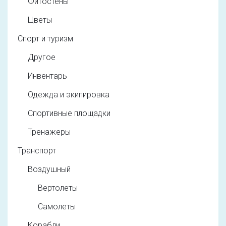
Фитостены
Цветы
Спорт и туризм
Другое
Инвентарь
Одежда и экипировка
Спортивные площадки
Тренажеры
Транспорт
Воздушный
Вертолеты
Самолеты
Корабли