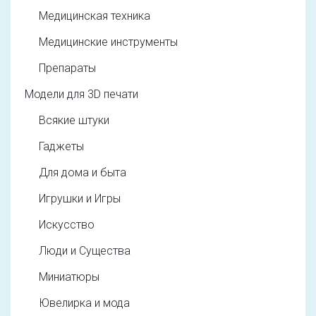
Медицинская техника
Медицинские инструменты
Препараты
Модели для 3D печати
Всякие штуки
Гаджеты
Для дома и быта
Игрушки и Игры
Искусство
Люди и Существа
Миниатюры
Ювелирка и мода