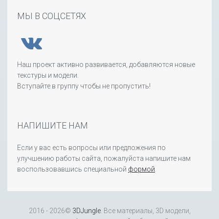
МЫ В СОЦСЕТЯХ
Наш проект активно развивается, добавляются новые
текстуры и модели.
Вступайте в группу чтобы не пропустить!
НАПИШИТЕ НАМ
Если у вас есть вопросы или предложения по
улучшению работы сайта, пожалуйста напишите нам
воспользовавшись специальной
формой
.
2016 - 2026©
3DJungle
. Все материалы, 3D модели,