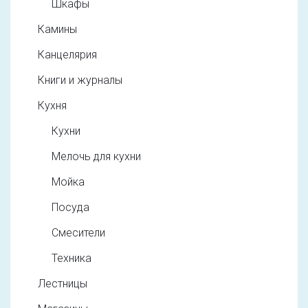
Шкафы
Камины
Канцелярия
Книги и журналы
Кухня
Кухни
Мелочь для кухни
Мойка
Посуда
Смесители
Техника
Лестницы