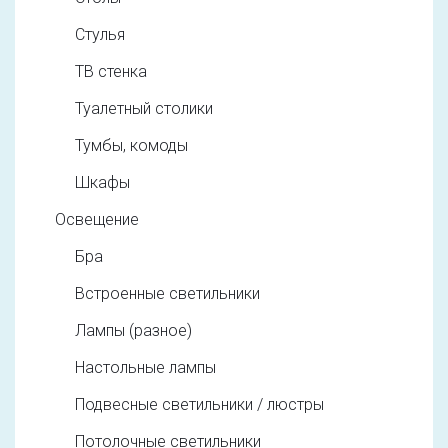
Стулья
ТВ стенка
Туалетный столики
Тумбы, комоды
Шкафы
Освещение
Бра
Встроенные светильники
Лампы (разное)
Настольные лампы
Подвесные светильники / люстры
Потолочные светильники