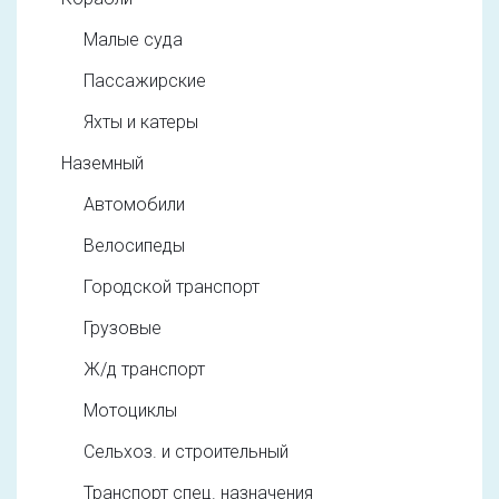
Малые суда
Пассажирские
Яхты и катеры
Наземный
Автомобили
Велосипеды
Городской транспорт
Грузовые
Ж/д транспорт
Мотоциклы
Сельхоз. и строительный
Транспорт спец. назначения