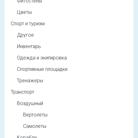
Фитостены
Цветы
Спорт и туризм
Другое
Инвентарь
Одежда и экипировка
Спортивные площадки
Тренажеры
Транспорт
Воздушный
Вертолеты
Самолеты
Корабли