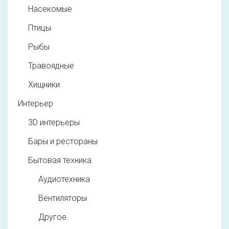
Насекомые
Птицы
Рыбы
Травоядные
Хищники
Интерьер
3D интерьеры
Бары и рестораны
Бытовая техника
Аудиотехника
Вентиляторы
Другое