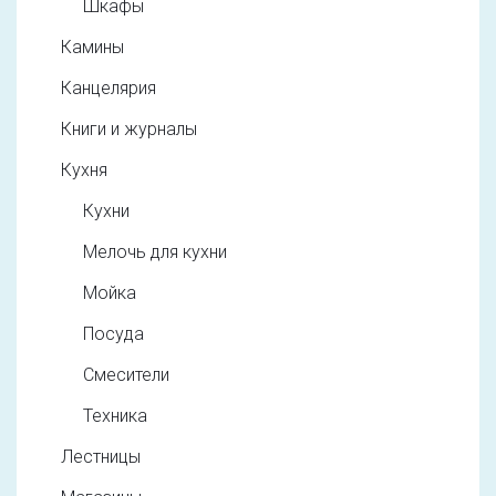
Шкафы
Камины
Канцелярия
Книги и журналы
Кухня
Кухни
Мелочь для кухни
Мойка
Посуда
Смесители
Техника
Лестницы