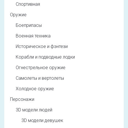
Спортивная
Оружие
Боеприпасы
Военная техника
Историческое и фэнтези
Корабли и подводные лодки
Огнестрельное оружие
Самолеты и вертолеты
Холодное оружие
Персонажи
3D модели людей
3D модели девушек