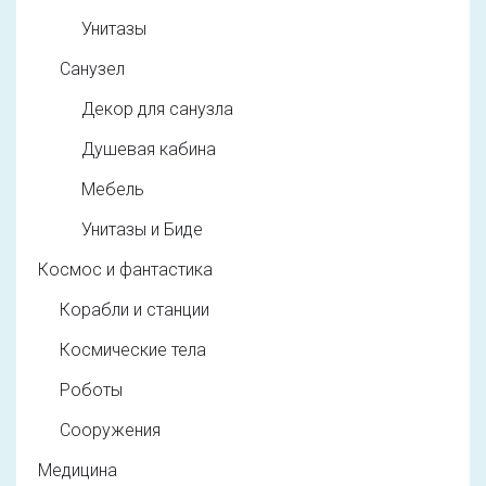
Унитазы
Санузел
Декор для санузла
Душевая кабина
Мебель
Унитазы и Биде
Космос и фантастика
Корабли и станции
Космические тела
Роботы
Сооружения
Медицина