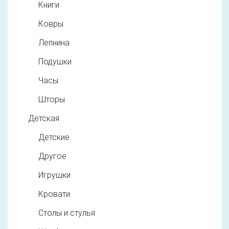
Книги
Ковры
Лепнина
Подушки
Часы
Шторы
Детская
Детские
Другое
Игрушки
Кровати
Столы и стулья