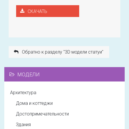
СКАЧАТЬ
Обратно к разделу "3D модели статуи"
МОДЕЛИ
Архитектура
Дома и коттеджи
Достопримечательности
Здания