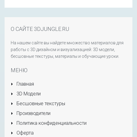
О САЙТЕ 3DJUNGLE.RU
На нашем сайте вы найдете множество материалов для
работы с 3D дизайном и визуализацией: 3D модели,
бесшовные текстуры, материалы и обучающие уроки.
МЕНЮ
Главная
3D Модели
Бесшовные текстуры
Производители
Политика конфиденциальности
Оферта