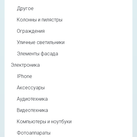
Другое
Колонны и пилястры
Ограждения
Уличные светильники
Элементы фасада
Электроника
IPhone
Аксессуары
Аудиотехника
Видеотехника
Компьютеры и ноутбуки
Фотоаппараты