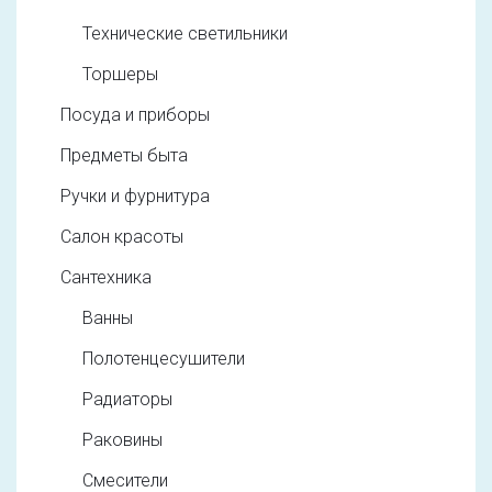
Технические светильники
Торшеры
Посуда и приборы
Предметы быта
Ручки и фурнитура
Салон красоты
Сантехника
Ванны
Полотенцесушители
Радиаторы
Раковины
Смесители