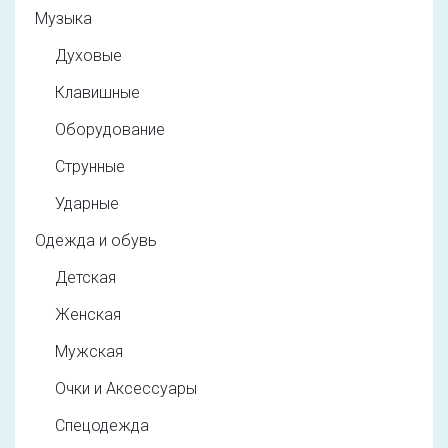
Музыка
Духовые
Клавишные
Оборудование
Струнные
Ударные
Одежда и обувь
Детская
Женская
Мужская
Очки и Аксессуары
Спецодежда