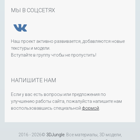
МЫ В СОЦСЕТЯХ
Наш проект активно развивается, добавляются новые
текстуры и модели.
Вступайте в группу чтобы не пропустить!
НАПИШИТЕ НАМ
Если у вас есть вопросы или предложения по
улучшению работы сайта, пожалуйста напишите нам
воспользовавшись специальной
формой
.
2016 - 2026©
3DJungle
. Все материалы, 3D модели,