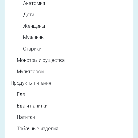
Анатомия
Дети
Женщины
Мужчины
Старики
Монстры и существа
Мультгерои
Продукты питания
Еда
Еда и напитки
Напитки
Табачные изделия