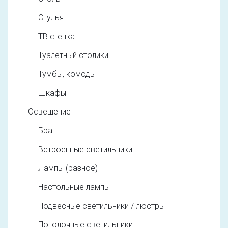
Стулья
ТВ стенка
Туалетный столики
Тумбы, комоды
Шкафы
Освещение
Бра
Встроенные светильники
Лампы (разное)
Настольные лампы
Подвесные светильники / люстры
Потолочные светильники