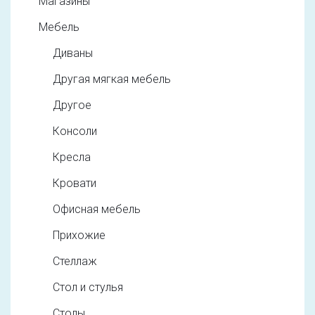
Магазины
Мебель
Диваны
Другая мягкая мебель
Другое
Консоли
Кресла
Кровати
Офисная мебель
Прихожие
Стеллаж
Стол и стулья
Столы