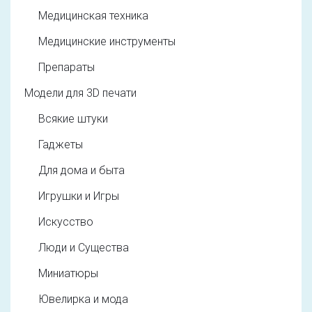
Медицинская техника
Медицинские инструменты
Препараты
Модели для 3D печати
Всякие штуки
Гаджеты
Для дома и быта
Игрушки и Игры
Искусство
Люди и Существа
Миниатюры
Ювелирка и мода