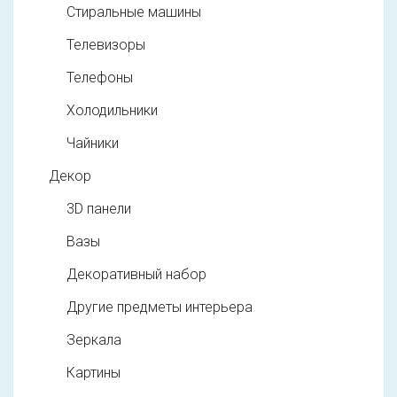
Стиральные машины
Телевизоры
Телефоны
Холодильники
Чайники
Декор
3D панели
Вазы
Декоративный набор
Другие предметы интерьера
Зеркала
Картины