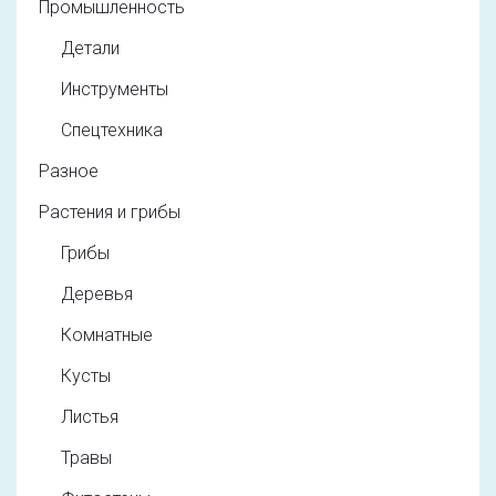
Промышленность
Детали
Инструменты
Спецтехника
Разное
Растения и грибы
Грибы
Деревья
Комнатные
Кусты
Листья
Травы