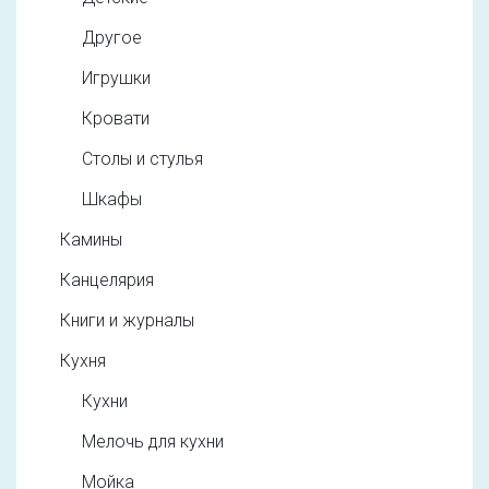
Другое
Игрушки
Кровати
Столы и стулья
Шкафы
Камины
Канцелярия
Книги и журналы
Кухня
Кухни
Мелочь для кухни
Мойка