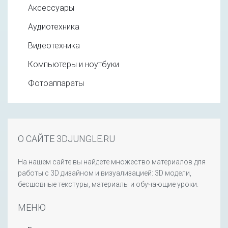
Аксессуары
Аудиотехника
Видеотехника
Компьютеры и ноутбуки
Фотоаппараты
О САЙТЕ 3DJUNGLE.RU
На нашем сайте вы найдете множество материалов для
работы с 3D дизайном и визуализацией: 3D модели,
бесшовные текстуры, материалы и обучающие уроки.
МЕНЮ