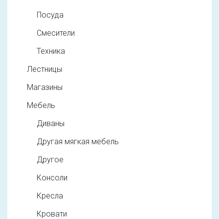
Посуда
Смесители
Техника
Лестницы
Магазины
Мебель
Диваны
Другая мягкая мебель
Другое
Консоли
Кресла
Кровати