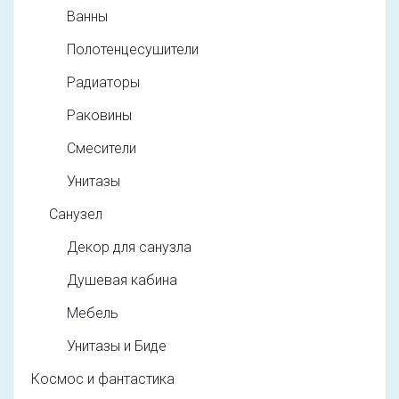
Ванны
Полотенцесушители
Радиаторы
Раковины
Смесители
Унитазы
Санузел
Декор для санузла
Душевая кабина
Мебель
Унитазы и Биде
Космос и фантастика