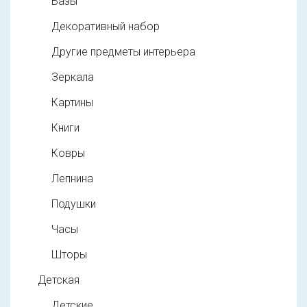
Вазы
Декоративный набор
Другие предметы интерьера
Зеркала
Картины
Книги
Ковры
Лепнина
Подушки
Часы
Шторы
Детская
Детские