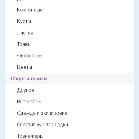
Комнатные
Кусты
Листья
Травы
Фитостены
Цветы
Спорт и туризм
Другое
Инвентарь
Одежда и экипировка
Спортивные площадки
Тренажеры