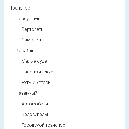
Транспорт
Воздушный
Вертолеты
Самолеты
Корабли
Малые суда
Пассажирские
Яхты и катеры
Наземный
Автомобили
Велосипеды
Городской транспорт