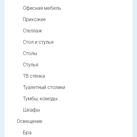
Офисная мебель
Прихожие
Стеллаж
Стол и стулья
Столы
Стулья
ТВ стенка
Туалетный столики
Тумбы, комоды
Шкафы
Освещение
Бра