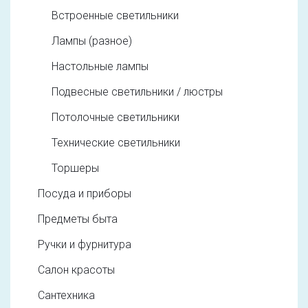
Встроенные светильники
Лампы (разное)
Настольные лампы
Подвесные светильники / люстры
Потолочные светильники
Технические светильники
Торшеры
Посуда и приборы
Предметы быта
Ручки и фурнитура
Салон красоты
Сантехника