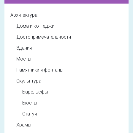
Архитектура
Дома и коттеджи
Достопримечательности
Здания
Мосты
Памятники и фонтаны
Скульптура
Барельефы
Бюсты
Статуи
Храмы