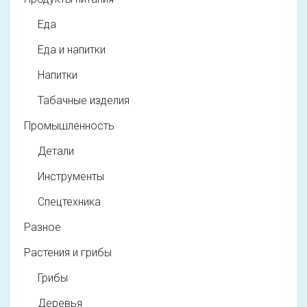
Еда
Еда и напитки
Напитки
Табачные изделия
Промышленность
Детали
Инструменты
Спецтехника
Разное
Растения и грибы
Грибы
Деревья