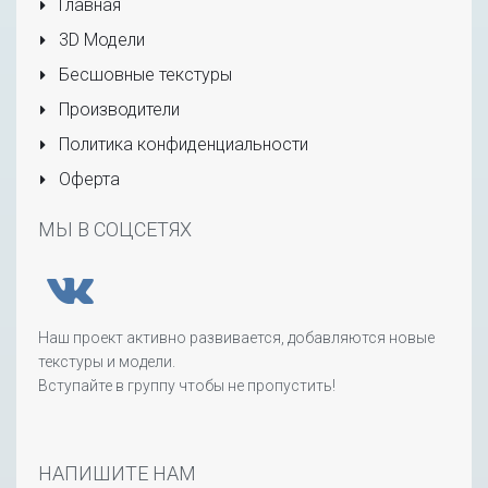
Главная
3D Модели
Бесшовные текстуры
Производители
Политика конфиденциальности
Оферта
МЫ В СОЦСЕТЯХ
Наш проект активно развивается, добавляются новые
текстуры и модели.
Вступайте в группу чтобы не пропустить!
НАПИШИТЕ НАМ