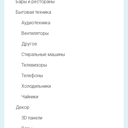
Бары и рестораны
Бытовая техника
Аудиотехника
Вентиляторы
Другое
Стиральные машины
Телевизоры
Телефоны
Холодильники
Чайники
Декор
3D панели