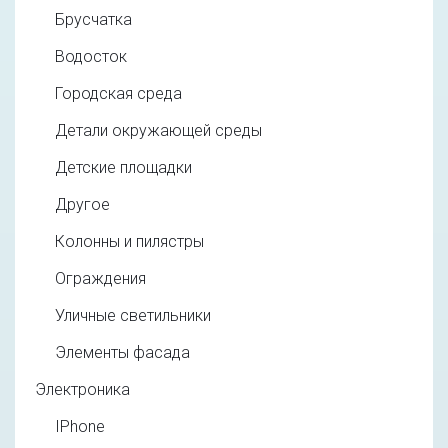
Брусчатка
Водосток
Городская среда
Детали окружающей среды
Детские площадки
Другое
Колонны и пилястры
Ограждения
Уличные светильники
Элементы фасада
Электроника
IPhone