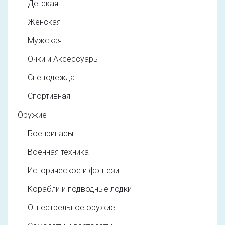
Детская
Женская
Мужская
Очки и Аксессуары
Спецодежда
Спортивная
Оружие
Боеприпасы
Военная техника
Историческое и фэнтези
Корабли и подводные лодки
Огнестрельное оружие