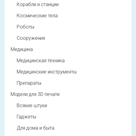
Корабли и станции
Космические тела
Роботы
Сооружения
Медицина
Медицинская техника
Медицинские инструменты
Препараты
Модели для 3D печати
Всякие штуки
Гаджеты
Для дома и быта