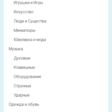
Игрушки и Игры
Искусство
Люди и Существа
Миниатюры
Ювелирка и мода
Музыка
Духовые
Клавишные
Оборудование
Струнные
Ударные
Одежда и обувь