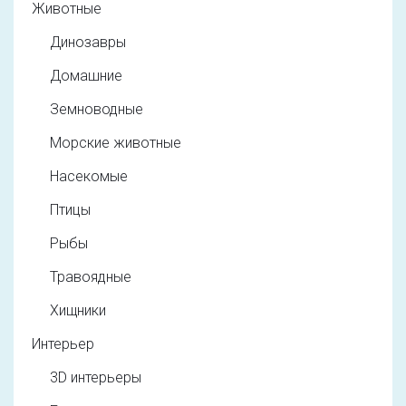
Животные
Динозавры
Домашние
Земноводные
Морские животные
Насекомые
Птицы
Рыбы
Травоядные
Хищники
Интерьер
3D интерьеры