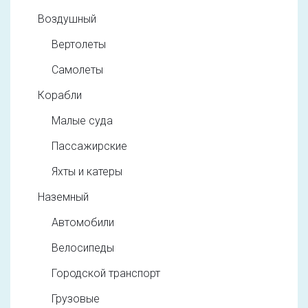
Воздушный
Вертолеты
Самолеты
Корабли
Малые суда
Пассажирские
Яхты и катеры
Наземный
Автомобили
Велосипеды
Городской транспорт
Грузовые