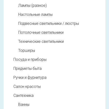
Лампы (разное)
Настольные лампы
Подвесные светильники / люстры
Потолочные светильники
Технические светильники
Торшеры
Посуда и приборы
Предметы быта
Ручки и фурнитура
Салон красоты
Сантехника
Ванны