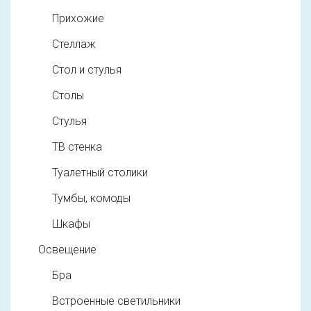
Прихожие
Стеллаж
Стол и стулья
Столы
Стулья
ТВ стенка
Туалетный столики
Тумбы, комоды
Шкафы
Освещение
Бра
Встроенные светильники