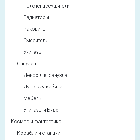
Полотенцесушители
Радиаторы
Раковины
Смесители
Унитазы
Санузел
Декор для санузла
Душевая кабина
Мебель
Унитазы и Биде
Космос и фантастика
Корабли и станции