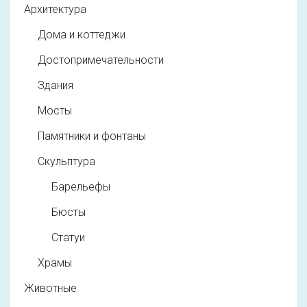
Архитектура
Дома и коттеджи
Достопримечательности
Здания
Мосты
Памятники и фонтаны
Скульптура
Барельефы
Бюсты
Статуи
Храмы
Животные