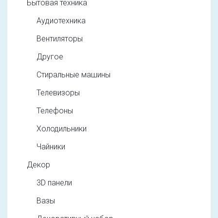
Бытовая техника
Аудиотехника
Вентиляторы
Другое
Стиральные машины
Телевизоры
Телефоны
Холодильники
Чайники
Декор
3D панели
Вазы