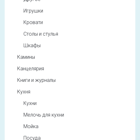
Игрушки
Кровати
Столы и стулья
Шкафы
Камины
Канцелярия
Книги и журналы
Кухня
Кухни
Мелочь для кухни
Мойка
Посуда