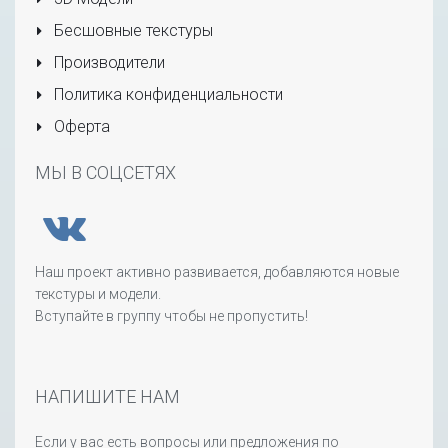
Бесшовные текстуры
Производители
Политика конфиденциальности
Оферта
МЫ В СОЦСЕТЯХ
Наш проект активно развивается, добавляются новые
текстуры и модели.
Вступайте в группу чтобы не пропустить!
НАПИШИТЕ НАМ
Если у вас есть вопросы или предложения по