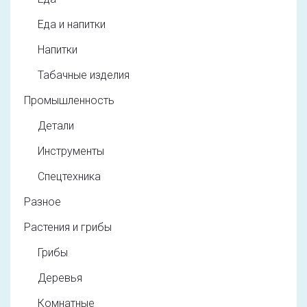
Еда и напитки
Напитки
Табачные изделия
Промышленность
Детали
Инструменты
Спецтехника
Разное
Растения и грибы
Грибы
Деревья
Комнатные