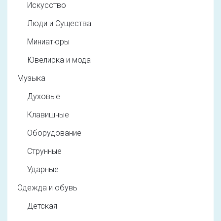
Искусство
Люди и Существа
Миниатюры
Ювелирка и мода
Музыка
Духовые
Клавишные
Оборудование
Струнные
Ударные
Одежда и обувь
Детская