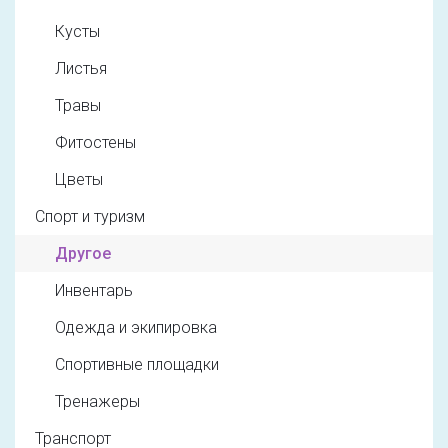
Кусты
Листья
Травы
Фитостены
Цветы
Спорт и туризм
Другое
Инвентарь
Одежда и экипировка
Спортивные площадки
Тренажеры
Транспорт