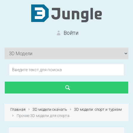
Войти
Вход на сайт
Забыли пароль?
Главная
3D модели скачать
3D модели: спорт и туризм
Прочие 3D модели для спорта
Первый раз?
Зарегистрироваться