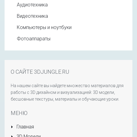
Аудиотехника
Видеотехника
Компьютеры и ноутбуки
Фотоаппараты
О САЙТЕ 3DJUNGLE.RU
На нашем сайте вы найдете множество материалов для
работы с 3D дизайном и визуализацией: 3D модели,
бесшовные текстуры, материалы и обучающие уроки.
МЕНЮ
Главная
3D Модели