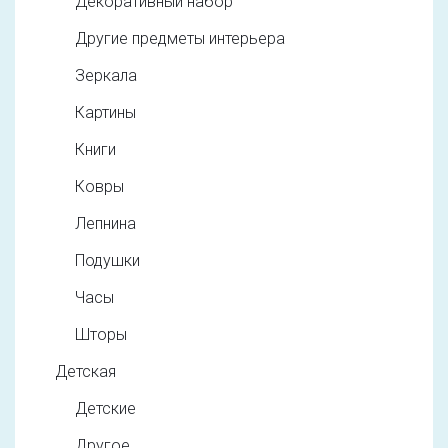
Декоративный набор
Другие предметы интерьера
Зеркала
Картины
Книги
Ковры
Лепнина
Подушки
Часы
Шторы
Детская
Детские
Другое