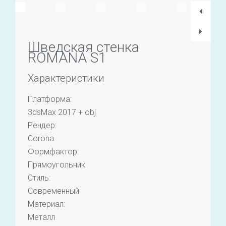
Шведская стенка
ROMANA S1
Характеристики
Платформа:
3dsMax 2017 + obj
Рендер:
Corona
Формфактор:
Прямоугольник
Стиль:
Современный
Материал:
Металл