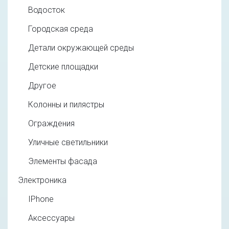
Водосток
Городская среда
Детали окружающей среды
Детские площадки
Другое
Колонны и пилястры
Ограждения
Уличные светильники
Элементы фасада
Электроника
IPhone
Аксессуары