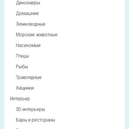
Динозавры
Домашние
Земноводные
Морские животные
Насекомые
Птицы
Рыбы
Травоядные
Хищники
Интерьер
3D интерьеры
Бары и рестораны