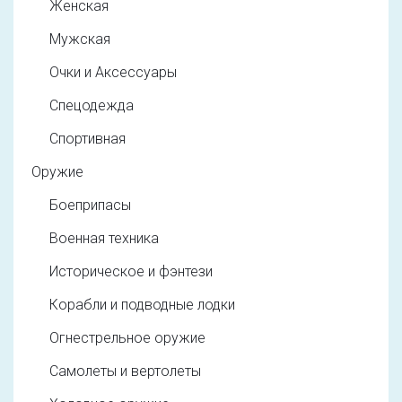
Женская
Мужская
Очки и Аксессуары
Спецодежда
Спортивная
Оружие
Боеприпасы
Военная техника
Историческое и фэнтези
Корабли и подводные лодки
Огнестрельное оружие
Самолеты и вертолеты