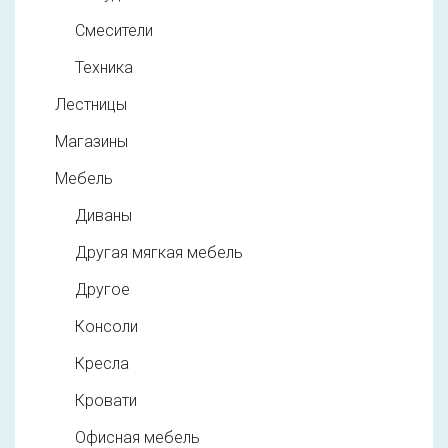
Смесители
Техника
Лестницы
Магазины
Мебель
Диваны
Другая мягкая мебель
Другое
Консоли
Кресла
Кровати
Офисная мебель