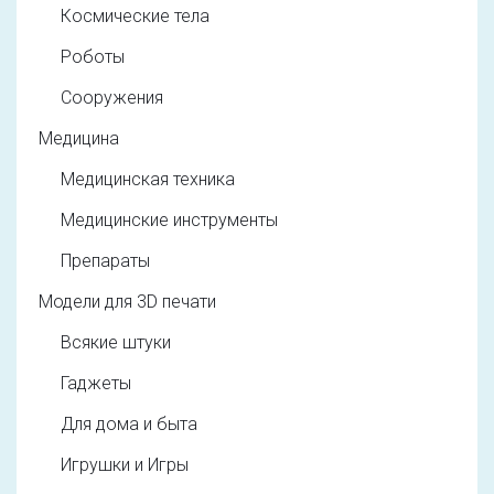
Космические тела
Роботы
Сооружения
Медицина
Медицинская техника
Медицинские инструменты
Препараты
Модели для 3D печати
Всякие штуки
Гаджеты
Для дома и быта
Игрушки и Игры