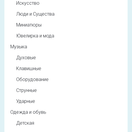
Искусство
Люди и Существа
Миниатюры
Ювелирка и мода
Музыка
Духовые
Клавишные
Оборудование
Струнные
Ударные
Одежда и обувь
Детская