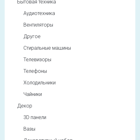
Бытовая техника
Аудиотехника
Вентиляторы
Другое
Стиральные машины
Телевизоры
Телефоны
Холодильники
Чайники
Декор
3D панели
Вазы