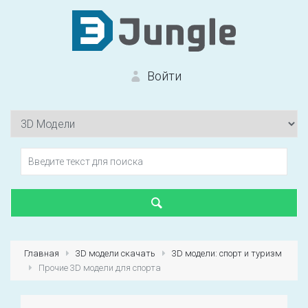
Войти
Вход на сайт
Забыли пароль?
Главная
3D модели скачать
3D модели: спорт и туризм
Прочие 3D модели для спорта
Первый раз?
Зарегистрироваться