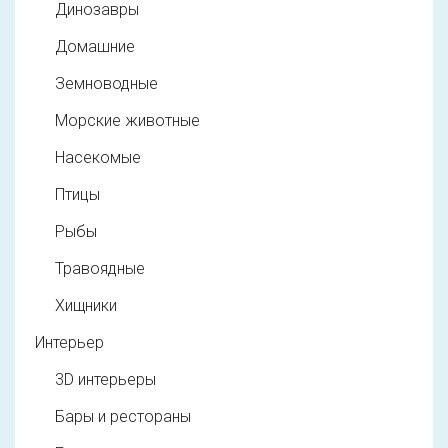
Динозавры
Домашние
Земноводные
Морские животные
Насекомые
Птицы
Рыбы
Травоядные
Хищники
Интерьер
3D интерьеры
Бары и рестораны