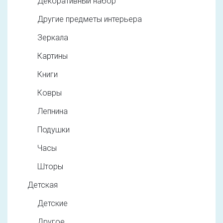
Декоративный набор
Другие предметы интерьера
Зеркала
Картины
Книги
Ковры
Лепнина
Подушки
Часы
Шторы
Детская
Детские
Другое