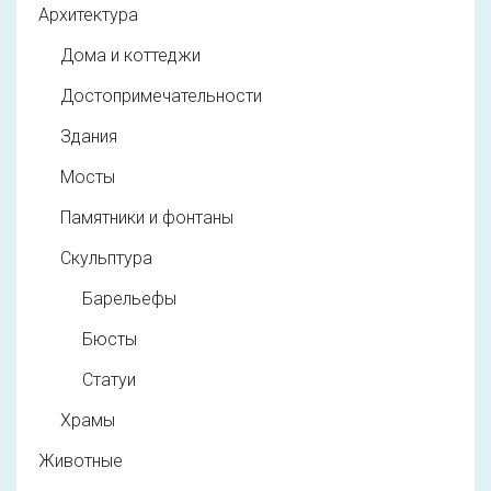
Архитектура
Дома и коттеджи
Достопримечательности
Здания
Мосты
Памятники и фонтаны
Скульптура
Барельефы
Бюсты
Статуи
Храмы
Животные