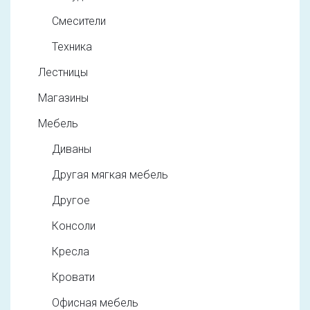
Смесители
Техника
Лестницы
Магазины
Мебель
Диваны
Другая мягкая мебель
Другое
Консоли
Кресла
Кровати
Офисная мебель