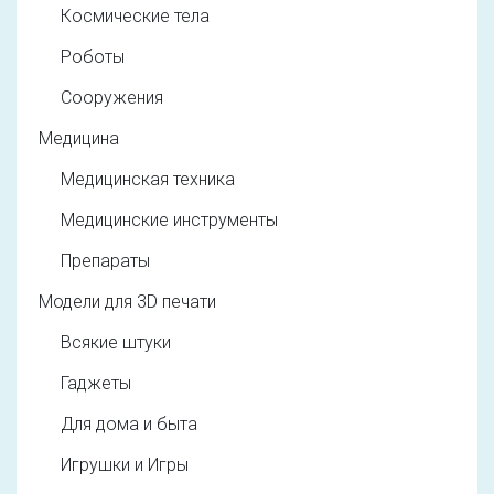
Космические тела
Роботы
Сооружения
Медицина
Медицинская техника
Медицинские инструменты
Препараты
Модели для 3D печати
Всякие штуки
Гаджеты
Для дома и быта
Игрушки и Игры