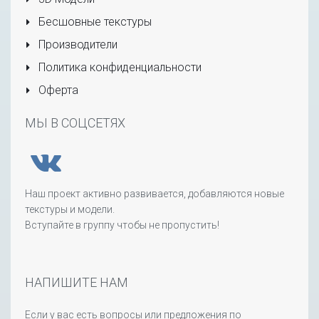
Бесшовные текстуры
Производители
Политика конфиденциальности
Оферта
МЫ В СОЦСЕТЯХ
Наш проект активно развивается, добавляются новые
текстуры и модели.
Вступайте в группу чтобы не пропустить!
НАПИШИТЕ НАМ
Если у вас есть вопросы или предложения по