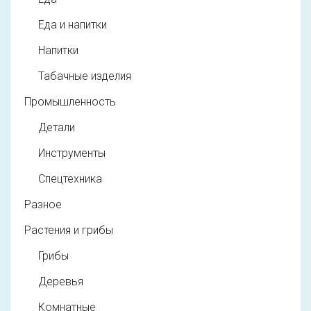
Еда и напитки
Напитки
Табачные изделия
Промышленность
Детали
Инструменты
Спецтехника
Разное
Растения и грибы
Грибы
Деревья
Комнатные