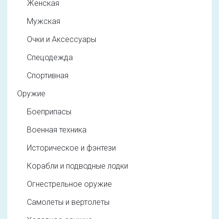
Женская
Мужская
Очки и Аксессуары
Спецодежда
Спортивная
Оружие
Боеприпасы
Военная техника
Историческое и фэнтези
Корабли и подводные лодки
Огнестрельное оружие
Самолеты и вертолеты