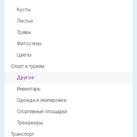
Кусты
Листья
Травы
Фитостены
Цветы
Спорт и туризм
Другое
Инвентарь
Одежда и экипировка
Спортивные площадки
Тренажеры
Транспорт