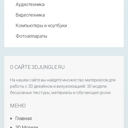
Аудиотехника
Видеотехника
Компьютеры и ноутбуки
Фотоаппараты
О САЙТЕ 3DJUNGLE.RU
На нашем сайте вы найдете множество материалов для
работы с 3D дизайном и визуализацией: 3D модели,
бесшовные текстуры, материалы и обучающие уроки.
МЕНЮ
Главная
3D Модели