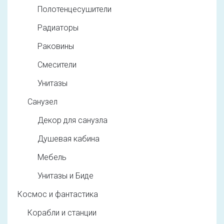
Полотенцесушители
Радиаторы
Раковины
Смесители
Унитазы
Санузел
Декор для санузла
Душевая кабина
Мебель
Унитазы и Биде
Космос и фантастика
Корабли и станции