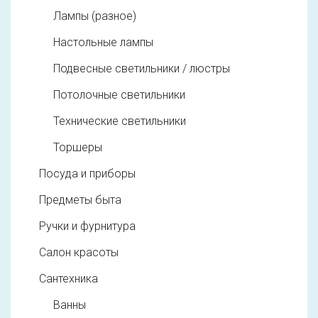
Лампы (разное)
Настольные лампы
Подвесные светильники / люстры
Потолочные светильники
Технические светильники
Торшеры
Посуда и приборы
Предметы быта
Ручки и фурнитура
Салон красоты
Сантехника
Ванны