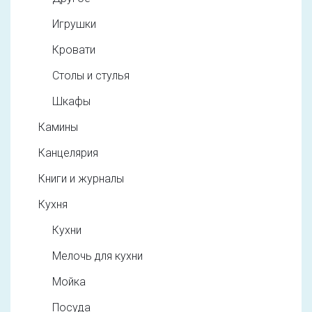
Игрушки
Кровати
Столы и стулья
Шкафы
Камины
Канцелярия
Книги и журналы
Кухня
Кухни
Мелочь для кухни
Мойка
Посуда