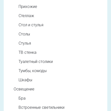
Прихожие
Стеллаж
Стол и стулья
Столы
Стулья
ТВ стенка
Туалетный столики
Тумбы, комоды
Шкафы
Освещение
Бра
Встроенные светильники