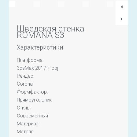
Шведская стенка
ROMANA S3
Характеристики
Платформа:
3dsMax 2017 + obj
Рендер:
Corona
Формфактор:
Прямоугольник
Стиль:
Современный
Материал:
Металл