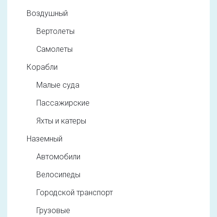
Воздушный
Вертолеты
Самолеты
Корабли
Малые суда
Пассажирские
Яхты и катеры
Наземный
Автомобили
Велосипеды
Городской транспорт
Грузовые