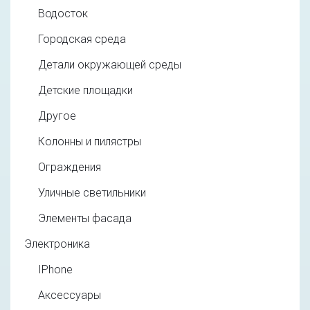
Водосток
Городская среда
Детали окружающей среды
Детские площадки
Другое
Колонны и пилястры
Ограждения
Уличные светильники
Элементы фасада
Электроника
IPhone
Аксессуары