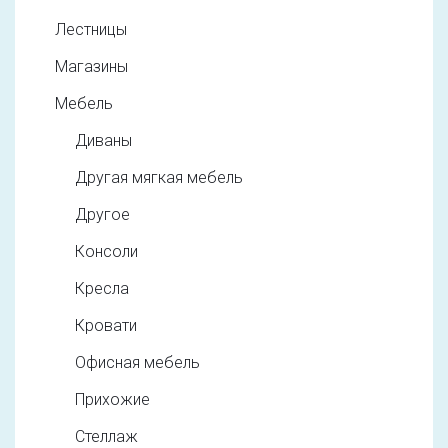
Лестницы
Магазины
Мебель
Диваны
Другая мягкая мебель
Другое
Консоли
Кресла
Кровати
Офисная мебель
Прихожие
Стеллаж