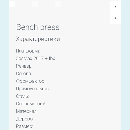
Bench press
Характеристики
Платформа:
3dsMax 2017 + fbx
Рендер:
Corona
Формфактор:
Прямоугольник
Стиль:
Современный
Материал:
Дерево
Размер: