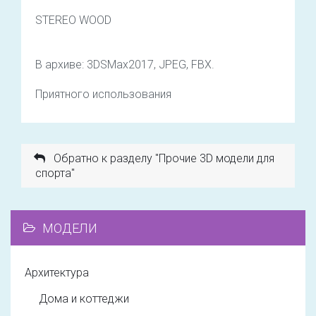
STEREO WOOD
В архиве: 3DSMax2017, JPEG, FBX.
Приятного использования
Обратно к разделу "Прочие 3D модели для
спорта"
МОДЕЛИ
Архитектура
Дома и коттеджи