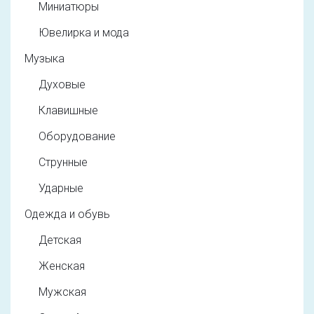
Миниатюры
Ювелирка и мода
Музыка
Духовые
Клавишные
Оборудование
Струнные
Ударные
Одежда и обувь
Детская
Женская
Мужская