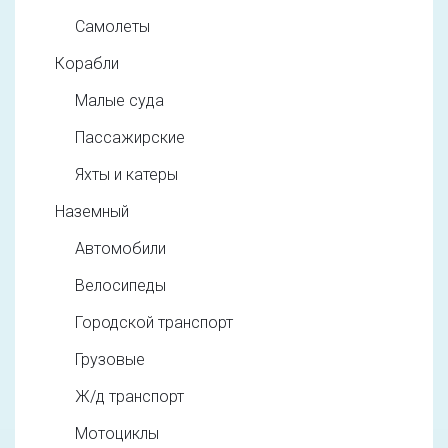
Самолеты
Корабли
Малые суда
Пассажирские
Яхты и катеры
Наземный
Автомобили
Велосипеды
Городской транспорт
Грузовые
Ж/д транспорт
Мотоциклы