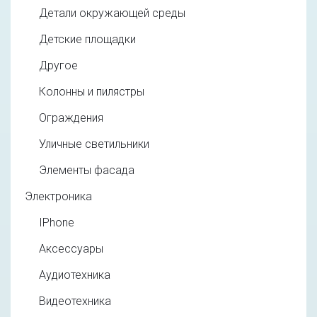
Детали окружающей среды
Детские площадки
Другое
Колонны и пилястры
Ограждения
Уличные светильники
Элементы фасада
Электроника
IPhone
Аксессуары
Аудиотехника
Видеотехника