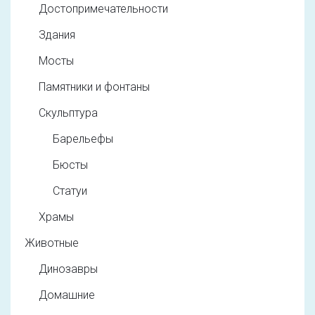
Достопримечательности
Здания
Мосты
Памятники и фонтаны
Скульптура
Барельефы
Бюсты
Статуи
Храмы
Животные
Динозавры
Домашние