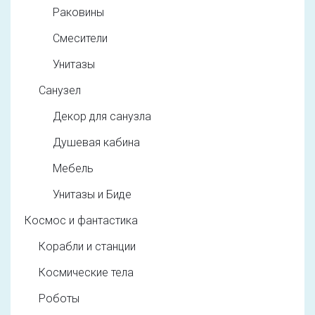
Раковины
Смесители
Унитазы
Санузел
Декор для санузла
Душевая кабина
Мебель
Унитазы и Биде
Космос и фантастика
Корабли и станции
Космические тела
Роботы