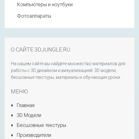
Компьютеры и ноутбуки
Фотоаппараты
О САЙТЕ 3DJUNGLE.RU
На нашем сайте вы найдете множество материалов для
работы с 3D дизайном и визуализацией: 3D модели,
бесшовные текстуры, материалы и обучающие уроки.
МЕНЮ
Главная
3D Модели
Бесшовные текстуры
Производители