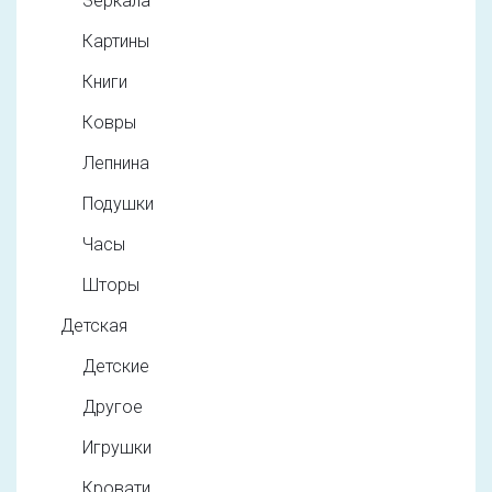
Зеркала
Картины
Книги
Ковры
Лепнина
Подушки
Часы
Шторы
Детская
Детские
Другое
Игрушки
Кровати