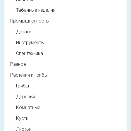
Табачные изделия
Промышленность
Детали
Инструменты
Спецтехника
Разное
Растения и грибы
Грибы
Деревья
Комнатные
Кусты
Листья