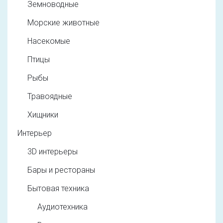
Земноводные
Морские животные
Насекомые
Птицы
Рыбы
Травоядные
Хищники
Интерьер
3D интерьеры
Бары и рестораны
Бытовая техника
Аудиотехника