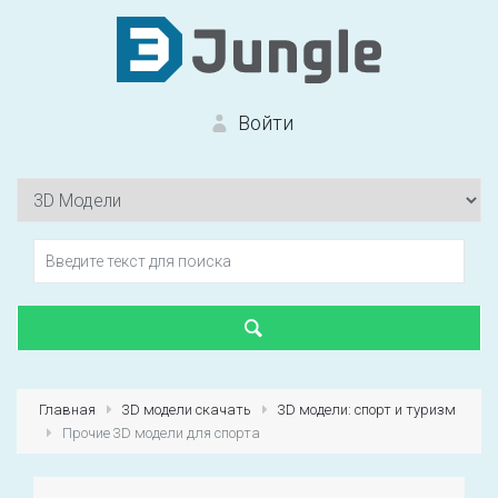
Войти
Вход на сайт
Забыли пароль?
Главная
3D модели скачать
3D модели: спорт и туризм
Прочие 3D модели для спорта
Первый раз?
Зарегистрироваться