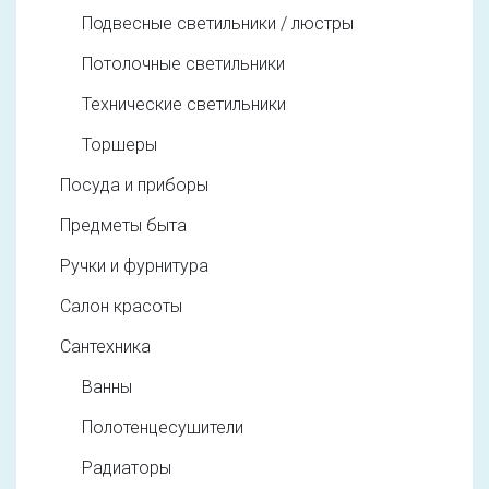
Подвесные светильники / люстры
Потолочные светильники
Технические светильники
Торшеры
Посуда и приборы
Предметы быта
Ручки и фурнитура
Салон красоты
Сантехника
Ванны
Полотенцесушители
Радиаторы