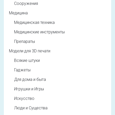
Сооружения
Медицина
Медицинская техника
Медицинские инструменты
Препараты
Модели для 3D печати
Всякие штуки
Гаджеты
Для дома и быта
Игрушки и Игры
Искусство
Люди и Существа