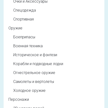
Очки и Аксессуары
Спецодежда
Спортивная
Оружие
Боеприпасы
Военная техника
Историческое и фэнтези
Корабли и подводные лодки
Огнестрельное оружие
Самолеты и вертолеты
Холодное оружие
Персонажи