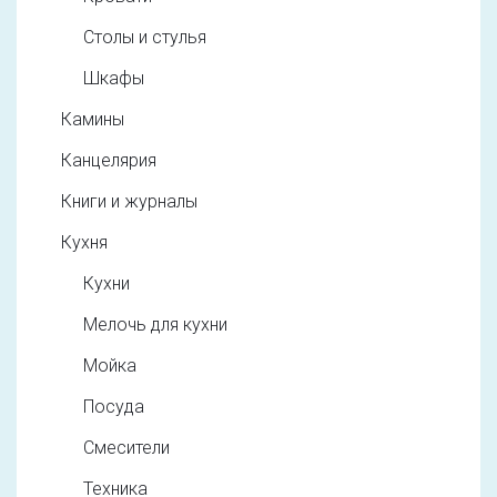
Столы и стулья
Шкафы
Камины
Канцелярия
Книги и журналы
Кухня
Кухни
Мелочь для кухни
Мойка
Посуда
Смесители
Техника