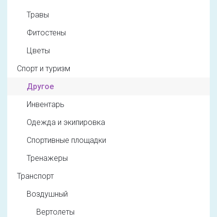
Травы
Фитостены
Цветы
Спорт и туризм
Другое
Инвентарь
Одежда и экипировка
Спортивные площадки
Тренажеры
Транспорт
Воздушный
Вертолеты