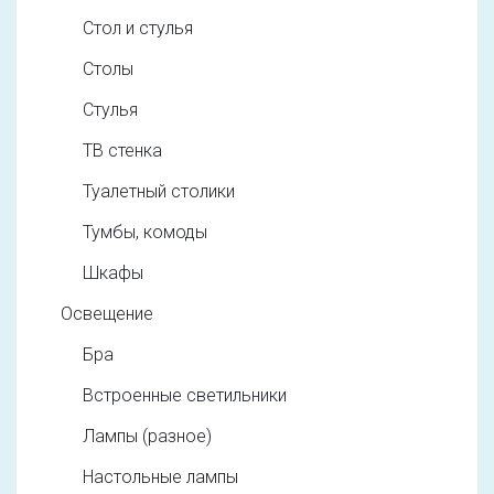
Стол и стулья
Столы
Стулья
ТВ стенка
Туалетный столики
Тумбы, комоды
Шкафы
Освещение
Бра
Встроенные светильники
Лампы (разное)
Настольные лампы