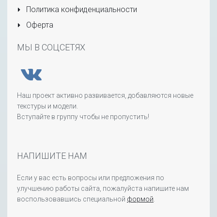
Политика конфиденциальности
Оферта
МЫ В СОЦСЕТЯХ
Наш проект активно развивается, добавляются новые
текстуры и модели.
Вступайте в группу чтобы не пропустить!
НАПИШИТЕ НАМ
Если у вас есть вопросы или предложения по
улучшению работы сайта, пожалуйста напишите нам
воспользовавшись специальной
формой
.