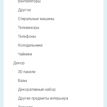
Вентиляторы
Другое
Стиральные машины
Телевизоры
Телефоны
Холодильники
Чайники
Декор
3D панели
Вазы
Декоративный набор
Другие предметы интерьера