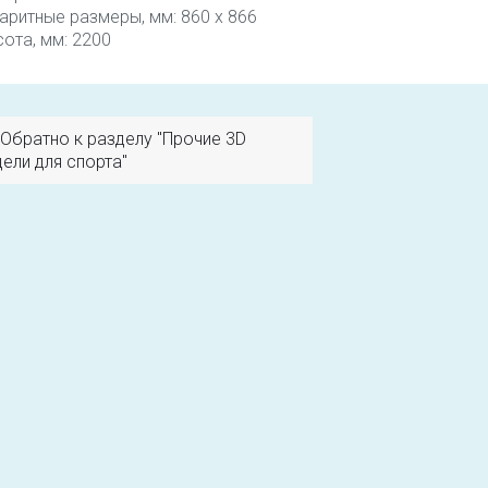
аритные размеры, мм: 860 x 866
ота, мм: 2200
Обратно к разделу "Прочие 3D
ели для спорта"