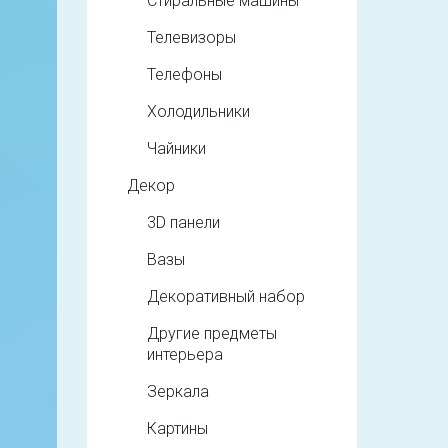
Стиральные машины
Телевизоры
Телефоны
Холодильники
Чайники
Декор
3D панели
Вазы
Декоративный набор
Другие предметы
интерьера
Зеркала
Картины