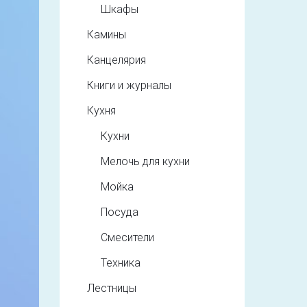
Шкафы
Камины
Канцелярия
Книги и журналы
Кухня
Кухни
Мелочь для кухни
Мойка
Посуда
Смесители
Техника
Лестницы