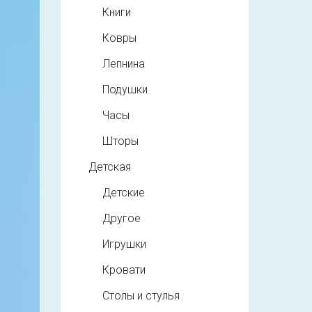
Книги
Ковры
Лепнина
Подушки
Часы
Шторы
Детская
Детские
Другое
Игрушки
Кровати
Столы и стулья