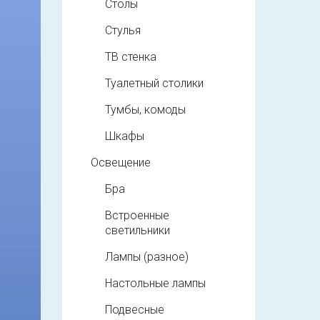
Столы
Стулья
ТВ стенка
Туалетный столики
Тумбы, комоды
Шкафы
Освещение
Бра
Встроенные
светильники
Лампы (разное)
Настольные лампы
Подвесные