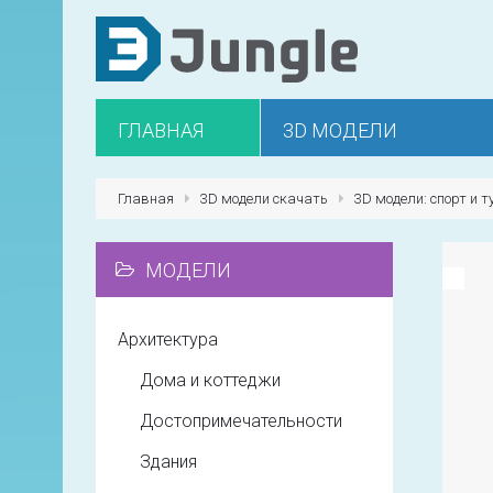
ГЛАВНАЯ
3D МОДЕЛИ
Главная
3D модели скачать
3D модели: спорт и 
МОДЕЛИ
Архитектура
Дома и коттеджи
Достопримечательности
Здания