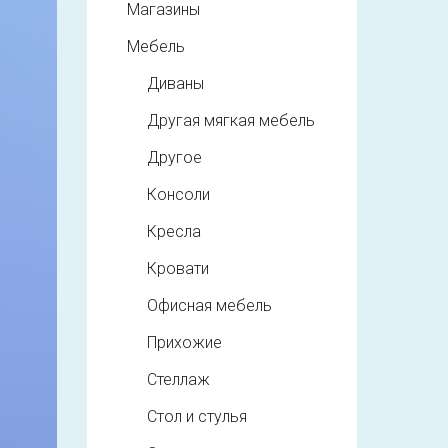
Магазины
Мебель
Диваны
Другая мягкая мебель
Другое
Консоли
Кресла
Кровати
Офисная мебель
Прихожие
Стеллаж
Стол и стулья