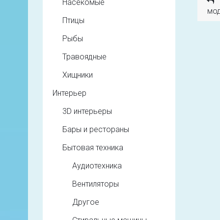
Насекомые
мод
Птицы
Рыбы
Травоядные
Хищники
Интерьер
3D интерьеры
Бары и рестораны
Бытовая техника
Аудиотехника
Вентиляторы
Другое