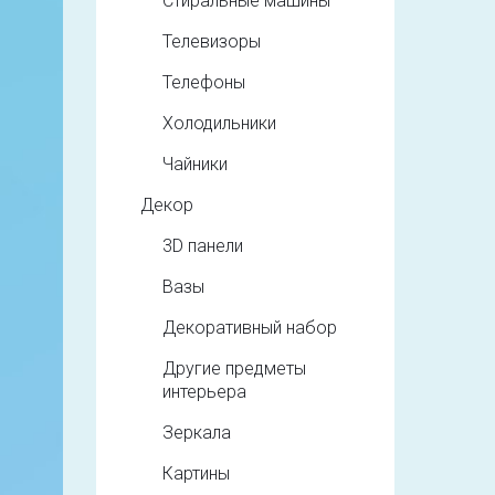
Стиральные машины
Телевизоры
Телефоны
Холодильники
Чайники
Декор
3D панели
Вазы
Декоративный набор
Другие предметы
интерьера
Зеркала
Картины