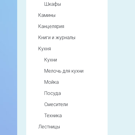
Шкафы
Камины
Канцелярия
Книги и журналы
Кухня
Кухни
Мелочь для кухни
Мойка
Посуда
Смесители
Техника
Лестницы