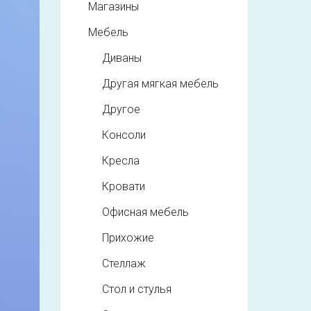
Магазины
Мебель
Диваны
Другая мягкая мебель
Другое
Консоли
Кресла
Кровати
Офисная мебель
Прихожие
Стеллаж
Стол и стулья