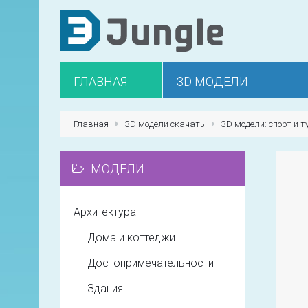
ГЛАВНАЯ
3D МОДЕЛИ
Главная
3D модели скачать
3D модели: спорт и 
МОДЕЛИ
Архитектура
Дома и коттеджи
Достопримечательности
Здания