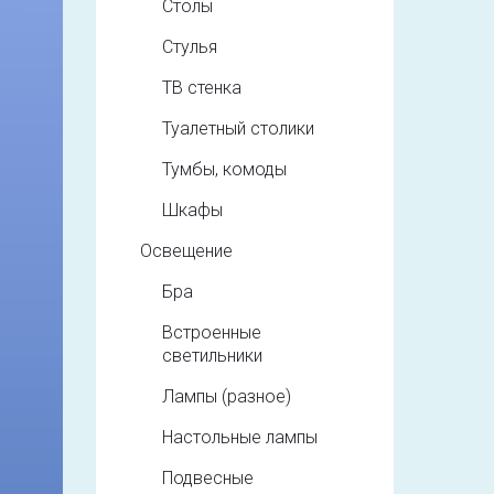
Столы
Стулья
ТВ стенка
Туалетный столики
Тумбы, комоды
Шкафы
Освещение
Бра
Встроенные
светильники
Лампы (разное)
Настольные лампы
Подвесные