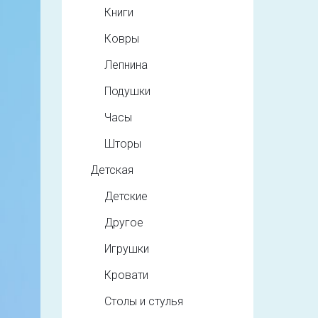
Книги
Ковры
Лепнина
Подушки
Часы
Шторы
Детская
Детские
Другое
Игрушки
Кровати
Столы и стулья