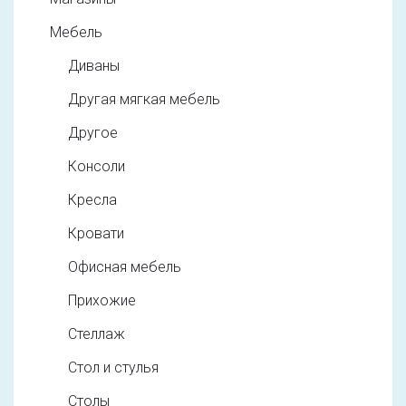
Мебель
Диваны
Другая мягкая мебель
Другое
Консоли
Кресла
Кровати
Офисная мебель
Прихожие
Стеллаж
Стол и стулья
Столы