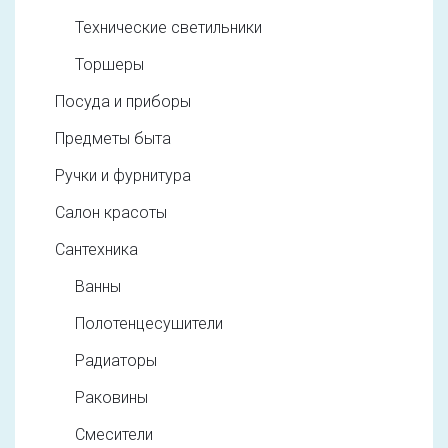
Технические светильники
Торшеры
Посуда и приборы
Предметы быта
Ручки и фурнитура
Салон красоты
Сантехника
Ванны
Полотенцесушители
Радиаторы
Раковины
Смесители