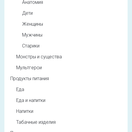
Анатомия
Дети
Женщины
Мужчины
Старики
Монстры и существа
Мультгерои
Продукты питания
Еда
Еда и напитки
Напитки
Табачные изделия