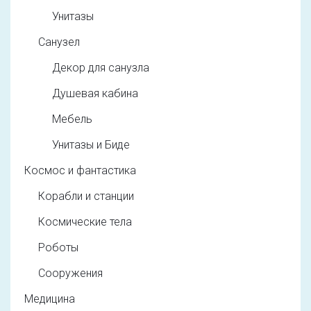
Унитазы
Санузел
Декор для санузла
Душевая кабина
Мебель
Унитазы и Биде
Космос и фантастика
Корабли и станции
Космические тела
Роботы
Сооружения
Медицина