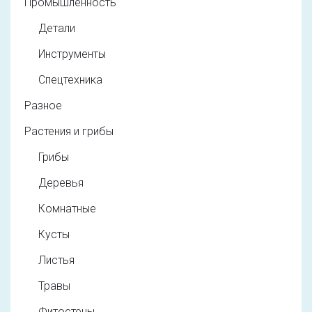
Промышленность
Детали
Инструменты
Спецтехника
Разное
Растения и грибы
Грибы
Деревья
Комнатные
Кусты
Листья
Травы
Фитостены