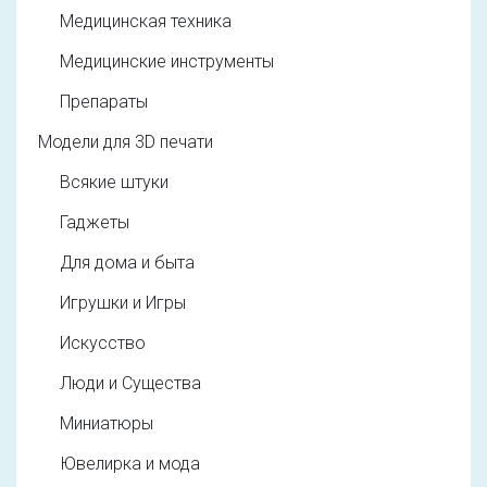
Медицинская техника
Медицинские инструменты
Препараты
Модели для 3D печати
Всякие штуки
Гаджеты
Для дома и быта
Игрушки и Игры
Искусство
Люди и Существа
Миниатюры
Ювелирка и мода