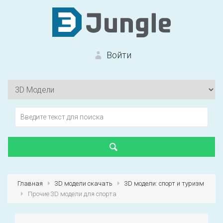
Войти
Вход на сайт
Забыли пароль?
Главная
3D модели скачать
3D модели: спорт и туризм
Прочие 3D модели для спорта
Первый раз?
Зарегистрироваться