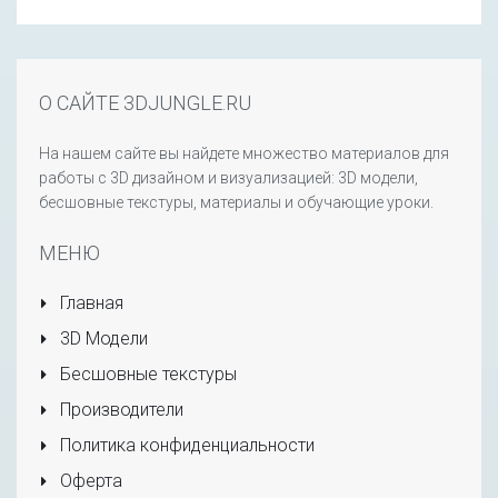
О САЙТЕ 3DJUNGLE.RU
На нашем сайте вы найдете множество материалов для
работы с 3D дизайном и визуализацией: 3D модели,
бесшовные текстуры, материалы и обучающие уроки.
МЕНЮ
Главная
3D Модели
Бесшовные текстуры
Производители
Политика конфиденциальности
Оферта