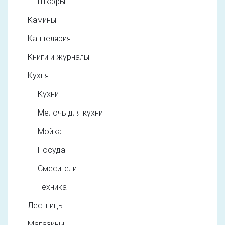
Шкафы
Камины
Канцелярия
Книги и журналы
Кухня
Кухни
Мелочь для кухни
Мойка
Посуда
Смесители
Техника
Лестницы
Магазины