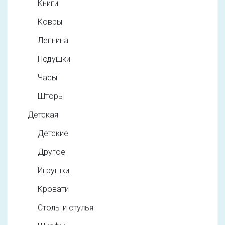
Книги
Ковры
Лепнина
Подушки
Часы
Шторы
Детская
Детские
Другое
Игрушки
Кровати
Столы и стулья