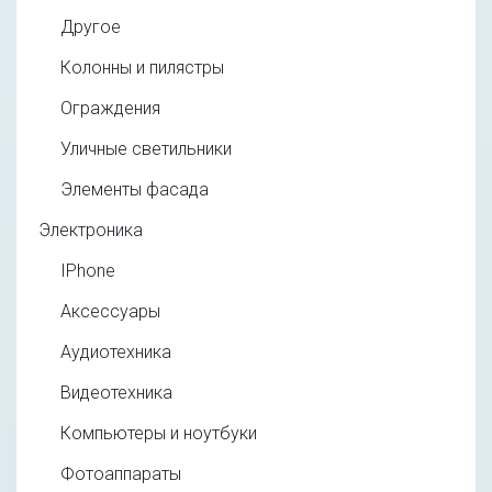
Другое
Колонны и пилястры
Ограждения
Уличные светильники
Элементы фасада
Электроника
IPhone
Аксессуары
Аудиотехника
Видеотехника
Компьютеры и ноутбуки
Фотоаппараты