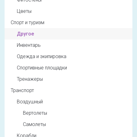
Цветы
Спорт и туризм
Другое
Инвентарь
Одежда и экипировка
Спортивные площадки
Тренажеры
Транспорт
Воздушный
Вертолеты
Самолеты
Корабли