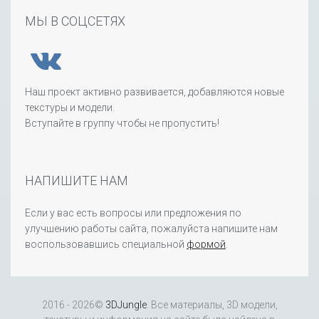
МЫ В СОЦСЕТЯХ
Наш проект активно развивается, добавляются новые
текстуры и модели.
Вступайте в группу чтобы не пропустить!
НАПИШИТЕ НАМ
Если у вас есть вопросы или предложения по
улучшению работы сайта, пожалуйста напишите нам
воспользовавшись специальной
формой
.
2016 - 2026©
3DJungle
. Все материалы, 3D модели,