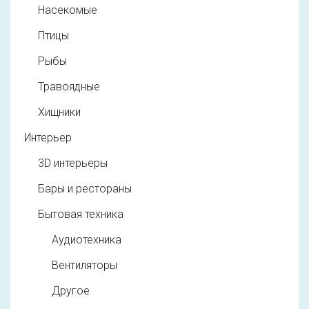
Насекомые
Птицы
Рыбы
Травоядные
Хищники
Интерьер
3D интерьеры
Бары и рестораны
Бытовая техника
Аудиотехника
Вентиляторы
Другое