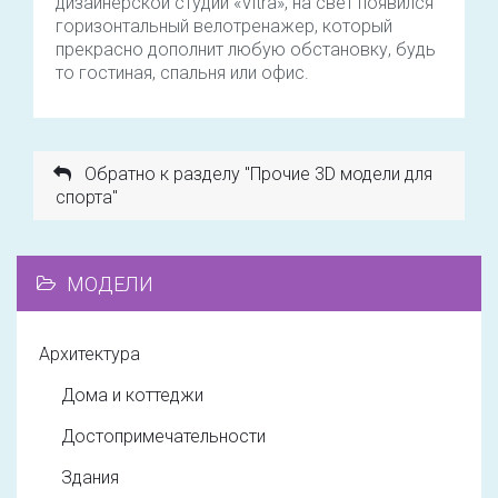
дизайнерской студии «Vitra», на свет появился
горизонтальный велотренажер, который
прекрасно дополнит любую обстановку, будь
то гостиная, спальня или офис.
Обратно к разделу "Прочие 3D модели для
спорта"
МОДЕЛИ
Архитектура
Дома и коттеджи
Достопримечательности
Здания