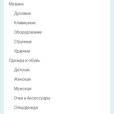
Музыка
Духовые
Клавишные
Оборудование
Струнные
Ударные
Одежда и обувь
Детская
Женская
Мужская
Очки и Аксессуары
Спецодежда