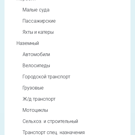
Малые суда
Пассажирские
Яхты и катеры
Наземный
Автомобили
Велосипеды
Городской транспорт
Грузовые
Ж/д транспорт
Мотоциклы
Сельхоз. и строительный
Транспорт спец. назначения