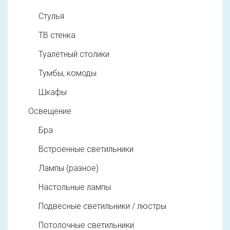
Стулья
ТВ стенка
Туалетный столики
Тумбы, комоды
Шкафы
Освещение
Бра
Встроенные светильники
Лампы (разное)
Настольные лампы
Подвесные светильники / люстры
Потолочные светильники