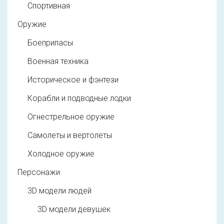
Спортивная
Оружие
Боеприпасы
Военная техника
Историческое и фэнтези
Корабли и подводные лодки
Огнестрельное оружие
Самолеты и вертолеты
Холодное оружие
Персонажи
3D модели людей
3D модели девушек