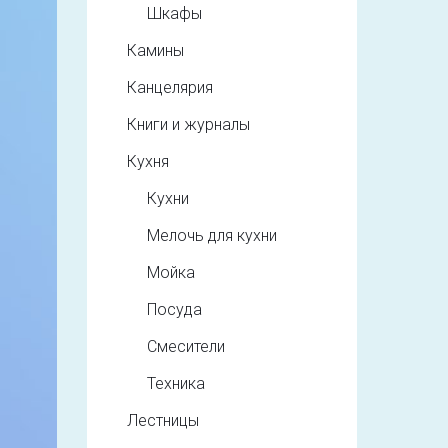
Шкафы
Камины
Канцелярия
Книги и журналы
Кухня
Кухни
Мелочь для кухни
Мойка
Посуда
Смесители
Техника
Лестницы