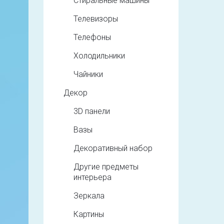
Стиральные машины
Телевизоры
Телефоны
Холодильники
Чайники
Декор
3D панели
Вазы
Декоративный набор
Другие предметы
интерьера
Зеркала
Картины