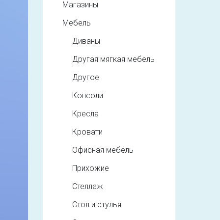
Магазины
Мебель
Диваны
Другая мягкая мебель
Другое
Консоли
Кресла
Кровати
Офисная мебель
Прихожие
Стеллаж
Стол и стулья