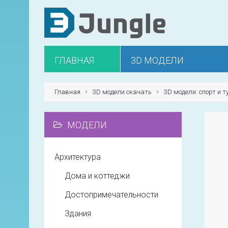
ГЛАВНАЯ
3D МОДЕЛИ
Главная
3D модели скачать
3D модели: спорт и 
МОДЕЛИ
Архитектура
Дома и коттеджи
Достопримечательности
Здания