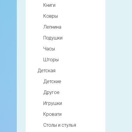
Книги
Ковры
Лепнина
Подушки
Часы
Шторы
Детская
Детские
Другое
Игрушки
Кровати
Столы и стулья