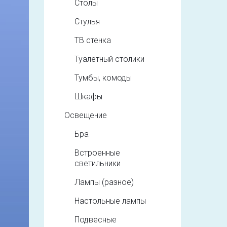
Столы
Стулья
ТВ стенка
Туалетный столики
Тумбы, комоды
Шкафы
Освещение
Бра
Встроенные
светильники
Лампы (разное)
Настольные лампы
Подвесные