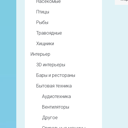
Насекомые
Птицы
Рыбы
Травоядные
Хищники
Интерьер
3D интерьеры
Бары и рестораны
Бытовая техника
Аудиотехника
Вентиляторы
Другое