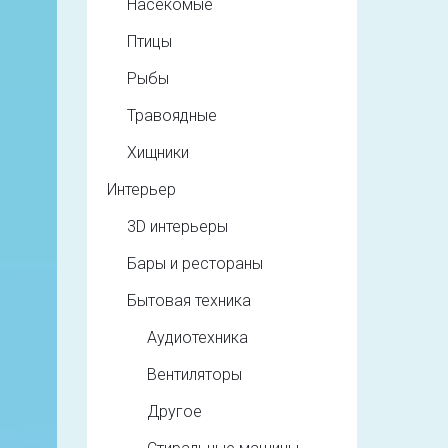
Насекомые
Птицы
Рыбы
Травоядные
Хищники
Интерьер
3D интерьеры
Бары и рестораны
Бытовая техника
Аудиотехника
Вентиляторы
Другое