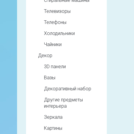
Стиральные машины
Телевизоры
Телефоны
Холодильники
Чайники
Декор
3D панели
Вазы
Декоративный набор
Другие предметы
интерьера
Зеркала
Картины