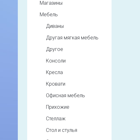
Магазины
Мебель
Диваны
Другая мягкая мебель
Другое
Консоли
Кресла
Кровати
Офисная мебель
Прихожие
Стеллаж
Стол и стулья