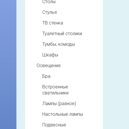
Столы
Стулья
ТВ стенка
Туалетный столики
Тумбы, комоды
Шкафы
Освещение
Бра
Встроенные
светильники
Лампы (разное)
Настольные лампы
Подвесные