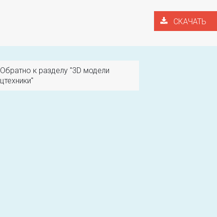
СКАЧАТЬ
Обратно к разделу "3D модели
цтехники"