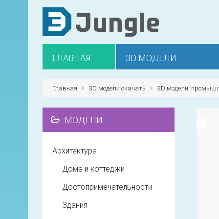
ГЛАВНАЯ
3D МОДЕЛИ
Главная
3D модели скачать
3D модели: промышл
МОДЕЛИ
Архитектура
Дома и коттеджи
Достопримечательности
Здания