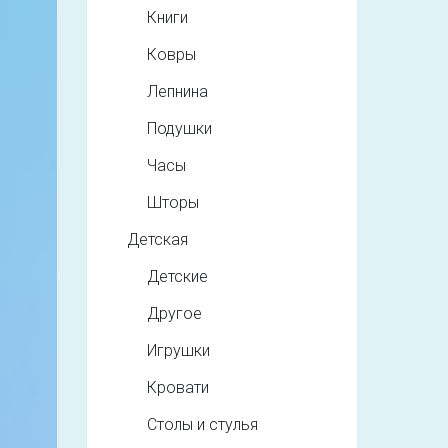
Книги
Ковры
Лепнина
Подушки
Часы
Шторы
Детская
Детские
Другое
Игрушки
Кровати
Столы и стулья