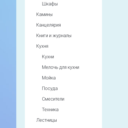
Шкафы
Камины
Канцелярия
Книги и журналы
Кухня
Кухни
Мелочь для кухни
Мойка
Посуда
Смесители
Техника
Лестницы