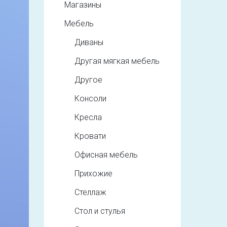
Магазины
Мебель
Диваны
Другая мягкая мебель
Другое
Консоли
Кресла
Кровати
Офисная мебель
Прихожие
Стеллаж
Стол и стулья