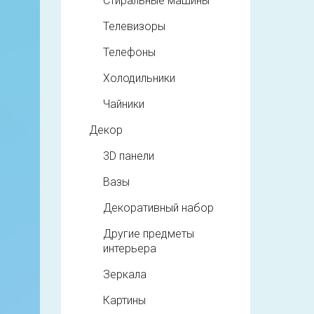
Стиральные машины
Телевизоры
Телефоны
Холодильники
Чайники
Декор
3D панели
Вазы
Декоративный набор
Другие предметы
интерьера
Зеркала
Картины