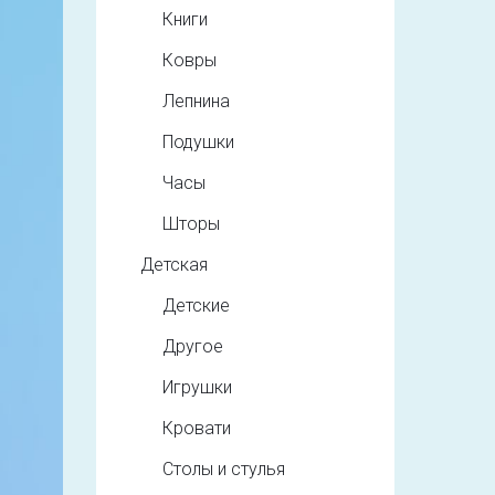
Книги
Ковры
Лепнина
Подушки
Часы
Шторы
Детская
Детские
Другое
Игрушки
Кровати
Столы и стулья