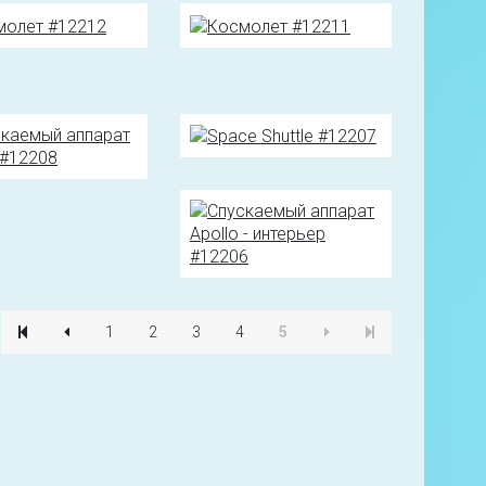
1
2
3
4
5