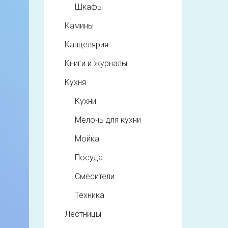
Шкафы
Камины
Канцелярия
Книги и журналы
Кухня
Кухни
Мелочь для кухни
Мойка
Посуда
Смесители
Техника
Лестницы