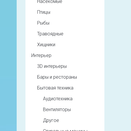
Насекомые
Птицы
Рыбы
Травоядные
Хищники
Интерьер
3D интерьеры
Бары и рестораны
Бытовая техника
Аудиотехника
Вентиляторы
Другое