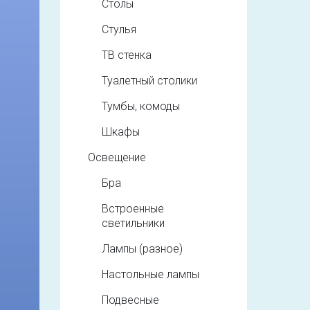
Столы
Стулья
ТВ стенка
Туалетный столики
Тумбы, комоды
Шкафы
Освещение
Бра
Встроенные
светильники
Лампы (разное)
Настольные лампы
Подвесные