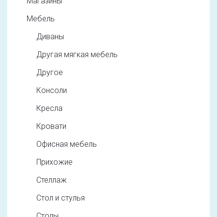
Магазины
Мебель
Диваны
Другая мягкая мебель
Другое
Консоли
Кресла
Кровати
Офисная мебель
Прихожие
Стеллаж
Стол и стулья
Столы