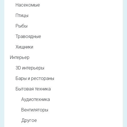
Насекомые
Птицы
Рыбы
Травоядные
Хищники
Интерьер
3D интерьеры
Бары и рестораны
Бытовая техника
Аудиотехника
Вентиляторы
Другое