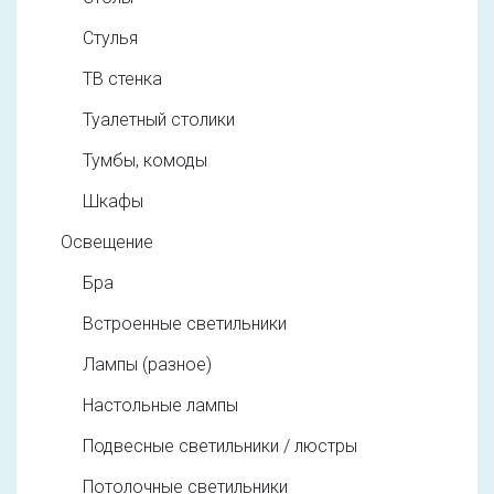
Стулья
ТВ стенка
Туалетный столики
Тумбы, комоды
Шкафы
Освещение
Бра
Встроенные светильники
Лампы (разное)
Настольные лампы
Подвесные светильники / люстры
Потолочные светильники