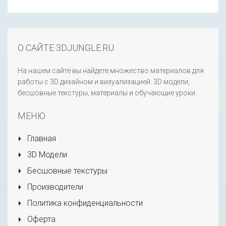
О САЙТЕ 3DJUNGLE.RU
На нашем сайте вы найдете множество материалов для
работы с 3D дизайном и визуализацией: 3D модели,
бесшовные текстуры, материалы и обучающие уроки.
МЕНЮ
Главная
3D Модели
Бесшовные текстуры
Производители
Политика конфиденциальности
Оферта