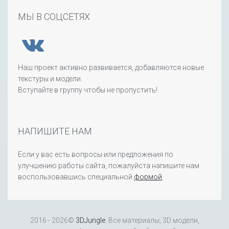
МЫ В СОЦСЕТЯХ
Наш проект активно развивается, добавляются новые
текстуры и модели.
Вступайте в группу чтобы не пропустить!
НАПИШИТЕ НАМ
Если у вас есть вопросы или предложения по
улучшению работы сайта, пожалуйста напишите нам
воспользовавшись специальной
формой
.
2016 - 2026©
3DJungle
. Все материалы, 3D модели,