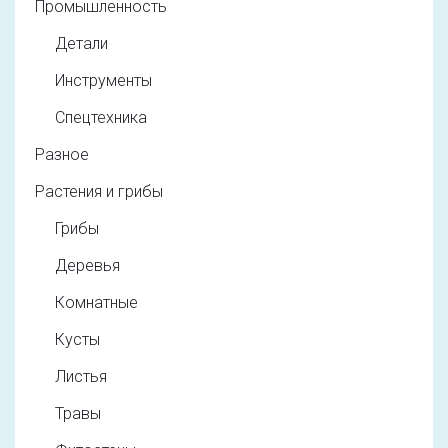
Промышленность
Детали
Инструменты
Спецтехника
Разное
Растения и грибы
Грибы
Деревья
Комнатные
Кусты
Листья
Травы