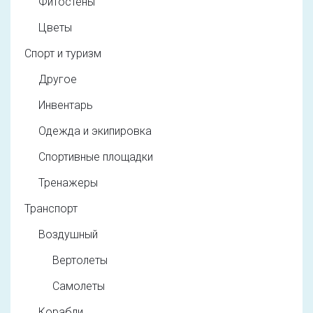
Фитостены
Цветы
Спорт и туризм
Другое
Инвентарь
Одежда и экипировка
Спортивные площадки
Тренажеры
Транспорт
Воздушный
Вертолеты
Самолеты
Корабли