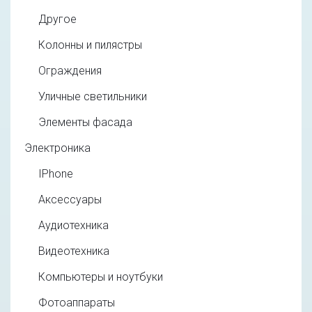
Другое
Колонны и пилястры
Ограждения
Уличные светильники
Элементы фасада
Электроника
IPhone
Аксессуары
Аудиотехника
Видеотехника
Компьютеры и ноутбуки
Фотоаппараты