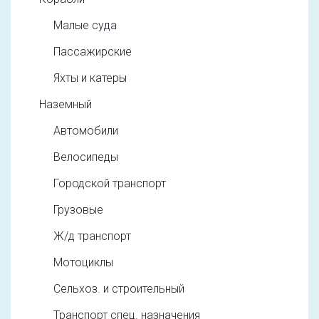
Малые суда
Пассажирские
Яхты и катеры
Наземный
Автомобили
Велосипеды
Городской транспорт
Грузовые
Ж/д транспорт
Мотоциклы
Сельхоз. и строительный
Транспорт спец. назначения