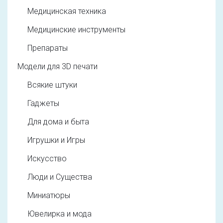
Медицинская техника
Медицинские инструменты
Препараты
Модели для 3D печати
Всякие штуки
Гаджеты
Для дома и быта
Игрушки и Игры
Искусство
Люди и Существа
Миниатюры
Ювелирка и мода