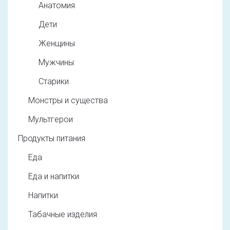
Анатомия
Дети
Женщины
Мужчины
Старики
Монстры и существа
Мультгерои
Продукты питания
Еда
Еда и напитки
Напитки
Табачные изделия