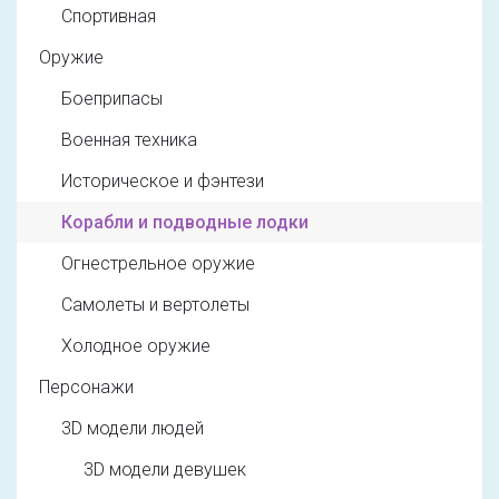
Спортивная
Оружие
Боеприпасы
Военная техника
Историческое и фэнтези
Корабли и подводные лодки
Огнестрельное оружие
Самолеты и вертолеты
Холодное оружие
Персонажи
3D модели людей
3D модели девушек