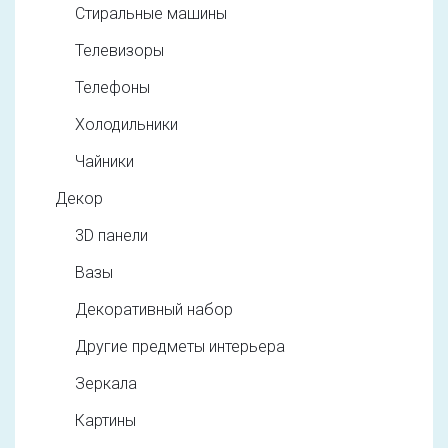
Стиральные машины
Телевизоры
Телефоны
Холодильники
Чайники
Декор
3D панели
Вазы
Декоративный набор
Другие предметы интерьера
Зеркала
Картины