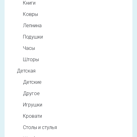
Книги
Ковры
Лепнина
Подушки
Часы
Шторы
Детская
Детские
Другое
Игрушки
Кровати
Столы и стулья