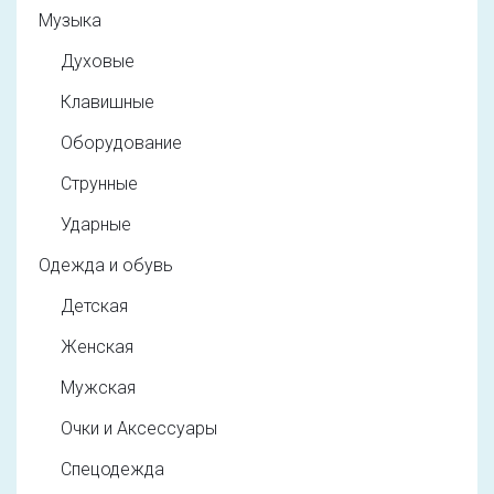
Музыка
Духовые
Клавишные
Оборудование
Струнные
Ударные
Одежда и обувь
Детская
Женская
Мужская
Очки и Аксессуары
Спецодежда