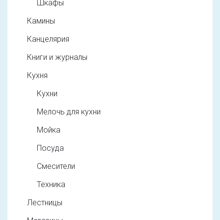
Шкафы
Камины
Канцелярия
Книги и журналы
Кухня
Кухни
Мелочь для кухни
Мойка
Посуда
Смесители
Техника
Лестницы