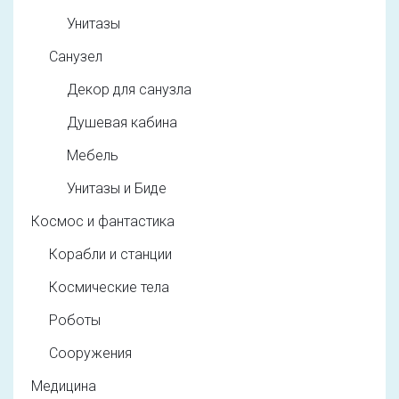
Унитазы
Санузел
Декор для санузла
Душевая кабина
Мебель
Унитазы и Биде
Космос и фантастика
Корабли и станции
Космические тела
Роботы
Сооружения
Медицина