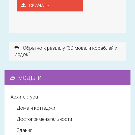
СКАЧАТЬ
Обратно к разделу "3D модели кораблей и
лодок"
МОДЕЛИ
Архитектура
Дома и коттеджи
Достопримечательности
Здания