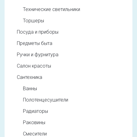
Технические светильники
Торшеры
Посуда и приборы
Предметы быта
Ручки и фурнитура
Салон красоты
Сантехника
Ванны
Полотенцесушители
Радиаторы
Раковины
Смесители