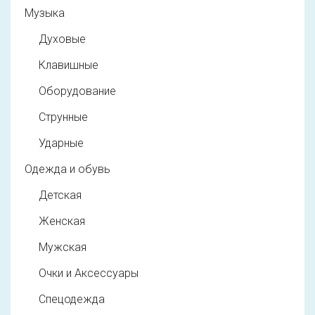
Музыка
Духовые
Клавишные
Оборудование
Струнные
Ударные
Одежда и обувь
Детская
Женская
Мужская
Очки и Аксессуары
Спецодежда