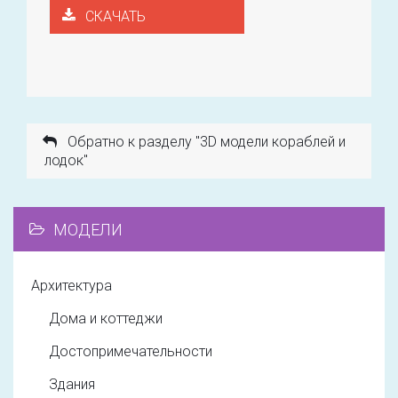
СКАЧАТЬ
Обратно к разделу "3D модели кораблей и
лодок"
МОДЕЛИ
Архитектура
Дома и коттеджи
Достопримечательности
Здания