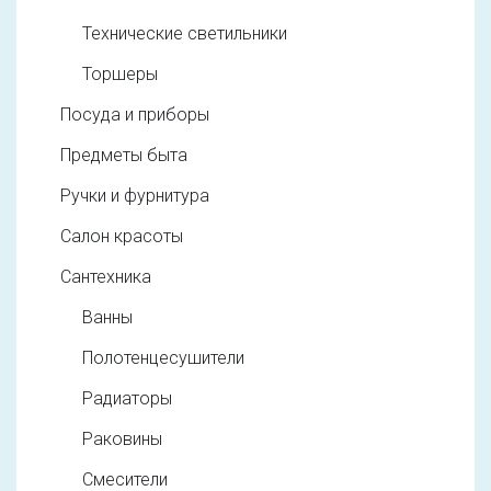
Технические светильники
Торшеры
Посуда и приборы
Предметы быта
Ручки и фурнитура
Салон красоты
Сантехника
Ванны
Полотенцесушители
Радиаторы
Раковины
Смесители