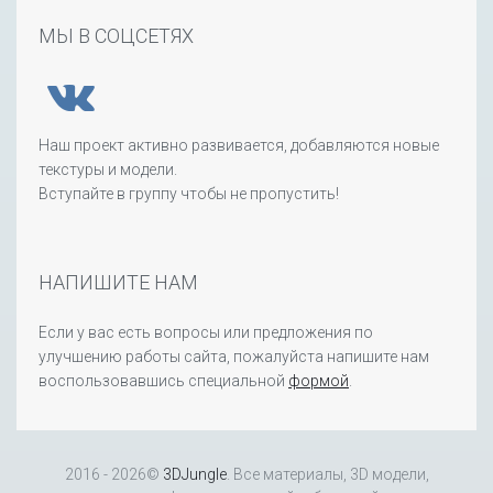
МЫ В СОЦСЕТЯХ
Наш проект активно развивается, добавляются новые
текстуры и модели.
Вступайте в группу чтобы не пропустить!
НАПИШИТЕ НАМ
Если у вас есть вопросы или предложения по
улучшению работы сайта, пожалуйста напишите нам
воспользовавшись специальной
формой
.
2016 - 2026©
3DJungle
. Все материалы, 3D модели,