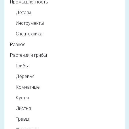
Промышленность
Детали
Инструменты
Спецтехника
Разное
Растения и грибы
Грибы
Деревья
Комнатные
Кусты
Листья
Травы