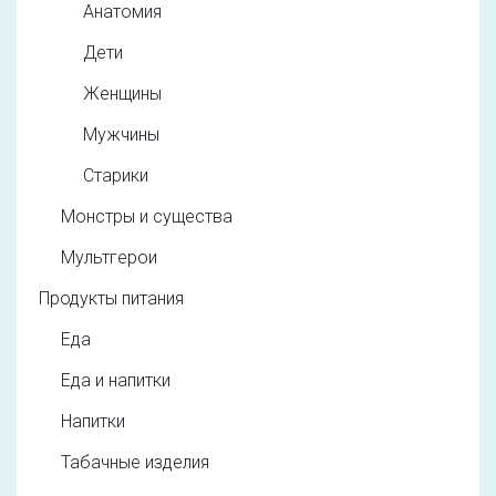
Анатомия
Дети
Женщины
Мужчины
Старики
Монстры и существа
Мультгерои
Продукты питания
Еда
Еда и напитки
Напитки
Табачные изделия