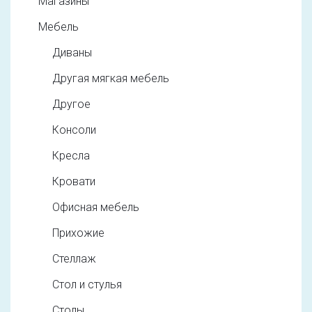
Магазины
Мебель
Диваны
Другая мягкая мебель
Другое
Консоли
Кресла
Кровати
Офисная мебель
Прихожие
Стеллаж
Стол и стулья
Столы