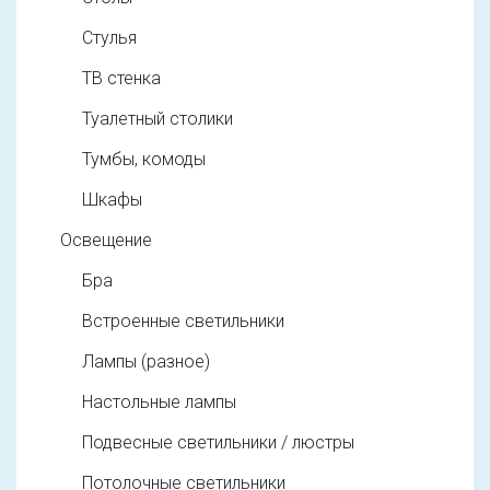
Стулья
ТВ стенка
Туалетный столики
Тумбы, комоды
Шкафы
Освещение
Бра
Встроенные светильники
Лампы (разное)
Настольные лампы
Подвесные светильники / люстры
Потолочные светильники