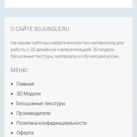
О САЙТЕ 3DJUNGLE.RU
На нашем сайте вы найдете множество материалов для
работы с 3D дизайном и визуализацией: 3D модели,
бесшовные текстуры, материалы и обучающие уроки.
МЕНЮ
Главная
3D Модели
Бесшовные текстуры
Производители
Политика конфиденциальности
Оферта