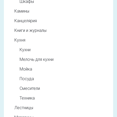
Шкафы
Камины
Канцелярия
Книги и журналы
Кухня
Кухни
Мелочь для кухни
Мойка
Посуда
Смесители
Техника
Лестницы