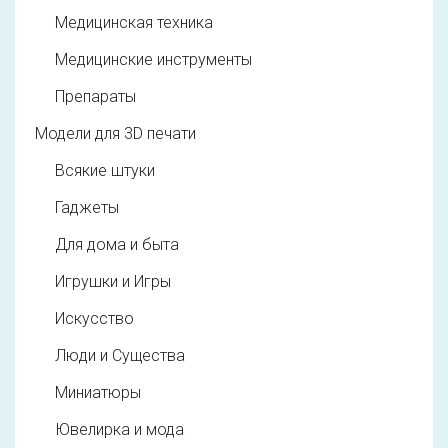
Медицинская техника
Медицинские инструменты
Препараты
Модели для 3D печати
Всякие штуки
Гаджеты
Для дома и быта
Игрушки и Игры
Искусство
Люди и Существа
Миниатюры
Ювелирка и мода