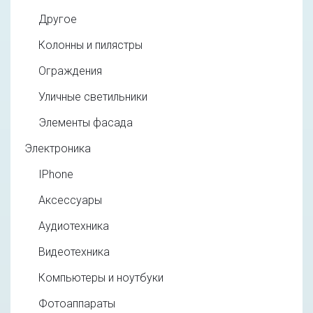
Другое
Колонны и пилястры
Ограждения
Уличные светильники
Элементы фасада
Электроника
IPhone
Аксессуары
Аудиотехника
Видеотехника
Компьютеры и ноутбуки
Фотоаппараты