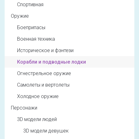
Спортивная
Оружие
Боеприпасы
Военная техника
Историческое и фэнтези
Корабли и подводные лодки
Огнестрельное оружие
Самолеты и вертолеты
Холодное оружие
Персонажи
3D модели людей
3D модели девушек