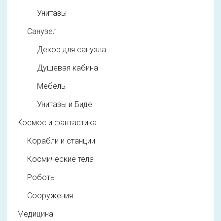
Унитазы
Санузел
Декор для санузла
Душевая кабина
Мебель
Унитазы и Биде
Космос и фантастика
Корабли и станции
Космические тела
Роботы
Сооружения
Медицина