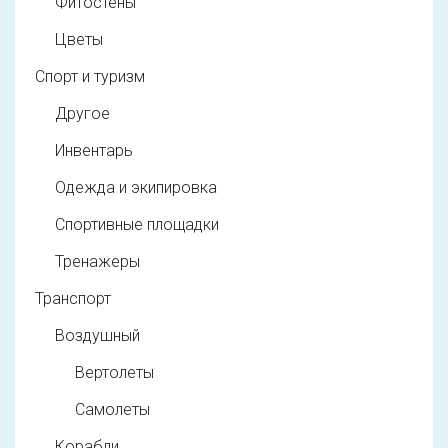
Фитостены
Цветы
Спорт и туризм
Другое
Инвентарь
Одежда и экипировка
Спортивные площадки
Тренажеры
Транспорт
Воздушный
Вертолеты
Самолеты
Корабли