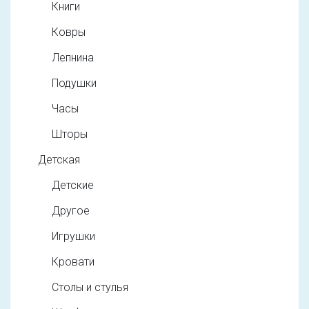
Книги
Ковры
Лепнина
Подушки
Часы
Шторы
Детская
Детские
Другое
Игрушки
Кровати
Столы и стулья