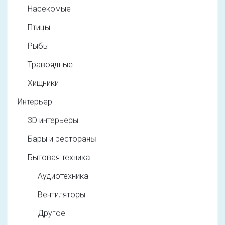
Насекомые
Птицы
Рыбы
Травоядные
Хищники
Интерьер
3D интерьеры
Бары и рестораны
Бытовая техника
Аудиотехника
Вентиляторы
Другое