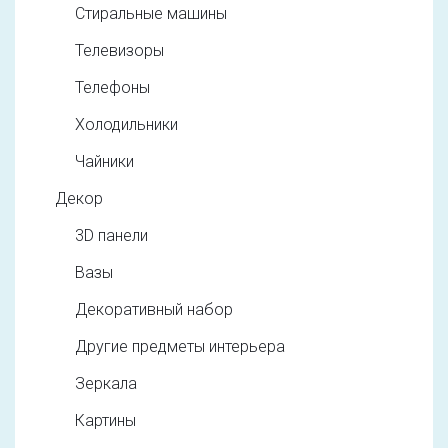
Стиральные машины
Телевизоры
Телефоны
Холодильники
Чайники
Декор
3D панели
Вазы
Декоративный набор
Другие предметы интерьера
Зеркала
Картины