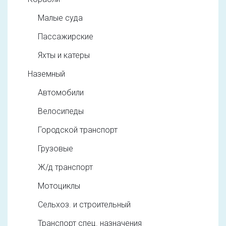
Малые суда
Пассажирские
Яхты и катеры
Наземный
Автомобили
Велосипеды
Городской транспорт
Грузовые
Ж/д транспорт
Мотоциклы
Сельхоз. и строительный
Транспорт спец. назначения