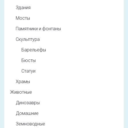
Здания
Мосты
Памятники и фонтаны
Скульптура
Барельефы
Бюсты
Статуи
Храмы
Животные
Динозавры
Домашние
Земноводные