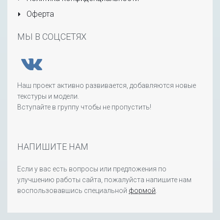
Оферта
МЫ В СОЦСЕТЯХ
Наш проект активно развивается, добавляются новые
текстуры и модели.
Вступайте в группу чтобы не пропустить!
НАПИШИТЕ НАМ
Если у вас есть вопросы или предложения по
улучшению работы сайта, пожалуйста напишите нам
воспользовавшись специальной
формой
.