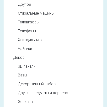
Другое
Стиральные машины
Телевизоры
Телефоны
Холодильники
Чайники
Декор
3D панели
Вазы
Декоративный набор
Другие предметы интерьера
Зеркала