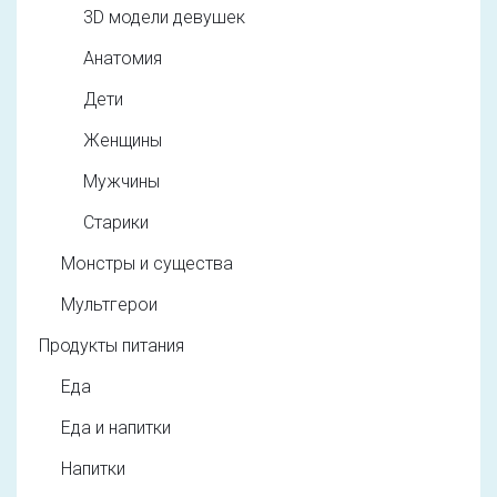
3D модели девушек
Анатомия
Дети
Женщины
Мужчины
Старики
Монстры и существа
Мультгерои
Продукты питания
Еда
Еда и напитки
Напитки