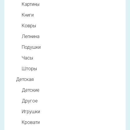
Картины
Книги
Ковры
Лепнина
Подушки
Часы
Шторы
Детская
Детские
Другое
Игрушки
Кровати