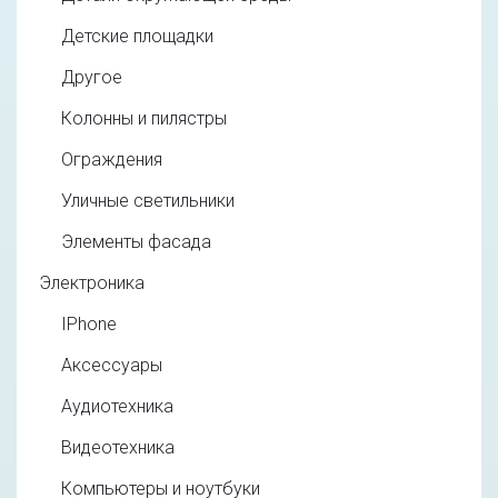
Детские площадки
Другое
Колонны и пилястры
Ограждения
Уличные светильники
Элементы фасада
Электроника
IPhone
Аксессуары
Аудиотехника
Видеотехника
Компьютеры и ноутбуки