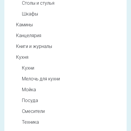
Столы и стулья
Шкафы
Камины
Канцелярия
Книги и журналы
Кухня
Кухни
Мелочь для кухни
Мойка
Посуда
Смесители
Техника