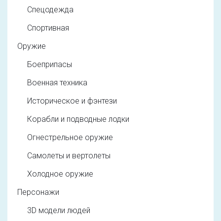
Спецодежда
Спортивная
Оружие
Боеприпасы
Военная техника
Историческое и фэнтези
Корабли и подводные лодки
Огнестрельное оружие
Самолеты и вертолеты
Холодное оружие
Персонажи
3D модели людей