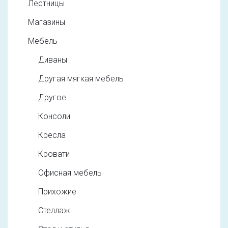
Лестницы
Магазины
Мебель
Диваны
Другая мягкая мебель
Другое
Консоли
Кресла
Кровати
Офисная мебель
Прихожие
Стеллаж