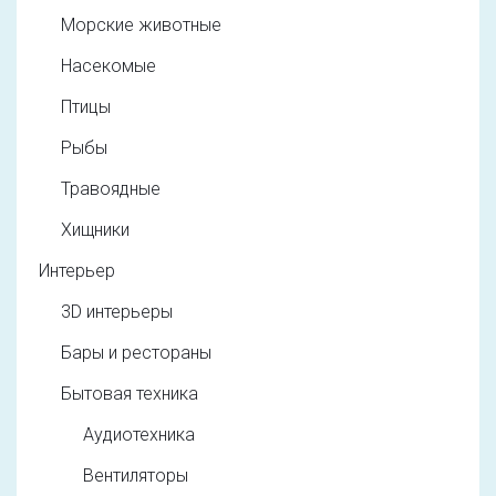
Морские животные
Насекомые
Птицы
Рыбы
Травоядные
Хищники
Интерьер
3D интерьеры
Бары и рестораны
Бытовая техника
Аудиотехника
Вентиляторы