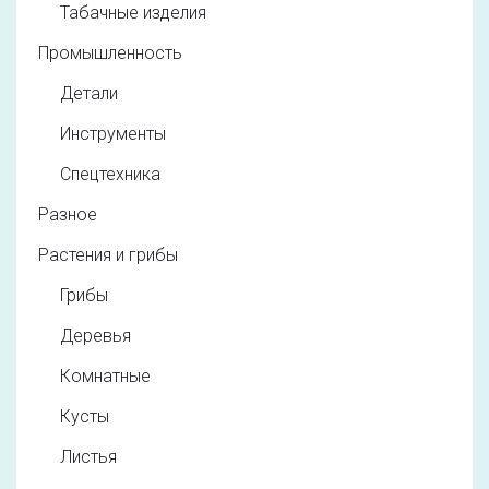
Табачные изделия
Промышленность
Детали
Инструменты
Спецтехника
Разное
Растения и грибы
Грибы
Деревья
Комнатные
Кусты
Листья