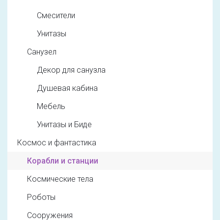
Смесители
Унитазы
Санузел
Декор для санузла
Душевая кабина
Мебель
Унитазы и Биде
Космос и фантастика
Корабли и станции
Космические тела
Роботы
Сооружения