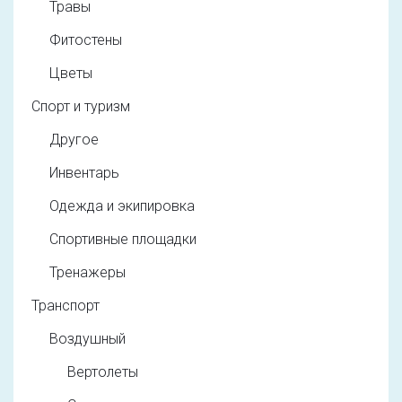
Травы
Фитостены
Цветы
Спорт и туризм
Другое
Инвентарь
Одежда и экипировка
Спортивные площадки
Тренажеры
Транспорт
Воздушный
Вертолеты