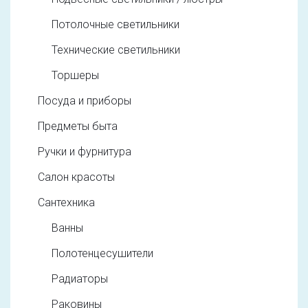
Потолочные светильники
Технические светильники
Торшеры
Посуда и приборы
Предметы быта
Ручки и фурнитура
Салон красоты
Сантехника
Ванны
Полотенцесушители
Радиаторы
Раковины