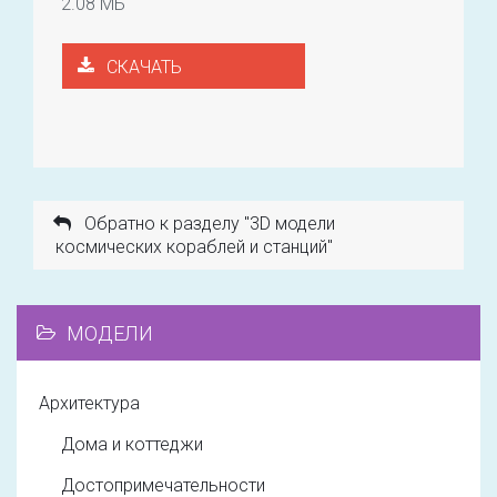
2.08 МБ
СКАЧАТЬ
Обратно к разделу "3D модели
космических кораблей и станций"
МОДЕЛИ
Архитектура
Дома и коттеджи
Достопримечательности