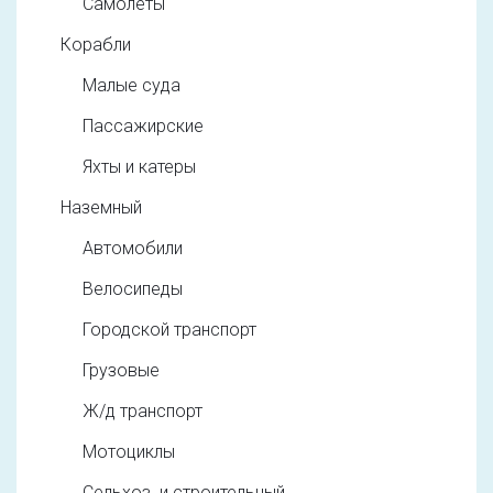
Самолеты
Корабли
Малые суда
Пассажирские
Яхты и катеры
Наземный
Автомобили
Велосипеды
Городской транспорт
Грузовые
Ж/д транспорт
Мотоциклы
Сельхоз. и строительный