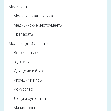
Медицина
Медицинская техника
Медицинские инструменты
Препараты
Модели для 3D печати
Всякие штуки
Гаджеты
Для дома и быта
Игрушки и Игры
Искусство
Люди и Существа
Миниатюры