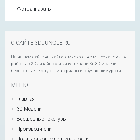
Фотоаппараты
О САЙТЕ 3DJUNGLE.RU
На нашем сайте вы найдете множество материалов для
работы с 3D дизайном и визуализацией: 3D модели,
бесшовные текстуры, материалы и обучающие уроки.
МЕНЮ
Главная
3D Модели
Бесшовные текстуры
Производители
Политика конфиденциальности