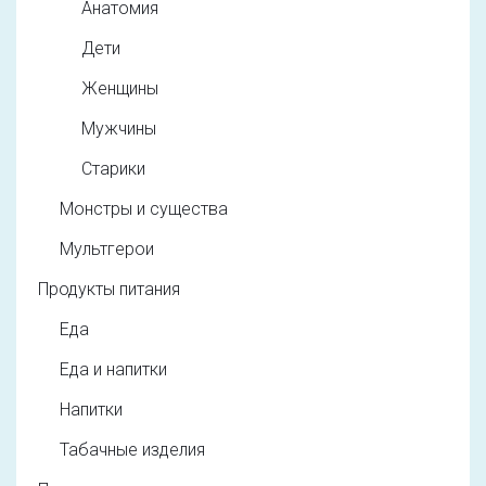
Анатомия
Дети
Женщины
Мужчины
Старики
Монстры и существа
Мультгерои
Продукты питания
Еда
Еда и напитки
Напитки
Табачные изделия