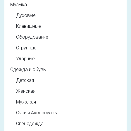
Музыка
Духовые
Клавишные
Оборудование
Струнные
Ударные
Одежда и обувь
Детская
Женская
Мужская
Очки и Аксессуары
Спецодежда