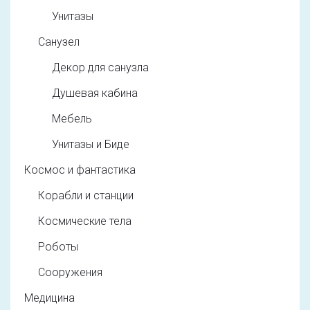
Унитазы
Санузел
Декор для санузла
Душевая кабина
Мебель
Унитазы и Биде
Космос и фантастика
Корабли и станции
Космические тела
Роботы
Сооружения
Медицина