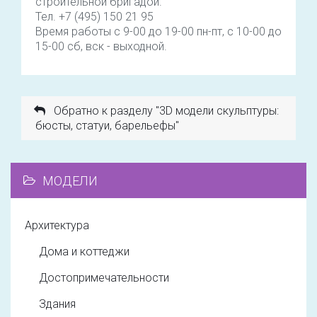
строительной бригадой.
Тел. +7 (495) 150 21 95
Время работы с 9-00 до 19-00 пн-пт, с 10-00 до
15-00 сб, вск - выходной.
Обратно к разделу "3D модели скульптуры:
бюсты, статуи, барельефы"
МОДЕЛИ
Архитектура
Дома и коттеджи
Достопримечательности
Здания