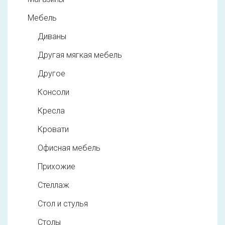
Мебель
Диваны
Другая мягкая мебель
Другое
Консоли
Кресла
Кровати
Офисная мебель
Прихожие
Стеллаж
Стол и стулья
Столы