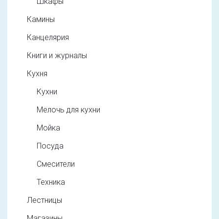
Шкафы
Камины
Канцелярия
Книги и журналы
Кухня
Кухни
Мелочь для кухни
Мойка
Посуда
Смесители
Техника
Лестницы
Магазины