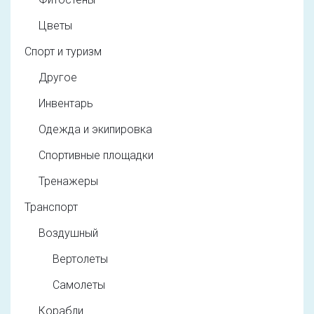
Цветы
Спорт и туризм
Другое
Инвентарь
Одежда и экипировка
Спортивные площадки
Тренажеры
Транспорт
Воздушный
Вертолеты
Самолеты
Корабли