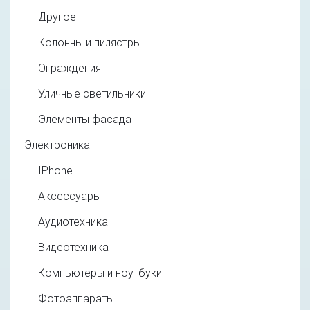
Другое
Колонны и пилястры
Ограждения
Уличные светильники
Элементы фасада
Электроника
IPhone
Аксессуары
Аудиотехника
Видеотехника
Компьютеры и ноутбуки
Фотоаппараты