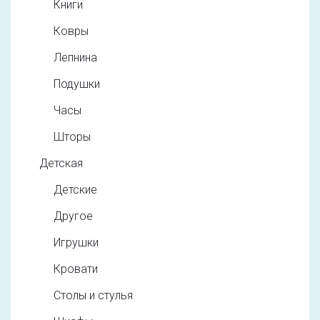
Книги
Ковры
Лепнина
Подушки
Часы
Шторы
Детская
Детские
Другое
Игрушки
Кровати
Столы и стулья