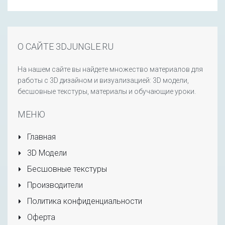
О САЙТЕ 3DJUNGLE.RU
На нашем сайте вы найдете множество материалов для
работы с 3D дизайном и визуализацией: 3D модели,
бесшовные текстуры, материалы и обучающие уроки.
МЕНЮ
Главная
3D Модели
Бесшовные текстуры
Производители
Политика конфиденциальности
Оферта