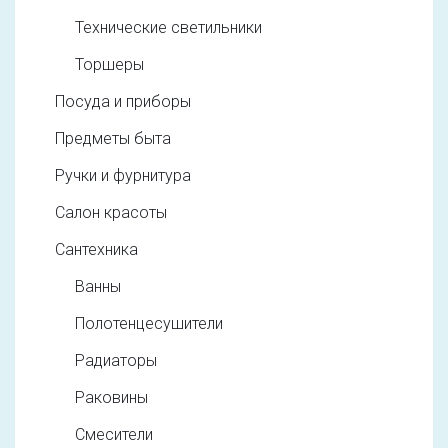
Технические светильники
Торшеры
Посуда и приборы
Предметы быта
Ручки и фурнитура
Салон красоты
Сантехника
Ванны
Полотенцесушители
Радиаторы
Раковины
Смесители