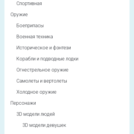
Спортивная
Оружие
Боеприпасы
Военная техника
Историческое и фэнтези
Корабли и подводные лодки
Огнестрельное оружие
Самолеты и вертолеты
Холодное оружие
Персонажи
3D модели людей
3D модели девушек