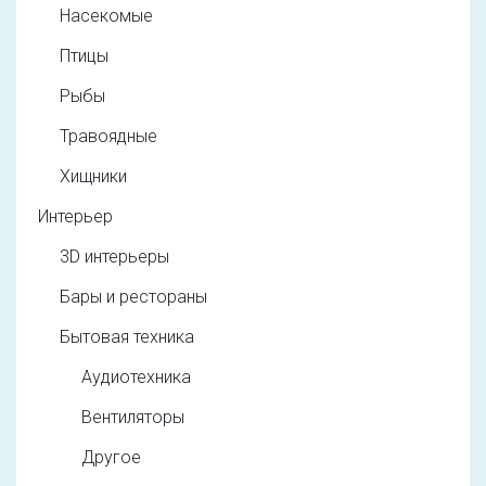
Насекомые
Птицы
Рыбы
Травоядные
Хищники
Интерьер
3D интерьеры
Бары и рестораны
Бытовая техника
Аудиотехника
Вентиляторы
Другое