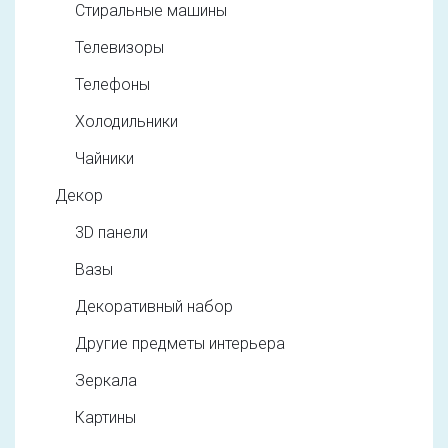
Стиральные машины
Телевизоры
Телефоны
Холодильники
Чайники
Декор
3D панели
Вазы
Декоративный набор
Другие предметы интерьера
Зеркала
Картины