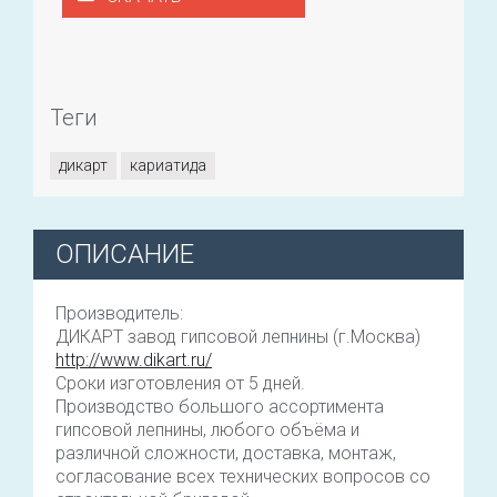
Теги
дикарт
кариатида
ОПИСАНИЕ
Производитель:
ДИКАРТ завод гипсовой лепнины (г.Москва)
http://www.dikart.ru/
Сроки изготовления от 5 дней.
Производство большого ассортимента
гипсовой лепнины, любого объёма и
различной сложности, доставка, монтаж,
согласование всех технических вопросов со