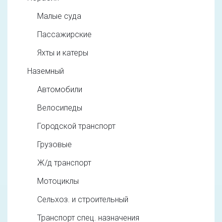
Малые суда
Пассажирские
Яхты и катеры
Наземный
Автомобили
Велосипеды
Городской транспорт
Грузовые
Ж/д транспорт
Мотоциклы
Сельхоз. и строительный
Транспорт спец. назначения