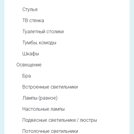
Стулья
ТВ стенка
Туалетный столики
Тумбы, комоды
Шкафы
Освещение
Бра
Встроенные светильники
Лампы (разное)
Настольные лампы
Подвесные светильники / люстры
Потолочные светильники