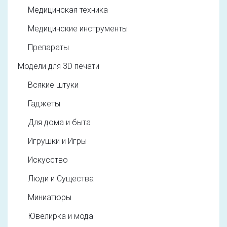
Медицинская техника
Медицинские инструменты
Препараты
Модели для 3D печати
Всякие штуки
Гаджеты
Для дома и быта
Игрушки и Игры
Искусство
Люди и Существа
Миниатюры
Ювелирка и мода