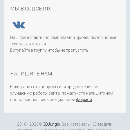
МЫ В СОЦСЕТЯХ
Наш проект активно развивается, добавляются новые
текстуры и модели.
Вступайте в группу чтобы не пропустить!
НАПИШИТЕ НАМ
Если у вас есть вопросы или предложения по
улучшению работы сайта, пожалуйста напишите нам
воспользовавшись специальной
формой
.
2016 - 2026©
3DJungle
. Все материалы, 3D модели,