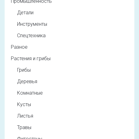
Промышленность
Детали
Инструменты
Спецтехника
Разное
Растения и грибы
Грибы
Деревья
Комнатные
Кусты
Листья
Травы
Фитостены