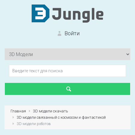
Войти
Вход на сайт
Забыли пароль?
Главная
3D модели скачать
3D модели связанный с космосом и фантастикой
Первый раз?
Зарегистрироваться
3D модели роботов