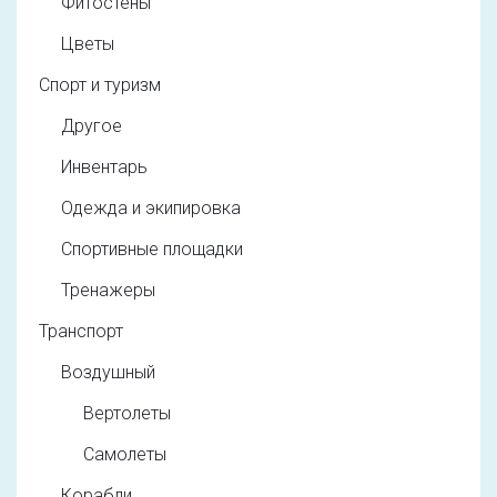
Фитостены
Цветы
Спорт и туризм
Другое
Инвентарь
Одежда и экипировка
Спортивные площадки
Тренажеры
Транспорт
Воздушный
Вертолеты
Самолеты
Корабли