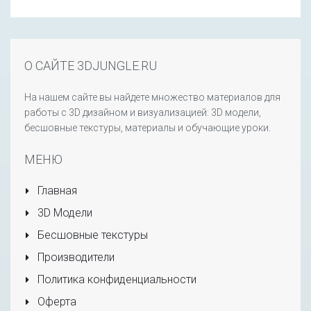
О САЙТЕ 3DJUNGLE.RU
На нашем сайте вы найдете множество материалов для
работы с 3D дизайном и визуализацией: 3D модели,
бесшовные текстуры, материалы и обучающие уроки.
МЕНЮ
Главная
3D Модели
Бесшовные текстуры
Производители
Политика конфиденциальности
Оферта