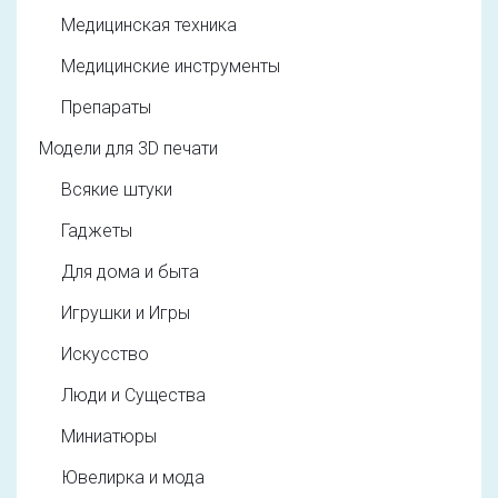
Медицинская техника
Медицинские инструменты
Препараты
Модели для 3D печати
Всякие штуки
Гаджеты
Для дома и быта
Игрушки и Игры
Искусство
Люди и Существа
Миниатюры
Ювелирка и мода