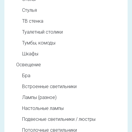
Стулья
ТВ стенка
Туалетный столики
Тумбы, комоды
Шкафы
Освещение
Бра
Встроенные светильники
Лампы (разное)
Настольные лампы
Подвесные светильники / люстры
Потолочные светильники