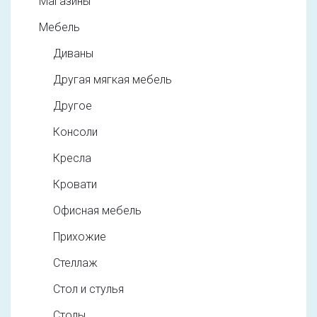
Магазины
Мебель
Диваны
Другая мягкая мебель
Другое
Консоли
Кресла
Кровати
Офисная мебель
Прихожие
Стеллаж
Стол и стулья
Столы