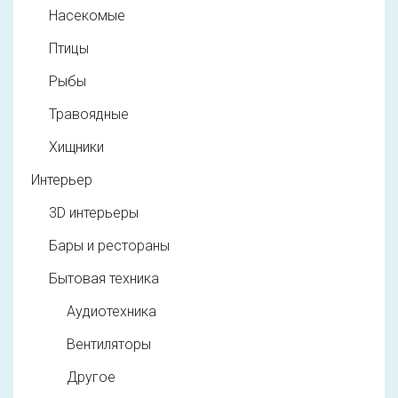
Насекомые
Птицы
Рыбы
Травоядные
Хищники
Интерьер
3D интерьеры
Бары и рестораны
Бытовая техника
Аудиотехника
Вентиляторы
Другое