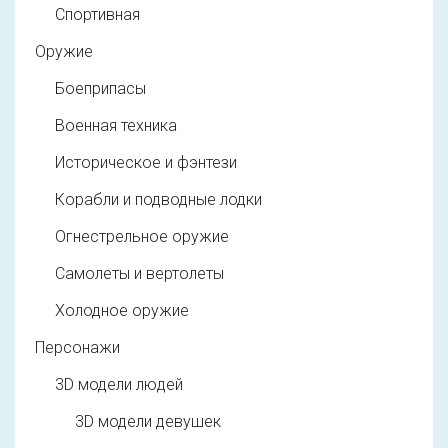
Спортивная
Оружие
Боеприпасы
Военная техника
Историческое и фэнтези
Корабли и подводные лодки
Огнестрельное оружие
Самолеты и вертолеты
Холодное оружие
Персонажи
3D модели людей
3D модели девушек