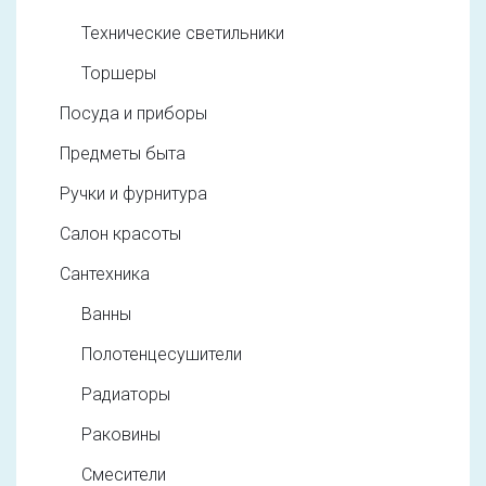
Технические светильники
Торшеры
Посуда и приборы
Предметы быта
Ручки и фурнитура
Салон красоты
Сантехника
Ванны
Полотенцесушители
Радиаторы
Раковины
Смесители