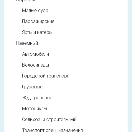
Малые суда
Пассажирские
Яхты и катеры
Наземный
Автомобили
Велосипеды
Городской транспорт
Грузовые
Ж/д транспорт
Мотоциклы
Сельхоз. и строительный
Транспорт спец. назначения