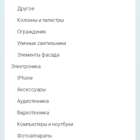
Другое
Колонны и пилястры
Ограждения
Уличные светильники
Элементы фасада
Электроника
IPhone
Аксессуары
Аудиотехника
Видеотехника
Компьютеры и ноутбуки
Фотоаппараты