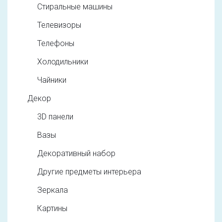
Стиральные машины
Телевизоры
Телефоны
Холодильники
Чайники
Декор
3D панели
Вазы
Декоративный набор
Другие предметы интерьера
Зеркала
Картины