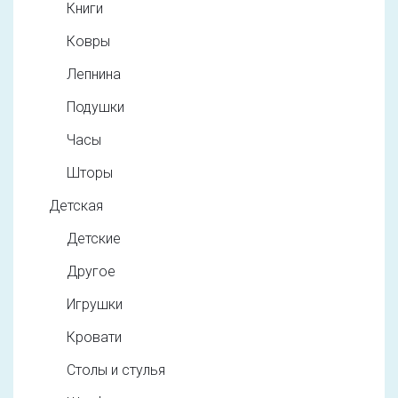
Книги
Ковры
Лепнина
Подушки
Часы
Шторы
Детская
Детские
Другое
Игрушки
Кровати
Столы и стулья