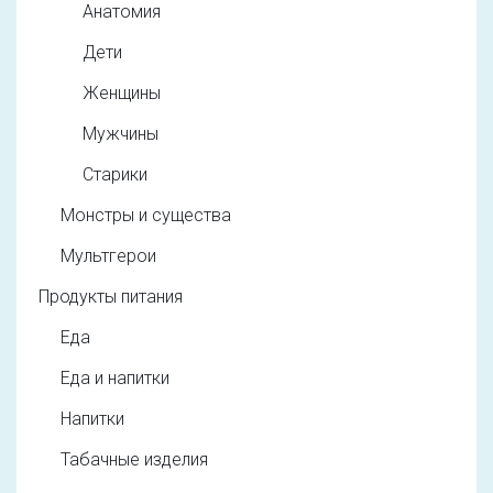
Анатомия
Дети
Женщины
Мужчины
Старики
Монстры и существа
Мультгерои
Продукты питания
Еда
Еда и напитки
Напитки
Табачные изделия