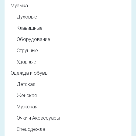
Музыка
Духовые
Клавишные
Оборудование
Струнные
Ударные
Одежда и обувь
Детская
Женская
Мужская
Очки и Аксессуары
Спецодежда