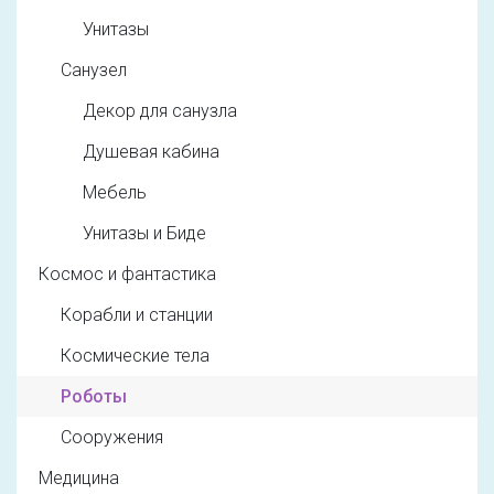
Унитазы
Санузел
Декор для санузла
Душевая кабина
Мебель
Унитазы и Биде
Космос и фантастика
Корабли и станции
Космические тела
Роботы
Сооружения
Медицина