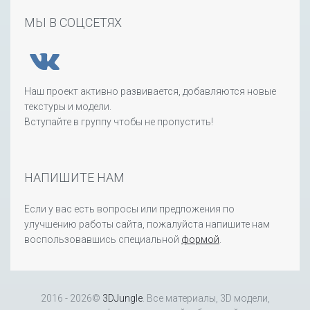
МЫ В СОЦСЕТЯХ
Наш проект активно развивается, добавляются новые
текстуры и модели.
Вступайте в группу чтобы не пропустить!
НАПИШИТЕ НАМ
Если у вас есть вопросы или предложения по
улучшению работы сайта, пожалуйста напишите нам
воспользовавшись специальной
формой
.
2016 - 2026©
3DJungle
. Все материалы, 3D модели,