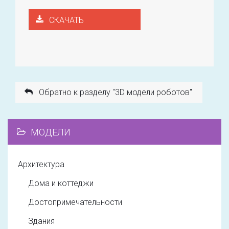
СКАЧАТЬ
Обратно к разделу "3D модели роботов"
МОДЕЛИ
Архитектура
Дома и коттеджи
Достопримечательности
Здания