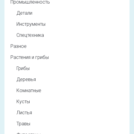
Промышленность
Детали
Инструменты
Спецтехника
Разное
Растения и грибы
Грибы
Деревья
Комнатные
Кусты
Листья
Травы