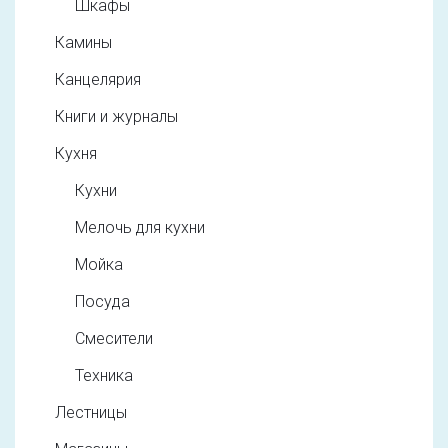
Шкафы
Камины
Канцелярия
Книги и журналы
Кухня
Кухни
Мелочь для кухни
Мойка
Посуда
Смесители
Техника
Лестницы