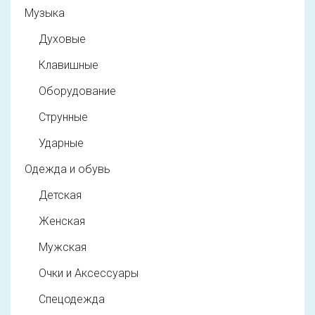
Музыка
Духовые
Клавишные
Оборудование
Струнные
Ударные
Одежда и обувь
Детская
Женская
Мужская
Очки и Аксессуары
Спецодежда