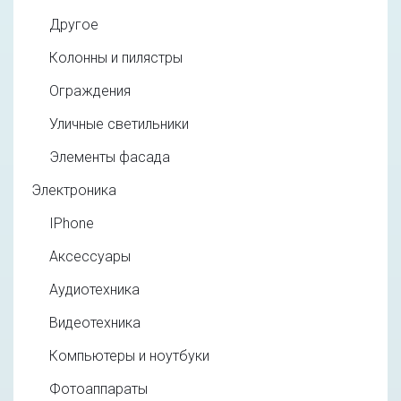
Другое
Колонны и пилястры
Ограждения
Уличные светильники
Элементы фасада
Электроника
IPhone
Аксессуары
Аудиотехника
Видеотехника
Компьютеры и ноутбуки
Фотоаппараты