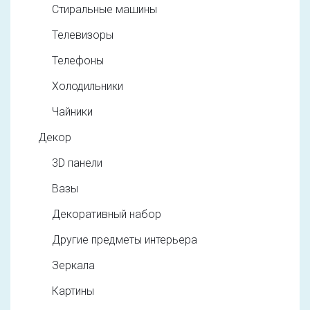
Стиральные машины
Телевизоры
Телефоны
Холодильники
Чайники
Декор
3D панели
Вазы
Декоративный набор
Другие предметы интерьера
Зеркала
Картины