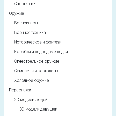
Спортивная
Оружие
Боеприпасы
Военная техника
Историческое и фэнтези
Корабли и подводные лодки
Огнестрельное оружие
Самолеты и вертолеты
Холодное оружие
Персонажи
3D модели людей
3D модели девушек