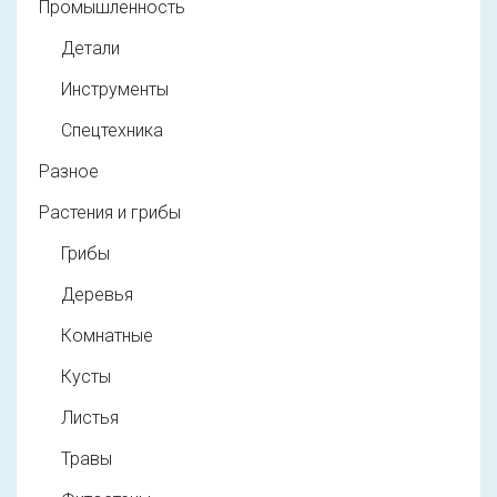
Промышленность
Детали
Инструменты
Спецтехника
Разное
Растения и грибы
Грибы
Деревья
Комнатные
Кусты
Листья
Травы