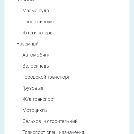
Малые суда
Пассажирские
Яхты и катеры
Наземный
Автомобили
Велосипеды
Городской транспорт
Грузовые
Ж/д транспорт
Мотоциклы
Сельхоз. и строительный
Транспорт спец. назначения