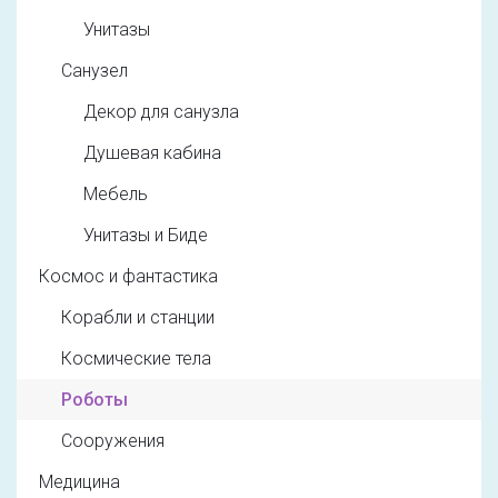
Унитазы
Санузел
Декор для санузла
Душевая кабина
Мебель
Унитазы и Биде
Космос и фантастика
Корабли и станции
Космические тела
Роботы
Сооружения
Медицина