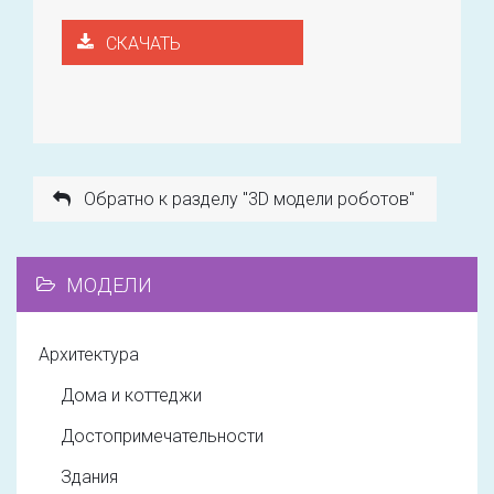
СКАЧАТЬ
Обратно к разделу "3D модели роботов"
МОДЕЛИ
Архитектура
Дома и коттеджи
Достопримечательности
Здания