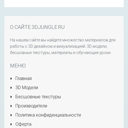
О САЙТЕ 3DJUNGLE.RU
На нашем сайте вы найдете множество материалов для
работы с 3D дизайном и визуализацией: 3D модели,
бесшовные текстуры, материалы и обучающие уроки.
МЕНЮ
Главная
3D Модели
Бесшовные текстуры
Производители
Политика конфиденциальности
Оферта