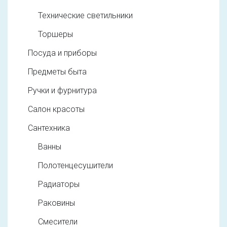
Технические светильники
Торшеры
Посуда и приборы
Предметы быта
Ручки и фурнитура
Салон красоты
Сантехника
Ванны
Полотенцесушители
Радиаторы
Раковины
Смесители