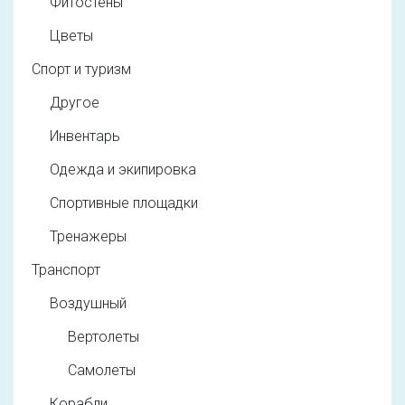
Фитостены
Цветы
Спорт и туризм
Другое
Инвентарь
Одежда и экипировка
Спортивные площадки
Тренажеры
Транспорт
Воздушный
Вертолеты
Самолеты
Корабли