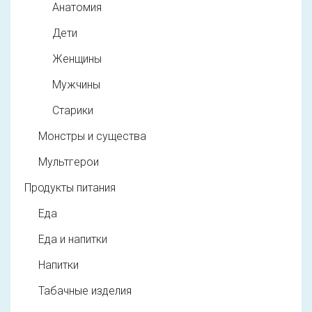
Анатомия
Дети
Женщины
Мужчины
Старики
Монстры и существа
Мультгерои
Продукты питания
Еда
Еда и напитки
Напитки
Табачные изделия