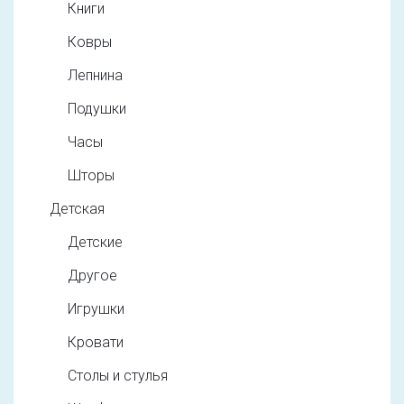
Книги
Ковры
Лепнина
Подушки
Часы
Шторы
Детская
Детские
Другое
Игрушки
Кровати
Столы и стулья