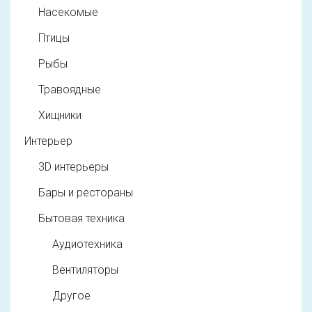
Насекомые
Птицы
Рыбы
Травоядные
Хищники
Интерьер
3D интерьеры
Бары и рестораны
Бытовая техника
Аудиотехника
Вентиляторы
Другое