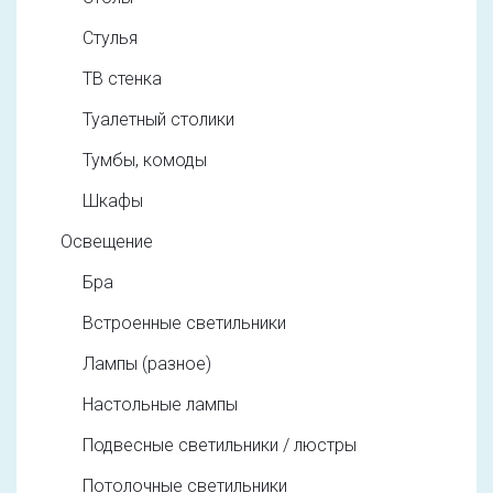
Стулья
ТВ стенка
Туалетный столики
Тумбы, комоды
Шкафы
Освещение
Бра
Встроенные светильники
Лампы (разное)
Настольные лампы
Подвесные светильники / люстры
Потолочные светильники