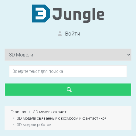
Войти
Вход на сайт
Забыли пароль?
Главная
3D модели скачать
3D модели связанный с космосом и фантастикой
Первый раз?
Зарегистрироваться
3D модели роботов