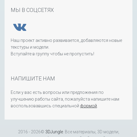
МЫ В СОЦСЕТЯХ
Наш проект активно развивается, добавляются новые
текстуры и модели.
Вступайте в группу чтобы не пропустить!
НАПИШИТЕ НАМ
Если у вас есть вопросы или предложения по
улучшению работы сайта, пожалуйста напишите нам
воспользовавшись специальной
формой
.
2016 - 2026©
3DJungle
. Все материалы, 3D модели,