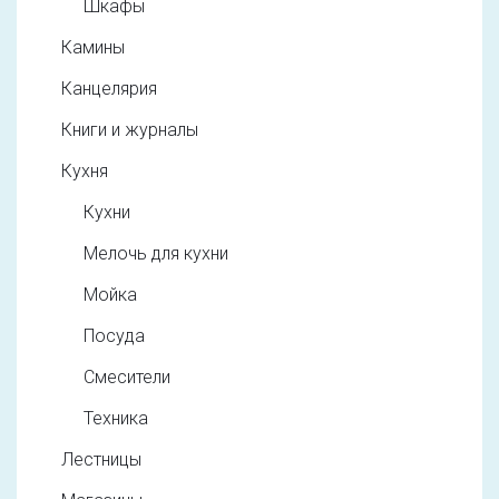
Шкафы
Камины
Канцелярия
Книги и журналы
Кухня
Кухни
Мелочь для кухни
Мойка
Посуда
Смесители
Техника
Лестницы