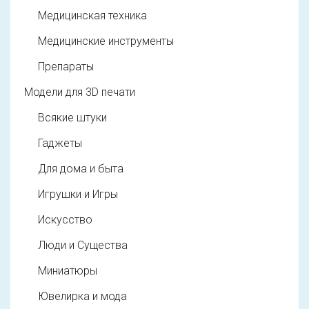
Медицинская техника
Медицинские инструменты
Препараты
Модели для 3D печати
Всякие штуки
Гаджеты
Для дома и быта
Игрушки и Игры
Искусство
Люди и Существа
Миниатюры
Ювелирка и мода