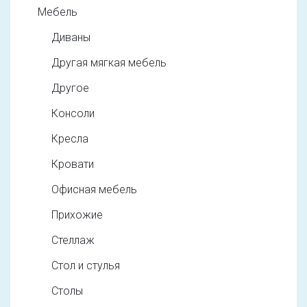
Мебель
Диваны
Другая мягкая мебель
Другое
Консоли
Кресла
Кровати
Офисная мебель
Прихожие
Стеллаж
Стол и стулья
Столы