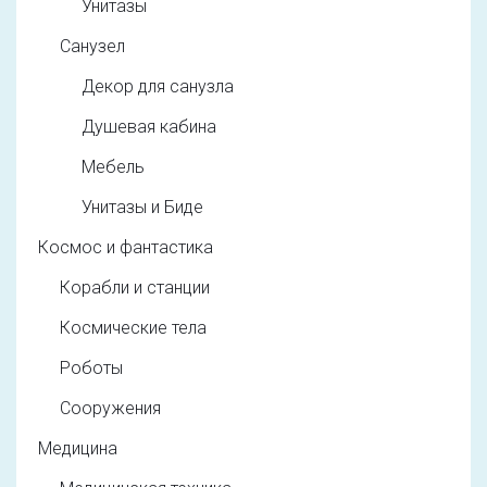
Унитазы
Санузел
Декор для санузла
Душевая кабина
Мебель
Унитазы и Биде
Космос и фантастика
Корабли и станции
Космические тела
Роботы
Сооружения
Медицина