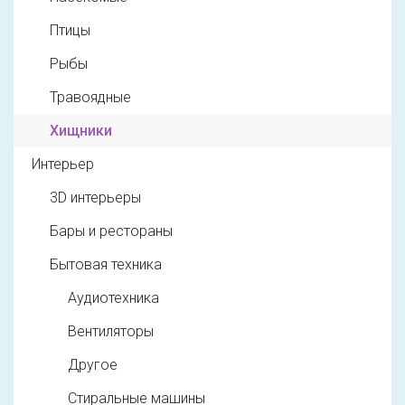
Птицы
Рыбы
Травоядные
Хищники
Интерьер
3D интерьеры
Бары и рестораны
Бытовая техника
Аудиотехника
Вентиляторы
Другое
Стиральные машины