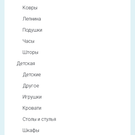
Ковры
Лепнина
Подушки
Часы
Шторы
Детская
Детские
Другое
Игрушки
Кровати
Столы и стулья
Шкафы