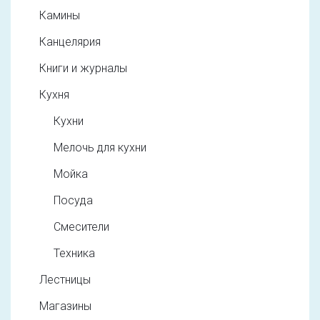
Камины
Канцелярия
Книги и журналы
Кухня
Кухни
Мелочь для кухни
Мойка
Посуда
Смесители
Техника
Лестницы
Магазины