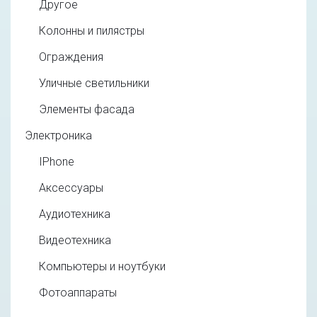
Другое
Колонны и пилястры
Ограждения
Уличные светильники
Элементы фасада
Электроника
IPhone
Аксессуары
Аудиотехника
Видеотехника
Компьютеры и ноутбуки
Фотоаппараты