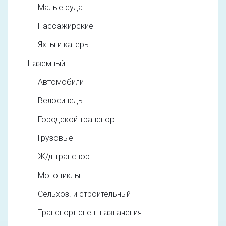
Малые суда
Пассажирские
Яхты и катеры
Наземный
Автомобили
Велосипеды
Городской транспорт
Грузовые
Ж/д транспорт
Мотоциклы
Сельхоз. и строительный
Транспорт спец. назначения