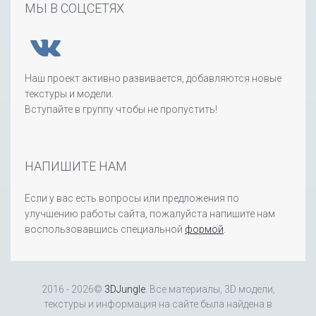
МЫ В СОЦСЕТЯХ
Наш проект активно развивается, добавляются новые
текстуры и модели.
Вступайте в группу чтобы не пропустить!
НАПИШИТЕ НАМ
Если у вас есть вопросы или предложения по
улучшению работы сайта, пожалуйста напишите нам
воспользовавшись специальной
формой
.
2016 - 2026©
3DJungle
. Все материалы, 3D модели,
текстуры и информация на сайте была найдена в