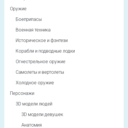
Оружие
Боеприпасы
Военная техника
Историческое и фэнтези
Корабли и подводные лодки
Огнестрельное оружие
Самолеты и вертолеты
Холодное оружие
Персонажи
3D модели людей
3D модели девушек
Анатомия