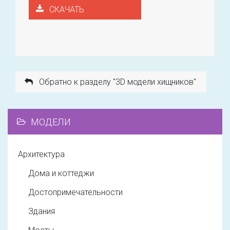
СКАЧАТЬ
Обратно к разделу "3D модели хищников"
МОДЕЛИ
Архитектура
Дома и коттеджи
Достопримечательности
Здания