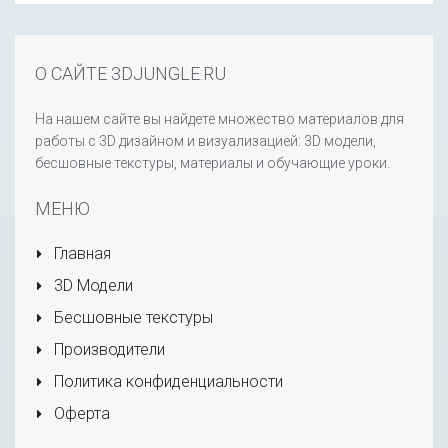
О САЙТЕ 3DJUNGLE.RU
На нашем сайте вы найдете множество материалов для
работы с 3D дизайном и визуализацией: 3D модели,
бесшовные текстуры, материалы и обучающие уроки.
МЕНЮ
Главная
3D Модели
Бесшовные текстуры
Производители
Политика конфиденциальности
Оферта