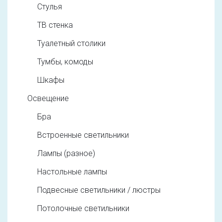
Стулья
ТВ стенка
Туалетный столики
Тумбы, комоды
Шкафы
Освещение
Бра
Встроенные светильники
Лампы (разное)
Настольные лампы
Подвесные светильники / люстры
Потолочные светильники