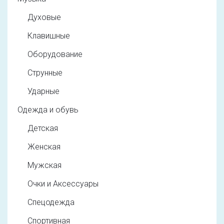
Духовые
Клавишные
Оборудование
Струнные
Ударные
Одежда и обувь
Детская
Женская
Мужская
Очки и Аксессуары
Спецодежда
Спортивная