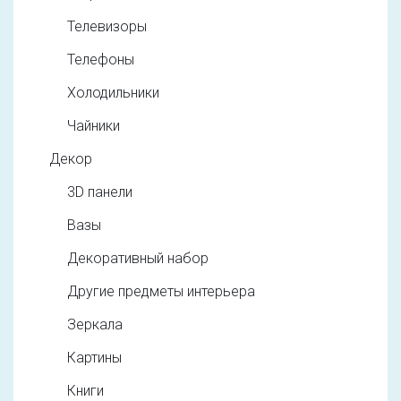
Телевизоры
Телефоны
Холодильники
Чайники
Декор
3D панели
Вазы
Декоративный набор
Другие предметы интерьера
Зеркала
Картины
Книги