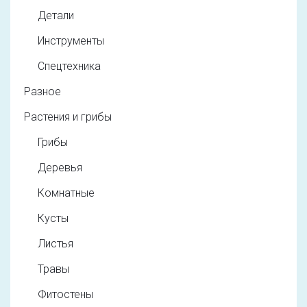
Детали
Инструменты
Спецтехника
Разное
Растения и грибы
Грибы
Деревья
Комнатные
Кусты
Листья
Травы
Фитостены