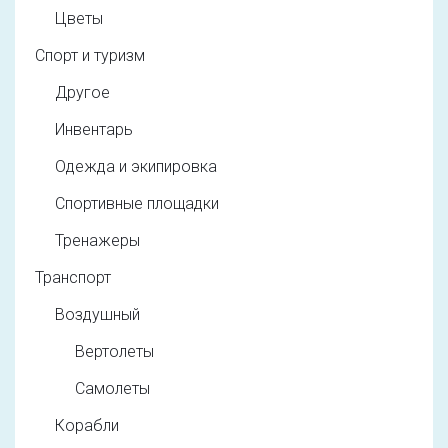
Цветы
Спорт и туризм
Другое
Инвентарь
Одежда и экипировка
Спортивные площадки
Тренажеры
Транспорт
Воздушный
Вертолеты
Самолеты
Корабли