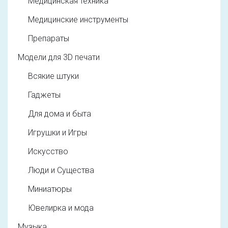
Медицинская техника
Медицинские инструменты
Препараты
Модели для 3D печати
Всякие штуки
Гаджеты
Для дома и быта
Игрушки и Игры
Искусство
Люди и Существа
Миниатюры
Ювелирка и мода
Музыка