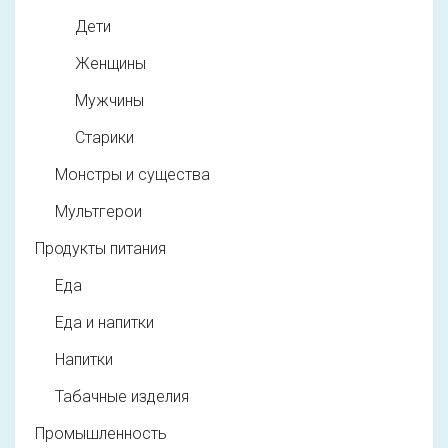
Дети
Женщины
Мужчины
Старики
Монстры и существа
Мультгерои
Продукты питания
Еда
Еда и напитки
Напитки
Табачные изделия
Промышленность