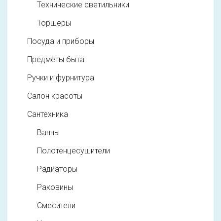
Технические светильники
Торшеры
Посуда и приборы
Предметы быта
Ручки и фурнитура
Салон красоты
Сантехника
Ванны
Полотенцесушители
Радиаторы
Раковины
Смесители