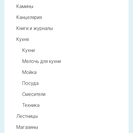
Камины
Канцелярия
Книги и журналы
Кухня
Кухни
Мелочь для кухни
Мойка
Посуда
Смесители
Техника
Лестницы
Магазины