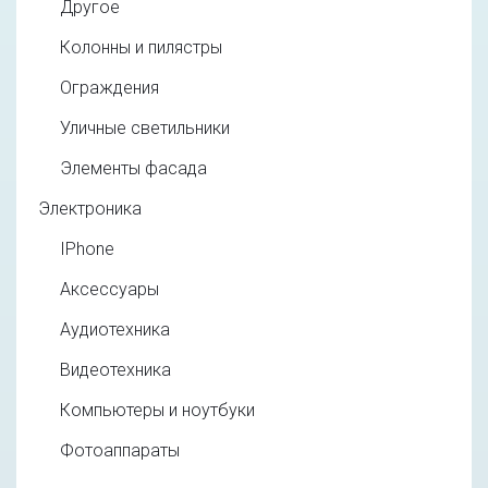
Другое
Колонны и пилястры
Ограждения
Уличные светильники
Элементы фасада
Электроника
IPhone
Аксессуары
Аудиотехника
Видеотехника
Компьютеры и ноутбуки
Фотоаппараты