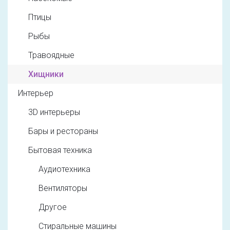
Птицы
Рыбы
Травоядные
Хищники
Интерьер
3D интерьеры
Бары и рестораны
Бытовая техника
Аудиотехника
Вентиляторы
Другое
Стиральные машины