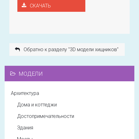
СКАЧАТЬ
Обратно к разделу "3D модели хищников"
МОДЕЛИ
Архитектура
Дома и коттеджи
Достопримечательности
Здания