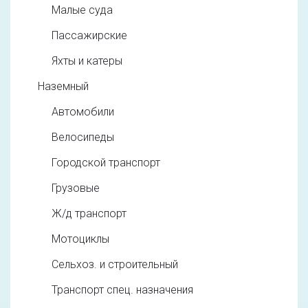
Малые суда
Пассажирские
Яхты и катеры
Наземный
Автомобили
Велосипеды
Городской транспорт
Грузовые
Ж/д транспорт
Мотоциклы
Сельхоз. и строительный
Транспорт спец. назначения