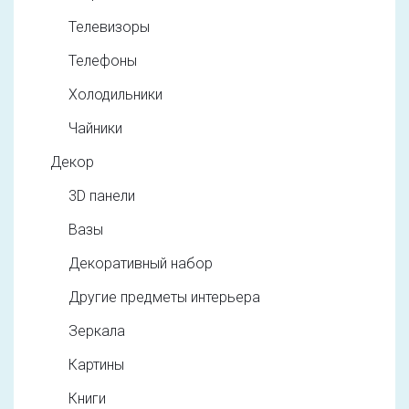
Телевизоры
Телефоны
Холодильники
Чайники
Декор
3D панели
Вазы
Декоративный набор
Другие предметы интерьера
Зеркала
Картины
Книги