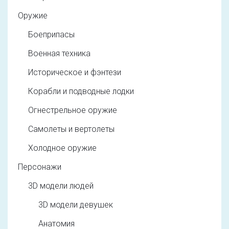
Оружие
Боеприпасы
Военная техника
Историческое и фэнтези
Корабли и подводные лодки
Огнестрельное оружие
Самолеты и вертолеты
Холодное оружие
Персонажи
3D модели людей
3D модели девушек
Анатомия