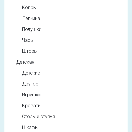
Ковры
Лепнина
Подушки
Часы
Шторы
Детская
Детские
Другое
Игрушки
Кровати
Столы и стулья
Шкафы