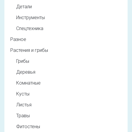
Детали
Инструменты
Спецтехника
Разное
Растения и грибы
Грибы
Деревья
Комнатные
Кусты
Листья
Травы
Фитостены