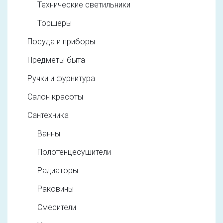
Технические светильники
Торшеры
Посуда и приборы
Предметы быта
Ручки и фурнитура
Салон красоты
Сантехника
Ванны
Полотенцесушители
Радиаторы
Раковины
Смесители