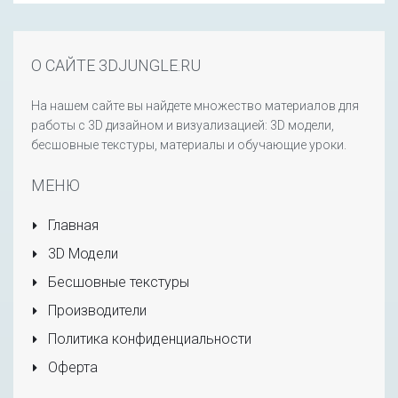
О САЙТЕ 3DJUNGLE.RU
На нашем сайте вы найдете множество материалов для
работы с 3D дизайном и визуализацией: 3D модели,
бесшовные текстуры, материалы и обучающие уроки.
МЕНЮ
Главная
3D Модели
Бесшовные текстуры
Производители
Политика конфиденциальности
Оферта