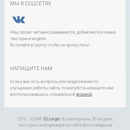
МЫ В СОЦСЕТЯХ
Наш проект активно развивается, добавляются новые
текстуры и модели.
Вступайте в группу чтобы не пропустить!
НАПИШИТЕ НАМ
Если у вас есть вопросы или предложения по
улучшению работы сайта, пожалуйста напишите нам
воспользовавшись специальной
формой
.
2016 - 2026©
3DJungle
. Все материалы, 3D модели,
текстуры и информация на сайте была найдена в