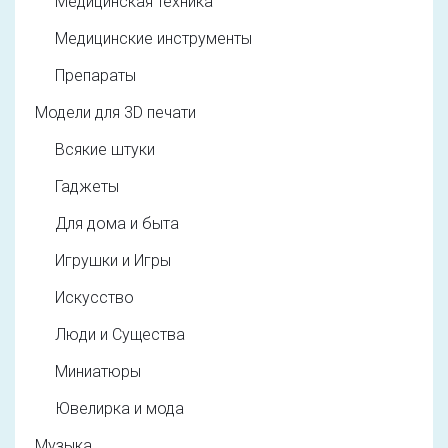
Медицинская техника
Медицинские инструменты
Препараты
Модели для 3D печати
Всякие штуки
Гаджеты
Для дома и быта
Игрушки и Игры
Искусство
Люди и Существа
Миниатюры
Ювелирка и мода
Музыка