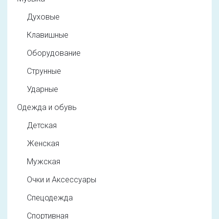
Духовые
Клавишные
Оборудование
Струнные
Ударные
Одежда и обувь
Детская
Женская
Мужская
Очки и Аксессуары
Спецодежда
Спортивная