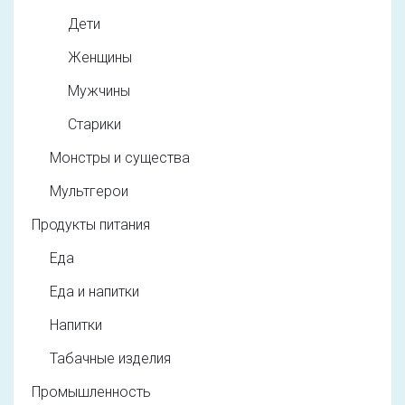
Дети
Женщины
Мужчины
Старики
Монстры и существа
Мультгерои
Продукты питания
Еда
Еда и напитки
Напитки
Табачные изделия
Промышленность