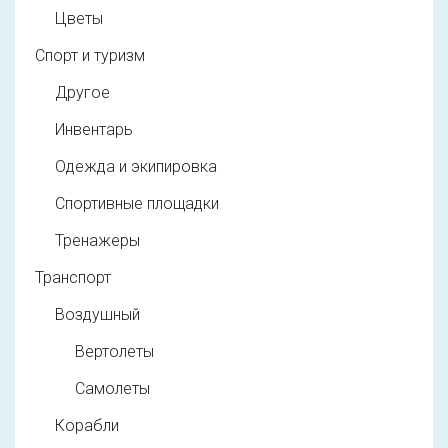
Цветы
Спорт и туризм
Другое
Инвентарь
Одежда и экипировка
Спортивные площадки
Тренажеры
Транспорт
Воздушный
Вертолеты
Самолеты
Корабли