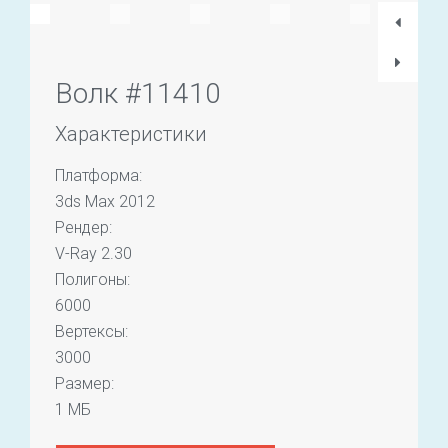
Волк #11410
Характеристики
Платформа:
3ds Max 2012
Рендер:
V-Ray 2.30
Полигоны:
6000
Вертексы:
3000
Размер:
1 МБ