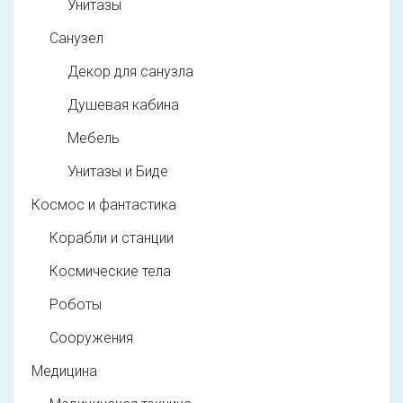
Унитазы
Санузел
Декор для санузла
Душевая кабина
Мебель
Унитазы и Биде
Космос и фантастика
Корабли и станции
Космические тела
Роботы
Сооружения
Медицина