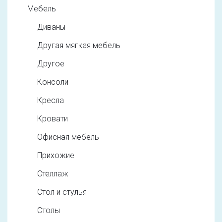
Мебель
Диваны
Другая мягкая мебель
Другое
Консоли
Кресла
Кровати
Офисная мебель
Прихожие
Стеллаж
Стол и стулья
Столы