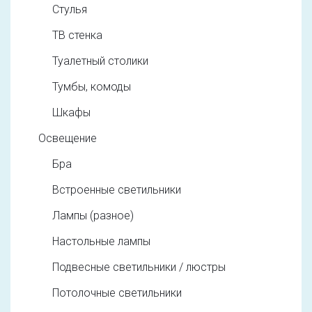
Стулья
ТВ стенка
Туалетный столики
Тумбы, комоды
Шкафы
Освещение
Бра
Встроенные светильники
Лампы (разное)
Настольные лампы
Подвесные светильники / люстры
Потолочные светильники