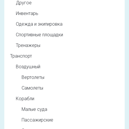
Другое
Инвентарь
Одежда и экипировка
Спортивные площадки
Тренажеры
Транспорт
Воздушный
Вертолеты
Самолеты
Корабли
Малые суда
Пассажирские