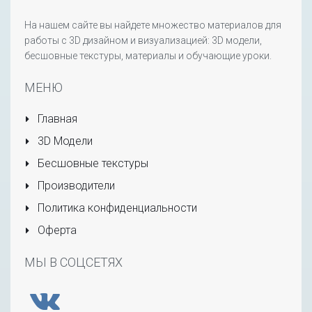
На нашем сайте вы найдете множество материалов для
работы с 3D дизайном и визуализацией: 3D модели,
бесшовные текстуры, материалы и обучающие уроки.
МЕНЮ
Главная
3D Модели
Бесшовные текстуры
Производители
Политика конфиденциальности
Оферта
МЫ В СОЦСЕТЯХ