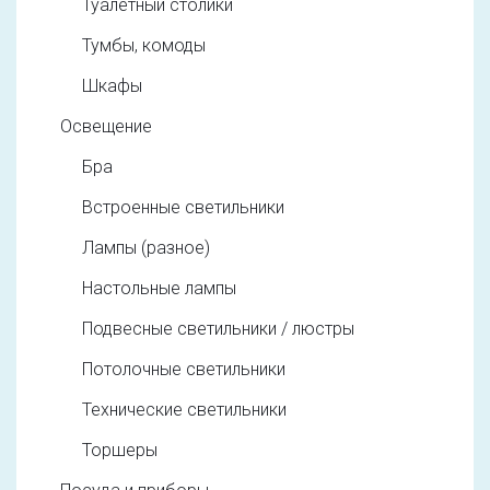
Туалетный столики
Тумбы, комоды
Шкафы
Освещение
Бра
Встроенные светильники
Лампы (разное)
Настольные лампы
Подвесные светильники / люстры
Потолочные светильники
Технические светильники
Торшеры