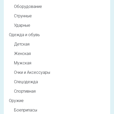
Оборудование
Струнные
Ударные
Одежда и обувь
Детская
Женская
Мужская
Очки и Аксессуары
Спецодежда
Спортивная
Оружие
Боеприпасы