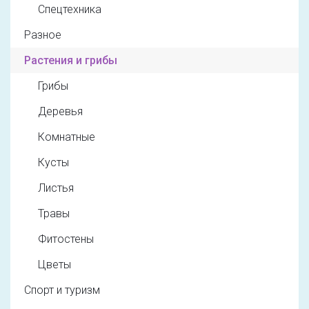
Спецтехника
Разное
Растения и грибы
Грибы
Деревья
Комнатные
Кусты
Листья
Травы
Фитостены
Цветы
Спорт и туризм