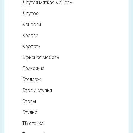
Другая мягкая мебель
Другое
Консоли
Кресла
Кровати
Офисная мебель
Прихожие
Стеллаж
Стол и стулья
Столы
Стулья
ТВ стенка