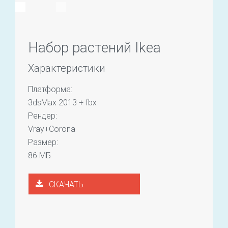
Набор растений Ikea
Характеристики
Платформа:
3dsMax 2013 + fbx
Рендер:
Vray+Corona
Размер:
86 МБ
СКАЧАТЬ