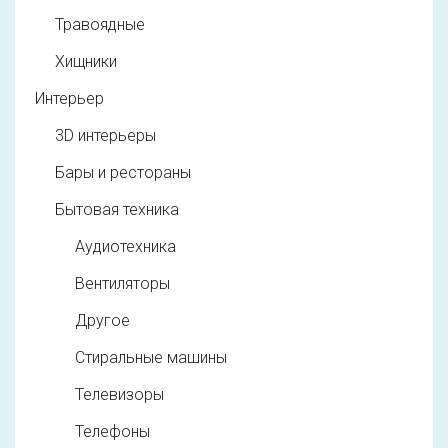
Травоядные
Хищники
Интерьер
3D интерьеры
Бары и рестораны
Бытовая техника
Аудиотехника
Вентиляторы
Другое
Стиральные машины
Телевизоры
Телефоны