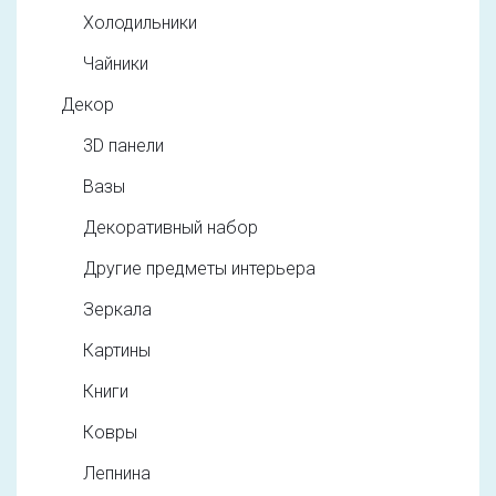
Холодильники
Чайники
Декор
3D панели
Вазы
Декоративный набор
Другие предметы интерьера
Зеркала
Картины
Книги
Ковры
Лепнина