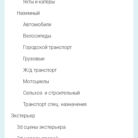
Яхты и катеры
Наземный
Автомобили
Велосипеды
Городской транспорт
Грузовые
Ж/д транспорт
Мотоциклы
Сельхоз. и строительный
Транспорт спец. назначения
Экстерьер
3d cцены экстерьера