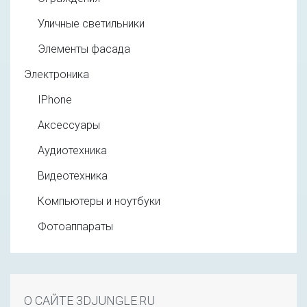
Уличные светильники
Элементы фасада
Электроника
IPhone
Аксессуары
Аудиотехника
Видеотехника
Компьютеры и ноутбуки
Фотоаппараты
О САЙТЕ 3DJUNGLE.RU