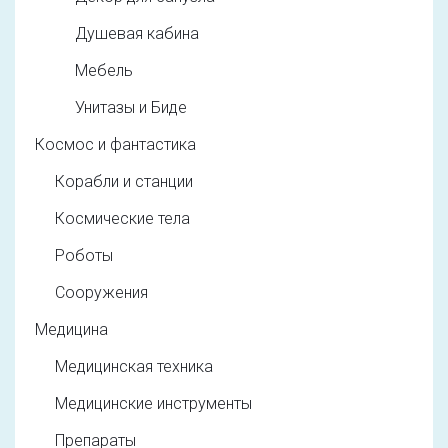
Душевая кабина
Мебель
Унитазы и Биде
Космос и фантастика
Корабли и станции
Космические тела
Роботы
Сооружения
Медицина
Медицинская техника
Медицинские инструменты
Препараты