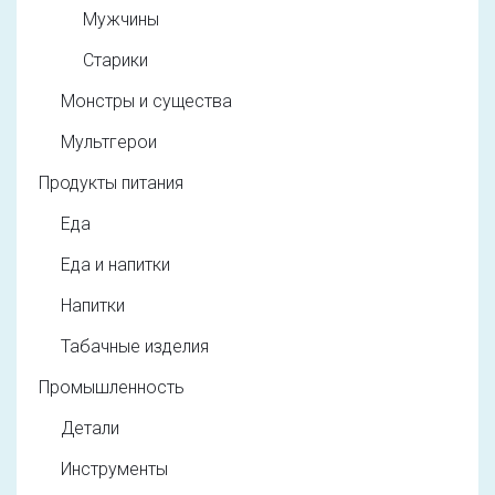
Мужчины
Старики
Монстры и существа
Мультгерои
Продукты питания
Еда
Еда и напитки
Напитки
Табачные изделия
Промышленность
Детали
Инструменты