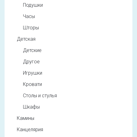
Подушки
Часы
Шторы
Детская
Детские
Другое
Игрушки
Кровати
Столы и стулья
Шкафы
Камины
Канцелярия