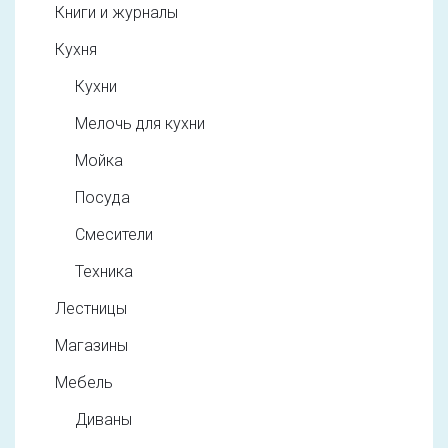
Книги и журналы
Кухня
Кухни
Мелочь для кухни
Мойка
Посуда
Смесители
Техника
Лестницы
Магазины
Мебель
Диваны