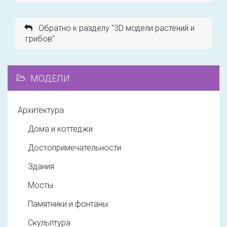
Обратно к разделу "3D модели растений и
грибов"
МОДЕЛИ
Архитектура
Дома и коттеджи
Достопримечательности
Здания
Мосты
Памятники и фонтаны
Скульптура