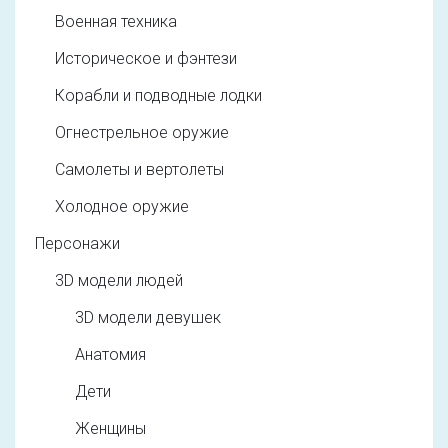
Военная техника
Историческое и фэнтези
Корабли и подводные лодки
Огнестрельное оружие
Самолеты и вертолеты
Холодное оружие
Персонажи
3D модели людей
3D модели девушек
Анатомия
Дети
Женщины