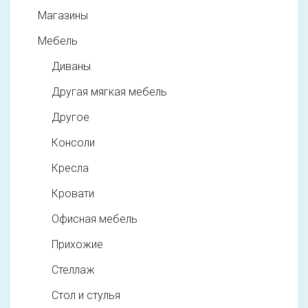
Магазины
Мебель
Диваны
Другая мягкая мебель
Другое
Консоли
Кресла
Кровати
Офисная мебель
Прихожие
Стеллаж
Стол и стулья