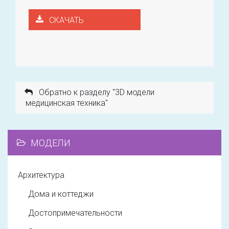
СКАЧАТЬ
Обратно к разделу "3D модели
медицинская техника"
МОДЕЛИ
Архитектура
Дома и коттеджи
Достопримечательности