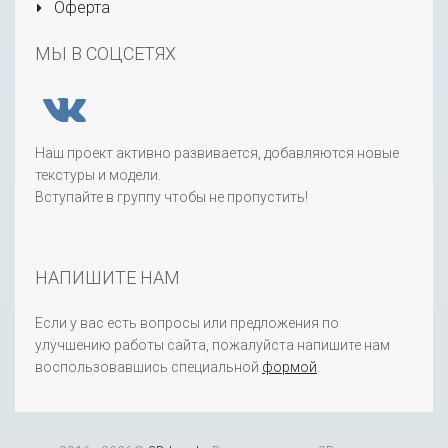
Оферта
МЫ В СОЦСЕТЯХ
Наш проект активно развивается, добавляются новые
текстуры и модели.
Вступайте в группу чтобы не пропустить!
НАПИШИТЕ НАМ
Если у вас есть вопросы или предложения по
улучшению работы сайта, пожалуйста напишите нам
воспользовавшись специальной
формой
.