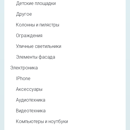
Детские площадки
Другое
Колонны и пилястры
Ограждения
Уличные светильники
Элементы фасада
Электроника
IPhone
Аксессуары
Аудиотехника
Видеотехника
Компьютеры и ноутбуки