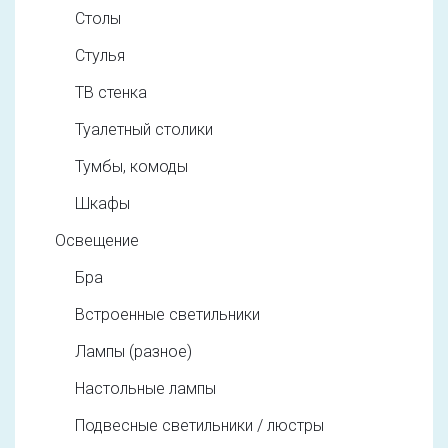
Столы
Стулья
ТВ стенка
Туалетный столики
Тумбы, комоды
Шкафы
Освещение
Бра
Встроенные светильники
Лампы (разное)
Настольные лампы
Подвесные светильники / люстры