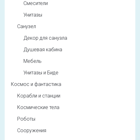
Смесители
Унитазы
Санузел
Декор для санузла
Душевая кабина
Мебель
Унитазы и Биде
Космос и фантастика
Корабли и станции
Космические тела
Роботы
Сооружения