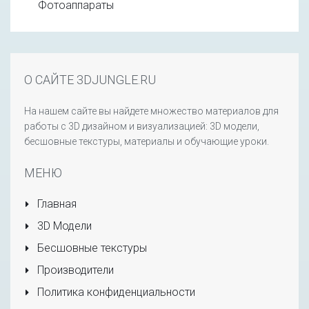
Фотоаппараты
О САЙТЕ 3DJUNGLE.RU
На нашем сайте вы найдете множество материалов для
работы с 3D дизайном и визуализацией: 3D модели,
бесшовные текстуры, материалы и обучающие уроки.
МЕНЮ
Главная
3D Модели
Бесшовные текстуры
Производители
Политика конфиденциальности