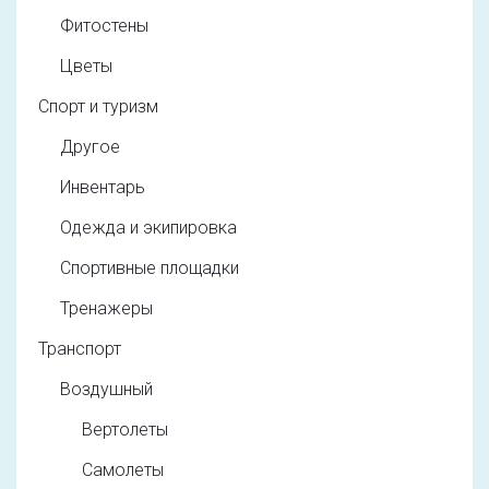
Фитостены
Цветы
Спорт и туризм
Другое
Инвентарь
Одежда и экипировка
Спортивные площадки
Тренажеры
Транспорт
Воздушный
Вертолеты
Самолеты