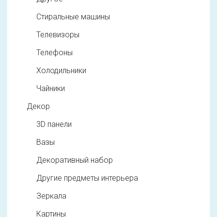
Стиральные машины
Телевизоры
Телефоны
Холодильники
Чайники
Декор
3D панели
Вазы
Декоративный набор
Другие предметы интерьера
Зеркала
Картины