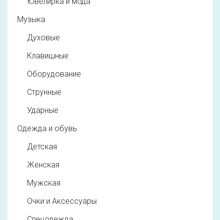
Ювелирка и мода
Музыка
Духовые
Клавишные
Оборудование
Струнные
Ударные
Одежда и обувь
Детская
Женская
Мужская
Очки и Аксессуары
Спецодежда