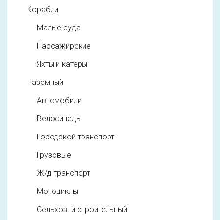
Корабли
Малые суда
Пассажирские
Яхты и катеры
Наземный
Автомобили
Велосипеды
Городской транспорт
Грузовые
Ж/д транспорт
Мотоциклы
Сельхоз. и строительный