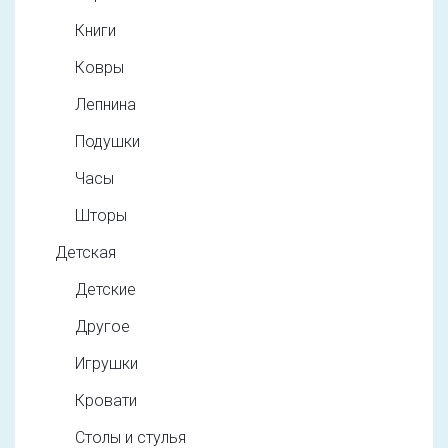
Книги
Ковры
Лепнина
Подушки
Часы
Шторы
Детская
Детские
Другое
Игрушки
Кровати
Столы и стулья