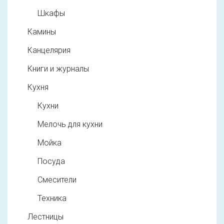
Шкафы
Камины
Канцелярия
Книги и журналы
Кухня
Кухни
Мелочь для кухни
Мойка
Посуда
Смесители
Техника
Лестницы