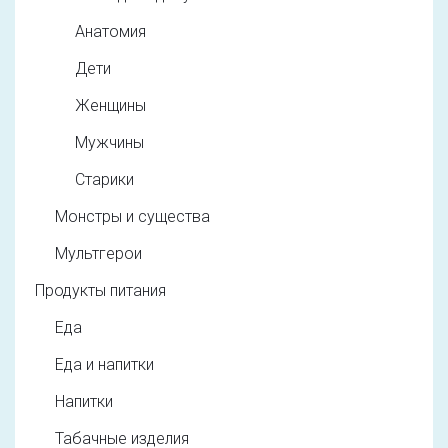
Анатомия
Дети
Женщины
Мужчины
Старики
Монстры и существа
Мультгерои
Продукты питания
Еда
Еда и напитки
Напитки
Табачные изделия