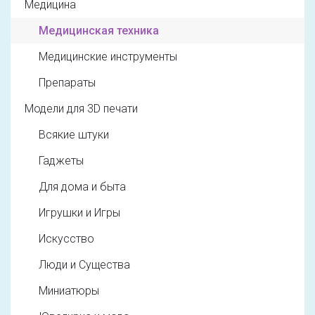
Медицина
Медицинская техника
Медицинские инструменты
Препараты
Модели для 3D печати
Всякие штуки
Гаджеты
Для дома и быта
Игрушки и Игры
Искусство
Люди и Существа
Миниатюры