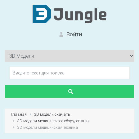
Войти
Вход на сайт
Забыли пароль?
Главная
3D модели скачать
3D модели медицинского оборудования
Первый раз?
Зарегистрироваться
3D модели медицинская техника