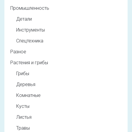
Промышленность
Детали
Инструменты
Спецтехника
Разное
Растения и грибы
Грибы
Деревья
Комнатные
Кусты
Листья
Травы