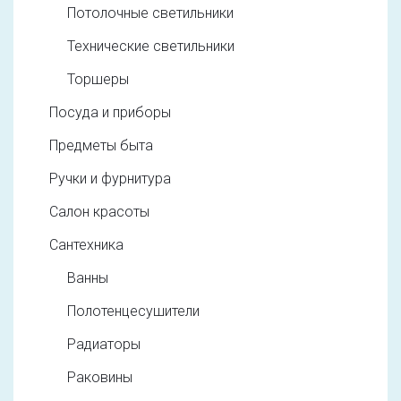
Потолочные светильники
Технические светильники
Торшеры
Посуда и приборы
Предметы быта
Ручки и фурнитура
Салон красоты
Сантехника
Ванны
Полотенцесушители
Радиаторы
Раковины