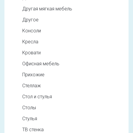
Другая мягкая мебель
Другое
Консоли
Кресла
Кровати
Офисная мебель
Прихожие
Стеллаж
Стол и стулья
Столы
Стулья
ТВ стенка