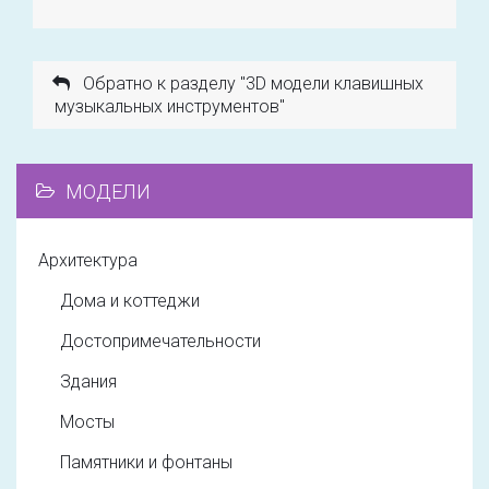
Обратно к разделу "3D модели клавишных
музыкальных инструментов"
МОДЕЛИ
Архитектура
Дома и коттеджи
Достопримечательности
Здания
Мосты
Памятники и фонтаны