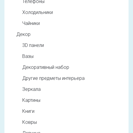
Телефоны
Холодильники
Чайники
Декор
3D панели
Вазы
Декоративный набор
Другие предметы интерьера
Зеркала
Картины
Книги
Ковры