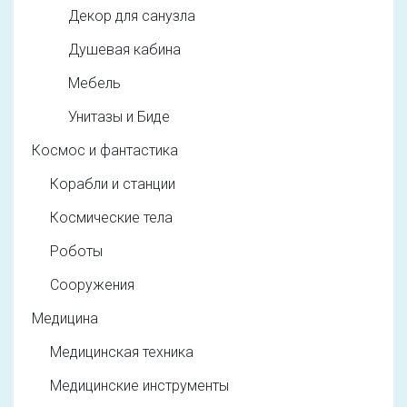
Декор для санузла
Душевая кабина
Мебель
Унитазы и Биде
Космос и фантастика
Корабли и станции
Космические тела
Роботы
Сооружения
Медицина
Медицинская техника
Медицинские инструменты