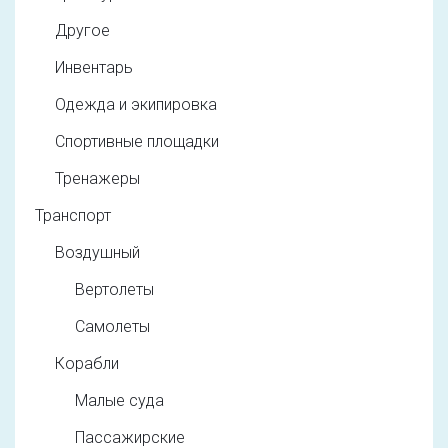
Другое
Инвентарь
Одежда и экипировка
Спортивные площадки
Тренажеры
Транспорт
Воздушный
Вертолеты
Самолеты
Корабли
Малые суда
Пассажирские