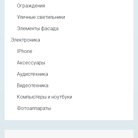
Ограждения
Уличные светильники
Элементы фасада
Электроника
IPhone
Аксессуары
Аудиотехника
Видеотехника
Компьютеры и ноутбуки
Фотоаппараты