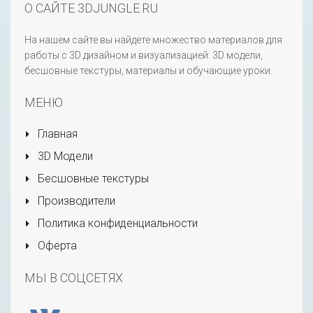
О САЙТЕ 3DJUNGLE.RU
На нашем сайте вы найдете множество материалов для
работы с 3D дизайном и визуализацией: 3D модели,
бесшовные текстуры, материалы и обучающие уроки.
МЕНЮ
Главная
3D Модели
Бесшовные текстуры
Производители
Политика конфиденциальности
Оферта
МЫ В СОЦСЕТЯХ