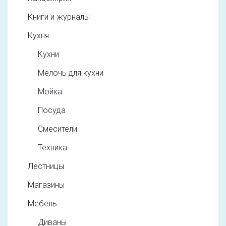
Книги и журналы
Кухня
Кухни
Мелочь для кухни
Мойка
Посуда
Смесители
Техника
Лестницы
Магазины
Мебель
Диваны