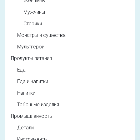
Женщины
Мужчины
Старики
Монстры и существа
Мультгерои
Продукты питания
Еда
Еда и напитки
Напитки
Табачные изделия
Промышленность
Детали
Инструменты