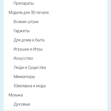
Препараты
Модели для 3D печати
Всякие штуки
Гаджеты
Для дома и быта
Игрушки и Игры
Искусство
Люди и Существа
Миниатюры
Ювелирка и мода
Музыка
Духовые