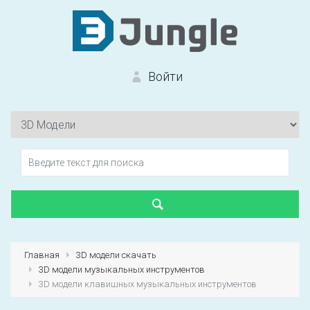
Войти
Вход на сайт
Забыли пароль?
Главная
3D модели скачать
3D модели музыкальных инструментов
Первый раз?
Зарегистрироваться
3D модели клавишных музыкальных инструментов