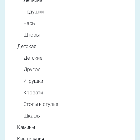
Лепнина
Подушки
Часы
Шторы
Детская
Детские
Другое
Игрушки
Кровати
Столы и стулья
Шкафы
Камины
Канцелярия