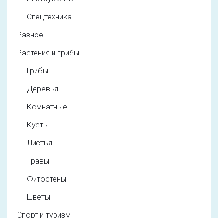
Спецтехника
Разное
Растения и грибы
Грибы
Деревья
Комнатные
Кусты
Листья
Травы
Фитостены
Цветы
Спорт и туризм