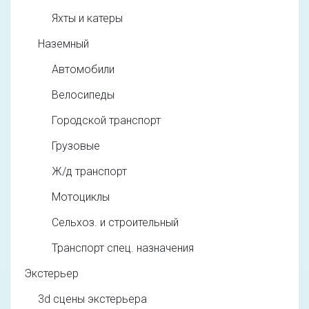
Яхты и катеры
Наземный
Автомобили
Велосипеды
Городской транспорт
Грузовые
Ж/д транспорт
Мотоциклы
Сельхоз. и строительный
Транспорт спец. назначения
Экстерьер
3d cцены экстерьера