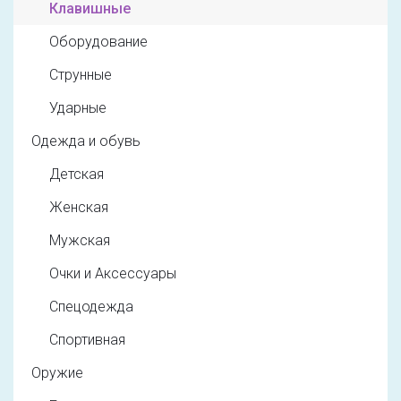
Клавишные
Оборудование
Струнные
Ударные
Одежда и обувь
Детская
Женская
Мужская
Очки и Аксессуары
Спецодежда
Спортивная
Оружие