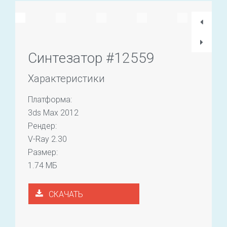
Синтезатор #12559
Характеристики
Платформа:
3ds Max 2012
Рендер:
V-Ray 2.30
Размер:
1.74 МБ
СКАЧАТЬ