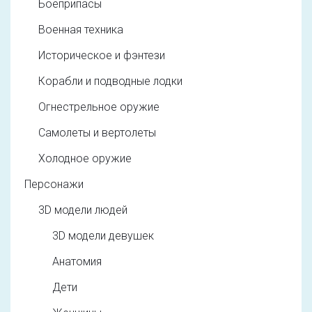
Боеприпасы
Военная техника
Историческое и фэнтези
Корабли и подводные лодки
Огнестрельное оружие
Самолеты и вертолеты
Холодное оружие
Персонажи
3D модели людей
3D модели девушек
Анатомия
Дети