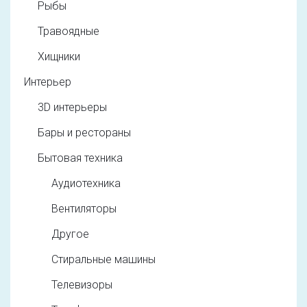
Рыбы
Травоядные
Хищники
Интерьер
3D интерьеры
Бары и рестораны
Бытовая техника
Аудиотехника
Вентиляторы
Другое
Стиральные машины
Телевизоры