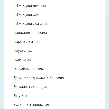
3d модели дверей
3d модели окон
3d модели фонарей
Балясины и перила
Барбекю и грили
Брусчатка
Водосток
Городская среда
Детали окружающей среды
Детские площадки
Другое
Колонны и пилястры