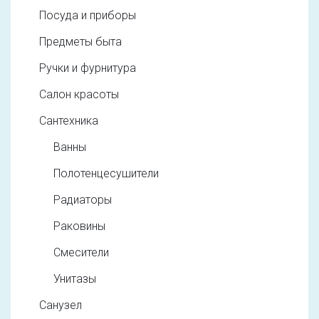
Посуда и приборы
Предметы быта
Ручки и фурнитура
Салон красоты
Сантехника
Ванны
Полотенцесушители
Радиаторы
Раковины
Смесители
Унитазы
Санузел