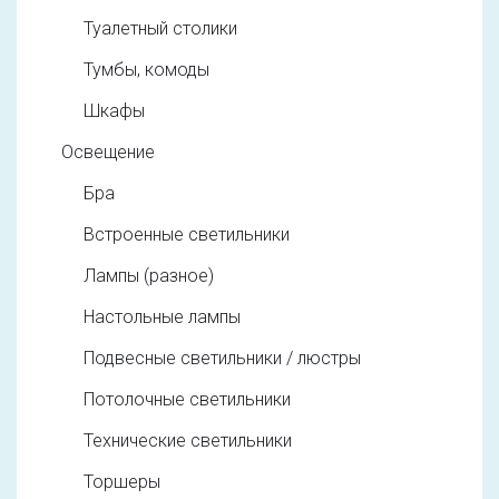
Туалетный столики
Тумбы, комоды
Шкафы
Освещение
Бра
Встроенные светильники
Лампы (разное)
Настольные лампы
Подвесные светильники / люстры
Потолочные светильники
Технические светильники
Торшеры