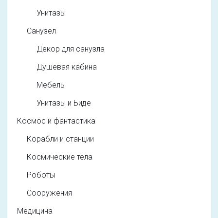
Унитазы
Санузел
Декор для санузла
Душевая кабина
Мебель
Унитазы и Биде
Космос и фантастика
Корабли и станции
Космические тела
Роботы
Сооружения
Медицина