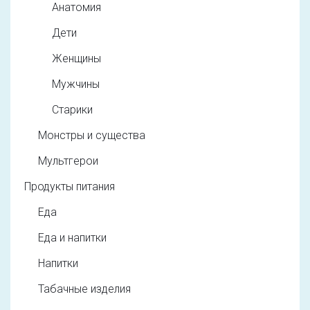
Анатомия
Дети
Женщины
Мужчины
Старики
Монстры и существа
Мультгерои
Продукты питания
Еда
Еда и напитки
Напитки
Табачные изделия