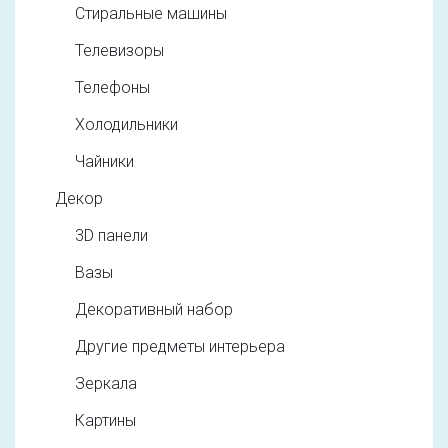
Стиральные машины
Телевизоры
Телефоны
Холодильники
Чайники
Декор
3D панели
Вазы
Декоративный набор
Другие предметы интерьера
Зеркала
Картины