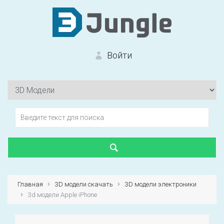
Войти
Вход на сайт
Забыли пароль?
Главная
3D модели скачать
3D модели электроники
3d модели Apple iPhone
Первый раз?
Зарегистрироваться