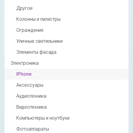
Другое
Колонны и пилястры
Ограждения
Уличные светильники
Элементы фасада
Электроника
IPhone
Аксессуары
Аудиотехника
Видеотехника
Компьютеры и ноутбуки
Фотоаппараты