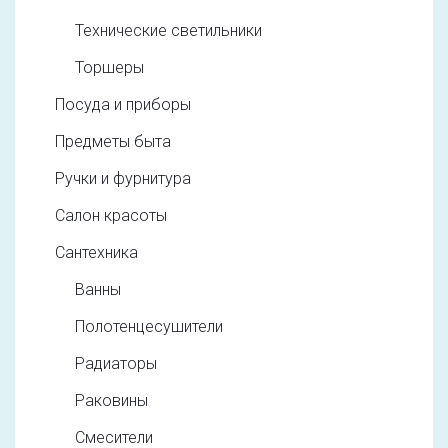
Технические светильники
Торшеры
Посуда и приборы
Предметы быта
Ручки и фурнитура
Салон красоты
Сантехника
Ванны
Полотенцесушители
Радиаторы
Раковины
Смесители