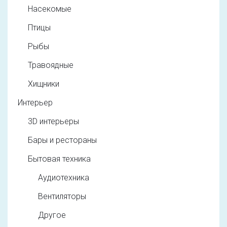
Насекомые
Птицы
Рыбы
Травоядные
Хищники
Интерьер
3D интерьеры
Бары и рестораны
Бытовая техника
Аудиотехника
Вентиляторы
Другое