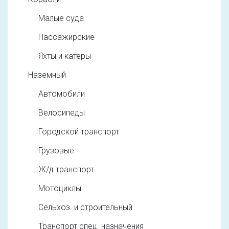
Малые суда
Пассажирские
Яхты и катеры
Наземный
Автомобили
Велосипеды
Городской транспорт
Грузовые
Ж/д транспорт
Мотоциклы
Сельхоз. и строительный
Транспорт спец. назначения