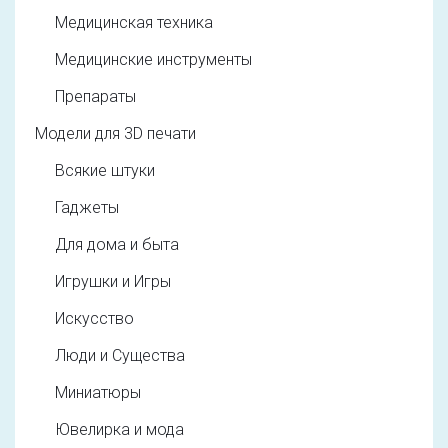
Медицинская техника
Медицинские инструменты
Препараты
Модели для 3D печати
Всякие штуки
Гаджеты
Для дома и быта
Игрушки и Игры
Искусство
Люди и Существа
Миниатюры
Ювелирка и мода