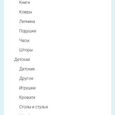
Книги
Ковры
Лепнина
Подушки
Часы
Шторы
Детская
Детские
Другое
Игрушки
Кровати
Столы и стулья