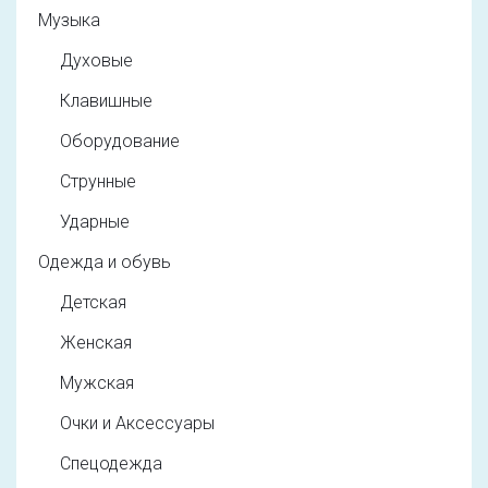
Музыка
Духовые
Клавишные
Оборудование
Струнные
Ударные
Одежда и обувь
Детская
Женская
Мужская
Очки и Аксессуары
Спецодежда