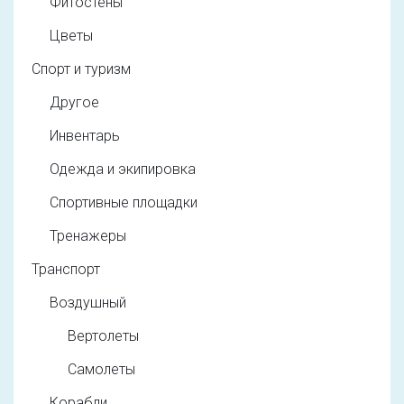
Фитостены
Цветы
Спорт и туризм
Другое
Инвентарь
Одежда и экипировка
Спортивные площадки
Тренажеры
Транспорт
Воздушный
Вертолеты
Самолеты
Корабли