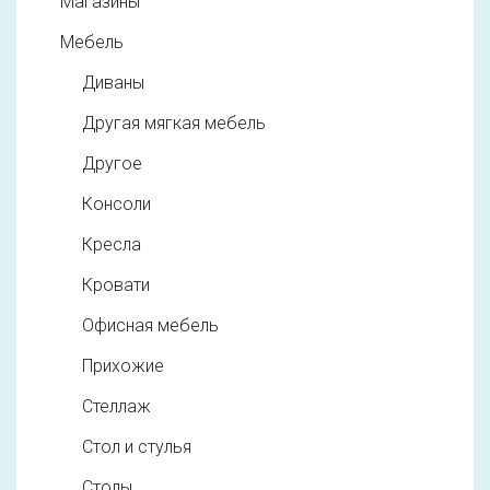
Магазины
Мебель
Диваны
Другая мягкая мебель
Другое
Консоли
Кресла
Кровати
Офисная мебель
Прихожие
Стеллаж
Стол и стулья
Столы