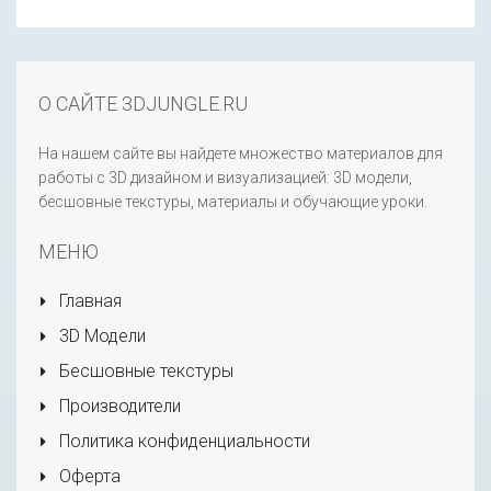
О САЙТЕ 3DJUNGLE.RU
На нашем сайте вы найдете множество материалов для
работы с 3D дизайном и визуализацией: 3D модели,
бесшовные текстуры, материалы и обучающие уроки.
МЕНЮ
Главная
3D Модели
Бесшовные текстуры
Производители
Политика конфиденциальности
Оферта