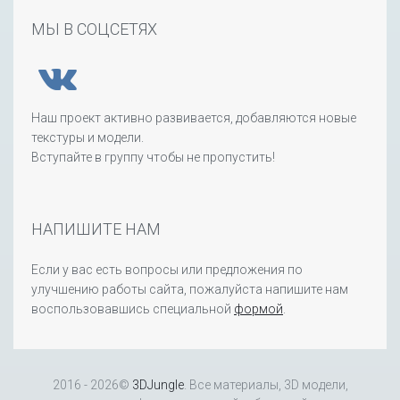
МЫ В СОЦСЕТЯХ
Наш проект активно развивается, добавляются новые
текстуры и модели.
Вступайте в группу чтобы не пропустить!
НАПИШИТЕ НАМ
Если у вас есть вопросы или предложения по
улучшению работы сайта, пожалуйста напишите нам
воспользовавшись специальной
формой
.
2016 - 2026©
3DJungle
. Все материалы, 3D модели,