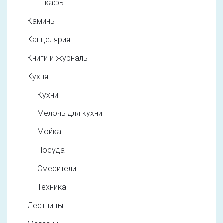
Шкафы
Камины
Канцелярия
Книги и журналы
Кухня
Кухни
Мелочь для кухни
Мойка
Посуда
Смесители
Техника
Лестницы