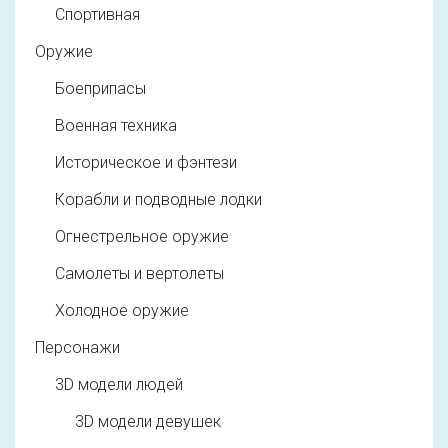
Спортивная
Оружие
Боеприпасы
Военная техника
Историческое и фэнтези
Корабли и подводные лодки
Огнестрельное оружие
Самолеты и вертолеты
Холодное оружие
Персонажи
3D модели людей
3D модели девушек