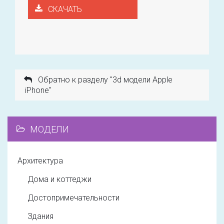
СКАЧАТЬ
Обратно к разделу "3d модели Apple
iPhone"
МОДЕЛИ
Архитектура
Дома и коттеджи
Достопримечательности
Здания