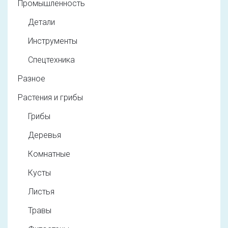
Промышленность
Детали
Инструменты
Спецтехника
Разное
Растения и грибы
Грибы
Деревья
Комнатные
Кусты
Листья
Травы