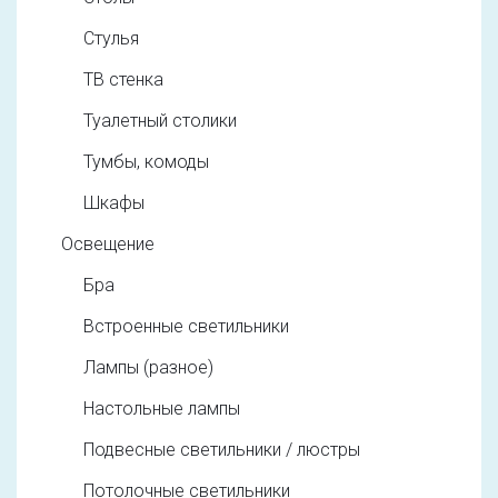
Стулья
ТВ стенка
Туалетный столики
Тумбы, комоды
Шкафы
Освещение
Бра
Встроенные светильники
Лампы (разное)
Настольные лампы
Подвесные светильники / люстры
Потолочные светильники