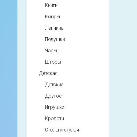
Книги
Ковры
Лепнина
Подушки
Часы
Шторы
Детская
Детские
Другое
Игрушки
Кровати
Столы и стулья