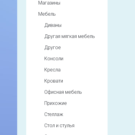
Магазины
Мебель
Диваны
Другая мягкая мебель
Другое
Консоли
Кресла
Кровати
Офисная мебель
Прихожие
Стеллаж
Стол и стулья