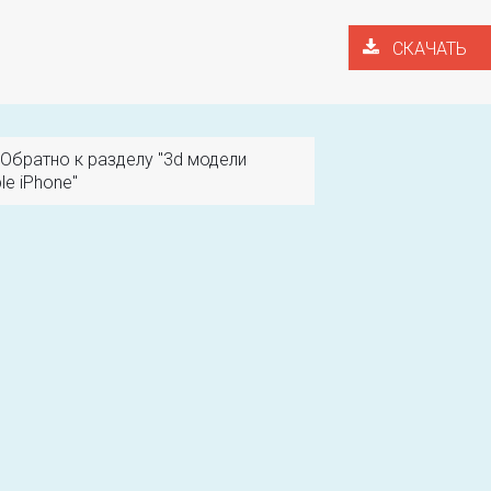
СКАЧАТЬ
Обратно к разделу "3d модели
le iPhone"