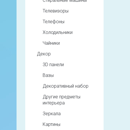
Стиральные машины
Телевизоры
Телефоны
Холодильники
Чайники
Декор
3D панели
Вазы
Декоративный набор
Другие предметы
интерьера
Зеркала
Картины