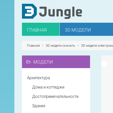
ГЛАВНАЯ
3D МОДЕЛИ
Главная
3D модели скачать
3D модели электрон
МОДЕЛИ
Архитектура
Дома и коттеджи
Достопримечательности
Здания