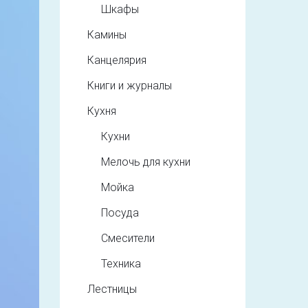
Шкафы
Камины
Канцелярия
Книги и журналы
Кухня
Кухни
Мелочь для кухни
Мойка
Посуда
Смесители
Техника
Лестницы