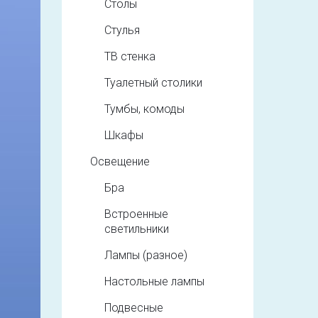
Столы
Стулья
ТВ стенка
Туалетный столики
Тумбы, комоды
Шкафы
Освещение
Бра
Встроенные
светильники
Лампы (разное)
Настольные лампы
Подвесные