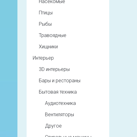
Насекомые
Птицы
Рыбы
Травоядные
Хищники
Интерьер
3D интерьеры
Бары и рестораны
Бытовая техника
Аудиотехника
Вентиляторы
Другое