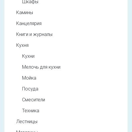
Шкафы
Камины
Канцелярия
Книги и журналы
Кухня
Кухни
Мелочь для кухни
Мойка
Посуда
Смесители
Техника
Лестницы