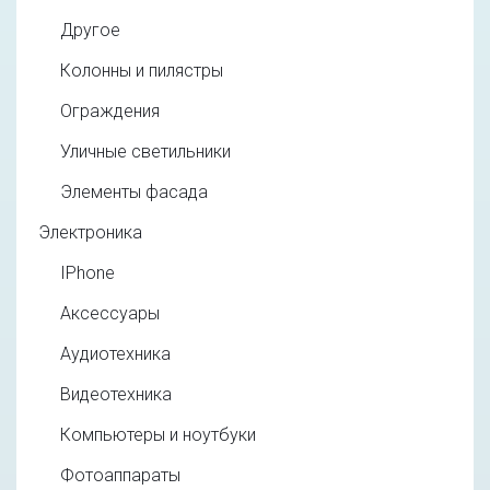
Другое
Колонны и пилястры
Ограждения
Уличные светильники
Элементы фасада
Электроника
IPhone
Аксессуары
Аудиотехника
Видеотехника
Компьютеры и ноутбуки
Фотоаппараты