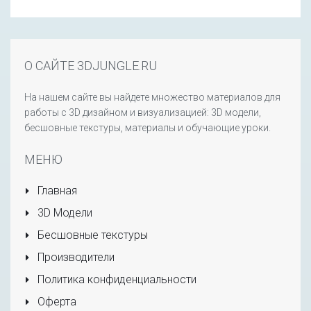
О САЙТЕ 3DJUNGLE.RU
На нашем сайте вы найдете множество материалов для
работы с 3D дизайном и визуализацией: 3D модели,
бесшовные текстуры, материалы и обучающие уроки.
МЕНЮ
Главная
3D Модели
Бесшовные текстуры
Производители
Политика конфиденциальности
Оферта