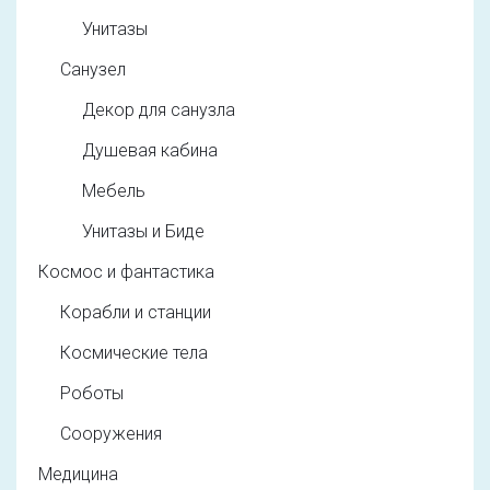
Унитазы
Санузел
Декор для санузла
Душевая кабина
Мебель
Унитазы и Биде
Космос и фантастика
Корабли и станции
Космические тела
Роботы
Сооружения
Медицина