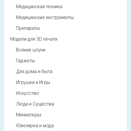
Медицинская техника
Медицинские инструменты
Препараты
Модели для 3D печати
Всякие штуки
Гаджеты
Для дома и быта
Игрушки и Игры
Искусство
Люди и Существа
Миниатюры
Ювелирка и мода