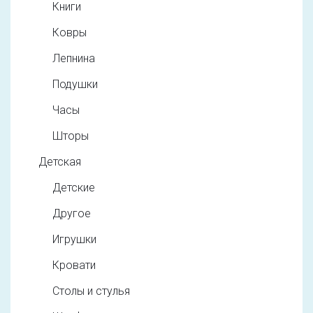
Книги
Ковры
Лепнина
Подушки
Часы
Шторы
Детская
Детские
Другое
Игрушки
Кровати
Столы и стулья