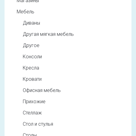
Магазины
Мебель
Диваны
Другая мягкая мебель
Другое
Консоли
Кресла
Кровати
Офисная мебель
Прихожие
Стеллаж
Стол и стулья
Столы