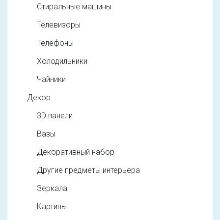
Стиральные машины
Телевизоры
Телефоны
Холодильники
Чайники
Декор
3D панели
Вазы
Декоративный набор
Другие предметы интерьера
Зеркала
Картины