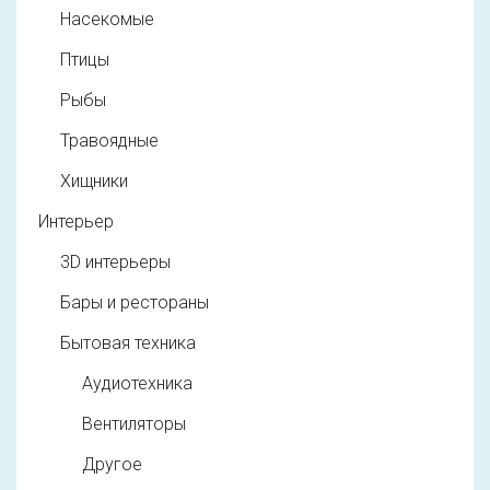
Насекомые
Птицы
Рыбы
Травоядные
Хищники
Интерьер
3D интерьеры
Бары и рестораны
Бытовая техника
Аудиотехника
Вентиляторы
Другое