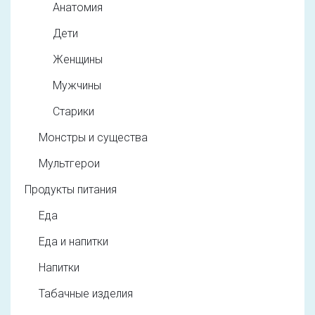
Анатомия
Дети
Женщины
Мужчины
Старики
Монстры и существа
Мультгерои
Продукты питания
Еда
Еда и напитки
Напитки
Табачные изделия