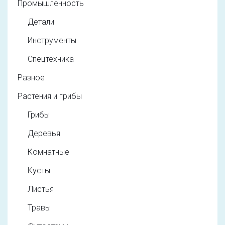
Промышленность
Детали
Инструменты
Спецтехника
Разное
Растения и грибы
Грибы
Деревья
Комнатные
Кусты
Листья
Травы