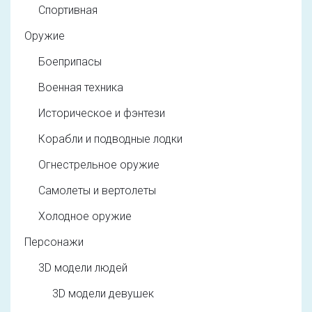
Спортивная
Оружие
Боеприпасы
Военная техника
Историческое и фэнтези
Корабли и подводные лодки
Огнестрельное оружие
Самолеты и вертолеты
Холодное оружие
Персонажи
3D модели людей
3D модели девушек