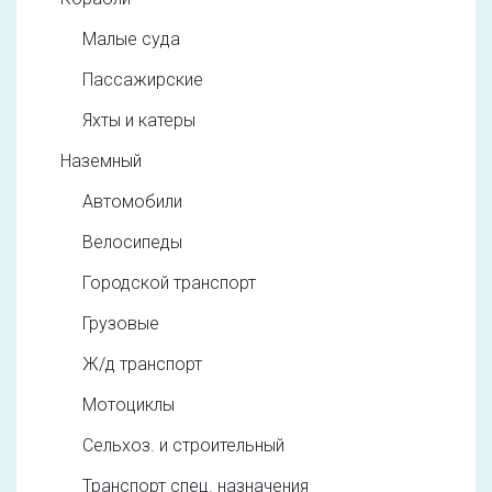
Малые суда
Пассажирские
Яхты и катеры
Наземный
Автомобили
Велосипеды
Городской транспорт
Грузовые
Ж/д транспорт
Мотоциклы
Сельхоз. и строительный
Транспорт спец. назначения