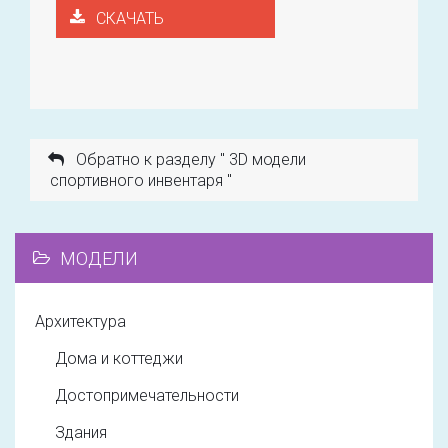
СКАЧАТЬ
Обратно к разделу " 3D модели
спортивного инвентаря "
МОДЕЛИ
Архитектура
Дома и коттеджи
Достопримечательности
Здания