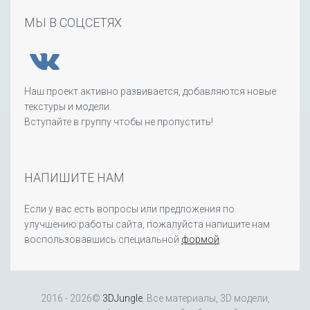
МЫ В СОЦСЕТЯХ
Наш проект активно развивается, добавляются новые
текстуры и модели.
Вступайте в группу чтобы не пропустить!
НАПИШИТЕ НАМ
Если у вас есть вопросы или предложения по
улучшению работы сайта, пожалуйста напишите нам
воспользовавшись специальной
формой
.
2016 - 2026©
3DJungle
. Все материалы, 3D модели,