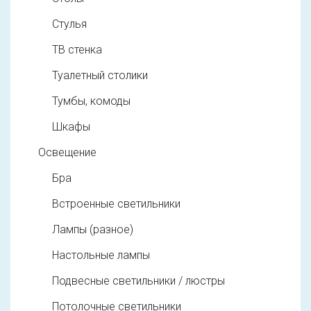
Стулья
ТВ стенка
Туалетный столики
Тумбы, комоды
Шкафы
Освещение
Бра
Встроенные светильники
Лампы (разное)
Настольные лампы
Подвесные светильники / люстры
Потолочные светильники