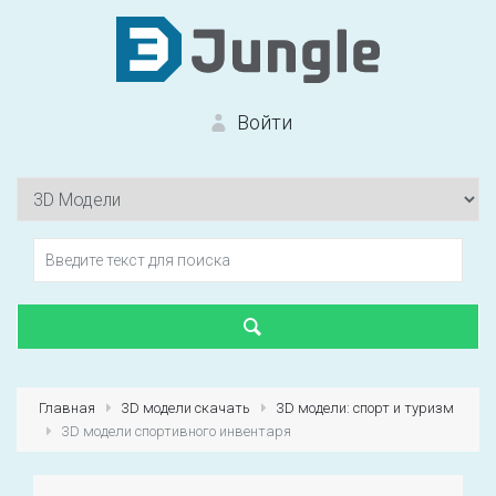
Войти
Вход на сайт
Забыли пароль?
Главная
3D модели скачать
3D модели: спорт и туризм
3D модели спортивного инвентаря
Первый раз?
Зарегистрироваться