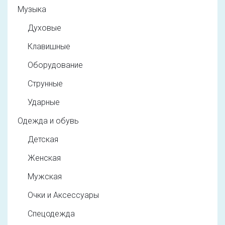
Музыка
Духовые
Клавишные
Оборудование
Струнные
Ударные
Одежда и обувь
Детская
Женская
Мужская
Очки и Аксессуары
Спецодежда