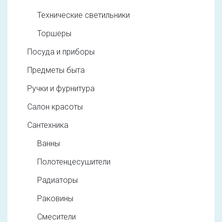
Технические светильники
Торшеры
Посуда и приборы
Предметы быта
Ручки и фурнитура
Салон красоты
Сантехника
Ванны
Полотенцесушители
Радиаторы
Раковины
Смесители