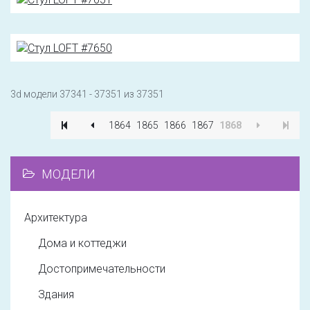
3d модели 37341 - 37351 из 37351
1864
1865
1866
1867
1868
МОДЕЛИ
Архитектура
Дома и коттеджи
Достопримечательности
Здания