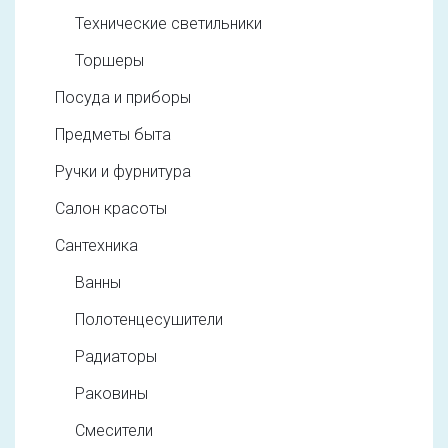
Технические светильники
Торшеры
Посуда и приборы
Предметы быта
Ручки и фурнитура
Салон красоты
Сантехника
Ванны
Полотенцесушители
Радиаторы
Раковины
Смесители