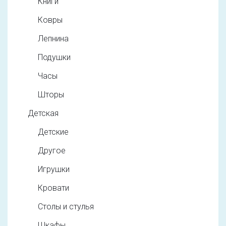
Книги
Ковры
Лепнина
Подушки
Часы
Шторы
Детская
Детские
Другое
Игрушки
Кровати
Столы и стулья
Шкафы