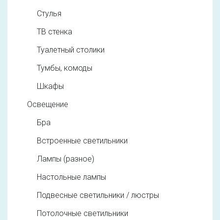
Стулья
ТВ стенка
Туалетный столики
Тумбы, комоды
Шкафы
Освещение
Бра
Встроенные светильники
Лампы (разное)
Настольные лампы
Подвесные светильники / люстры
Потолочные светильники