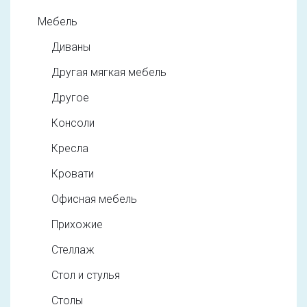
Мебель
Диваны
Другая мягкая мебель
Другое
Консоли
Кресла
Кровати
Офисная мебель
Прихожие
Стеллаж
Стол и стулья
Столы