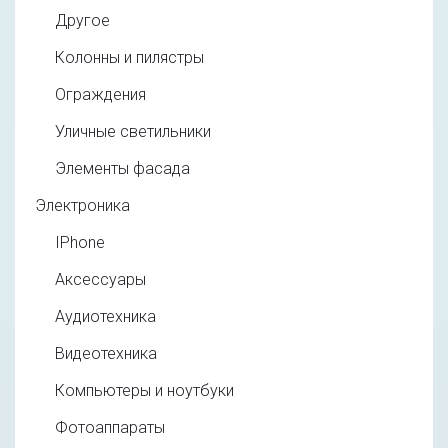
Другое
Колонны и пилястры
Ограждения
Уличные светильники
Элементы фасада
Электроника
IPhone
Аксессуары
Аудиотехника
Видеотехника
Компьютеры и ноутбуки
Фотоаппараты