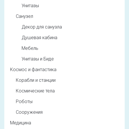
Унитазы
Санузел
Декор для санузла
Душевая кабина
Мебель
Унитазы и Биде
Космос и фантастика
Корабли и станции
Космические тела
Роботы
Сооружения
Медицина