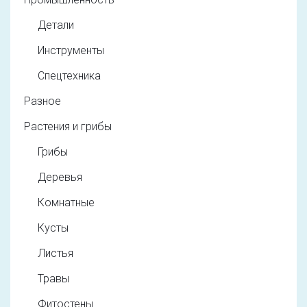
Детали
Инструменты
Спецтехника
Разное
Растения и грибы
Грибы
Деревья
Комнатные
Кусты
Листья
Травы
Фитостены