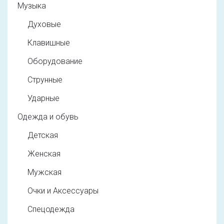
Музыка
Духовые
Клавишные
Оборудование
Струнные
Ударные
Одежда и обувь
Детская
Женская
Мужская
Очки и Аксессуары
Спецодежда