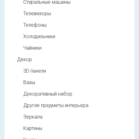
Стиральные машины
Телевизоры
Телефоны
Холодильники
Чайники
Декор
3D панели
Вазы
Декоративный набор
Другие предметы интерьера
Зеркала
Картины