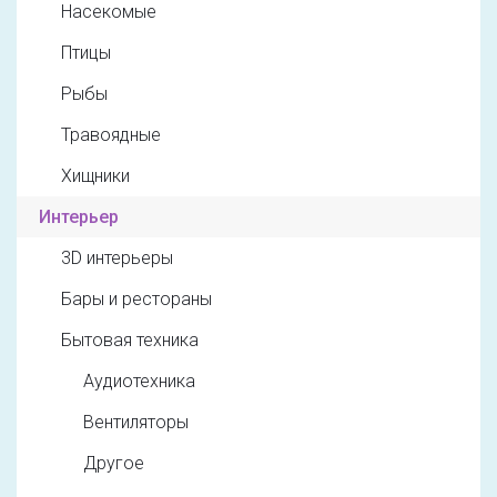
Насекомые
Птицы
Рыбы
Травоядные
Хищники
Интерьер
3D интерьеры
Бары и рестораны
Бытовая техника
Аудиотехника
Вентиляторы
Другое