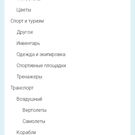
Цветы
Спорт и туризм
Другое
Инвентарь
Одежда и экипировка
Спортивные площадки
Тренажеры
Транспорт
Воздушный
Вертолеты
Самолеты
Корабли