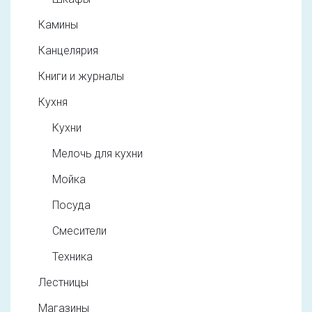
Камины
Канцелярия
Книги и журналы
Кухня
Кухни
Мелочь для кухни
Мойка
Посуда
Смесители
Техника
Лестницы
Магазины