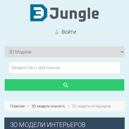
Войти
Вход на сайт
Забыли пароль?
Главная
3D модели скачать
3D модели интерьеров
Первый раз?
Зарегистрироваться
3D МОДЕЛИ ИНТЕРЬЕРОВ