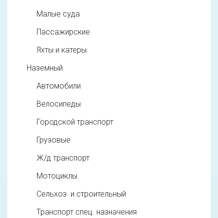
Малые суда
Пассажирские
Яхты и катеры
Наземный
Автомобили
Велосипеды
Городской транспорт
Грузовые
Ж/д транспорт
Мотоциклы
Сельхоз. и строительный
Транспорт спец. назначения