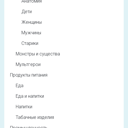
Анатомия
Дети
Женщины
Мужчины
Старики
Монстры и существа
Мультгерои
Продукты питания
Еда
Еда и напитки
Напитки
Табачные изделия
Промышленность