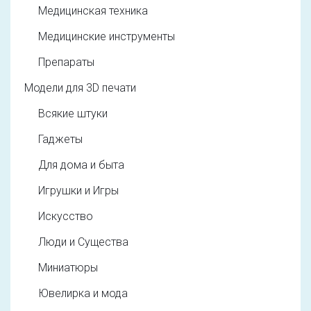
Медицинская техника
Медицинские инструменты
Препараты
Модели для 3D печати
Всякие штуки
Гаджеты
Для дома и быта
Игрушки и Игры
Искусство
Люди и Существа
Миниатюры
Ювелирка и мода