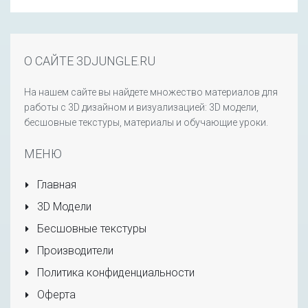
О САЙТЕ 3DJUNGLE.RU
На нашем сайте вы найдете множество материалов для
работы с 3D дизайном и визуализацией: 3D модели,
бесшовные текстуры, материалы и обучающие уроки.
МЕНЮ
Главная
3D Модели
Бесшовные текстуры
Производители
Политика конфиденциальности
Оферта