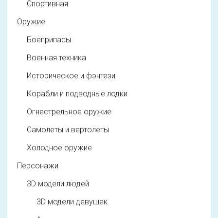
Спортивная
Оружие
Боеприпасы
Военная техника
Историческое и фэнтези
Корабли и подводные лодки
Огнестрельное оружие
Самолеты и вертолеты
Холодное оружие
Персонажи
3D модели людей
3D модели девушек