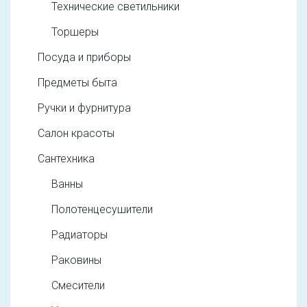
Технические светильники
Торшеры
Посуда и приборы
Предметы быта
Ручки и фурнитура
Салон красоты
Сантехника
Ванны
Полотенцесушители
Радиаторы
Раковины
Смесители