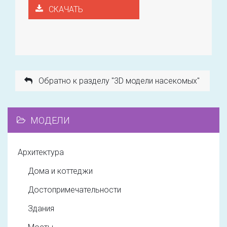
СКАЧАТЬ
Обратно к разделу "3D модели насекомых"
МОДЕЛИ
Архитектура
Дома и коттеджи
Достопримечательности
Здания