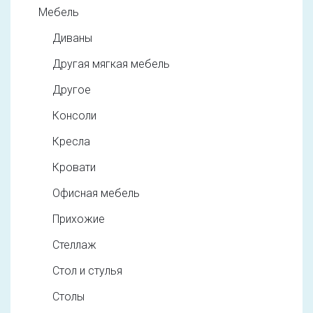
Мебель
Диваны
Другая мягкая мебель
Другое
Консоли
Кресла
Кровати
Офисная мебель
Прихожие
Стеллаж
Стол и стулья
Столы