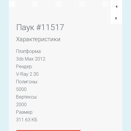
Паук #11517
Характеристики
Платформа:
3ds Max 2012
Рендер:
V-Ray 2.30
Полигоны:
5000
Вертексы:
2000
Размер:
311.63 КБ