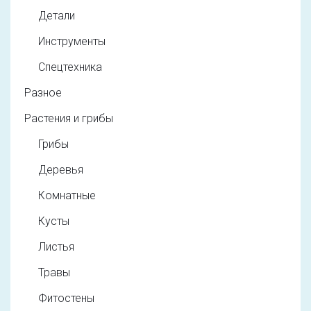
Детали
Инструменты
Спецтехника
Разное
Растения и грибы
Грибы
Деревья
Комнатные
Кусты
Листья
Травы
Фитостены