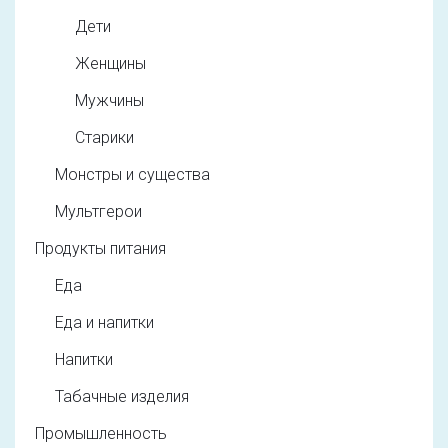
Дети
Женщины
Мужчины
Старики
Монстры и существа
Мультгерои
Продукты питания
Еда
Еда и напитки
Напитки
Табачные изделия
Промышленность