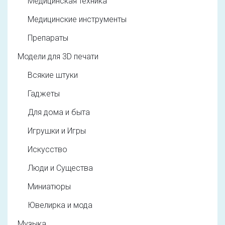
Медицинская техника
Медицинские инструменты
Препараты
Модели для 3D печати
Всякие штуки
Гаджеты
Для дома и быта
Игрушки и Игры
Искусство
Люди и Существа
Миниатюры
Ювелирка и мода
Музыка