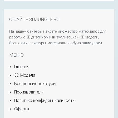
О САЙТЕ 3DJUNGLE.RU
На нашем сайте вы найдете множество материалов для
работы с 3D дизайном и визуализацией: 3D модели,
бесшовные текстуры, материалы и обучающие уроки.
МЕНЮ
Главная
3D Модели
Бесшовные текстуры
Производители
Политика конфиденциальности
Оферта