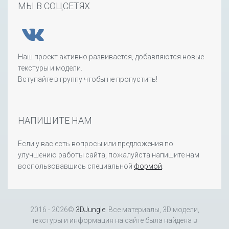
МЫ В СОЦСЕТЯХ
Наш проект активно развивается, добавляются новые
текстуры и модели.
Вступайте в группу чтобы не пропустить!
НАПИШИТЕ НАМ
Если у вас есть вопросы или предложения по
улучшению работы сайта, пожалуйста напишите нам
воспользовавшись специальной
формой
.
2016 - 2026©
3DJungle
. Все материалы, 3D модели,
текстуры и информация на сайте была найдена в