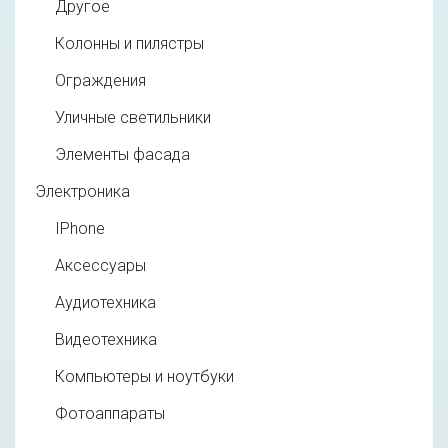
Другое
Колонны и пилястры
Ограждения
Уличные светильники
Элементы фасада
Электроника
IPhone
Аксессуары
Аудиотехника
Видеотехника
Компьютеры и ноутбуки
Фотоаппараты