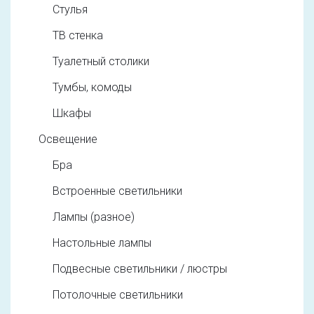
Стулья
ТВ стенка
Туалетный столики
Тумбы, комоды
Шкафы
Освещение
Бра
Встроенные светильники
Лампы (разное)
Настольные лампы
Подвесные светильники / люстры
Потолочные светильники