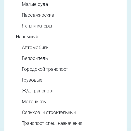
Малые суда
Пассажирские
Яхты и катеры
Наземный
Автомобили
Велосипеды
Городской транспорт
Грузовые
Ж/д транспорт
Мотоциклы
Сельхоз. и строительный
Транспорт спец. назначения