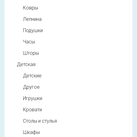
Ковры
Лепнина
Подушки
Часы
Шторы
Детская
Детские
Другое
Игрушки
Кровати
Столы и стулья
Шкафы