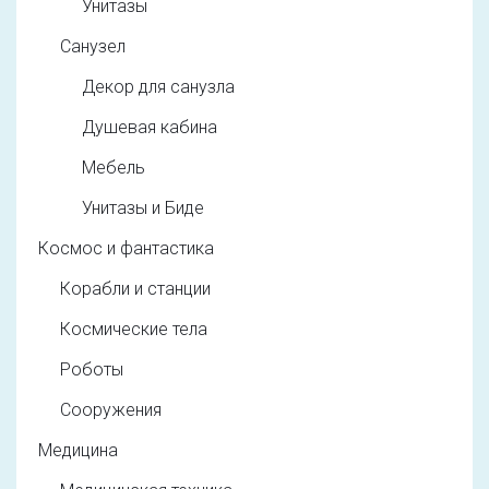
Унитазы
Санузел
Декор для санузла
Душевая кабина
Мебель
Унитазы и Биде
Космос и фантастика
Корабли и станции
Космические тела
Роботы
Сооружения
Медицина