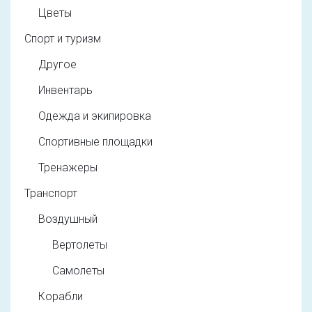
Цветы
Спорт и туризм
Другое
Инвентарь
Одежда и экипировка
Спортивные площадки
Тренажеры
Транспорт
Воздушный
Вертолеты
Самолеты
Корабли