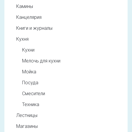
Камины
Канцелярия
Книги и журналы
Кухня
Кухни
Мелочь для кухни
Мойка
Посуда
Смесители
Техника
Лестницы
Магазины