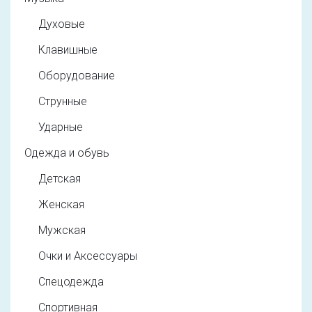
Духовые
Клавишные
Оборудование
Струнные
Ударные
Одежда и обувь
Детская
Женская
Мужская
Очки и Аксессуары
Спецодежда
Спортивная