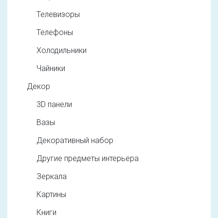
Телевизоры
Телефоны
Холодильники
Чайники
Декор
3D панели
Вазы
Декоративный набор
Другие предметы интерьера
Зеркала
Картины
Книги