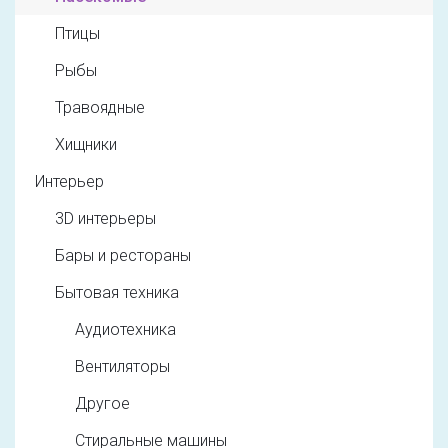
Птицы
Рыбы
Травоядные
Хищники
Интерьер
3D интерьеры
Бары и рестораны
Бытовая техника
Аудиотехника
Вентиляторы
Другое
Стиральные машины