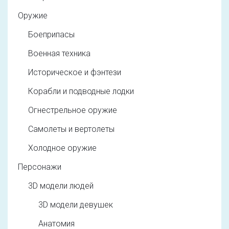
Оружие
Боеприпасы
Военная техника
Историческое и фэнтези
Корабли и подводные лодки
Огнестрельное оружие
Самолеты и вертолеты
Холодное оружие
Персонажи
3D модели людей
3D модели девушек
Анатомия