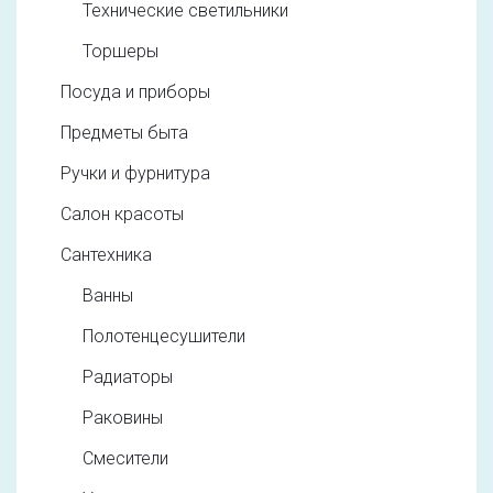
Технические светильники
Торшеры
Посуда и приборы
Предметы быта
Ручки и фурнитура
Салон красоты
Сантехника
Ванны
Полотенцесушители
Радиаторы
Раковины
Смесители