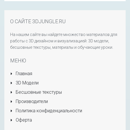
О САЙТЕ 3DJUNGLE.RU
На нашем сайте вы найдете множество материалов для
работы с 3D дизайном и визуализацией: 3D модели,
бесшовные текстуры, материалы и обучающие уроки.
МЕНЮ
Главная
3D Модели
Бесшовные текстуры
Производители
Политика конфиденциальности
Оферта