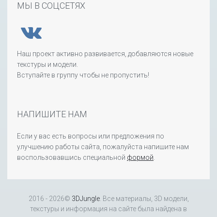
МЫ В СОЦСЕТЯХ
Наш проект активно развивается, добавляются новые
текстуры и модели.
Вступайте в группу чтобы не пропустить!
НАПИШИТЕ НАМ
Если у вас есть вопросы или предложения по
улучшению работы сайта, пожалуйста напишите нам
воспользовавшись специальной
формой
.
2016 - 2026©
3DJungle
. Все материалы, 3D модели,
текстуры и информация на сайте была найдена в