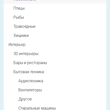
Птицы
Рыбы
Травоядные
Хищники
Интерьер
3D интерьеры
Бары и рестораны
Бытовая техника
Аудиотехника
Вентиляторы
Другое
Стиральные машины