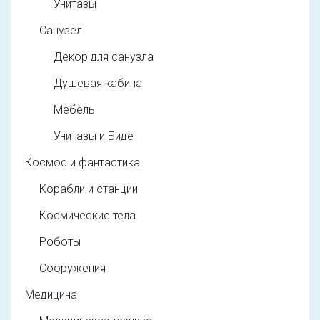
Унитазы
Санузел
Декор для санузла
Душевая кабина
Мебель
Унитазы и Биде
Космос и фантастика
Корабли и станции
Космические тела
Роботы
Сооружения
Медицина