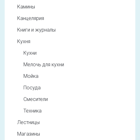
Камины
Канцелярия
Книги и журналы
Кухня
Кухни
Мелочь для кухни
Мойка
Посуда
Смесители
Техника
Лестницы
Магазины