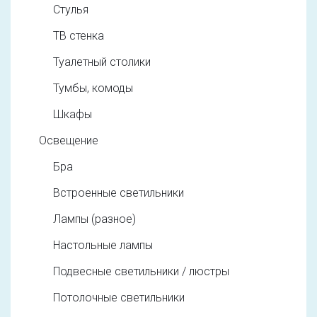
Стулья
ТВ стенка
Туалетный столики
Тумбы, комоды
Шкафы
Освещение
Бра
Встроенные светильники
Лампы (разное)
Настольные лампы
Подвесные светильники / люстры
Потолочные светильники