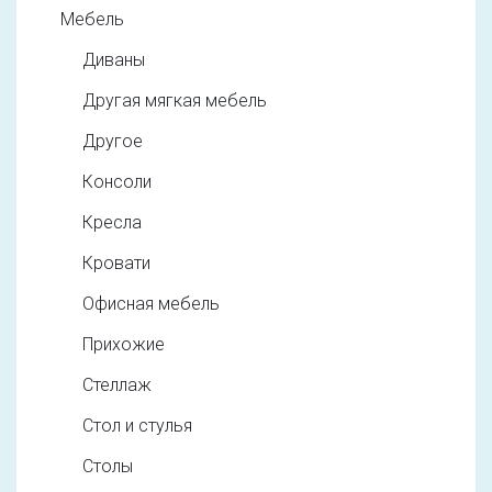
Мебель
Диваны
Другая мягкая мебель
Другое
Консоли
Кресла
Кровати
Офисная мебель
Прихожие
Стеллаж
Стол и стулья
Столы