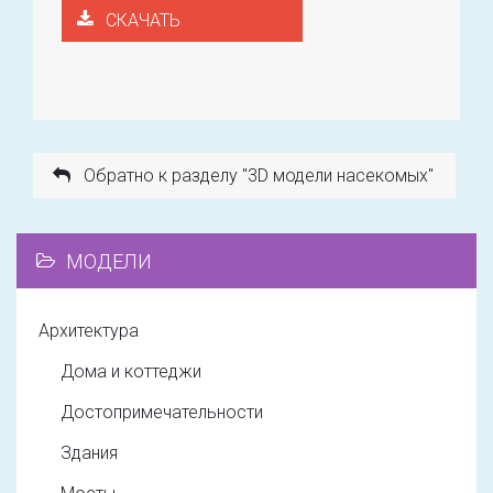
СКАЧАТЬ
Обратно к разделу "3D модели насекомых"
МОДЕЛИ
Архитектура
Дома и коттеджи
Достопримечательности
Здания