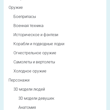
Оружие
Боеприпасы
Военная техника
Историческое и фэнтези
Корабли и подводные лодки
Огнестрельное оружие
Самолеты и вертолеты
Холодное оружие
Персонажи
3D модели людей
3D модели девушек
Анатомия