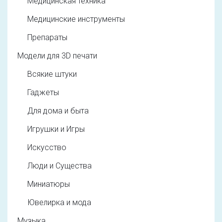
Медицинская техника
Медицинские инструменты
Препараты
Модели для 3D печати
Всякие штуки
Гаджеты
Для дома и быта
Игрушки и Игры
Искусство
Люди и Существа
Миниатюры
Ювелирка и мода
Музыка