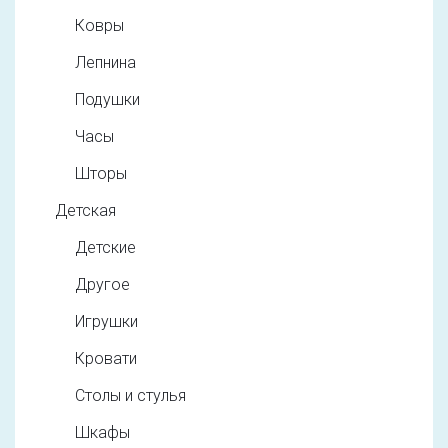
Ковры
Лепнина
Подушки
Часы
Шторы
Детская
Детские
Другое
Игрушки
Кровати
Столы и стулья
Шкафы