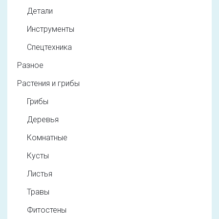
Детали
Инструменты
Спецтехника
Разное
Растения и грибы
Грибы
Деревья
Комнатные
Кусты
Листья
Травы
Фитостены