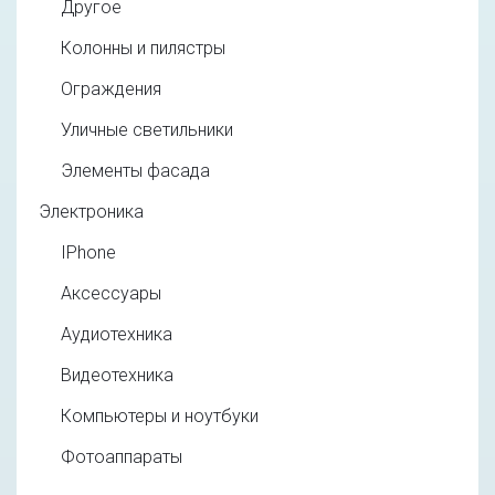
Другое
Колонны и пилястры
Ограждения
Уличные светильники
Элементы фасада
Электроника
IPhone
Аксессуары
Аудиотехника
Видеотехника
Компьютеры и ноутбуки
Фотоаппараты