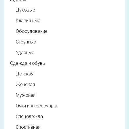
Духовые
Клавишные
Оборудование
Струнные
Ударные
Одежда и обувь
Детская
Женская
Мужская
Очки и Аксессуары
Спецодежда
Спортивная