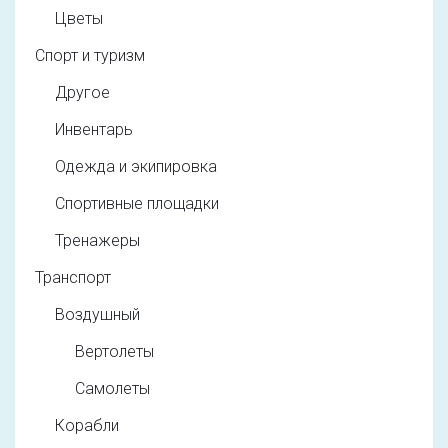
Цветы
Спорт и туризм
Другое
Инвентарь
Одежда и экипировка
Спортивные площадки
Тренажеры
Транспорт
Воздушный
Вертолеты
Самолеты
Корабли