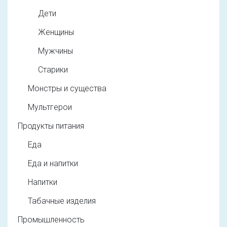
Дети
Женщины
Мужчины
Старики
Монстры и существа
Мультгерои
Продукты питания
Еда
Еда и напитки
Напитки
Табачные изделия
Промышленность