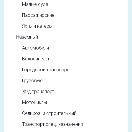
Малые суда
Пассажирские
Яхты и катеры
Наземный
Автомобили
Велосипеды
Городской транспорт
Грузовые
Ж/д транспорт
Мотоциклы
Сельхоз. и строительный
Транспорт спец. назначения