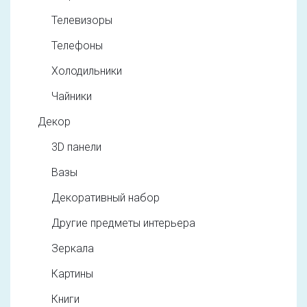
Телевизоры
Телефоны
Холодильники
Чайники
Декор
3D панели
Вазы
Декоративный набор
Другие предметы интерьера
Зеркала
Картины
Книги