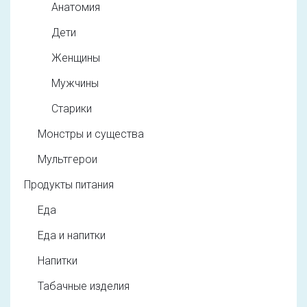
Анатомия
Дети
Женщины
Мужчины
Старики
Монстры и существа
Мультгерои
Продукты питания
Еда
Еда и напитки
Напитки
Табачные изделия