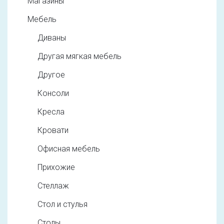
Магазины
Мебель
Диваны
Другая мягкая мебель
Другое
Консоли
Кресла
Кровати
Офисная мебель
Прихожие
Стеллаж
Стол и стулья
Столы