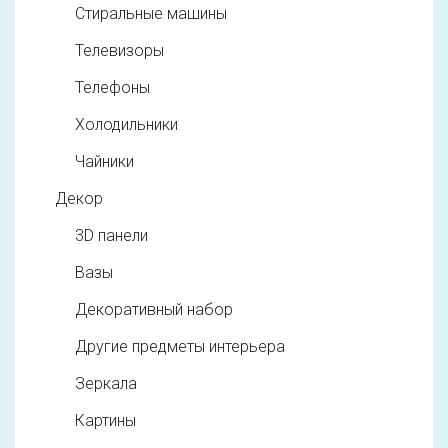
Стиральные машины
Телевизоры
Телефоны
Холодильники
Чайники
Декор
3D панели
Вазы
Декоративный набор
Другие предметы интерьера
Зеркала
Картины