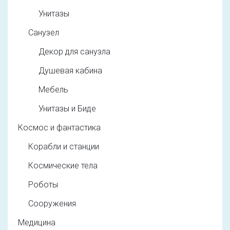
Унитазы
Санузел
Декор для санузла
Душевая кабина
Мебель
Унитазы и Биде
Космос и фантастика
Корабли и станции
Космические тела
Роботы
Сооружения
Медицина