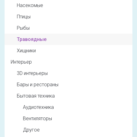
Насекомые
Птицы
Рыбы
Травоядные
Хищники
Интерьер
3D интерьеры
Бары и рестораны
Бытовая техника
Аудиотехника
Вентиляторы
Другое