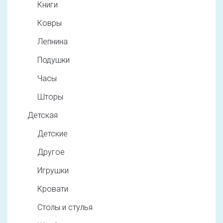
Книги
Ковры
Лепнина
Подушки
Часы
Шторы
Детская
Детские
Другое
Игрушки
Кровати
Столы и стулья