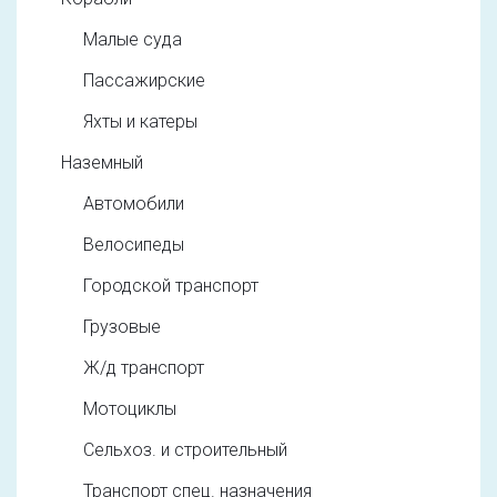
Малые суда
Пассажирские
Яхты и катеры
Наземный
Автомобили
Велосипеды
Городской транспорт
Грузовые
Ж/д транспорт
Мотоциклы
Сельхоз. и строительный
Транспорт спец. назначения