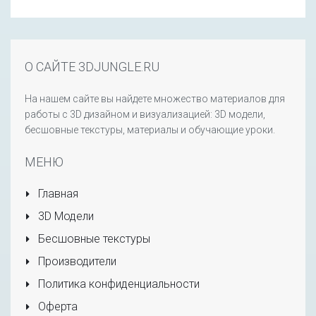
О САЙТЕ 3DJUNGLE.RU
На нашем сайте вы найдете множество материалов для
работы с 3D дизайном и визуализацией: 3D модели,
бесшовные текстуры, материалы и обучающие уроки.
МЕНЮ
Главная
3D Модели
Бесшовные текстуры
Производители
Политика конфиденциальности
Оферта