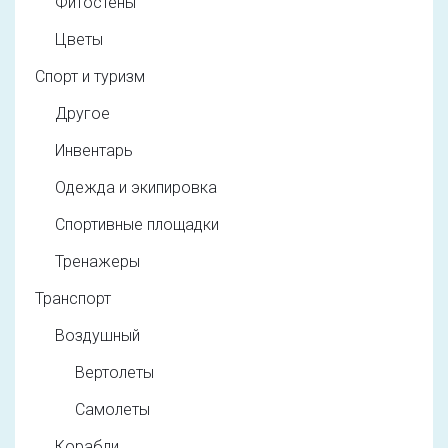
Фитостены
Цветы
Спорт и туризм
Другое
Инвентарь
Одежда и экипировка
Спортивные площадки
Тренажеры
Транспорт
Воздушный
Вертолеты
Самолеты
Корабли