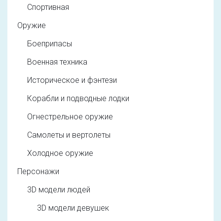
Спортивная
Оружие
Боеприпасы
Военная техника
Историческое и фэнтези
Корабли и подводные лодки
Огнестрельное оружие
Самолеты и вертолеты
Холодное оружие
Персонажи
3D модели людей
3D модели девушек