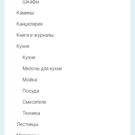
Шкафы
Камины
Канцелярия
Книги и журналы
Кухня
Кухни
Мелочь для кухни
Мойка
Посуда
Смесители
Техника
Лестницы