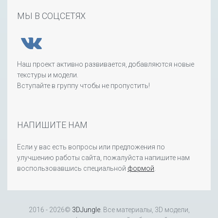
МЫ В СОЦСЕТЯХ
Наш проект активно развивается, добавляются новые
текстуры и модели.
Вступайте в группу чтобы не пропустить!
НАПИШИТЕ НАМ
Если у вас есть вопросы или предложения по
улучшению работы сайта, пожалуйста напишите нам
воспользовавшись специальной
формой
.
2016 - 2026©
3DJungle
. Все материалы, 3D модели,