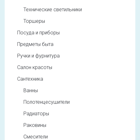
Технические светильники
Торшеры
Посуда и приборы
Предметы быта
Ручки и фурнитура
Салон красоты
Сантехника
Ванны
Полотенцесушители
Радиаторы
Раковины
Смесители