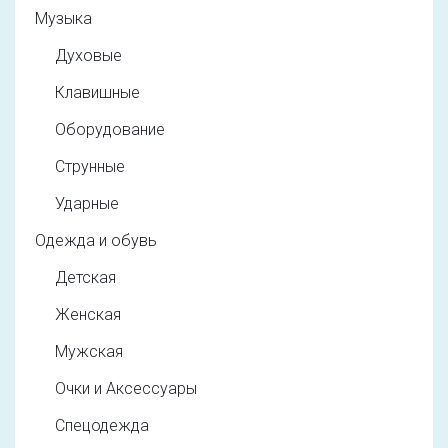
Музыка
Духовые
Клавишные
Оборудование
Струнные
Ударные
Одежда и обувь
Детская
Женская
Мужская
Очки и Аксессуары
Спецодежда