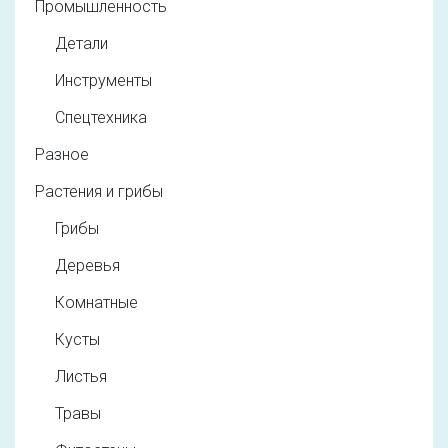
Промышленность
Детали
Инструменты
Спецтехника
Разное
Растения и грибы
Грибы
Деревья
Комнатные
Кусты
Листья
Травы