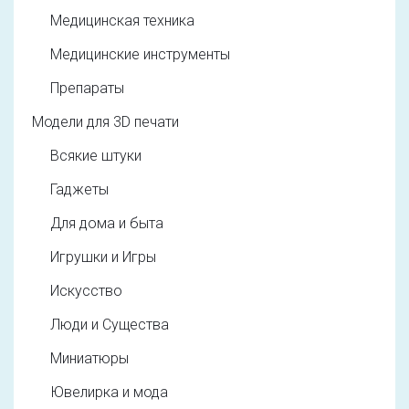
Медицинская техника
Медицинские инструменты
Препараты
Модели для 3D печати
Всякие штуки
Гаджеты
Для дома и быта
Игрушки и Игры
Искусство
Люди и Существа
Миниатюры
Ювелирка и мода