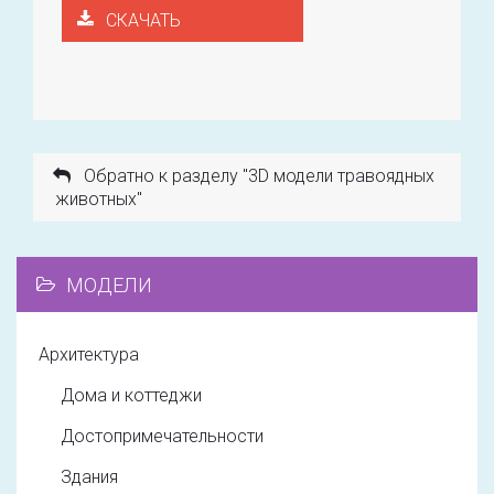
СКАЧАТЬ
Обратно к разделу "3D модели травоядных
животных"
МОДЕЛИ
Архитектура
Дома и коттеджи
Достопримечательности
Здания