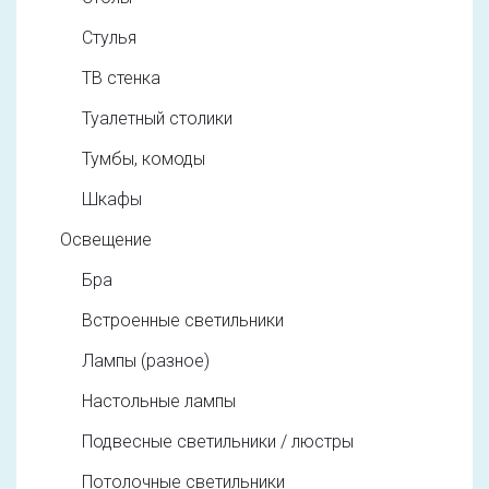
Стулья
ТВ стенка
Туалетный столики
Тумбы, комоды
Шкафы
Освещение
Бра
Встроенные светильники
Лампы (разное)
Настольные лампы
Подвесные светильники / люстры
Потолочные светильники