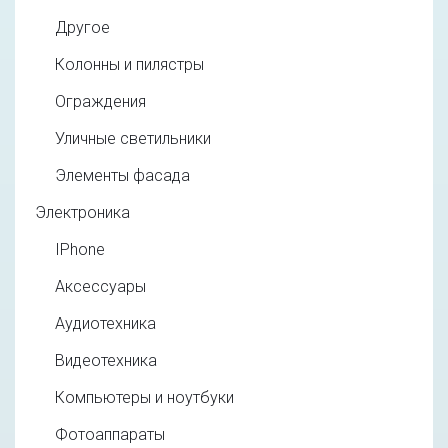
Другое
Колонны и пилястры
Ограждения
Уличные светильники
Элементы фасада
Электроника
IPhone
Аксессуары
Аудиотехника
Видеотехника
Компьютеры и ноутбуки
Фотоаппараты